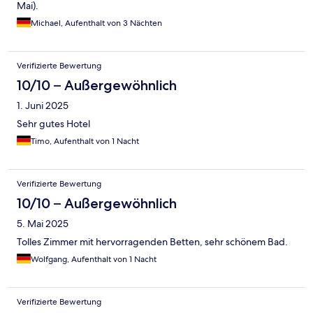
Mai).
Michael, Aufenthalt von 3 Nächten
Verifizierte Bewertung
10/10 – Außergewöhnlich
1. Juni 2025
Sehr gutes Hotel
Timo, Aufenthalt von 1 Nacht
Verifizierte Bewertung
10/10 – Außergewöhnlich
5. Mai 2025
Tolles Zimmer mit hervorragenden Betten, sehr schönem Bad.
Wolfgang, Aufenthalt von 1 Nacht
Verifizierte Bewertung