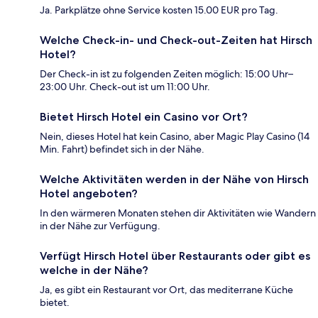
Ja. Parkplätze ohne Service kosten 15.00 EUR pro Tag.
Welche Check-in- und Check-out-Zeiten hat Hirsch
Hotel?
Der Check-in ist zu folgenden Zeiten möglich: 15:00 Uhr–
23:00 Uhr. Check-out ist um 11:00 Uhr.
Bietet Hirsch Hotel ein Casino vor Ort?
Nein, dieses Hotel hat kein Casino, aber Magic Play Casino (14
Min. Fahrt) befindet sich in der Nähe.
Welche Aktivitäten werden in der Nähe von Hirsch
Hotel angeboten?
In den wärmeren Monaten stehen dir Aktivitäten wie Wandern
in der Nähe zur Verfügung.
Verfügt Hirsch Hotel über Restaurants oder gibt es
welche in der Nähe?
Ja, es gibt ein Restaurant vor Ort, das mediterrane Küche
bietet.