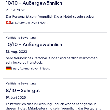
10/10 – Außergewöhnlich
2. Okt. 2023
Das Personal ist sehr freundlich & das Hotel ist sehr sauber
Lara, Aufenthalt von 1 Nacht
Verifizierte Bewertung
10/10 – Außergewöhnlich
13. Aug. 2023
Sehr freundliches Personal, Kinder sind herzlich willkommen,
sehr leckeres Frühstück.
Sarah, Aufenthalt von 1 Nacht
Verifizierte Bewertung
8/10 – Sehr gut
19. Juni 2025
Es ist wirklich alles in Ordnung und Ich wohne sehr gerne in
diesem Hotel. Mitarbeiter sind sehr freundlich, das Restaurant