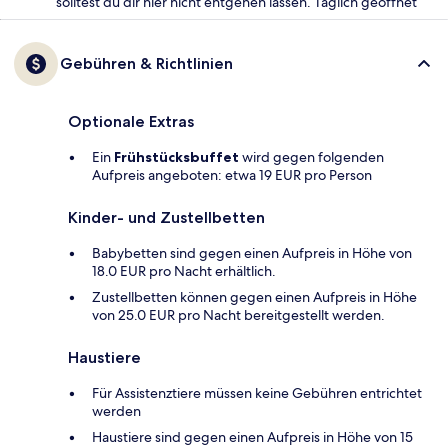
solltest du dir hier nicht entgehen lassen. Täglich geöffnet
Gebühren & Richtlinien
Optionale Extras
Ein
Frühstücksbuffet
wird gegen folgenden
Aufpreis angeboten: etwa 19 EUR pro Person
Kinder- und Zustellbetten
Babybetten sind gegen einen Aufpreis in Höhe von
18.0 EUR pro Nacht erhältlich.
Zustellbetten können gegen einen Aufpreis in Höhe
von 25.0 EUR pro Nacht bereitgestellt werden.
Haustiere
Für Assistenztiere müssen keine Gebühren entrichtet
werden
Haustiere sind gegen einen Aufpreis in Höhe von 15