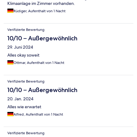
Klimaanlage im Zimmer vorhanden.
Rüdiger, Aufenthalt von 1 Nacht
Verifizierte Bewertung
10/10 – Außergewöhnlich
29. Juni 2024
Alles okay soweit
Ottmar, Aufenthalt von 1 Nacht
Verifizierte Bewertung
10/10 – Außergewöhnlich
20. Jan. 2024
Alles wie erwartet
Alfred, Aufenthalt von 1 Nacht
Verifizierte Bewertung