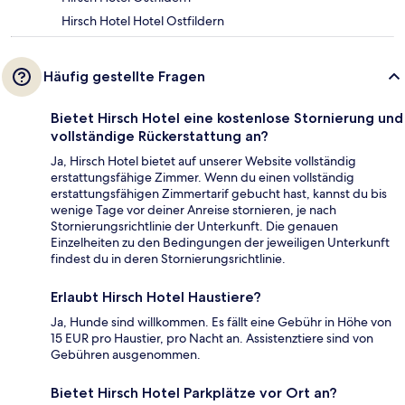
Hirsch Hotel Hotel Ostfildern
Häufig gestellte Fragen
Bietet Hirsch Hotel eine kostenlose Stornierung und
vollständige Rückerstattung an?
Ja, Hirsch Hotel bietet auf unserer Website vollständig
erstattungsfähige Zimmer. Wenn du einen vollständig
erstattungsfähigen Zimmertarif gebucht hast, kannst du bis
wenige Tage vor deiner Anreise stornieren, je nach
Stornierungsrichtlinie der Unterkunft. Die genauen
Einzelheiten zu den Bedingungen der jeweiligen Unterkunft
findest du in deren Stornierungsrichtlinie.
Erlaubt Hirsch Hotel Haustiere?
Ja, Hunde sind willkommen. Es fällt eine Gebühr in Höhe von
15 EUR pro Haustier, pro Nacht an. Assistenztiere sind von
Gebühren ausgenommen.
Bietet Hirsch Hotel Parkplätze vor Ort an?