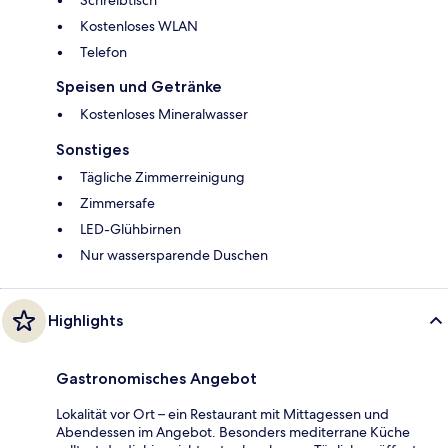
Schreibtisch
Kostenloses WLAN
Telefon
Speisen und Getränke
Kostenloses Mineralwasser
Sonstiges
Tägliche Zimmerreinigung
Zimmersafe
LED-Glühbirnen
Nur wassersparende Duschen
Highlights
Gastronomisches Angebot
Lokalität vor Ort – ein Restaurant mit Mittagessen und
Abendessen im Angebot. Besonders mediterrane Küche