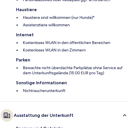
Haustiere
Haustiere sind willkommen (nur Hunde)*
Assistenztiere willkommen
Internet
Kostenloses WLAN in den öffentlichen Bereichen
Kostenloses WLAN in den Zimmern
Parken
Bewachte nicht überdachte Parkplätze ohne Service auf
dem Unterkunftsgelände (15.00 EUR pro Tag)
Sonstige Informationen
Nichtraucherunterkunft
Ausstattung der Unterkunft