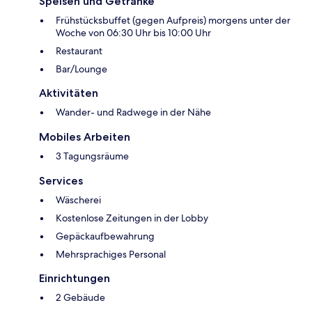
Speisen und Getränke
Frühstücksbuffet (gegen Aufpreis) morgens unter der
Woche von 06:30 Uhr bis 10:00 Uhr
Restaurant
Bar/Lounge
Aktivitäten
Wander- und Radwege in der Nähe
Mobiles Arbeiten
3 Tagungsräume
Services
Wäscherei
Kostenlose Zeitungen in der Lobby
Gepäckaufbewahrung
Mehrsprachiges Personal
Einrichtungen
2 Gebäude