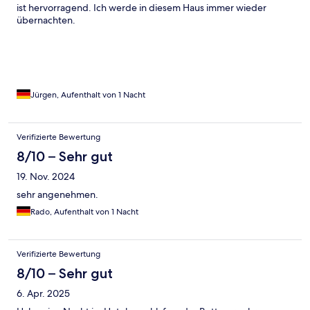
ist hervorragend. Ich werde in diesem Haus immer wieder
übernachten.
Jürgen, Aufenthalt von 1 Nacht
Verifizierte Bewertung
8/10 – Sehr gut
19. Nov. 2024
sehr angenehmen.
Rado, Aufenthalt von 1 Nacht
Verifizierte Bewertung
8/10 – Sehr gut
6. Apr. 2025