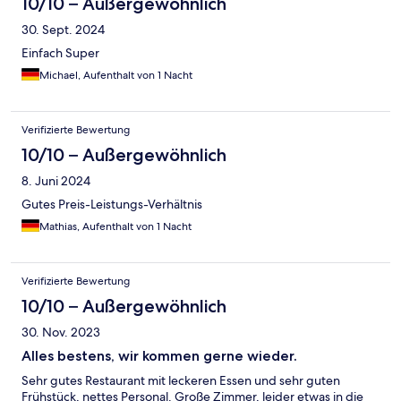
10/10 – Außergewöhnlich
30. Sept. 2024
Einfach Super
Michael, Aufenthalt von 1 Nacht
Verifizierte Bewertung
10/10 – Außergewöhnlich
8. Juni 2024
Gutes Preis-Leistungs-Verhältnis
Mathias, Aufenthalt von 1 Nacht
Verifizierte Bewertung
10/10 – Außergewöhnlich
30. Nov. 2023
Alles bestens, wir kommen gerne wieder.
Sehr gutes Restaurant mit leckeren Essen und sehr guten
Frühstück, nettes Personal. Große Zimmer, leider etwas in die