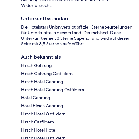
Widerrufsrecht.
Unterkunftsstandard
Die Hotelstars Union vergibt offiziell Sternebeurteilungen
für Unterkünfte in diesem Land: Deutschland. Diese
Unterkunft erhielt 3 Sterne Superior und wird auf dieser
Seite mit 3,5 Sternen aufgeführt.
Auch bekannt als
Hirsch Gehrung
Hirsch Gehrung Ostfildern
Hirsch Hotel Gehrung
Hirsch Hotel Gehrung Ostfildern
Hotel Gehrung
Hotel Hirsch Gehrung
Hirsch Hotel Ostfildern
Hirsch Ostfildern
Hirsch Hotel Hotel
Hirsch Hotel Ostfildern