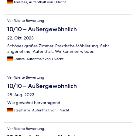
Andreas, Aufenthalt von 1 Nacht
Verifizierte Bewertung
10/10 – Außergewöhnlich
22. Okt. 2023
Schönes großes Zimmer. Praktische Möblierung. Sehr
angenehmer Aufenthalt. Wir kommen wieder.
Christa, Aufenthalt von 1 Nacht
Verifizierte Bewertung
10/10 – Außergewöhnlich
28. Aug. 2023
Wie gewohnt hervorragend
Stephanie, Aufenthalt von 1 Nacht
Verifizierte Bewertung