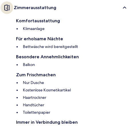
Zimmerausstattung
Komfortausstattung
Klimaanlage
Für erholsame Nächte
Bettwäsche wird bereitgestellt
Besondere Annehmlichkeiten
Balkon
Zum Frischmachen
Nur Dusche
Kostenlose Kosmetikartikel
Haartrockner
Handtücher
Toilettenpapier
Immer in Verbindung bleiben