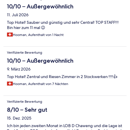
10/10 – Außergewöhnlich
11. Juli 2026
Top Hotel! Sauber und günstig und sehr Central! TOP STAFF!!!
Bin hier zum 11 mal 😉
Hooman, Aufenthalt von 1 Nacht
Verifizierte Bewertung
10/10 – Außergewöhnlich
9. März 2026
Top Hotel! Zentral und Riesen Zimmer in 2 Stockwerken !!!!👍
Hooman, Aufenthalt von 7 Nächten
Verifizierte Bewertung
8/10 – Sehr gut
15. Dez. 2025
Ich bin jeden zweiten Monat in LOB D Chaweng und die Lage ist