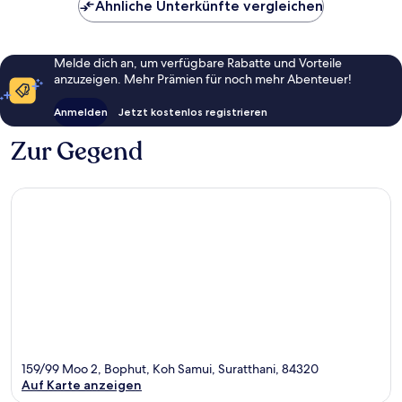
Ähnliche Unterkünfte vergleichen
Melde dich an, um verfügbare Rabatte und Vorteile
anzuzeigen. Mehr Prämien für noch mehr Abenteuer!
Anmelden
Jetzt kostenlos registrieren
Zur Gegend
159/99 Moo 2, Bophut, Koh Samui, Suratthani, 84320
Auf Karte anzeigen