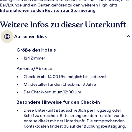
Bar/Lounge und ein Garten gehören zu den weiteren Highlights.
Informationen zu den Rechten zur Stornierung
Weitere Infos zu dieser Unterkunft
Auf einen Blick
Größe des Hotels
124 Zimmer
Anreise/Abreise
Check-in ab: 14:00 Uhr, möglich bis: jederzeit
Mindestalter für den Check-in: 18 Jahre
Der Check-out ist um 12:00 Uhr
Besondere Hinweise für den Check-in
Diese Unterkunft ist ausschließlich per Flugzeug oder
Schiff zu erreichen. Bitte arrangiere den Transfer vor der
Anreise direkt mit der Unterkunft. Die entsprechenden
Kontaktdaten findest du auf der Buchungsbestätigung.