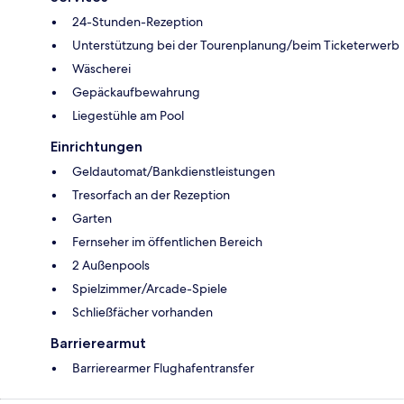
24-Stunden-Rezeption
Unterstützung bei der Tourenplanung/beim Ticketerwerb
Wäscherei
Gepäckaufbewahrung
Liegestühle am Pool
Einrichtungen
Geldautomat/Bankdienstleistungen
Tresorfach an der Rezeption
Garten
Fernseher im öffentlichen Bereich
2 Außenpools
Spielzimmer/Arcade-Spiele
Schließfächer vorhanden
Barrierearmut
Barrierearmer Flughafentransfer