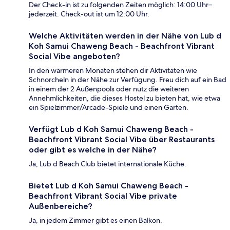
Der Check-in ist zu folgenden Zeiten möglich: 14:00 Uhr–
jederzeit. Check-out ist um 12:00 Uhr.
Welche Aktivitäten werden in der Nähe von Lub d
Koh Samui Chaweng Beach - Beachfront Vibrant
Social Vibe angeboten?
In den wärmeren Monaten stehen dir Aktivitäten wie
Schnorcheln in der Nähe zur Verfügung. Freu dich auf ein Bad
in einem der 2 Außenpools oder nutz die weiteren
Annehmlichkeiten, die dieses Hostel zu bieten hat, wie etwa
ein Spielzimmer/Arcade-Spiele und einen Garten.
Verfügt Lub d Koh Samui Chaweng Beach -
Beachfront Vibrant Social Vibe über Restaurants
oder gibt es welche in der Nähe?
Ja, Lub d Beach Club bietet internationale Küche.
Bietet Lub d Koh Samui Chaweng Beach -
Beachfront Vibrant Social Vibe private
Außenbereiche?
Ja, in jedem Zimmer gibt es einen Balkon.