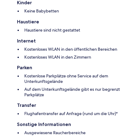
Kinder
Keine Babybetten
Haustiere
Haustiere sind nicht gestattet
Internet
Kostenloses WLAN in den öffentlichen Bereichen
Kostenloses WLAN in den Zimmern
Parken
Kostenlose Parkplätze ohne Service auf dem
Unterkunftsgelände
Auf dem Unterkunftsgelände gibt es nur begrenzt
Parkplätze
Transfer
Flughafentransfer auf Anfrage (rund um die Uhr)*
Sonstige Informationen
Ausgewiesene Raucherbereiche