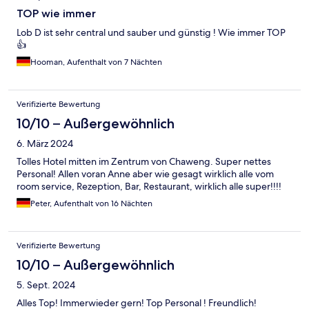
TOP wie immer
Lob D ist sehr central und sauber und günstig ! Wie immer TOP
👍
Hooman, Aufenthalt von 7 Nächten
Verifizierte Bewertung
10/10 – Außergewöhnlich
6. März 2024
Tolles Hotel mitten im Zentrum von Chaweng. Super nettes
Personal! Allen voran Anne aber wie gesagt wirklich alle vom
room service, Rezeption, Bar, Restaurant, wirklich alle super!!!!
Peter, Aufenthalt von 16 Nächten
Verifizierte Bewertung
10/10 – Außergewöhnlich
5. Sept. 2024
Alles Top! Immerwieder gern! Top Personal ! Freundlich!