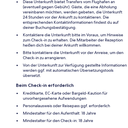
Diese Unterkunft bietet Transfers vom Flughafen an
(eventuell gegen Gebühr). Gäste, die eine Abholung
vereinbaren möchten, werden gebeten, die Unterkunft
24 Stunden vor der Ankunft zu kontaktieren. Die
entsprechenden Kontaktinformationen findest du auf
deiner Buchungsbestätigung.
Kontaktiere die Unterkunft bitte im Voraus, um Hinweise
zum Check-in zu erhalten. Die Mitarbeiter der Rezeption
heißen dich bei deiner Ankunft willkommen.
Bitte kontaktiere die Unterkunft vor der Anreise, um den
Check-in zu arrangieren.
Von der Unterkunft zur Verfügung gestellte Informationen
werden ggf. mit automatischen Übersetzungstools
übersetzt.
Beim Check-in erforderlich
Kreditkarte, EC-Karte oder Bargeld-Kaution für
unvorhergesehene Aufwendungen
Personalausweis oder Reisepass ggf. erforderlich
Mindestalter für den Aufenthalt: 18 Jahre
Mindestalter für den Check-in: 18 Jahre