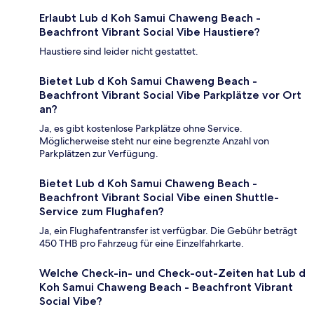
Erlaubt Lub d Koh Samui Chaweng Beach -
Beachfront Vibrant Social Vibe Haustiere?
Haustiere sind leider nicht gestattet.
Bietet Lub d Koh Samui Chaweng Beach -
Beachfront Vibrant Social Vibe Parkplätze vor Ort
an?
Ja, es gibt kostenlose Parkplätze ohne Service.
Möglicherweise steht nur eine begrenzte Anzahl von
Parkplätzen zur Verfügung.
Bietet Lub d Koh Samui Chaweng Beach -
Beachfront Vibrant Social Vibe einen Shuttle-
Service zum Flughafen?
Ja, ein Flughafentransfer ist verfügbar. Die Gebühr beträgt
450 THB pro Fahrzeug für eine Einzelfahrkarte.
Welche Check-in- und Check-out-Zeiten hat Lub d
Koh Samui Chaweng Beach - Beachfront Vibrant
Social Vibe?