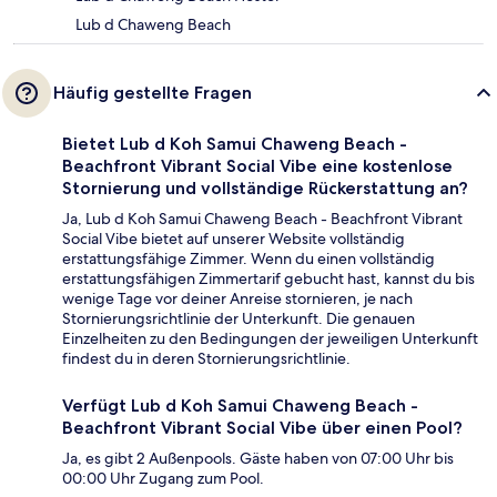
Lub d Chaweng Beach
Häufig gestellte Fragen
Bietet Lub d Koh Samui Chaweng Beach -
Beachfront Vibrant Social Vibe eine kostenlose
Stornierung und vollständige Rückerstattung an?
Ja, Lub d Koh Samui Chaweng Beach - Beachfront Vibrant
Social Vibe bietet auf unserer Website vollständig
erstattungsfähige Zimmer. Wenn du einen vollständig
erstattungsfähigen Zimmertarif gebucht hast, kannst du bis
wenige Tage vor deiner Anreise stornieren, je nach
Stornierungsrichtlinie der Unterkunft. Die genauen
Einzelheiten zu den Bedingungen der jeweiligen Unterkunft
findest du in deren Stornierungsrichtlinie.
Verfügt Lub d Koh Samui Chaweng Beach -
Beachfront Vibrant Social Vibe über einen Pool?
Ja, es gibt 2 Außenpools. Gäste haben von 07:00 Uhr bis
00:00 Uhr Zugang zum Pool.