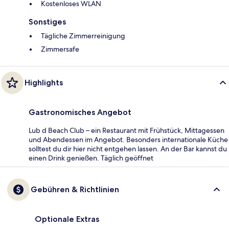
Kostenloses WLAN
Sonstiges
Tägliche Zimmerreinigung
Zimmersafe
Highlights
Gastronomisches Angebot
Lub d Beach Club – ein Restaurant mit Frühstück, Mittagessen
und Abendessen im Angebot. Besonders internationale Küche
solltest du dir hier nicht entgehen lassen. An der Bar kannst du
einen Drink genießen. Täglich geöffnet
Gebühren & Richtlinien
Optionale Extras