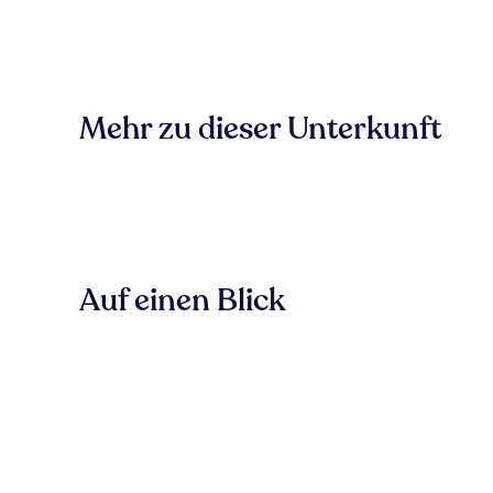
Mehr zu dieser Unterkunft
Auf einen Blick