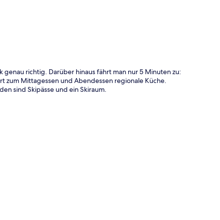
 genau richtig. Darüber hinaus fährt man nur 5 Minuten zu:
viert zum Mittagessen und Abendessen regionale Küche.
den sind Skipässe und ein Skiraum.