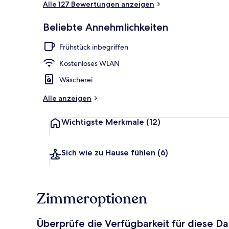
Alle 127 Bewertungen anzeigen
Beliebte Annehmlichkeiten
Mittagessen
Frühstück inbegriffen
Kostenloses WLAN
Wäscherei
Alle anzeigen
Wichtigste Merkmale
(12)
Sich wie zu Hause fühlen
(6)
Zimmeroptionen
Überprüfe die Verfügbarkeit für diese D