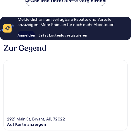
Ähnliche Unterkünfte vergleichen
Melde dich an, um verfügbare Rabatte und Vorteile
anzuzeigen. Mehr Prämien für noch mehr Abenteuer!
Anmelden
Jetzt kostenlos registrieren
Zur Gegend
2921 Main St, Bryant, AR, 72022
Auf Karte anzeigen