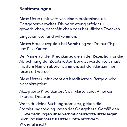
Bestimmungen
Diese Unterkunft wird von einem professionellen
Gastgeber verwaltet. Die Vermietung erfolgt zu
gewerblichen, geschäftlichen oder beruflichen Zwecken.
Langzeitmieter sind willkommen.
Dieses Hotel akzeptiert bei Bezahlung vor Ort nur Chip-
und PIN-Karten.
Der Name auf der Kreditkarte, die an der Rezeption für die
Abrechnung der Zusatzkosten benutzt werden soll, muss
mit dem Namen übereinstimmen, auf den das Zimmer
reserviert wurde.
Diese Unterkunft akzeptiert Kreditkarten. Bargeld wird
nicht akzeptiert.
Akzeptierte Kreditkarten: Visa, Mastercard, American
Express, Discover
Wenn du deine Buchung stornierst, gelten die
Stornierungsbedingungen des Gastgebers. Gemäß den
EU-Verordnungen über Verbraucherrechte unterliegen
Buchungsservices für Unterkünfte nicht dem
Widerrufsrecht.