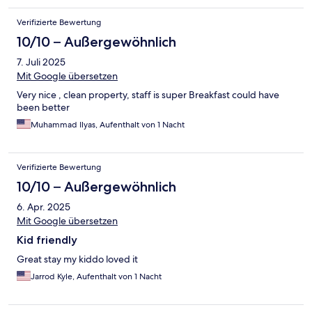
Verifizierte Bewertung
10/10 – Außergewöhnlich
7. Juli 2025
Mit Google übersetzen
Very nice , clean property, staff is super Breakfast could have
been better
Muhammad Ilyas, Aufenthalt von 1 Nacht
Verifizierte Bewertung
10/10 – Außergewöhnlich
6. Apr. 2025
Mit Google übersetzen
Kid friendly
Great stay my kiddo loved it
Jarrod Kyle, Aufenthalt von 1 Nacht