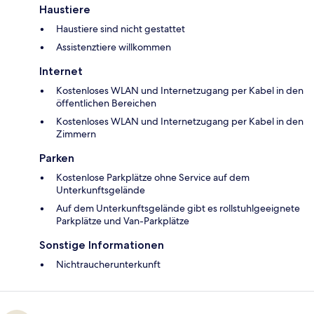
Haustiere
Haustiere sind nicht gestattet
Assistenztiere willkommen
Internet
Kostenloses WLAN und Internetzugang per Kabel in den
öffentlichen Bereichen
Kostenloses WLAN und Internetzugang per Kabel in den
Zimmern
Parken
Kostenlose Parkplätze ohne Service auf dem
Unterkunftsgelände
Auf dem Unterkunftsgelände gibt es rollstuhlgeeignete
Parkplätze und Van-Parkplätze
Sonstige Informationen
Nichtraucherunterkunft