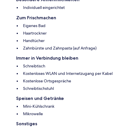
Individuell eingerichtet
Zum Frischmachen
Eigenes Bad
Haartrockner
Handtücher
Zahnbürste und Zahnpasta (auf Anfrage)
Immer in Verbindung bleiben
Schreibtisch
Kostenloses WLAN und Internetzugang per Kabel
Kostenlose Ortsgespräche
Schreibtischstuhl
Speisen und Getränke
Mini-Kühlschrank
Mikrowelle
Sonstiges