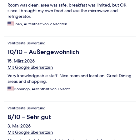
Room was clean, area was safe, breakfast was limited, but OK
since I brought my own food and use the microwave and
refrigerator.
Joan, Aufenthalt von 2 Nächten
Verifizierte Bewertung
10/10 – Außergewöhnlich
15. März 2026
Mit Google übersetzen
Very knowledgeable staff. Nice room and location. Great Dining
areas and shopping.
Domingo, Aufenthalt von 1 Nacht
Verifizierte Bewertung
8/10 – Sehr gut
3. Mai 2026
Mit Google übersetzen