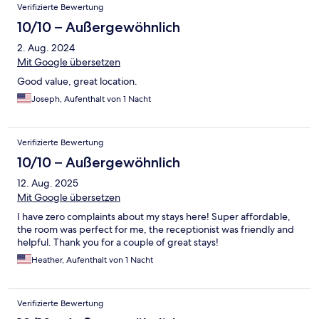
Verifizierte Bewertung
10/10 – Außergewöhnlich
2. Aug. 2024
Mit Google übersetzen
Good value, great location.
Joseph, Aufenthalt von 1 Nacht
Verifizierte Bewertung
10/10 – Außergewöhnlich
12. Aug. 2025
Mit Google übersetzen
I have zero complaints about my stays here! Super affordable,
the room was perfect for me, the receptionist was friendly and
helpful. Thank you for a couple of great stays!
Heather, Aufenthalt von 1 Nacht
Verifizierte Bewertung