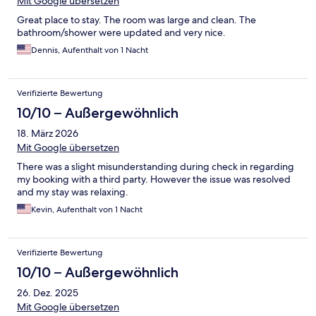
Mit Google übersetzen
Great place to stay. The room was large and clean. The
bathroom/shower were updated and very nice.
Dennis, Aufenthalt von 1 Nacht
Verifizierte Bewertung
10/10 – Außergewöhnlich
18. März 2026
Mit Google übersetzen
There was a slight misunderstanding during check in regarding
my booking with a third party. However the issue was resolved
and my stay was relaxing.
Kevin, Aufenthalt von 1 Nacht
Verifizierte Bewertung
10/10 – Außergewöhnlich
26. Dez. 2025
Mit Google übersetzen