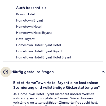
Auch bekannt als
Bryant Hotel
Hometown Bryant
Hometown Hotel
Hometown Hotel Bryant
Hotel Bryant
HomeTown Hotel Bryant Hotel
HomeTown Hotel Bryant Bryant
HomeTown Hotel Bryant Hotel Bryant
Häufig gestellte Fragen
Bietet HomeTown Hotel Bryant eine kostenlose
Stornierung und vollständige Rückerstattung an?
Ja, HomeTown Hotel Bryant bietet auf unserer Website
vollständig erstattungsfähige Zimmer. Wenn du einen
vollständig erstattungsfähigen Zimmertarif gebucht hast,