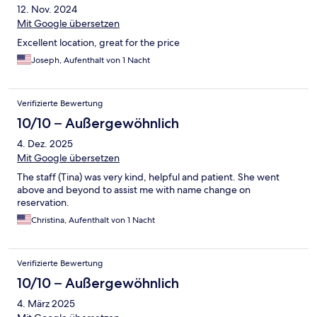
12. Nov. 2024
Mit Google übersetzen
Excellent location, great for the price
Joseph, Aufenthalt von 1 Nacht
Verifizierte Bewertung
10/10 – Außergewöhnlich
4. Dez. 2025
Mit Google übersetzen
The staff (Tina) was very kind, helpful and patient. She went
above and beyond to assist me with name change on
reservation.
Christina, Aufenthalt von 1 Nacht
Verifizierte Bewertung
10/10 – Außergewöhnlich
4. März 2025