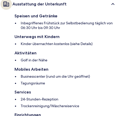
Ausstattung der Unterkunft
Speisen und Getränke
Inbegriffenes Frühstück zur Selbstbedienung täglich von
06:30 Uhr bis 09:30 Uhr
Unterwegs mit Kindern
Kinder übernachten kostenlos (siehe Details)
Aktivitäten
Golf in der Nähe
Mobiles Arbeiten
Businesscenter (rund um die Uhr geöffnet)
Tagungsräume
Services
24-Stunden-Rezeption
Trockenreinigung/Wäschereiservice
Einrichtungen