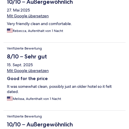
10/10 – Außergewöhnlich
27. Mai 2025
Mit Google übersetzen
Very friendly clean and comfortable.
Rebecca, Aufenthalt von 1 Nacht
Verifizierte Bewertung
8/10 – Sehr gut
15. Sept. 2025
Mit Google übersetzen
Good for the price
It was somewhat clean, possibly just an older hotel so it felt
dated.
Melissa, Aufenthalt von 1 Nacht
Verifizierte Bewertung
10/10 – Außergewöhnlich