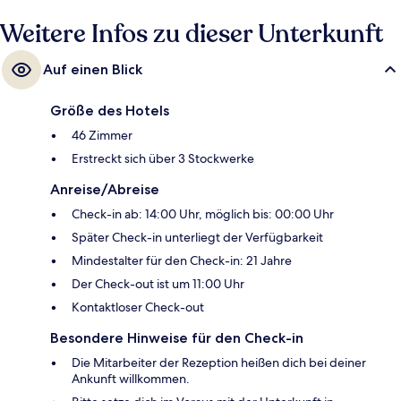
Weitere Infos zu dieser Unterkunft
Auf einen Blick
Größe des Hotels
46 Zimmer
Erstreckt sich über 3 Stockwerke
Anreise/Abreise
Check-in ab: 14:00 Uhr, möglich bis: 00:00 Uhr
Später Check-in unterliegt der Verfügbarkeit
Mindestalter für den Check-in: 21 Jahre
Der Check-out ist um 11:00 Uhr
Kontaktloser Check-out
Besondere Hinweise für den Check-in
Die Mitarbeiter der Rezeption heißen dich bei deiner
Ankunft willkommen.