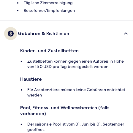
Tägliche Zimmerreinigung
Reiseführer/Empfehlungen
Gebühren & Richtlinien
Kinder- und Zustellbetten
Zustellbetten können gegen einen Aufpreis in Höhe
von 15.0 USD pro Tag bereitgestellt werden.
Haustiere
Für Assistenztiere müssen keine Gebühren entrichtet
werden
Pool, Fitness- und Wellnessbereich (falls
vorhanden)
Der saisonale Pool ist vom 01. Juni bis 01. September
geöffnet.