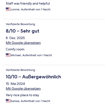
Staff was friendly and helpful
connie, Aufenthalt von 1 Nacht
Verifizierte Bewertung
8/10 – Sehr gut
8. Dez. 2025
Mit Google übersetzen
Comfy room
Michael, Aufenthalt von 1 Nacht
Verifizierte Bewertung
10/10 – Außergewöhnlich
15. Mai 2024
Mit Google übersetzen
Very nice place to stay
Karissa, Aufenthalt von 1 Nacht