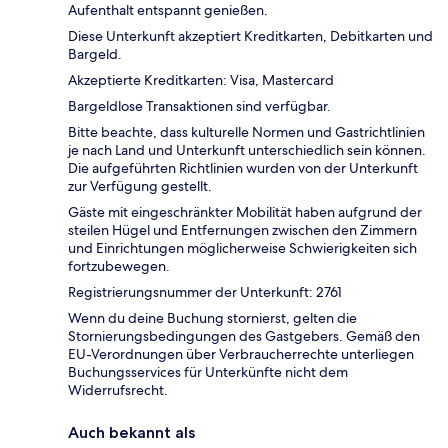
Aufenthalt entspannt genießen.
Diese Unterkunft akzeptiert Kreditkarten, Debitkarten und
Bargeld.
Akzeptierte Kreditkarten: Visa, Mastercard
Bargeldlose Transaktionen sind verfügbar.
Bitte beachte, dass kulturelle Normen und Gastrichtlinien
je nach Land und Unterkunft unterschiedlich sein können.
Die aufgeführten Richtlinien wurden von der Unterkunft
zur Verfügung gestellt.
Gäste mit eingeschränkter Mobilität haben aufgrund der
steilen Hügel und Entfernungen zwischen den Zimmern
und Einrichtungen möglicherweise Schwierigkeiten sich
fortzubewegen.
Registrierungsnummer der Unterkunft: 2761
Wenn du deine Buchung stornierst, gelten die
Stornierungsbedingungen des Gastgebers. Gemäß den
EU-Verordnungen über Verbraucherrechte unterliegen
Buchungsservices für Unterkünfte nicht dem
Widerrufsrecht.
Auch bekannt als