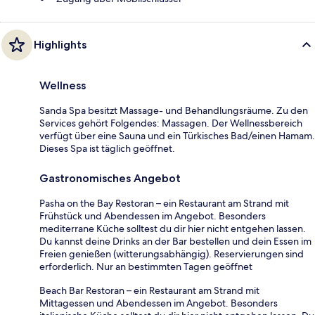
Highlights
Wellness
Sanda Spa besitzt Massage- und Behandlungsräume. Zu den
Services gehört Folgendes: Massagen. Der Wellnessbereich
verfügt über eine Sauna und ein Türkisches Bad/einen Hamam.
Dieses Spa ist täglich geöffnet.
Gastronomisches Angebot
Pasha on the Bay Restoran – ein Restaurant am Strand mit
Frühstück und Abendessen im Angebot. Besonders
mediterrane Küche solltest du dir hier nicht entgehen lassen.
Du kannst deine Drinks an der Bar bestellen und dein Essen im
Freien genießen (witterungsabhängig). Reservierungen sind
erforderlich. Nur an bestimmten Tagen geöffnet
Beach Bar Restoran – ein Restaurant am Strand mit
Mittagessen und Abendessen im Angebot. Besonders