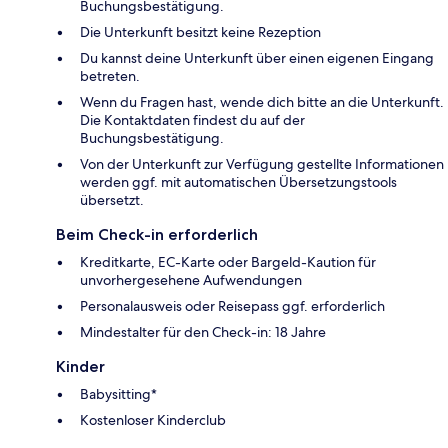
Buchungsbestätigung.
Die Unterkunft besitzt keine Rezeption
Du kannst deine Unterkunft über einen eigenen Eingang
betreten.
Wenn du Fragen hast, wende dich bitte an die Unterkunft.
Die Kontaktdaten findest du auf der
Buchungsbestätigung.
Von der Unterkunft zur Verfügung gestellte Informationen
werden ggf. mit automatischen Übersetzungstools
übersetzt.
Beim Check-in erforderlich
Kreditkarte, EC-Karte oder Bargeld-Kaution für
unvorhergesehene Aufwendungen
Personalausweis oder Reisepass ggf. erforderlich
Mindestalter für den Check-in: 18 Jahre
Kinder
Babysitting*
Kostenloser Kinderclub