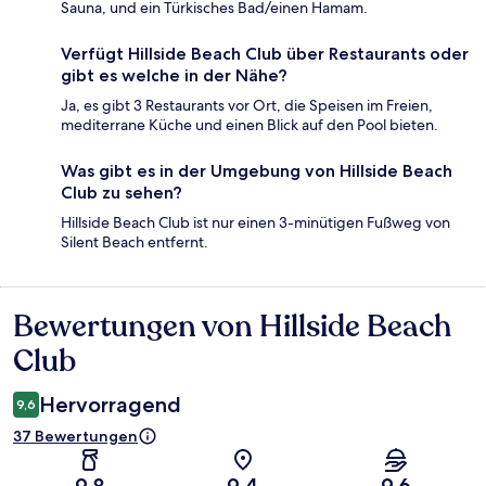
Sauna, und ein Türkisches Bad/einen Hamam.
Verfügt Hillside Beach Club über Restaurants oder
gibt es welche in der Nähe?
Ja, es gibt 3 Restaurants vor Ort, die Speisen im Freien,
mediterrane Küche und einen Blick auf den Pool bieten.
Was gibt es in der Umgebung von Hillside Beach
Club zu sehen?
Hillside Beach Club ist nur einen 3-minütigen Fußweg von
Silent Beach entfernt.
Bewertungen von Hillside Beach
Bewertungen
Club
Hervorragend
9,6
37 Bewertungen