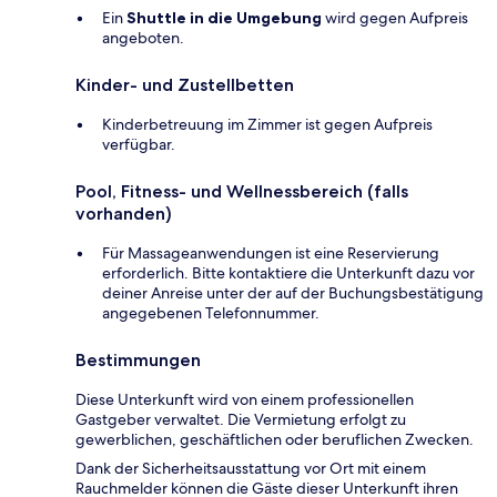
Ein
Shuttle in die Umgebung
wird gegen Aufpreis
angeboten.
Kinder- und Zustellbetten
Kinderbetreuung im Zimmer ist gegen Aufpreis
verfügbar.
Pool, Fitness- und Wellnessbereich (falls
vorhanden)
Für Massageanwendungen ist eine Reservierung
erforderlich. Bitte kontaktiere die Unterkunft dazu vor
deiner Anreise unter der auf der Buchungsbestätigung
angegebenen Telefonnummer.
Bestimmungen
Diese Unterkunft wird von einem professionellen
Gastgeber verwaltet. Die Vermietung erfolgt zu
gewerblichen, geschäftlichen oder beruflichen Zwecken.
Dank der Sicherheitsausstattung vor Ort mit einem
Rauchmelder können die Gäste dieser Unterkunft ihren