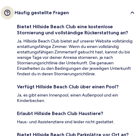
Häufig gestellte Fragen
Bietet Hillside Beach Club eine kostenlose
Stornierung und vollständige Rückerstattung an?
Ja, Hillside Beach Club bietet auf unserer Website vollständig
erstattungsfähige Zimmer. Wenn du einen vollständig
erstattungsfähigen Zimmertarif gebucht hast, kannst du bis
wenige Tage vor deiner Anreise stornieren, je nach
Stornierungsrichtlinie der Unterkunft. Die genauen
Einzelheiten zu den Bedingungen der jeweiligen Unterkunft
findest du in deren Stornierungsrichtlinie.
Verfügt Hillside Beach Club über einen Pool?
Ja, es gibt einen Innenpool, einen Außenpool und ein
Kinderbecken.
Erlaubt Hillside Beach Club Haustiere?
Haus- und Assistenztiere sind leider nicht gestattet.
Bietet Hillside Beach Club Parkplätze vor Ort an?