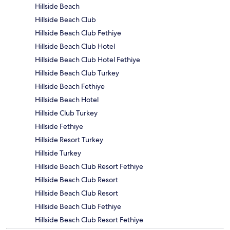
Hillside Beach
Hillside Beach Club
Hillside Beach Club Fethiye
Hillside Beach Club Hotel
Hillside Beach Club Hotel Fethiye
Hillside Beach Club Turkey
Hillside Beach Fethiye
Hillside Beach Hotel
Hillside Club Turkey
Hillside Fethiye
Hillside Resort Turkey
Hillside Turkey
Hillside Beach Club Resort Fethiye
Hillside Beach Club Resort
Hillside Beach Club Resort
Hillside Beach Club Fethiye
Hillside Beach Club Resort Fethiye