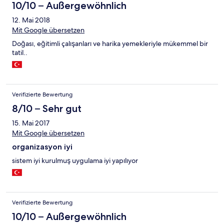
10/10 – Außergewöhnlich
12. Mai 2018
Mit Google übersetzen
Doğası, eğitimli çalışanları ve harika yemekleriyle mükemmel bir
tatil..
Verifizierte Bewertung
8/10 – Sehr gut
15. Mai 2017
Mit Google übersetzen
organizasyon iyi
sistem iyi kurulmuş uygulama iyi yapılıyor
Verifizierte Bewertung
10/10 – Außergewöhnlich