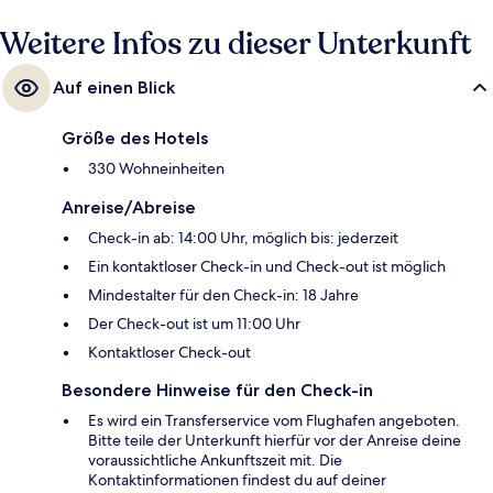
Weitere Infos zu dieser Unterkunft
Auf einen Blick
Größe des Hotels
330 Wohneinheiten
Anreise/Abreise
Check-in ab: 14:00 Uhr, möglich bis: jederzeit
Ein kontaktloser Check-in und Check-out ist möglich
Mindestalter für den Check-in: 18 Jahre
Der Check-out ist um 11:00 Uhr
Kontaktloser Check-out
Besondere Hinweise für den Check-in
Es wird ein Transferservice vom Flughafen angeboten.
Bitte teile der Unterkunft hierfür vor der Anreise deine
voraussichtliche Ankunftszeit mit. Die
Kontaktinformationen findest du auf deiner