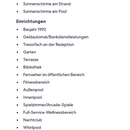
Sonnenschirme am Strand
Sonnenschirme am Pool
Einrichtungen
Baujahr 1992
Geldautomat/Bankdienstleistungen
Tresorfach an der Rezeption
Garten
Terrasse
Bibliothek
Fernseher im öffentlichen Bereich
Fitnessbereich
Außenpool
Innenpool
Spielzimmer/Arcade-Spiele
Full-Service-Wellnessbereich
Nachtclub
Whirlpool