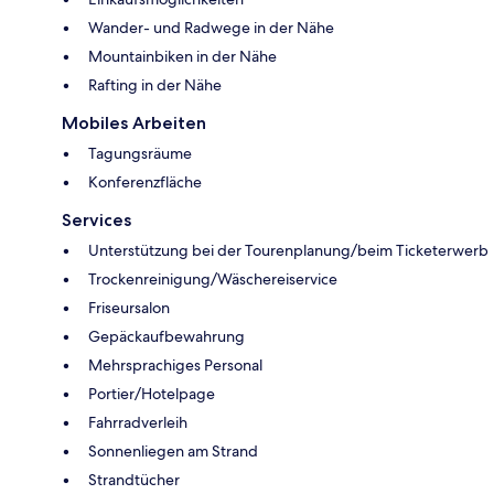
Wander- und Radwege in der Nähe
Mountainbiken in der Nähe
Rafting in der Nähe
Mobiles Arbeiten
Tagungsräume
Konferenzfläche
Services
Unterstützung bei der Tourenplanung/beim Ticketerwerb
Trockenreinigung/Wäschereiservice
Friseursalon
Gepäckaufbewahrung
Mehrsprachiges Personal
Portier/Hotelpage
Fahrradverleih
Sonnenliegen am Strand
Strandtücher