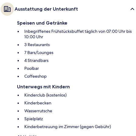
Ausstattung der Unterkunft
Speisen und Getränke
Inbegriffenes Frühstücksbuffet täglich von 07:00 Uhr bis
10:00 Uhr
3 Restaurants
7 Bars/Lounges
4 Strandbars
Poolbar
Coffeeshop
Unterwegs mit Kindern
Kinderclub (kostenlos)
Kinderbecken
Wasserrutsche
Spielplatz
Kinderbetreuung im Zimmer (gegen Gebühr)