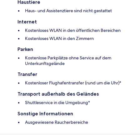
Haustiere
Haus- und Assistenztiere sind nicht gestattet
Internet
Kostenloses WLAN in den öffentlichen Bereichen
Kostenloses WLAN in den Zimmern
Parken
Kostenlose Parkplätze ohne Service auf dem
Unterkunftsgelände
Transfer
Kostenloser Flughafentransfer (rund um die Uhr)*
Transport außerhalb des Geländes
Shuttleservice in die Umgebung*
Sonstige Informationen
Ausgewiesene Raucherbereiche