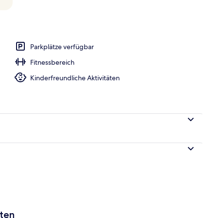
Parkplätze verfügbar
Fitnessbereich
Kinderfreundliche Aktivitäten
aten