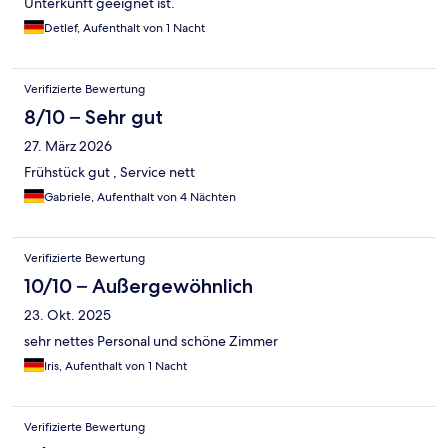
Unterkunft geeignet ist.
Detlef, Aufenthalt von 1 Nacht
Verifizierte Bewertung
8/10 – Sehr gut
27. März 2026
Frühstück gut , Service nett
Gabriele, Aufenthalt von 4 Nächten
Verifizierte Bewertung
10/10 – Außergewöhnlich
23. Okt. 2025
sehr nettes Personal und schöne Zimmer
Iris, Aufenthalt von 1 Nacht
Verifizierte Bewertung