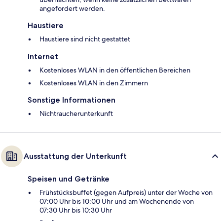
angefordert werden.
Haustiere
Haustiere sind nicht gestattet
Internet
Kostenloses WLAN in den öffentlichen Bereichen
Kostenloses WLAN in den Zimmern
Sonstige Informationen
Nichtraucherunterkunft
Ausstattung der Unterkunft
Speisen und Getränke
Frühstücksbuffet (gegen Aufpreis) unter der Woche von
07:00 Uhr bis 10:00 Uhr und am Wochenende von
07:30 Uhr bis 10:30 Uhr