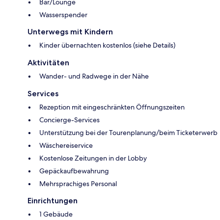
Bar/Lounge
Wasserspender
Unterwegs mit Kindern
Kinder übernachten kostenlos (siehe Details)
Aktivitäten
Wander- und Radwege in der Nähe
Services
Rezeption mit eingeschränkten Öffnungszeiten
Concierge-Services
Unterstützung bei der Tourenplanung/beim Ticketerwerb
Wäschereiservice
Kostenlose Zeitungen in der Lobby
Gepäckaufbewahrung
Mehrsprachiges Personal
Einrichtungen
1 Gebäude