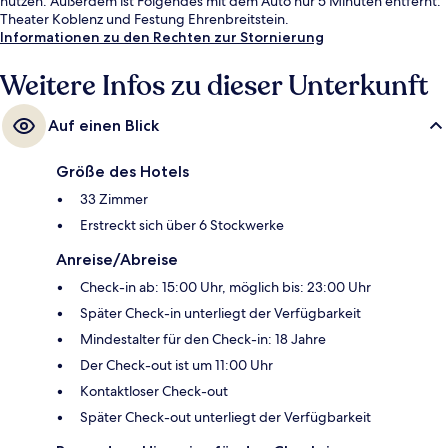
nutzen. Außerdem ist Folgendes mit dem Auto nur 5 Minuten entfernt:
Theater Koblenz und Festung Ehrenbreitstein.
Informationen zu den Rechten zur Stornierung
Weitere Infos zu dieser Unterkunft
Auf einen Blick
Größe des Hotels
33 Zimmer
Erstreckt sich über 6 Stockwerke
Anreise/Abreise
Check-in ab: 15:00 Uhr, möglich bis: 23:00 Uhr
Später Check-in unterliegt der Verfügbarkeit
Mindestalter für den Check-in: 18 Jahre
Der Check-out ist um 11:00 Uhr
Kontaktloser Check-out
Später Check-out unterliegt der Verfügbarkeit