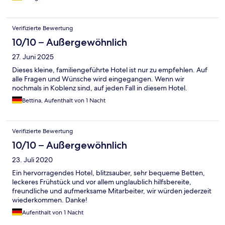
Verifizierte Bewertung
10/10 – Außergewöhnlich
27. Juni 2025
Dieses kleine, familiengeführte Hotel ist nur zu empfehlen. Auf
alle Fragen und Wünsche wird eingegangen. Wenn wir
nochmals in Koblenz sind, auf jeden Fall in diesem Hotel.
Bettina, Aufenthalt von 1 Nacht
Verifizierte Bewertung
10/10 – Außergewöhnlich
23. Juli 2020
Ein hervorragendes Hotel, blitzsauber, sehr bequeme Betten,
leckeres Frühstück und vor allem unglaublich hilfsbereite,
freundliche und aufmerksame Mitarbeiter, wir würden jederzeit
wiederkommen. Danke!
Aufenthalt von 1 Nacht