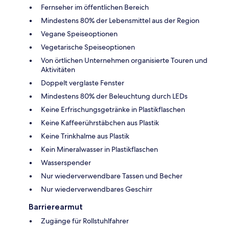
Fernseher im öffentlichen Bereich
Mindestens 80% der Lebensmittel aus der Region
Vegane Speiseoptionen
Vegetarische Speiseoptionen
Von örtlichen Unternehmen organisierte Touren und
Aktivitäten
Doppelt verglaste Fenster
Mindestens 80% der Beleuchtung durch LEDs
Keine Erfrischungsgetränke in Plastikflaschen
Keine Kaffeerührstäbchen aus Plastik
Keine Trinkhalme aus Plastik
Kein Mineralwasser in Plastikflaschen
Wasserspender
Nur wiederverwendbare Tassen und Becher
Nur wiederverwendbares Geschirr
Barrierearmut
Zugänge für Rollstuhlfahrer