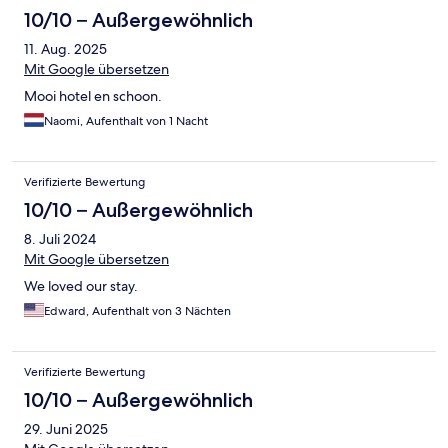
10/10 – Außergewöhnlich
11. Aug. 2025
Mit Google übersetzen
Mooi hotel en schoon.
Naomi, Aufenthalt von 1 Nacht
Verifizierte Bewertung
10/10 – Außergewöhnlich
8. Juli 2024
Mit Google übersetzen
We loved our stay.
Edward, Aufenthalt von 3 Nächten
Verifizierte Bewertung
10/10 – Außergewöhnlich
29. Juni 2025