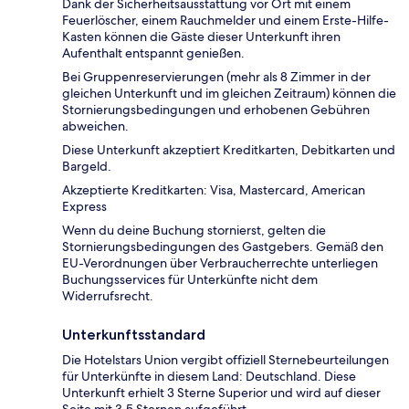
Dank der Sicherheitsausstattung vor Ort mit einem
Feuerlöscher, einem Rauchmelder und einem Erste-Hilfe-
Kasten können die Gäste dieser Unterkunft ihren
Aufenthalt entspannt genießen.
Bei Gruppenreservierungen (mehr als 8 Zimmer in der
gleichen Unterkunft und im gleichen Zeitraum) können die
Stornierungsbedingungen und erhobenen Gebühren
abweichen.
Diese Unterkunft akzeptiert Kreditkarten, Debitkarten und
Bargeld.
Akzeptierte Kreditkarten: Visa, Mastercard, American
Express
Wenn du deine Buchung stornierst, gelten die
Stornierungsbedingungen des Gastgebers. Gemäß den
EU-Verordnungen über Verbraucherrechte unterliegen
Buchungsservices für Unterkünfte nicht dem
Widerrufsrecht.
Unterkunftsstandard
Die Hotelstars Union vergibt offiziell Sternebeurteilungen
für Unterkünfte in diesem Land: Deutschland. Diese
Unterkunft erhielt 3 Sterne Superior und wird auf dieser