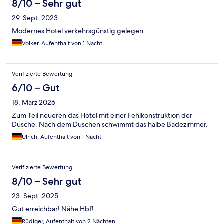
8/10 – Sehr gut
29. Sept. 2023
Modernes Hotel verkehrsgünstig gelegen
Volker, Aufenthalt von 1 Nacht
Verifizierte Bewertung
6/10 – Gut
18. März 2026
Zum Teil neueren das Hotel mit einer Fehlkonstruktion der
Dusche. Nach dem Duschen schwimmt das halbe Badezimmer.
Ulrich, Aufenthalt von 1 Nacht
Verifizierte Bewertung
8/10 – Sehr gut
23. Sept. 2025
Gut erreichbar! Nähe Hbf!
Rüdiger, Aufenthalt von 2 Nächten