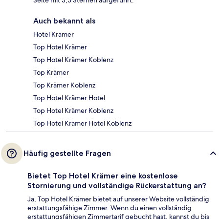
Seite mit 3,5 Sternen aufgeführt.
Auch bekannt als
Hotel Krämer
Top Hotel Krämer
Top Hotel Krämer Koblenz
Top Krämer
Top Krämer Koblenz
Top Hotel Krämer Hotel
Top Hotel Krämer Koblenz
Top Hotel Krämer Hotel Koblenz
Häufig gestellte Fragen
Bietet Top Hotel Krämer eine kostenlose
Stornierung und vollständige Rückerstattung an?
Ja, Top Hotel Krämer bietet auf unserer Website vollständig
erstattungsfähige Zimmer. Wenn du einen vollständig
erstattungsfähigen Zimmertarif gebucht hast, kannst du bis