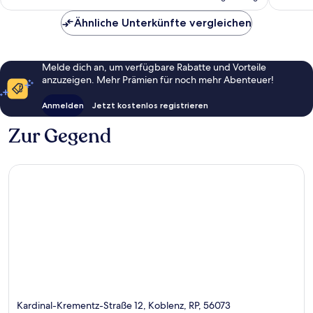
138 €
Ähnliche Unterkünfte vergleichen
Melde dich an, um verfügbare Rabatte und Vorteile
anzuzeigen. Mehr Prämien für noch mehr Abenteuer!
Anmelden
Jetzt kostenlos registrieren
Zur Gegend
Kardinal-Krementz-Straße 12, Koblenz, RP, 56073