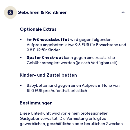
Gebühren & Richtlinien
Optionale Extras
Ein
Frühstücksbuffet
wird gegen folgenden
Aufpreis angeboten: etwa 9.8 EUR für Erwachsene und
9.8 EUR für Kinder
Später Check-out
kann gegen eine zusätzliche
Gebühr arrangiert werden (je nach Verfügbarkeit).
Kinder- und Zustellbetten
Babybetten sind gegen einen Aufpreis in Höhe von
15.0 EUR pro Aufenthalt erhältlich.
Bestimmungen
Diese Unterkunft wird von einem professionellen
Gastgeber verwaltet. Die Vermietung erfolgt zu
gewerblichen, geschäftlichen oder beruflichen Zwecken.