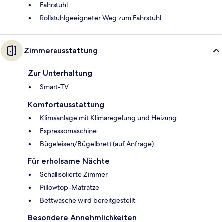
Fahrstuhl
Rollstuhlgeeigneter Weg zum Fahrstuhl
Zimmerausstattung
Zur Unterhaltung
Smart-TV
Komfortausstattung
Klimaanlage mit Klimaregelung und Heizung
Espressomaschine
Bügeleisen/Bügelbrett (auf Anfrage)
Für erholsame Nächte
Schallisolierte Zimmer
Pillowtop-Matratze
Bettwäsche wird bereitgestellt
Besondere Annehmlichkeiten