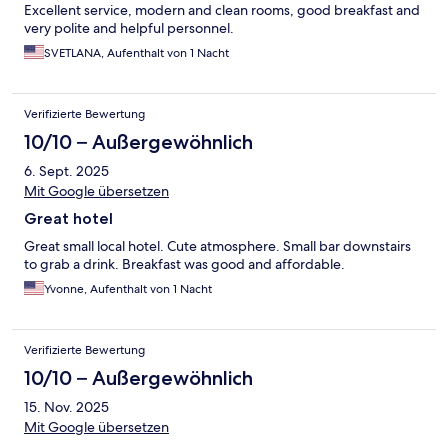
Excellent service, modern and clean rooms, good breakfast and
very polite and helpful personnel.
SVETLANA, Aufenthalt von 1 Nacht
Verifizierte Bewertung
10/10 – Außergewöhnlich
6. Sept. 2025
Mit Google übersetzen
Great hotel
Great small local hotel. Cute atmosphere. Small bar downstairs
to grab a drink. Breakfast was good and affordable.
Yvonne, Aufenthalt von 1 Nacht
Verifizierte Bewertung
10/10 – Außergewöhnlich
15. Nov. 2025
Mit Google übersetzen