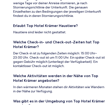
wenige Tage vor deiner Anreise stornieren, je nach
Stornierungsrichtlinie der Unterkunft. Die genauen
Einzelheiten zu den Bedingungen der jeweiligen Unterkunft
findest du in deren Stornierungsrichtlinie.
Erlaubt Top Hotel Krämer Haustiere?
Haustiere sind leider nicht gestattet.
Welche Check-in- und Check-out-Zeiten hat Top
Hotel Krämer?
Der Check-in ist zu folgenden Zeiten möglich: 15:00 Uhr–
23:00 Uhr. Check-out ist um 11:00 Uhr. Ein später Check-out ist
gegen Gebühr möglich (unterliegt der Verfügbarkeit). Ein
kontaktloser Check-out ist möglich.
Welche Aktivitäten werden in der Nähe von Top
Hotel Krämer angeboten?
In den wärmeren Monaten stehen dir Aktivitäten wie Wandern
in der Nähe zur Verfügung.
Was gibt es in der Umgebung von Top Hotel Krämer