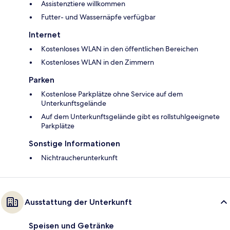
Assistenztiere willkommen
Futter- und Wassernäpfe verfügbar
Internet
Kostenloses WLAN in den öffentlichen Bereichen
Kostenloses WLAN in den Zimmern
Parken
Kostenlose Parkplätze ohne Service auf dem
Unterkunftsgelände
Auf dem Unterkunftsgelände gibt es rollstuhlgeeignete
Parkplätze
Sonstige Informationen
Nichtraucherunterkunft
Ausstattung der Unterkunft
Speisen und Getränke