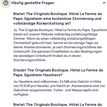
Häufig gestellte Fragen
Bietet The Originals Boutique, Hôtel La Ferme du
Pape, Eguisheim eine kostenlose Stornierung und
vollständige Rückerstattung an?
Ja, The Originals Boutique, Hôtel La Ferme du Pape, Eguisheim
bietet auf unserer Website vollständig erstattungsfähige
Zimmer. Wenn du einen vollständig erstattungsfähigen
Zimmertarif gebucht hast, kannst du bis wenige Tage vor
deiner Anreise stornieren, je nach Stornierungsrichtlinie der
Unterkunft. Die genauen Einzelheiten zu den Bedingungen
der jeweiligen Unterkunft findest du in deren
Stornierungsrichtlinie.
Erlaubt The Originals Boutique, Hôtel La Ferme du
Pape, Eguisheim Haustiere?
Ja, Haustiere sind willkommen. Es fällt eine Gebühr in Höhe
von 10 EUR pro Haustier, pro Nacht an. Assistenztiere sind von
Gebühren ausgenommen. Futter- und Wassernäpfe sind
verfügbar.
Bietet The Originals Boutique, Hôtel La Ferme du