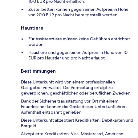
10.0 EUR pro Nacht erhältlich.
Zustellbetten können gegen einen Aufpreis in Höhe
von 20.0 EUR pro Nacht bereitgestellt werden.
Haustiere
Für Assistenztiere müssen keine Gebühren entrichtet
werden
Haustiere sind gegen einen Aufpreis in Höhe von 10
EUR pro Haustier und pro Nacht erlaubt.
Bestimmungen
Diese Unterkunft wird von einem professionellen
Gastgeber verwaltet. Die Vermietung erfolgt zu
gewerblichen, geschäftlichen oder beruflichen Zwecken.
Dank der Sicherheitsausstattung vor Ort mit einem
Feuerlöscher können die Gäste dieser Unterkunft ihren
Aufenthalt entspannt genießen.
Diese Unterkunft akzeptiert Kreditkarten, Debitkarten und
Bargeld.
Akzeptierte Kreditkarten: Visa, Mastercard, American