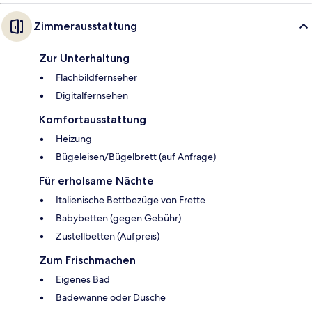
Zimmerausstattung
Zur Unterhaltung
Flachbildfernseher
Digitalfernsehen
Komfortausstattung
Heizung
Bügeleisen/Bügelbrett (auf Anfrage)
Für erholsame Nächte
Italienische Bettbezüge von Frette
Babybetten (gegen Gebühr)
Zustellbetten (Aufpreis)
Zum Frischmachen
Eigenes Bad
Badewanne oder Dusche