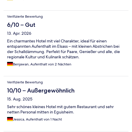
Verifizierte Bewertung
6/10 – Gut
13. Apr. 2026
Ein charmantes Hotel mit viel Charakter, ideal für einen
entspannten Aufenthalt im Elsass – mit kleinen Abstrichen bei
der Schalldämmung. Perfekt für Paare, Genießer und alle, die
regionale Kultur und Kulinarik schätzen.
Benjawan, Aufenthalt von 2 Nächten
Verifizierte Bewertung
10/10 – Außergewöhnlich
15. Aug. 2025
Sehr schönes kleines Hotel mit gutem Restaurant und sehr
netten Personal mitten in Eguisheim.
Jessica, Aufenthalt von 1 Nacht