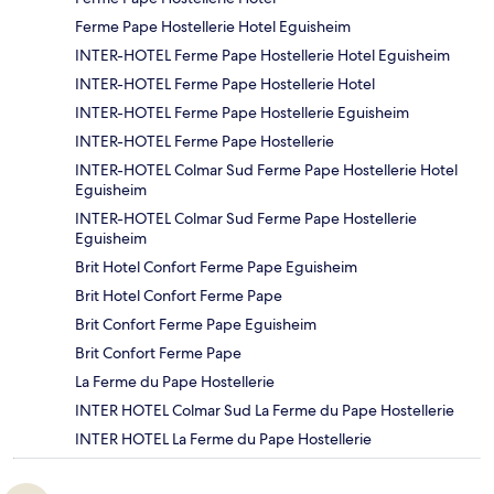
Ferme Pape Hostellerie Hotel Eguisheim
INTER-HOTEL Ferme Pape Hostellerie Hotel Eguisheim
INTER-HOTEL Ferme Pape Hostellerie Hotel
INTER-HOTEL Ferme Pape Hostellerie Eguisheim
INTER-HOTEL Ferme Pape Hostellerie
INTER-HOTEL Colmar Sud Ferme Pape Hostellerie Hotel
Eguisheim
INTER-HOTEL Colmar Sud Ferme Pape Hostellerie
Eguisheim
Brit Hotel Confort Ferme Pape Eguisheim
Brit Hotel Confort Ferme Pape
Brit Confort Ferme Pape Eguisheim
Brit Confort Ferme Pape
La Ferme du Pape Hostellerie
INTER HOTEL Colmar Sud La Ferme du Pape Hostellerie
INTER HOTEL La Ferme du Pape Hostellerie