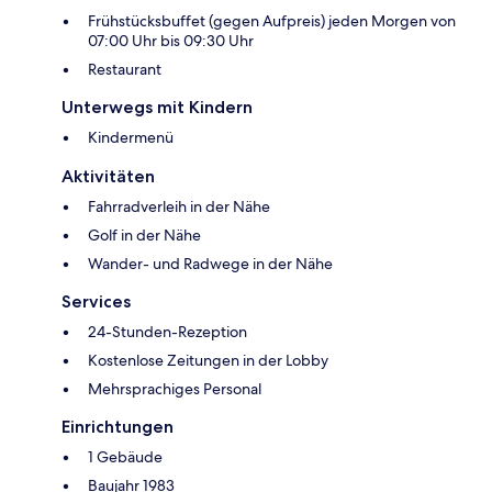
Frühstücksbuffet (gegen Aufpreis) jeden Morgen von
07:00 Uhr bis 09:30 Uhr
Restaurant
Unterwegs mit Kindern
Kindermenü
Aktivitäten
Fahrradverleih in der Nähe
Golf in der Nähe
Wander- und Radwege in der Nähe
Services
24-Stunden-Rezeption
Kostenlose Zeitungen in der Lobby
Mehrsprachiges Personal
Einrichtungen
1 Gebäude
Baujahr 1983