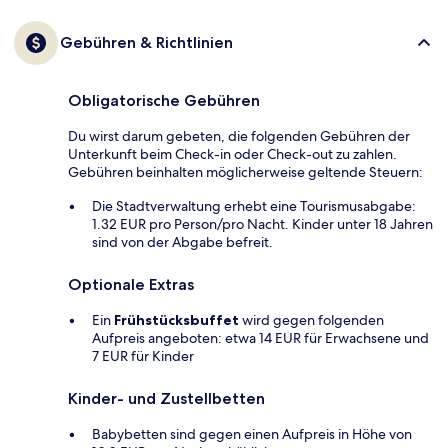
Gebühren & Richtlinien
Obligatorische Gebühren
Du wirst darum gebeten, die folgenden Gebühren der
Unterkunft beim Check-in oder Check-out zu zahlen.
Gebühren beinhalten möglicherweise geltende Steuern:
Die Stadtverwaltung erhebt eine Tourismusabgabe:
1.32 EUR pro Person/pro Nacht. Kinder unter 18 Jahren
sind von der Abgabe befreit.
Optionale Extras
Ein
Frühstücksbuffet
wird gegen folgenden
Aufpreis angeboten: etwa 14 EUR für Erwachsene und
7 EUR für Kinder
Kinder- und Zustellbetten
Babybetten sind gegen einen Aufpreis in Höhe von