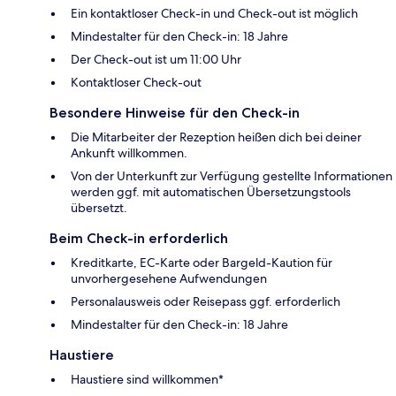
Ein kontaktloser Check-in und Check-out ist möglich
Mindestalter für den Check-in: 18 Jahre
Der Check-out ist um 11:00 Uhr
Kontaktloser Check-out
Besondere Hinweise für den Check-in
Die Mitarbeiter der Rezeption heißen dich bei deiner
Ankunft willkommen.
Von der Unterkunft zur Verfügung gestellte Informationen
werden ggf. mit automatischen Übersetzungstools
übersetzt.
Beim Check-in erforderlich
Kreditkarte, EC-Karte oder Bargeld-Kaution für
unvorhergesehene Aufwendungen
Personalausweis oder Reisepass ggf. erforderlich
Mindestalter für den Check-in: 18 Jahre
Haustiere
Haustiere sind willkommen*