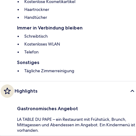
Kostenlose Kosmetikartikel
Haartrockner
Handtücher
Immer in Verbindung bleiben
Schreibtisch
Kostenloses WLAN
Telefon
Sonstiges
Tägliche Zimmerreinigung
Highlights
Gastronomisches Angebot
LA TABLE DU PAPE – ein Restaurant mit Frühstück, Brunch,
Mittagessen und Abendessen im Angebot. Ein Kindermenü ist
vorhanden.