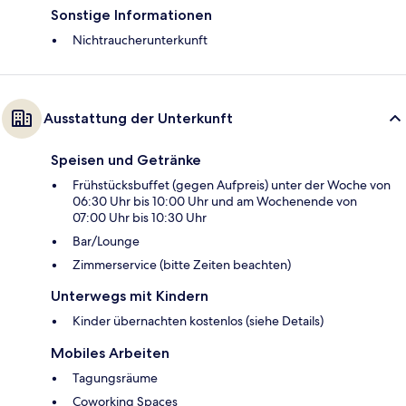
Sonstige Informationen
Nichtraucherunterkunft
Ausstattung der Unterkunft
Speisen und Getränke
Frühstücksbuffet (gegen Aufpreis) unter der Woche von
06:30 Uhr bis 10:00 Uhr und am Wochenende von
07:00 Uhr bis 10:30 Uhr
Bar/Lounge
Zimmerservice (bitte Zeiten beachten)
Unterwegs mit Kindern
Kinder übernachten kostenlos (siehe Details)
Mobiles Arbeiten
Tagungsräume
Coworking Spaces