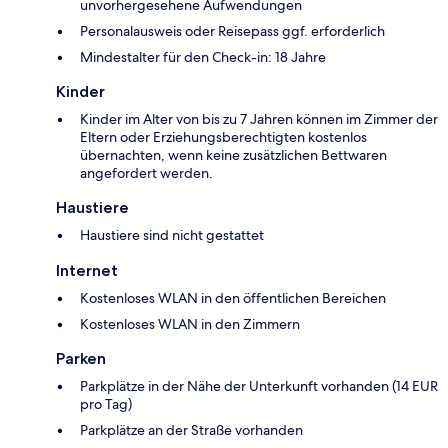
unvorhergesehene Aufwendungen
Personalausweis oder Reisepass ggf. erforderlich
Mindestalter für den Check-in: 18 Jahre
Kinder
Kinder im Alter von bis zu 7 Jahren können im Zimmer der
Eltern oder Erziehungsberechtigten kostenlos
übernachten, wenn keine zusätzlichen Bettwaren
angefordert werden.
Haustiere
Haustiere sind nicht gestattet
Internet
Kostenloses WLAN in den öffentlichen Bereichen
Kostenloses WLAN in den Zimmern
Parken
Parkplätze in der Nähe der Unterkunft vorhanden (14 EUR
pro Tag)
Parkplätze an der Straße vorhanden