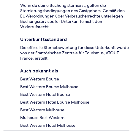
Wenn du deine Buchung stornierst, gelten die
Stornierungsbedingungen des Gastgebers. Gemäß den
EU-Verordnungen über Verbraucherrechte unterliegen
Buchungsservices für Unterkünfte nicht dem
Widerrufsrecht.
Unterkunftsstandard
Die offizielle Sternebewertung für diese Unterkunft wurde
von der Französischen Zentrale für Tourismus, ATOUT
France, erstellt.
Auch bekannt als
Best Western Bourse
Best Western Bourse Mulhouse
Best Western Hotel Bourse
Best Western Hotel Bourse Mulhouse
Best Western Mulhouse
Mulhouse Best Western
Best Western Hotel Mulhouse