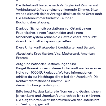
Die Unterkunft bietet je nach Verfügbarkeit Zimmer mit
Verbindungstür/nebeneinanderliegende Zimmer. Bitte
wende dich mit deiner Anfrage direkt an deine Unterkunft.
Die Telefonnummer findest du auf der
Buchungsbestätigung.
Dank der Sicherheitsausstattung vor Ort mit einem
Feuerlöscher, einem Rauchmelder und einem
Sicherheitssystem können die Gäste dieser Unterkunft
ihren Aufenthalt entspannt genießen.
Diese Unterkunft akzeptiert Kreditkarten und Bargeld.
Akzeptierte Kreditkarten: Visa, Mastercard, American
Express
Aufgrund nationaler Bestimmungen sind
Bargeldtransaktionen in dieser Unterkunft nur bis zu einer
Höhe von 1000 EUR erlaubt. Weitere Informationen
erhältst du auf Nachfrage direkt bei der Unterkunft. Die
Kontaktinformationen findest du auf
deiner Buchungsbestätigung.
Bitte beachte, dass kulturelle Normen und Gastrichtlinien
je nach Land und Unterkunft unterschiedlich sein können.
Die aufgeführten Richtlinien wurden von der Unterkunft
zur Verfügung gestellt.