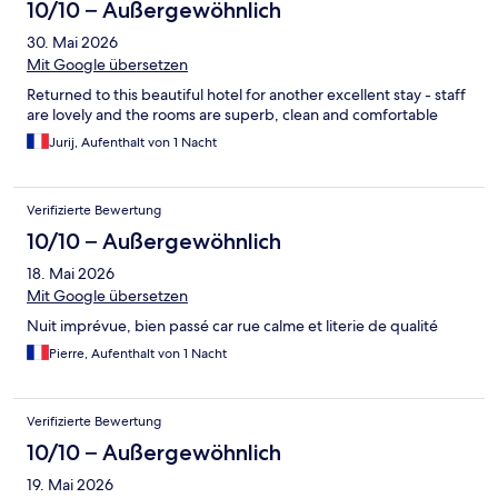
10/10 – Außergewöhnlich
30. Mai 2026
Mit Google übersetzen
Returned to this beautiful hotel for another excellent stay - staff
are lovely and the rooms are superb, clean and comfortable
Jurij, Aufenthalt von 1 Nacht
Verifizierte Bewertung
10/10 – Außergewöhnlich
18. Mai 2026
Mit Google übersetzen
Nuit imprévue, bien passé car rue calme et literie de qualité
Pierre, Aufenthalt von 1 Nacht
Verifizierte Bewertung
10/10 – Außergewöhnlich
19. Mai 2026