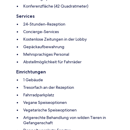
Konferenzfläche (42 Quadratmeter)
Services
24-Stunden-Rezeption
Concierge-Services
Kostenlose Zeitungen in der Lobby
Gepäckaufbewahrung
Mehrsprachiges Personal
Abstellmöglichkeit für Fahrräder
Einrichtungen
1 Gebäude
Tresorfach an der Rezeption
Fahrradparkplatz
Vegane Speiseoptionen
Vegetarische Speiseoptionen
Artgerechte Behandlung von wilden Tieren in
Gefangenschaft