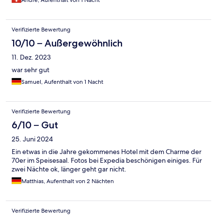
Andre, Aufenthalt von 1 Nacht
Verifizierte Bewertung
10/10 – Außergewöhnlich
11. Dez. 2023
war sehr gut
Samuel, Aufenthalt von 1 Nacht
Verifizierte Bewertung
6/10 – Gut
25. Juni 2024
Ein etwas in die Jahre gekommenes Hotel mit dem Charme der
70er im Speisesaal. Fotos bei Expedia beschönigen einiges. Für
zwei Nächte ok, länger geht gar nicht.
Matthias, Aufenthalt von 2 Nächten
Verifizierte Bewertung