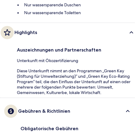
Nur wassersparende Duschen
Nur wassersparende Toiletten
Highlights
Auszeichnungen und Partnerschaften
Unterkunft mit Ökozertifizierung
Diese Unterkunft nimmt an den Programmen „Green Key
(Stiftung für Umwelterziehung)“ und „Green Key Eco-Rating
Program“ teil, die den Einfluss der Unterkunft auf einen oder
mehrere der folgenden Punkte bewerten: Umwelt,
Gemeinwesen, Kulturerbe, lokale Wirtschaft.
Gebühren & Richtlinien
Obligatorische Gebühren