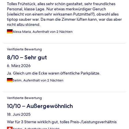
Tolles Frühstück, alles sehr schön gestaltet, sehr freundliches
Personal, klasse Lage. Nur etwas merkwürdiger Geruch
(vielleicht von einem sehr wirksamen Putzmittel?), obwohl alles
tiptop sauber war. Da man die Zimmer lüften kann, war das aber
nicht allzu störend.
Alexa Maria, Aufenthalt von 2 Nächten
Verifizierte Bewertung
8/10 – Sehr gut
6. März 2026
Ja. Gleich um die Ecke waren öffentliche Parkplätze.
Selim, Aufenthalt von 2 Nächten
Verifizierte Bewertung
10/10 – Außergewöhnlich
18. Juni 2025
War für 3 Sterne wirklich gut, tolles Preis-/Leistungsverhältnis