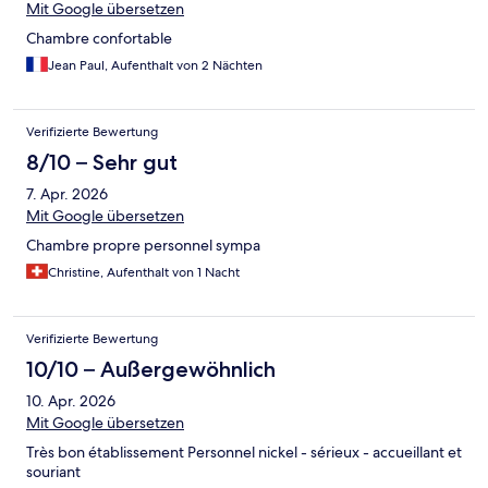
Mit Google übersetzen
Chambre confortable
Jean Paul, Aufenthalt von 2 Nächten
Verifizierte Bewertung
8/10 – Sehr gut
7. Apr. 2026
Mit Google übersetzen
Chambre propre personnel sympa
Christine, Aufenthalt von 1 Nacht
Verifizierte Bewertung
10/10 – Außergewöhnlich
10. Apr. 2026
Mit Google übersetzen
Très bon établissement Personnel nickel - sérieux - accueillant et
souriant