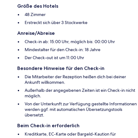
Größe des Hotels
48 Zimmer
Erstreckt sich über 3 Stockwerke
Anreise/Abreise
Check-in ab: 15:00 Uhr, möglich bis: 00:00 Uhr
Mindestalter für den Check-in: 18 Jahre
Der Check-out ist um 11:00 Uhr
Besondere Hinweise für den Check-in
Die Mitarbeiter der Rezeption heißen dich bei deiner
Ankunft willkommen.
Außerhalb der angegebenen Zeiten ist ein Check-in nicht
möglich.
Von der Unterkunft zur Verfügung gestellte Informationen
werden ggf. mit automatischen Übersetzungstools
übersetzt.
Beim Check-in erforderlich
Kreditkarte, EC-Karte oder Bargeld-Kaution für