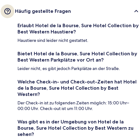
Häufig gestellte Fragen
Erlaubt Hotel de la Bourse, Sure Hotel Collection by
Best Western Haustiere?
Haustiere sind leider nicht gestattet.
Bietet Hotel de la Bourse, Sure Hotel Collection by
Best Western Parkplätze vor Ort an?
Leider nicht, es gibt jedoch Parkplätze an der Straße.
Welche Check-in- und Check-out-Zeiten hat Hotel
de la Bourse, Sure Hotel Collection by Best
Western?
Der Check-in ist zu folgenden Zeiten möglich: 15:00 Uhr–
00:00 Uhr. Check-out ist um 11:00 Uhr.
Was gibt es in der Umgebung von Hotel de la
Bourse, Sure Hotel Collection by Best Western zu
sehen?