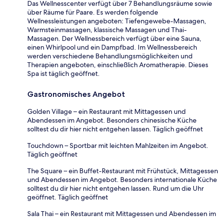
Das Wellnesscenter verfügt über 7 Behandlungsräume sowie
über Räume für Paare. Es werden folgende
Wellnessleistungen angeboten: Tiefengewebe-Massagen,
Warmsteinmassagen, klassische Massagen und Thai-
Massagen. Der Wellnessbereich verfügt über eine Sauna,
einen Whirlpool und ein Dampfbad. Im Wellnessbereich
werden verschiedene Behandlungsmöglichkeiten und
Therapien angeboten, einschließlich Aromatherapie. Dieses
Spa ist täglich geöffnet.
Gastronomisches Angebot
Golden Village – ein Restaurant mit Mittagessen und
Abendessen im Angebot. Besonders chinesische Küche
solltest du dir hier nicht entgehen lassen. Täglich geöffnet
Touchdown – Sportbar mit leichten Mahlzeiten im Angebot.
Täglich geöffnet
The Square – ein Buffet-Restaurant mit Frühstück, Mittagessen
und Abendessen im Angebot. Besonders internationale Küche
solltest du dir hier nicht entgehen lassen. Rund um die Uhr
geöffnet. Täglich geöffnet
Sala Thai – ein Restaurant mit Mittagessen und Abendessen im