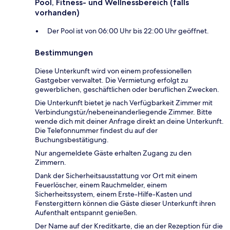
Pool, Fitness- und Wellnessbereich (falls
vorhanden)
Der Pool ist von 06:00 Uhr bis 22:00 Uhr geöffnet.
Bestimmungen
Diese Unterkunft wird von einem professionellen
Gastgeber verwaltet. Die Vermietung erfolgt zu
gewerblichen, geschäftlichen oder beruflichen Zwecken.
Die Unterkunft bietet je nach Verfügbarkeit Zimmer mit
Verbindungstür/nebeneinanderliegende Zimmer. Bitte
wende dich mit deiner Anfrage direkt an deine Unterkunft.
Die Telefonnummer findest du auf der
Buchungsbestätigung.
Nur angemeldete Gäste erhalten Zugang zu den
Zimmern.
Dank der Sicherheitsausstattung vor Ort mit einem
Feuerlöscher, einem Rauchmelder, einem
Sicherheitssystem, einem Erste-Hilfe-Kasten und
Fenstergittern können die Gäste dieser Unterkunft ihren
Aufenthalt entspannt genießen.
Der Name auf der Kreditkarte, die an der Rezeption für die