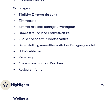
Schreibtischstuhl
Sonstiges
Tägliche Zimmerreinigung
Zimmersafe
Zimmer mit Verbindungstür verfügbar
Umweltfreundliche Kosmetikartikel
Große Spender für Toilettenartikel
Bereitstellung umweltfreundlicher Reinigungsmittel
LED-Glühbirnen
Recycling
Nur wassersparende Duschen
Restaurantführer
Highlights
Wellness