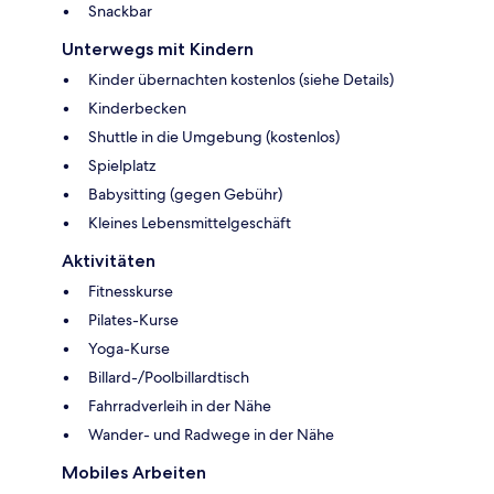
Snackbar
Unterwegs mit Kindern
Kinder übernachten kostenlos (siehe Details)
Kinderbecken
Shuttle in die Umgebung (kostenlos)
Spielplatz
Babysitting (gegen Gebühr)
Kleines Lebensmittelgeschäft
Aktivitäten
Fitnesskurse
Pilates-Kurse
Yoga-Kurse
Billard-/Poolbillardtisch
Fahrradverleih in der Nähe
Wander- und Radwege in der Nähe
Mobiles Arbeiten