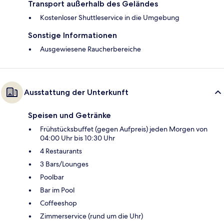
Transport außerhalb des Geländes
Kostenloser Shuttleservice in die Umgebung
Sonstige Informationen
Ausgewiesene Raucherbereiche
Ausstattung der Unterkunft
Speisen und Getränke
Frühstücksbuffet (gegen Aufpreis) jeden Morgen von
04:00 Uhr bis 10:30 Uhr
4 Restaurants
3 Bars/Lounges
Poolbar
Bar im Pool
Coffeeshop
Zimmerservice (rund um die Uhr)