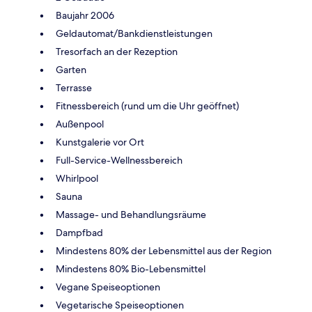
Baujahr 2006
Geldautomat/Bankdienstleistungen
Tresorfach an der Rezeption
Garten
Terrasse
Fitnessbereich (rund um die Uhr geöffnet)
Außenpool
Kunstgalerie vor Ort
Full-Service-Wellnessbereich
Whirlpool
Sauna
Massage- und Behandlungsräume
Dampfbad
Mindestens 80% der Lebensmittel aus der Region
Mindestens 80% Bio-Lebensmittel
Vegane Speiseoptionen
Vegetarische Speiseoptionen