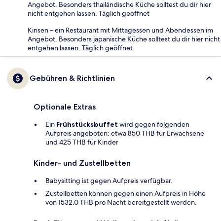
Angebot. Besonders thailändische Küche solltest du dir hier
nicht entgehen lassen. Täglich geöffnet
Kinsen – ein Restaurant mit Mittagessen und Abendessen im
Angebot. Besonders japanische Küche solltest du dir hier nicht
entgehen lassen. Täglich geöffnet
Gebühren & Richtlinien
Optionale Extras
Ein
Frühstücksbuffet
wird gegen folgenden
Aufpreis angeboten: etwa 850 THB für Erwachsene
und 425 THB für Kinder
Kinder- und Zustellbetten
Babysitting ist gegen Aufpreis verfügbar.
Zustellbetten können gegen einen Aufpreis in Höhe
von 1532.0 THB pro Nacht bereitgestellt werden.