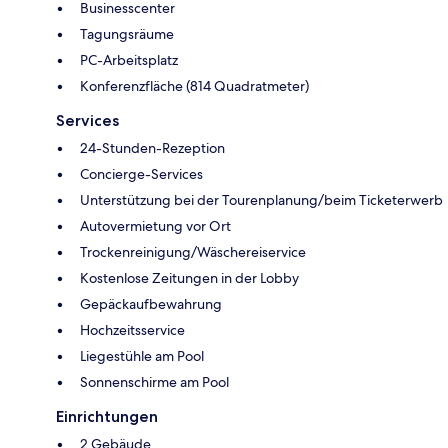
Businesscenter
Tagungsräume
PC-Arbeitsplatz
Konferenzfläche (814 Quadratmeter)
Services
24-Stunden-Rezeption
Concierge-Services
Unterstützung bei der Tourenplanung/beim Ticketerwerb
Autovermietung vor Ort
Trockenreinigung/Wäschereiservice
Kostenlose Zeitungen in der Lobby
Gepäckaufbewahrung
Hochzeitsservice
Liegestühle am Pool
Sonnenschirme am Pool
Einrichtungen
2 Gebäude