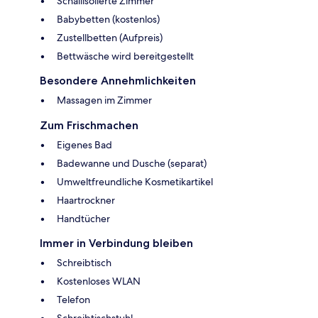
Schallisolierte Zimmer
Babybetten (kostenlos)
Zustellbetten (Aufpreis)
Bettwäsche wird bereitgestellt
Besondere Annehmlichkeiten
Massagen im Zimmer
Zum Frischmachen
Eigenes Bad
Badewanne und Dusche (separat)
Umweltfreundliche Kosmetikartikel
Haartrockner
Handtücher
Immer in Verbindung bleiben
Schreibtisch
Kostenloses WLAN
Telefon