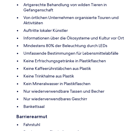
Artgerechte Behandlung von wilden Tieren in
Gefangenschaft
Von örtlichen Unternehmen organisierte Touren und
Aktivitäten
Auftritte lokaler Künstler
Informationen über die Ökosysteme und Kultur vor Ort
Mindestens 80% der Beleuchtung durch LEDs
Umfassende Bestimmungen für Lebensmittelabfälle
Keine Erfrischungsgetränke in Plastikflaschen
Keine Kaffeerührstäbchen aus Plastik
Keine Trinkhalme aus Plastik
Kein Mineralwasser in Plastikflaschen
Nur wiederverwendbare Tassen und Becher
Nur wiederverwendbares Geschirr
Bankettsaal
Barrierearmut
Fahrstuhl