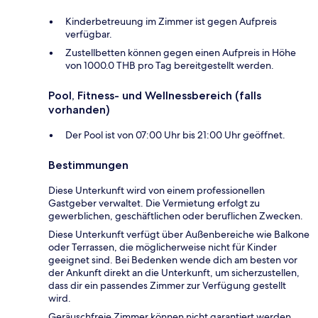
Kinderbetreuung im Zimmer ist gegen Aufpreis
verfügbar.
Zustellbetten können gegen einen Aufpreis in Höhe
von 1000.0 THB pro Tag bereitgestellt werden.
Pool, Fitness- und Wellnessbereich (falls
vorhanden)
Der Pool ist von 07:00 Uhr bis 21:00 Uhr geöffnet.
Bestimmungen
Diese Unterkunft wird von einem professionellen
Gastgeber verwaltet. Die Vermietung erfolgt zu
gewerblichen, geschäftlichen oder beruflichen Zwecken.
Diese Unterkunft verfügt über Außenbereiche wie Balkone
oder Terrassen, die möglicherweise nicht für Kinder
geeignet sind. Bei Bedenken wende dich am besten vor
der Ankunft direkt an die Unterkunft, um sicherzustellen,
dass dir ein passendes Zimmer zur Verfügung gestellt
wird.
Geräuschfreie Zimmer können nicht garantiert werden.