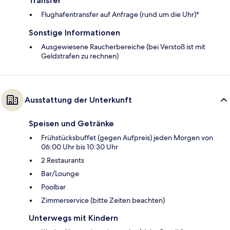
Transfer
Flughafentransfer auf Anfrage (rund um die Uhr)*
Sonstige Informationen
Ausgewiesene Raucherbereiche (bei Verstoß ist mit
Geldstrafen zu rechnen)
Ausstattung der Unterkunft
Speisen und Getränke
Frühstücksbuffet (gegen Aufpreis) jeden Morgen von
06:00 Uhr bis 10:30 Uhr
2 Restaurants
Bar/Lounge
Poolbar
Zimmerservice (bitte Zeiten beachten)
Unterwegs mit Kindern