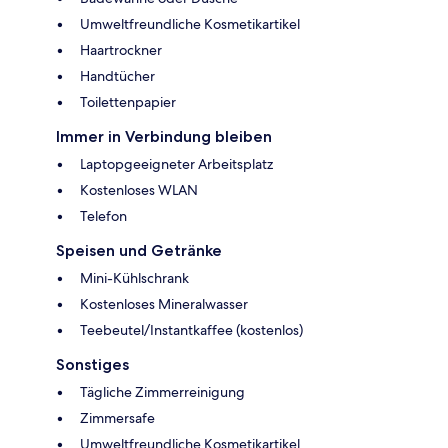
Umweltfreundliche Kosmetikartikel
Haartrockner
Handtücher
Toilettenpapier
Immer in Verbindung bleiben
Laptopgeeigneter Arbeitsplatz
Kostenloses WLAN
Telefon
Speisen und Getränke
Mini-Kühlschrank
Kostenloses Mineralwasser
Teebeutel/Instantkaffee (kostenlos)
Sonstiges
Tägliche Zimmerreinigung
Zimmersafe
Umweltfreundliche Kosmetikartikel