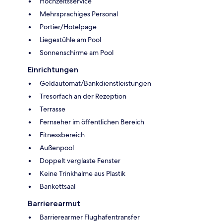
Hochzeitsservice
Mehrsprachiges Personal
Portier/Hotelpage
Liegestühle am Pool
Sonnenschirme am Pool
Einrichtungen
Geldautomat/Bankdienstleistungen
Tresorfach an der Rezeption
Terrasse
Fernseher im öffentlichen Bereich
Fitnessbereich
Außenpool
Doppelt verglaste Fenster
Keine Trinkhalme aus Plastik
Bankettsaal
Barrierearmut
Barrierearmer Flughafentransfer