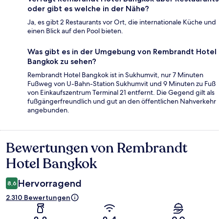
oder gibt es welche in der Nähe?
Ja, es gibt 2 Restaurants vor Ort, die internationale Küche und
einen Blick auf den Pool bieten.
Was gibt es in der Umgebung von Rembrandt Hotel
Bangkok zu sehen?
Rembrandt Hotel Bangkok ist in Sukhumvit, nur 7 Minuten
Fußweg von U-Bahn-Station Sukhumvit und 9 Minuten zu Fuß
von Einkaufszentrum Terminal 21 entfernt. Die Gegend gilt als
fußgängerfreundlich und gut an den öffentlichen Nahverkehr
angebunden.
Bewertungen von Rembrandt
Bewertungen
Hotel Bangkok
Hervorragend
8,6
2.310 Bewertungen