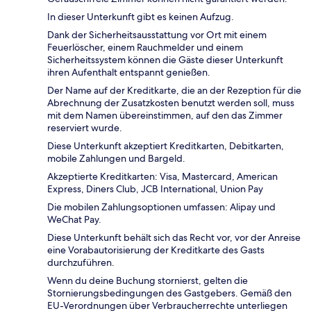
In dieser Unterkunft gibt es keinen Aufzug.
Dank der Sicherheitsausstattung vor Ort mit einem
Feuerlöscher, einem Rauchmelder und einem
Sicherheitssystem können die Gäste dieser Unterkunft
ihren Aufenthalt entspannt genießen.
Der Name auf der Kreditkarte, die an der Rezeption für die
Abrechnung der Zusatzkosten benutzt werden soll, muss
mit dem Namen übereinstimmen, auf den das Zimmer
reserviert wurde.
Diese Unterkunft akzeptiert Kreditkarten, Debitkarten,
mobile Zahlungen und Bargeld.
Akzeptierte Kreditkarten: Visa, Mastercard, American
Express, Diners Club, JCB International, Union Pay
Die mobilen Zahlungsoptionen umfassen: Alipay und
WeChat Pay.
Diese Unterkunft behält sich das Recht vor, vor der Anreise
eine Vorabautorisierung der Kreditkarte des Gasts
durchzuführen.
Wenn du deine Buchung stornierst, gelten die
Stornierungsbedingungen des Gastgebers. Gemäß den
EU-Verordnungen über Verbraucherrechte unterliegen