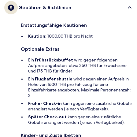
Gebühren & Richtlinien
Erstattungsfähige Kautionen
Kaution:
1000.00 THB pro Nacht
Optionale Extras
Ein
Frühstücksbuffet
wird gegen folgenden
Aufpreis angeboten: etwa 350 THB für Erwachsene
und 175 THB für Kinder
Ein
Flughafenshuttle
wird gegen einen Aufpreis in
Höhe von 1600 THB pro Fahrzeug für eine
Einzelfahrkarte angeboten. Maximale Personenanzahl:
2
Früher Check-in
kann gegen eine zusätzliche Gebühr
arrangiert werden (je nach Verfügbarkeit).
Später Check-out
kann gegen eine zusätzliche
Gebühr arrangiert werden (je nach Verfügbarkeit).
Kinder- und Zustellbetten