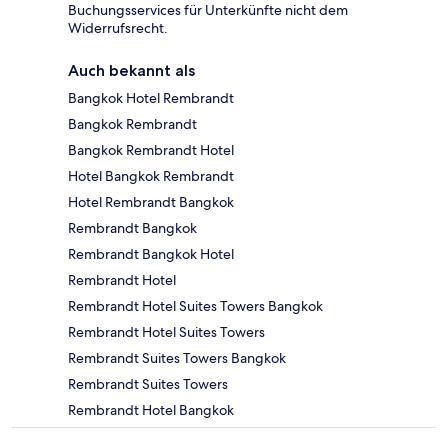
Buchungsservices für Unterkünfte nicht dem
Widerrufsrecht.
Auch bekannt als
Bangkok Hotel Rembrandt
Bangkok Rembrandt
Bangkok Rembrandt Hotel
Hotel Bangkok Rembrandt
Hotel Rembrandt Bangkok
Rembrandt Bangkok
Rembrandt Bangkok Hotel
Rembrandt Hotel
Rembrandt Hotel Suites Towers Bangkok
Rembrandt Hotel Suites Towers
Rembrandt Suites Towers Bangkok
Rembrandt Suites Towers
Rembrandt Hotel Bangkok