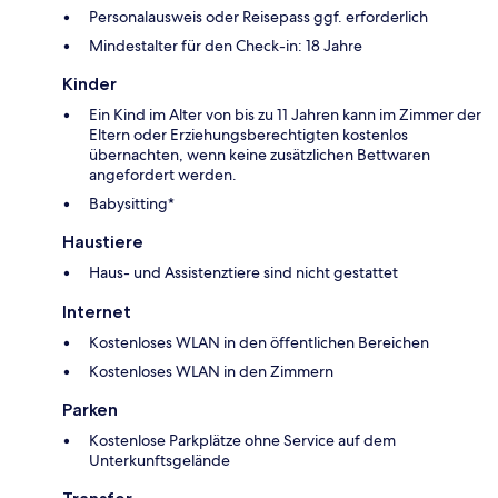
Personalausweis oder Reisepass ggf. erforderlich
Mindestalter für den Check-in: 18 Jahre
Kinder
Ein Kind im Alter von bis zu 11 Jahren kann im Zimmer der
Eltern oder Erziehungsberechtigten kostenlos
übernachten, wenn keine zusätzlichen Bettwaren
angefordert werden.
Babysitting*
Haustiere
Haus- und Assistenztiere sind nicht gestattet
Internet
Kostenloses WLAN in den öffentlichen Bereichen
Kostenloses WLAN in den Zimmern
Parken
Kostenlose Parkplätze ohne Service auf dem
Unterkunftsgelände