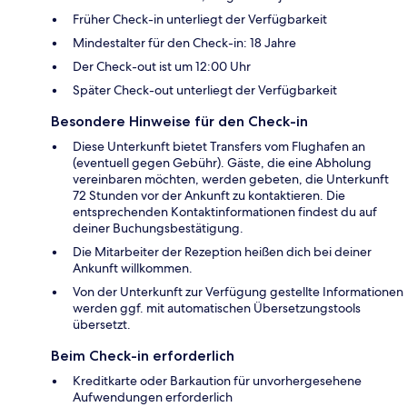
Früher Check-in unterliegt der Verfügbarkeit
Mindestalter für den Check-in: 18 Jahre
Der Check-out ist um 12:00 Uhr
Später Check-out unterliegt der Verfügbarkeit
Besondere Hinweise für den Check-in
Diese Unterkunft bietet Transfers vom Flughafen an
(eventuell gegen Gebühr). Gäste, die eine Abholung
vereinbaren möchten, werden gebeten, die Unterkunft
72 Stunden vor der Ankunft zu kontaktieren. Die
entsprechenden Kontaktinformationen findest du auf
deiner Buchungsbestätigung.
Die Mitarbeiter der Rezeption heißen dich bei deiner
Ankunft willkommen.
Von der Unterkunft zur Verfügung gestellte Informationen
werden ggf. mit automatischen Übersetzungstools
übersetzt.
Beim Check-in erforderlich
Kreditkarte oder Barkaution für unvorhergesehene
Aufwendungen erforderlich