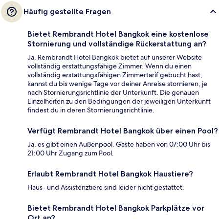
Häufig gestellte Fragen
Bietet Rembrandt Hotel Bangkok eine kostenlose
Stornierung und vollständige Rückerstattung an?
Ja, Rembrandt Hotel Bangkok bietet auf unserer Website
vollständig erstattungsfähige Zimmer. Wenn du einen
vollständig erstattungsfähigen Zimmertarif gebucht hast,
kannst du bis wenige Tage vor deiner Anreise stornieren, je
nach Stornierungsrichtlinie der Unterkunft. Die genauen
Einzelheiten zu den Bedingungen der jeweiligen Unterkunft
findest du in deren Stornierungsrichtlinie.
Verfügt Rembrandt Hotel Bangkok über einen Pool?
Ja, es gibt einen Außenpool. Gäste haben von 07:00 Uhr bis
21:00 Uhr Zugang zum Pool.
Erlaubt Rembrandt Hotel Bangkok Haustiere?
Haus- und Assistenztiere sind leider nicht gestattet.
Bietet Rembrandt Hotel Bangkok Parkplätze vor
Ort an?