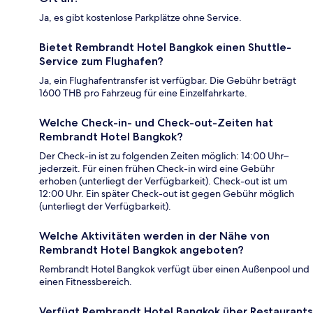
Ja, es gibt kostenlose Parkplätze ohne Service.
Bietet Rembrandt Hotel Bangkok einen Shuttle-
Service zum Flughafen?
Ja, ein Flughafentransfer ist verfügbar. Die Gebühr beträgt
1600 THB pro Fahrzeug für eine Einzelfahrkarte.
Welche Check-in- und Check-out-Zeiten hat
Rembrandt Hotel Bangkok?
Der Check-in ist zu folgenden Zeiten möglich: 14:00 Uhr–
jederzeit. Für einen frühen Check-in wird eine Gebühr
erhoben (unterliegt der Verfügbarkeit). Check-out ist um
12:00 Uhr. Ein später Check-out ist gegen Gebühr möglich
(unterliegt der Verfügbarkeit).
Welche Aktivitäten werden in der Nähe von
Rembrandt Hotel Bangkok angeboten?
Rembrandt Hotel Bangkok verfügt über einen Außenpool und
einen Fitnessbereich.
Verfügt Rembrandt Hotel Bangkok über Restaurants