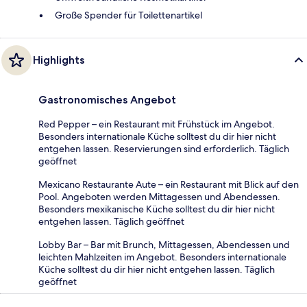
Große Spender für Toilettenartikel
Highlights
Gastronomisches Angebot
Red Pepper – ein Restaurant mit Frühstück im Angebot.
Besonders internationale Küche solltest du dir hier nicht
entgehen lassen. Reservierungen sind erforderlich. Täglich
geöffnet
Mexicano Restaurante Aute – ein Restaurant mit Blick auf den
Pool. Angeboten werden Mittagessen und Abendessen.
Besonders mexikanische Küche solltest du dir hier nicht
entgehen lassen. Täglich geöffnet
Lobby Bar – Bar mit Brunch, Mittagessen, Abendessen und
leichten Mahlzeiten im Angebot. Besonders internationale
Küche solltest du dir hier nicht entgehen lassen. Täglich
geöffnet