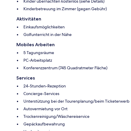
Kinder übernachten kostenlos (siehe Details)
Kinderbetreuung im Zimmer (gegen Gebühr)
Aktivitäten
Einkaufsmöglichkeiten
Golfunterricht in der Nähe
Mobiles Arbeiten
5 Tagungsräume
PC-Arbeitsplatz
Konferenzzentrum (745 Quadratmeter Fläche)
Services
24-Stunden-Rezeption
Concierge-Services
Unterstützung bei der Tourenplanung/beim Ticketerwerb
Autovermietung vor Ort
Trockenreinigung/Wäschereiservice
Gepäckaufbewahrung