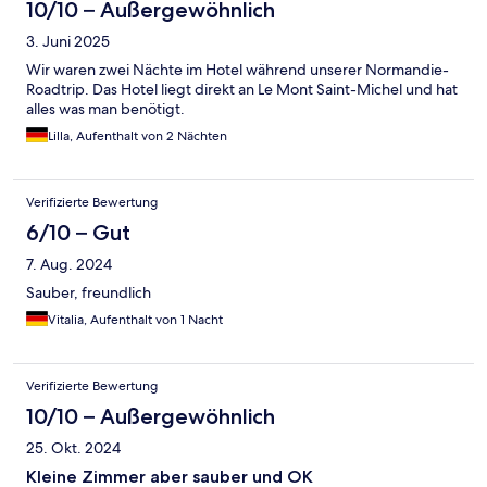
10/10 – Außergewöhnlich
3. Juni 2025
Wir waren zwei Nächte im Hotel während unserer Normandie-
Roadtrip. Das Hotel liegt direkt an Le Mont Saint-Michel und hat
alles was man benötigt.
Lilla, Aufenthalt von 2 Nächten
Verifizierte Bewertung
6/10 – Gut
7. Aug. 2024
Sauber, freundlich
Vitalia, Aufenthalt von 1 Nacht
Verifizierte Bewertung
10/10 – Außergewöhnlich
25. Okt. 2024
Kleine Zimmer aber sauber und OK