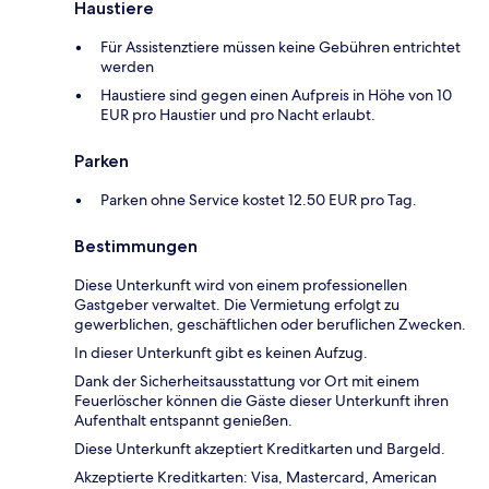
Haustiere
Für Assistenztiere müssen keine Gebühren entrichtet
werden
Haustiere sind gegen einen Aufpreis in Höhe von 10
EUR pro Haustier und pro Nacht erlaubt.
Parken
Parken ohne Service kostet 12.50 EUR pro Tag.
Bestimmungen
Diese Unterkunft wird von einem professionellen
Gastgeber verwaltet. Die Vermietung erfolgt zu
gewerblichen, geschäftlichen oder beruflichen Zwecken.
In dieser Unterkunft gibt es keinen Aufzug.
Dank der Sicherheitsausstattung vor Ort mit einem
Feuerlöscher können die Gäste dieser Unterkunft ihren
Aufenthalt entspannt genießen.
Diese Unterkunft akzeptiert Kreditkarten und Bargeld.
Akzeptierte Kreditkarten: Visa, Mastercard, American