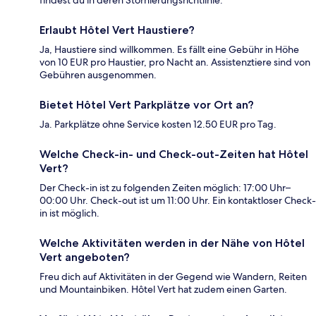
findest du in deren Stornierungsrichtlinie.
Erlaubt Hôtel Vert Haustiere?
Ja, Haustiere sind willkommen. Es fällt eine Gebühr in Höhe
von 10 EUR pro Haustier, pro Nacht an. Assistenztiere sind von
Gebühren ausgenommen.
Bietet Hôtel Vert Parkplätze vor Ort an?
Ja. Parkplätze ohne Service kosten 12.50 EUR pro Tag.
Welche Check-in- und Check-out-Zeiten hat Hôtel
Vert?
Der Check-in ist zu folgenden Zeiten möglich: 17:00 Uhr–
00:00 Uhr. Check-out ist um 11:00 Uhr. Ein kontaktloser Check-
in ist möglich.
Welche Aktivitäten werden in der Nähe von Hôtel
Vert angeboten?
Freu dich auf Aktivitäten in der Gegend wie Wandern, Reiten
und Mountainbiken. Hôtel Vert hat zudem einen Garten.