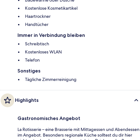
Badewanne oder Dusche
Kostenlose Kosmetikartikel
Haartrockner
Handtücher
Immer in Verbindung bleiben
Schreibtisch
Kostenloses WLAN
Telefon
Sonstiges
Tägliche Zimmerreinigung
Highlights
Gastronomisches Angebot
La Rotisserie – eine Brasserie mit Mittagessen und Abendessen
im Angebot. Besonders regionale Küche solltest du dir hier