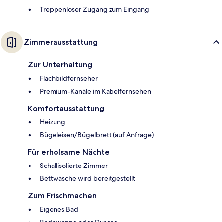
Treppenloser Zugang zum Eingang
Zimmerausstattung
Zur Unterhaltung
Flachbildfernseher
Premium-Kanäle im Kabelfernsehen
Komfortausstattung
Heizung
Bügeleisen/Bügelbrett (auf Anfrage)
Für erholsame Nächte
Schallisolierte Zimmer
Bettwäsche wird bereitgestellt
Zum Frischmachen
Eigenes Bad