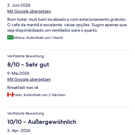
2. Juni 2026
Mit Google übersetzen
Bom hotel, muit bem localizado e com estacionamento gratuito.
O café da manhã é excelente, várias opções. Sugiro apenas que
seja disponibilizado um ventilador para o quarto.
Milena, Aufenthalt von 1 Nacht
Verifizierte Bewertung
8/10 – Sehr gut
9. Mai 2026
Mit Google übersetzen
Breakfast was ok
Peter, Aufenthalt von 2 Nächten
Verifizierte Bewertung
10/10 – Außergewöhnlich
2. Apr. 2026