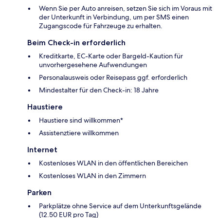
Wenn Sie per Auto anreisen, setzen Sie sich im Voraus mit
der Unterkunft in Verbindung, um per SMS einen
Zugangscode für Fahrzeuge zu erhalten.
Beim Check-in erforderlich
Kreditkarte, EC-Karte oder Bargeld-Kaution für
unvorhergesehene Aufwendungen
Personalausweis oder Reisepass ggf. erforderlich
Mindestalter für den Check-in: 18 Jahre
Haustiere
Haustiere sind willkommen*
Assistenztiere willkommen
Internet
Kostenloses WLAN in den öffentlichen Bereichen
Kostenloses WLAN in den Zimmern
Parken
Parkplätze ohne Service auf dem Unterkunftsgelände
(12.50 EUR pro Tag)