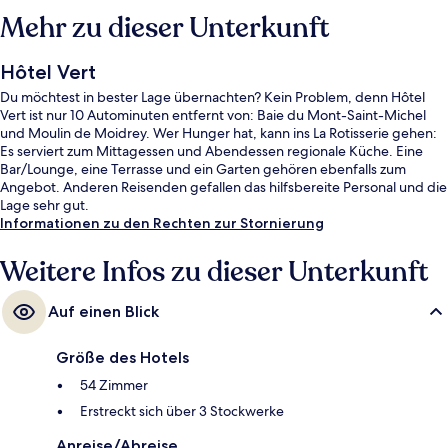
Mehr zu dieser Unterkunft
Hôtel Vert
Du möchtest in bester Lage übernachten? Kein Problem, denn Hôtel
Vert ist nur 10 Autominuten entfernt von: Baie du Mont-Saint-Michel
und Moulin de Moidrey. Wer Hunger hat, kann ins La Rotisserie gehen:
Es serviert zum Mittagessen und Abendessen regionale Küche. Eine
Bar/Lounge, eine Terrasse und ein Garten gehören ebenfalls zum
Angebot. Anderen Reisenden gefallen das hilfsbereite Personal und die
Lage sehr gut.
Informationen zu den Rechten zur Stornierung
Weitere Infos zu dieser Unterkunft
Auf einen Blick
Größe des Hotels
54 Zimmer
Erstreckt sich über 3 Stockwerke
Anreise/Abreise