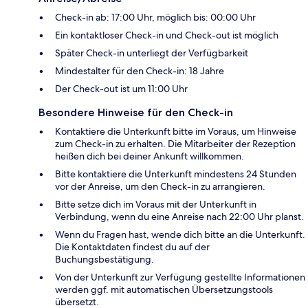
Check-in ab: 17:00 Uhr, möglich bis: 00:00 Uhr
Ein kontaktloser Check-in und Check-out ist möglich
Später Check-in unterliegt der Verfügbarkeit
Mindestalter für den Check-in: 18 Jahre
Der Check-out ist um 11:00 Uhr
Besondere Hinweise für den Check-in
Kontaktiere die Unterkunft bitte im Voraus, um Hinweise
zum Check-in zu erhalten. Die Mitarbeiter der Rezeption
heißen dich bei deiner Ankunft willkommen.
Bitte kontaktiere die Unterkunft mindestens 24 Stunden
vor der Anreise, um den Check-in zu arrangieren.
Bitte setze dich im Voraus mit der Unterkunft in
Verbindung, wenn du eine Anreise nach 22:00 Uhr planst.
Wenn du Fragen hast, wende dich bitte an die Unterkunft.
Die Kontaktdaten findest du auf der
Buchungsbestätigung.
Von der Unterkunft zur Verfügung gestellte Informationen
werden ggf. mit automatischen Übersetzungstools
übersetzt.