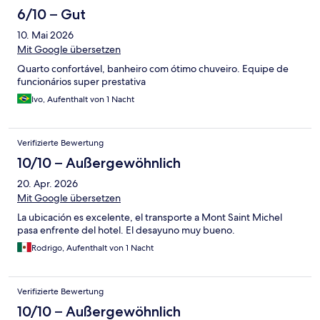
6/10 – Gut
10. Mai 2026
Mit Google übersetzen
Quarto confortável, banheiro com ótimo chuveiro. Equipe de
funcionários super prestativa
Ivo, Aufenthalt von 1 Nacht
Verifizierte Bewertung
10/10 – Außergewöhnlich
20. Apr. 2026
Mit Google übersetzen
La ubicación es excelente, el transporte a Mont Saint Michel
pasa enfrente del hotel. El desayuno muy bueno.
Rodrigo, Aufenthalt von 1 Nacht
Verifizierte Bewertung
10/10 – Außergewöhnlich