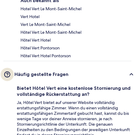
Auch bekannt als
Hotel Vert Le Mont-Saint-Michel
Vert Hotel
Vert Le Mont-Saint-Michel
Hôtel Vert Le Mont-Saint-Michel
Hôtel Vert Hotel
Hôtel Vert Pontorson
Hôtel Vert Hotel Pontorson
Häufig gestellte Fragen
Bietet Hôtel Vert eine kostenlose Stornierung und
vollständige Rückerstattung an?
Ja, Hôtel Vert bietet auf unserer Website vollständig
erstattungsfähige Zimmer. Wenn du einen vollständig
erstattungsfähigen Zimmertarif gebucht hast, kannst du bis
wenige Tage vor deiner Anreise stornieren, je nach
Stornierungsrichtlinie der Unterkunft. Die genauen
Einzelheiten zu den Bedingungen der jeweiligen Unterkunft