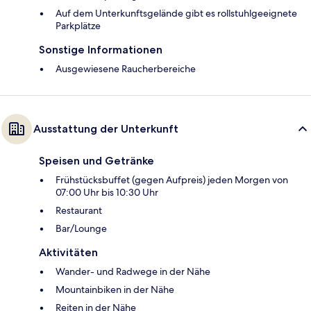
Auf dem Unterkunftsgelände gibt es rollstuhlgeeignete
Parkplätze
Sonstige Informationen
Ausgewiesene Raucherbereiche
Ausstattung der Unterkunft
Speisen und Getränke
Frühstücksbuffet (gegen Aufpreis) jeden Morgen von
07:00 Uhr bis 10:30 Uhr
Restaurant
Bar/Lounge
Aktivitäten
Wander- und Radwege in der Nähe
Mountainbiken in der Nähe
Reiten in der Nähe