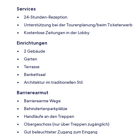
Services
24-Stunden-Rezeption
Unterstützung bei der Tourenplanung/beim Ticketerwerb
Kostenlose Zeitungen in der Lobby
Einrichtungen
2 Gebäude
Garten
Terrasse
Bankettsaal
Architektur im traditionellen Stil
Barrierearmut
Barrierearme Wege
Behindertenparkplätze
Handläufe an den Treppen
Obergeschoss (nur über Treppen zugänglich)
Gut beleuchteter Zugang zum Eingang