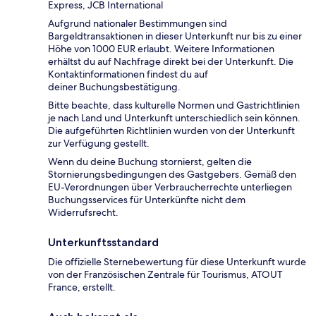
Express, JCB International
Aufgrund nationaler Bestimmungen sind
Bargeldtransaktionen in dieser Unterkunft nur bis zu einer
Höhe von 1000 EUR erlaubt. Weitere Informationen
erhältst du auf Nachfrage direkt bei der Unterkunft. Die
Kontaktinformationen findest du auf
deiner Buchungsbestätigung.
Bitte beachte, dass kulturelle Normen und Gastrichtlinien
je nach Land und Unterkunft unterschiedlich sein können.
Die aufgeführten Richtlinien wurden von der Unterkunft
zur Verfügung gestellt.
Wenn du deine Buchung stornierst, gelten die
Stornierungsbedingungen des Gastgebers. Gemäß den
EU-Verordnungen über Verbraucherrechte unterliegen
Buchungsservices für Unterkünfte nicht dem
Widerrufsrecht.
Unterkunftsstandard
Die offizielle Sternebewertung für diese Unterkunft wurde
von der Französischen Zentrale für Tourismus, ATOUT
France, erstellt.