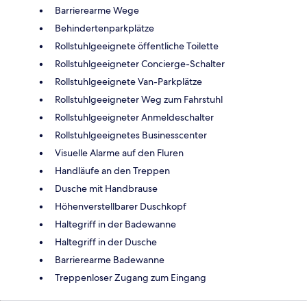
Barrierearme Wege
Behindertenparkplätze
Rollstuhlgeeignete öffentliche Toilette
Rollstuhlgeeigneter Concierge-Schalter
Rollstuhlgeeignete Van-Parkplätze
Rollstuhlgeeigneter Weg zum Fahrstuhl
Rollstuhlgeeigneter Anmeldeschalter
Rollstuhlgeeignetes Businesscenter
Visuelle Alarme auf den Fluren
Handläufe an den Treppen
Dusche mit Handbrause
Höhenverstellbarer Duschkopf
Haltegriff in der Badewanne
Haltegriff in der Dusche
Barrierearme Badewanne
Treppenloser Zugang zum Eingang