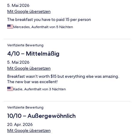
5. Mai 2026
Mit Google übersetzen
The breakfast you have to paid 15 per person
Mercedes, Aufenthalt von 5 Nächten
Verifizierte Bewertung
4/10 – Mittelmäßig
5. Mai 2026
Mit Google übersetzen
Breakfast wasn’t worth $15 but everything else was amazing.
The new bar was excellent!
Kadie, Aufenthalt von 3 Nächten
Verifizierte Bewertung
10/10 – Außergewöhnlich
20. Apr. 2026
Mit Google übersetzen