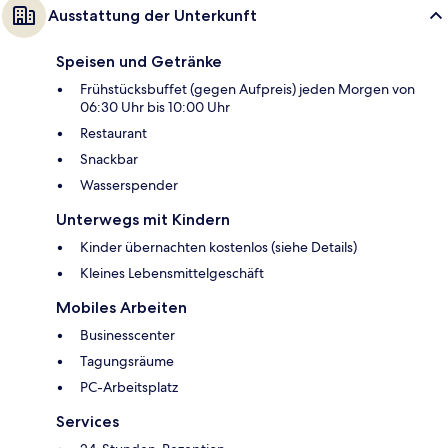
Ausstattung der Unterkunft
Speisen und Getränke
Frühstücksbuffet (gegen Aufpreis) jeden Morgen von
06:30 Uhr bis 10:00 Uhr
Restaurant
Snackbar
Wasserspender
Unterwegs mit Kindern
Kinder übernachten kostenlos (siehe Details)
Kleines Lebensmittelgeschäft
Mobiles Arbeiten
Businesscenter
Tagungsräume
PC-Arbeitsplatz
Services