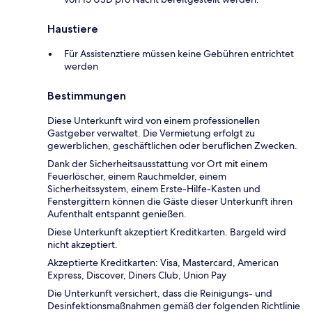
Haustiere
Für Assistenztiere müssen keine Gebühren entrichtet
werden
Bestimmungen
Diese Unterkunft wird von einem professionellen
Gastgeber verwaltet. Die Vermietung erfolgt zu
gewerblichen, geschäftlichen oder beruflichen Zwecken.
Dank der Sicherheitsausstattung vor Ort mit einem
Feuerlöscher, einem Rauchmelder, einem
Sicherheitssystem, einem Erste-Hilfe-Kasten und
Fenstergittern können die Gäste dieser Unterkunft ihren
Aufenthalt entspannt genießen.
Diese Unterkunft akzeptiert Kreditkarten. Bargeld wird
nicht akzeptiert.
Akzeptierte Kreditkarten: Visa, Mastercard, American
Express, Discover, Diners Club, Union Pay
Die Unterkunft versichert, dass die Reinigungs- und
Desinfektionsmaßnahmen gemäß der folgenden Richtlinie