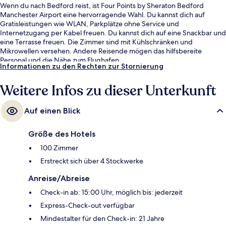
Wenn du nach Bedford reist, ist Four Points by Sheraton Bedford
Manchester Airport eine hervorragende Wahl. Du kannst dich auf
Gratisleistungen wie WLAN, Parkplätze ohne Service und
Internetzugang per Kabel freuen. Du kannst dich auf eine Snackbar und
eine Terrasse freuen. Die Zimmer sind mit Kühlschränken und
Mikrowellen versehen. Andere Reisende mögen das hilfsbereite
Personal und die Nähe zum Flughafen.
Informationen zu den Rechten zur Stornierung
Weitere Infos zu dieser Unterkunft
Auf einen Blick
Größe des Hotels
100 Zimmer
Erstreckt sich über 4 Stockwerke
Anreise/Abreise
Check-in ab: 15:00 Uhr, möglich bis: jederzeit
Express-Check-out verfügbar
Mindestalter für den Check-in: 21 Jahre