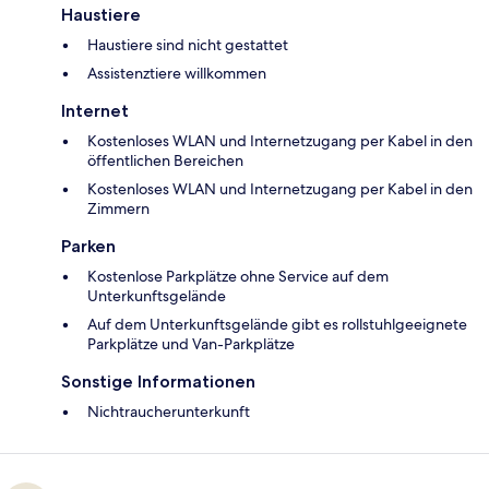
Haustiere
Haustiere sind nicht gestattet
Assistenztiere willkommen
Internet
Kostenloses WLAN und Internetzugang per Kabel in den
öffentlichen Bereichen
Kostenloses WLAN und Internetzugang per Kabel in den
Zimmern
Parken
Kostenlose Parkplätze ohne Service auf dem
Unterkunftsgelände
Auf dem Unterkunftsgelände gibt es rollstuhlgeeignete
Parkplätze und Van-Parkplätze
Sonstige Informationen
Nichtraucherunterkunft