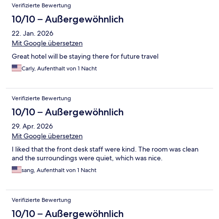
Verifizierte Bewertung
10/10 – Außergewöhnlich
22. Jan. 2026
Mit Google übersetzen
Great hotel will be staying there for future travel
Carly, Aufenthalt von 1 Nacht
Verifizierte Bewertung
10/10 – Außergewöhnlich
29. Apr. 2026
Mit Google übersetzen
I liked that the front desk staff were kind. The room was clean
and the surroundings were quiet, which was nice.
sang, Aufenthalt von 1 Nacht
Verifizierte Bewertung
10/10 – Außergewöhnlich