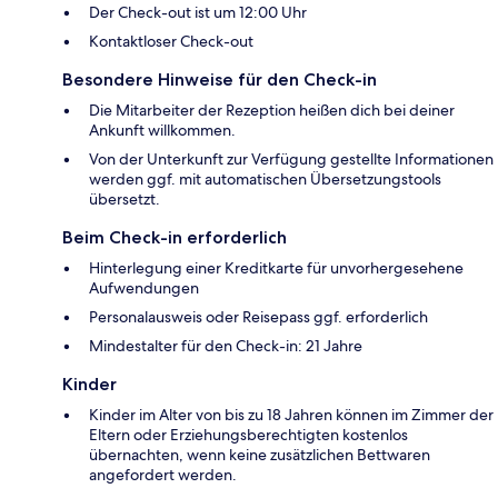
Der Check-out ist um 12:00 Uhr
Kontaktloser Check-out
Besondere Hinweise für den Check-in
Die Mitarbeiter der Rezeption heißen dich bei deiner
Ankunft willkommen.
Von der Unterkunft zur Verfügung gestellte Informationen
werden ggf. mit automatischen Übersetzungstools
übersetzt.
Beim Check-in erforderlich
Hinterlegung einer Kreditkarte für unvorhergesehene
Aufwendungen
Personalausweis oder Reisepass ggf. erforderlich
Mindestalter für den Check-in: 21 Jahre
Kinder
Kinder im Alter von bis zu 18 Jahren können im Zimmer der
Eltern oder Erziehungsberechtigten kostenlos
übernachten, wenn keine zusätzlichen Bettwaren
angefordert werden.