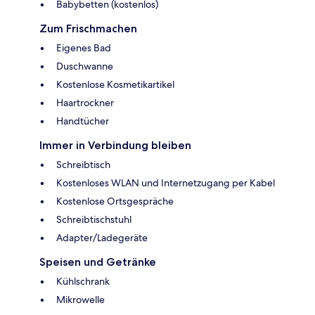
Babybetten (kostenlos)
Zum Frischmachen
Eigenes Bad
Duschwanne
Kostenlose Kosmetikartikel
Haartrockner
Handtücher
Immer in Verbindung bleiben
Schreibtisch
Kostenloses WLAN und Internetzugang per Kabel
Kostenlose Ortsgespräche
Schreibtischstuhl
Adapter/Ladegeräte
Speisen und Getränke
Kühlschrank
Mikrowelle