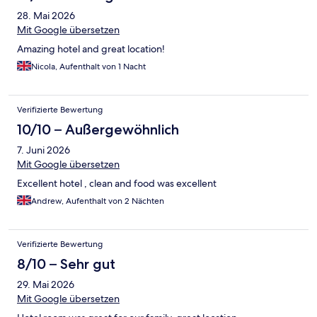
28. Mai 2026
Mit Google übersetzen
Amazing hotel and great location!
Nicola, Aufenthalt von 1 Nacht
Verifizierte Bewertung
10/10 – Außergewöhnlich
7. Juni 2026
Mit Google übersetzen
Excellent hotel , clean and food was excellent
Andrew, Aufenthalt von 2 Nächten
Verifizierte Bewertung
8/10 – Sehr gut
29. Mai 2026
Mit Google übersetzen