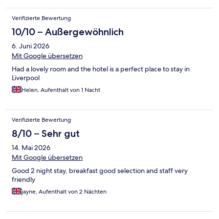
Verifizierte Bewertung
10/10 – Außergewöhnlich
6. Juni 2026
Mit Google übersetzen
Had a lovely room and the hotel is a perfect place to stay in
Liverpool
Helen, Aufenthalt von 1 Nacht
Verifizierte Bewertung
8/10 – Sehr gut
14. Mai 2026
Mit Google übersetzen
Good 2 night stay, breakfast good selection and staff very
friendly
jayne, Aufenthalt von 2 Nächten