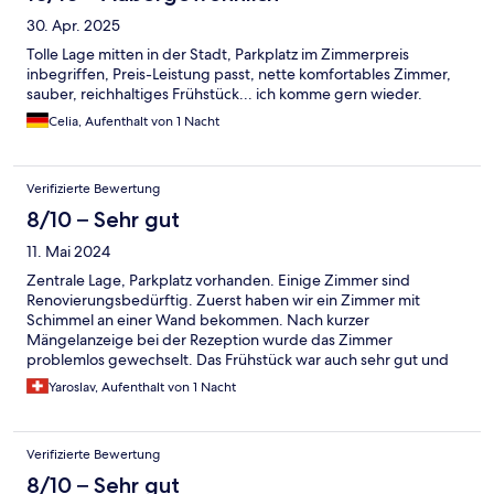
30. Apr. 2025
Tolle Lage mitten in der Stadt, Parkplatz im Zimmerpreis
inbegriffen, Preis-Leistung passt, nette komfortables Zimmer,
sauber, reichhaltiges Frühstück... ich komme gern wieder.
Celia, Aufenthalt von 1 Nacht
Verifizierte Bewertung
8/10 – Sehr gut
11. Mai 2024
Zentrale Lage, Parkplatz vorhanden. Einige Zimmer sind
Renovierungsbedürftig. Zuerst haben wir ein Zimmer mit
Schimmel an einer Wand bekommen. Nach kurzer
Mängelanzeige bei der Rezeption wurde das Zimmer
problemlos gewechselt. Das Frühstück war auch sehr gut und
reichhaltig. Ich kann nur weiterempfehlen
Yaroslav, Aufenthalt von 1 Nacht
Verifizierte Bewertung
8/10 – Sehr gut