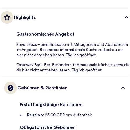
Highlights
Gastronomisches Angebot
Seven Seas – eine Brasserie mit Mittagessen und Abendessen
im Angebot. Besonders internationale Küche solltest du dir
hier nicht entgehen lassen. Täglich geöffnet
Castaway Bar – Bar. Besonders internationale Küche solltest du
dir hier nicht entgehen lassen. Täglich geöffnet
Gebühren & Richtlinien
Erstattungsfähige Kautionen
Kaution:
25.00 GBP pro Aufenthalt
Obligatorische Gebühren