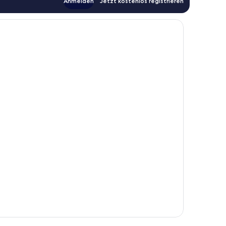
Anmelden
Jetzt kostenlos registrieren