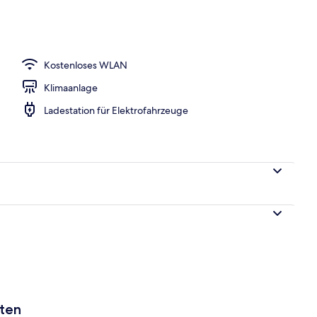
Kostenloses WLAN
Klimaanlage
Ladestation für Elektrofahrzeuge
aten