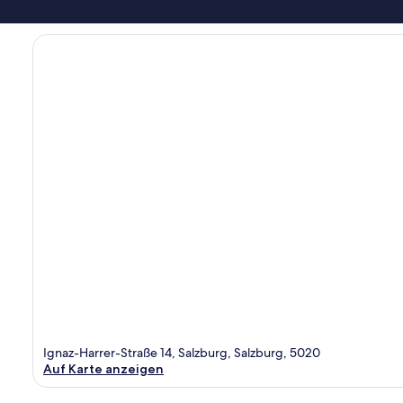
Ignaz-Harrer-Straße 14, Salzburg, Salzburg, 5020
Auf Karte anzeigen