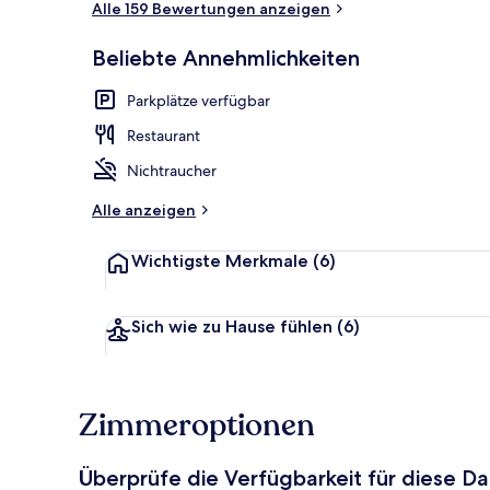
Alle 159 Bewertungen anzeigen
Beliebte Annehmlichkeiten
Café
Parkplätze verfügbar
Restaurant
Nichtraucher
Alle anzeigen
Wichtigste Merkmale
(6)
Sich wie zu Hause fühlen
(6)
Zimmeroptionen
Überprüfe die Verfügbarkeit für diese D