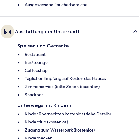
Ausgewiesene Raucherbereiche
Ausstattung der Unterkunft
Speisen und Getränke
Restaurant
Bar/Lounge
Coffeeshop
Täglicher Empfang auf Kosten des Hauses
Zimmerservice (bitte Zeiten beachten)
Snackbar
Unterwegs mit Kindern
Kinder übernachten kostenlos (siehe Details)
Kinderclub (kostenlos)
Zugang zum Wasserpark (kostenlos)
Kinderbecken