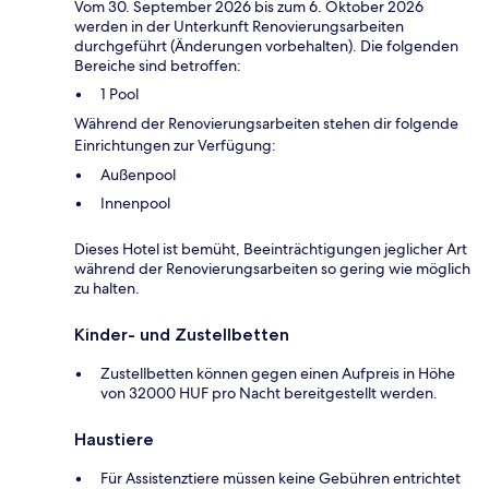
Vom 30. September 2026 bis zum 6. Oktober 2026
werden in der Unterkunft Renovierungsarbeiten
durchgeführt (Änderungen vorbehalten). Die folgenden
Bereiche sind betroffen:
1 Pool
Während der Renovierungsarbeiten stehen dir folgende
Einrichtungen zur Verfügung:
Außenpool
Innenpool
Dieses Hotel ist bemüht, Beeinträchtigungen jeglicher Art
während der Renovierungsarbeiten so gering wie möglich
zu halten.
Kinder- und Zustellbetten
Zustellbetten können gegen einen Aufpreis in Höhe
von 32000 HUF pro Nacht bereitgestellt werden.
Haustiere
Für Assistenztiere müssen keine Gebühren entrichtet