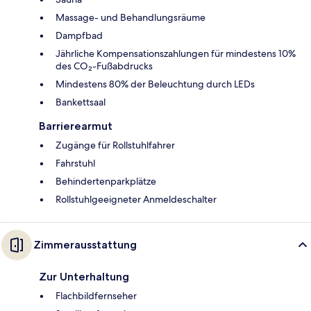
Massage- und Behandlungsräume
Dampfbad
Jährliche Kompensationszahlungen für mindestens 10%
des CO₂-Fußabdrucks
Mindestens 80% der Beleuchtung durch LEDs
Bankettsaal
Barrierearmut
Zugänge für Rollstuhlfahrer
Fahrstuhl
Behindertenparkplätze
Rollstuhlgeeigneter Anmeldeschalter
Zimmerausstattung
Zur Unterhaltung
Flachbildfernseher