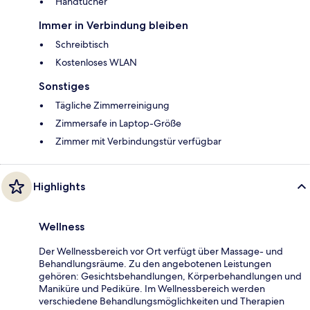
Handtücher
Immer in Verbindung bleiben
Schreibtisch
Kostenloses WLAN
Sonstiges
Tägliche Zimmerreinigung
Zimmersafe in Laptop-Größe
Zimmer mit Verbindungstür verfügbar
Highlights
Wellness
Der Wellnessbereich vor Ort verfügt über Massage- und
Behandlungsräume. Zu den angebotenen Leistungen
gehören: Gesichtsbehandlungen, Körperbehandlungen und
Maniküre und Pediküre. Im Wellnessbereich werden
verschiedene Behandlungsmöglichkeiten und Therapien