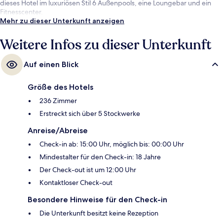
dieses Hotel im luxuriösen Stil 6 Außenpools, eine Loungebar und ein
Fitnesscenter.
Mehr zu dieser Unterkunft anzeigen
Weitere Infos zu dieser Unterkunft
Auf einen Blick
Größe des Hotels
236 Zimmer
Erstreckt sich über 5 Stockwerke
Anreise/Abreise
Check-in ab: 15:00 Uhr, möglich bis: 00:00 Uhr
Mindestalter für den Check-in: 18 Jahre
Der Check-out ist um 12:00 Uhr
Kontaktloser Check-out
Besondere Hinweise für den Check-in
Die Unterkunft besitzt keine Rezeption