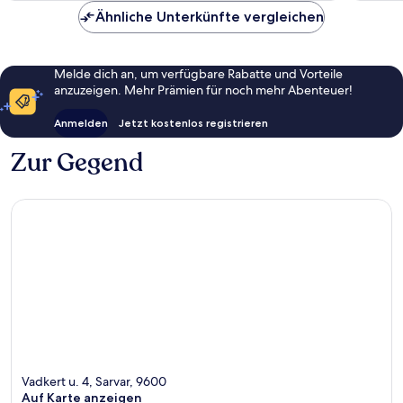
Ähnliche Unterkünfte vergleichen
Melde dich an, um verfügbare Rabatte und Vorteile
anzuzeigen. Mehr Prämien für noch mehr Abenteuer!
Anmelden
Jetzt kostenlos registrieren
Zur Gegend
Vadkert u. 4, Sarvar, 9600
Auf Karte anzeigen