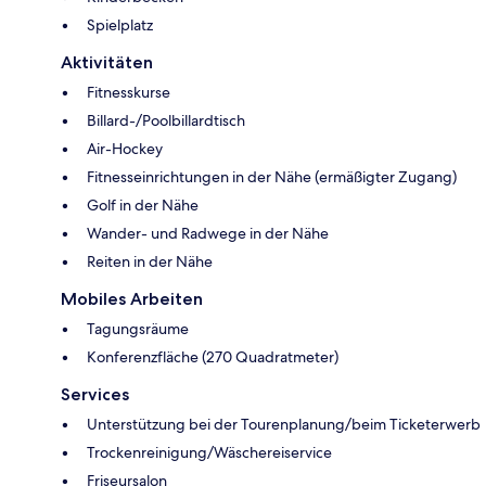
Spielplatz
Aktivitäten
Fitnesskurse
Billard-/Poolbillardtisch
Air-Hockey
Fitnesseinrichtungen in der Nähe (ermäßigter Zugang)
Golf in der Nähe
Wander- und Radwege in der Nähe
Reiten in der Nähe
Mobiles Arbeiten
Tagungsräume
Konferenzfläche (270 Quadratmeter)
Services
Unterstützung bei der Tourenplanung/beim Ticketerwerb
Trockenreinigung/Wäschereiservice
Friseursalon