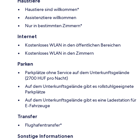
Haustiere
Haustiere sind willkommen*
Assistenztiere willkommen
Nur in bestimmten Zimmern*
Internet
Kostenloses WLAN in den öffentlichen Bereichen
Kostenloses WLAN in den Zimmern
Parken
Parkplätze ohne Service auf dem Unterkunftsgelände
(2700 HUF pro Nacht)
Auf dem Unterkunftsgelände gibt es rollstuhlgeeignete
Parkplätze
Auf dem Unterkunftsgelände gibt es eine Ladestation für
E-Fahrzeuge
Transfer
Flughafentransfer*
Sonstige Informationen