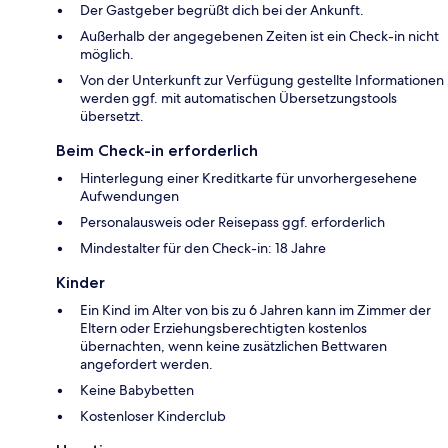
Der Gastgeber begrüßt dich bei der Ankunft.
Außerhalb der angegebenen Zeiten ist ein Check-in nicht
möglich.
Von der Unterkunft zur Verfügung gestellte Informationen
werden ggf. mit automatischen Übersetzungstools
übersetzt.
Beim Check-in erforderlich
Hinterlegung einer Kreditkarte für unvorhergesehene
Aufwendungen
Personalausweis oder Reisepass ggf. erforderlich
Mindestalter für den Check-in: 18 Jahre
Kinder
Ein Kind im Alter von bis zu 6 Jahren kann im Zimmer der
Eltern oder Erziehungsberechtigten kostenlos
übernachten, wenn keine zusätzlichen Bettwaren
angefordert werden.
Keine Babybetten
Kostenloser Kinderclub