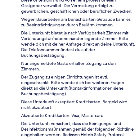
Gastgeber verwaltet. Die Vermietung erfolgt zu
gewerblichen, geschäftlichen oder beruflichen Zwecken.
Wegen Bauarbeiten am benachbarten Gebäude kann es
zu Beeinträchtigungen durch Baulärm kommen.
Die Unterkunft bietet je nach Verfügbarkeit Zimmer mit
Verbindungstür/nebeneinanderliegende Zimmer. Bitte
wende dich mit deiner Anfrage direkt an deine Unterkunft.
Die Telefonnummer findest du auf der
Buchungsbestätigung.
Nur angemeldete Gäste erhalten Zugang zu den
Zimmern.
Der Zugang zu einigen Einrichtungen ist evtl.
eingeschränkt. Bitte wende dich bei weiteren Fragen
direkt an die Unterkunft (Kontaktinformationen siehe
Buchungsbestätigung).
Diese Unterkunft akzeptiert Kreditkarten. Bargeld wird
nicht akzeptiert.
Akzeptierte Kreditkarten: Visa, Mastercard
Die Unterkunft versichert, dass die Reinigungs- und
Desinfektionsmaßnahmen gemäß der folgenden Richtlinie
eingehalten werden: Radisson Hotels Safety Protocol.