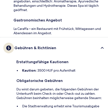
angeboten, einschließlich: Aromatherapie, Ayurvedische
Behandlungen und Hydrotherapie. Dieses Spa ist täglich
geöffnet.
Gastronomisches Angebot
La Caraffa – ein Restaurant mit Frühstück, Mittagessen und
Abendessen im Angebot.
Gebühren & Richtlinien
Erstattungsfähige Kautionen
Kaution:
3500 HUF pro Aufenthalt
Obligatorische Gebühren
Du wirst darum gebeten, die folgenden Gebühren der
Unterkunft beim Check-in oder Check-out zu zahlen.
Gebühren beinhalten möglicherweise geltende Steuern:
Die Stadtverwaltung erhebt eine Tourismusabgabe