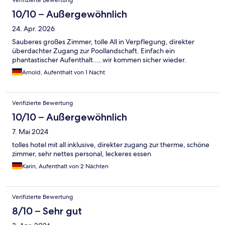
10/10 – Außergewöhnlich
24. Apr. 2026
Sauberes großes Zimmer, tolle All in Verpflegung, direkter
überdachter Zugang zur Poollandschaft. Einfach ein
phantastischer Aufenthalt.....wir kommen sicher wieder.
Arnold, Aufenthalt von 1 Nacht
Verifizierte Bewertung
10/10 – Außergewöhnlich
7. Mai 2024
tolles hotel mit all inklusive, direkter zugang zur therme, schöne
zimmer, sehr nettes personal, leckeres essen
Karin, Aufenthalt von 2 Nächten
Verifizierte Bewertung
8/10 – Sehr gut