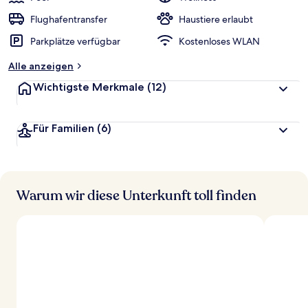
Flughafentransfer
Haustiere erlaubt
Parkplätze verfügbar
Kostenloses WLAN
Alle anzeigen
Wichtigste Merkmale
(12)
Für Familien
(6)
Warum wir diese Unterkunft toll finden