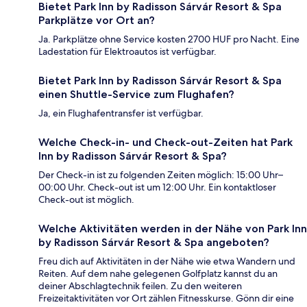
Bietet Park Inn by Radisson Sárvár Resort & Spa
Parkplätze vor Ort an?
Ja. Parkplätze ohne Service kosten 2700 HUF pro Nacht. Eine
Ladestation für Elektroautos ist verfügbar.
Bietet Park Inn by Radisson Sárvár Resort & Spa
einen Shuttle-Service zum Flughafen?
Ja, ein Flughafentransfer ist verfügbar.
Welche Check-in- und Check-out-Zeiten hat Park
Inn by Radisson Sárvár Resort & Spa?
Der Check-in ist zu folgenden Zeiten möglich: 15:00 Uhr–
00:00 Uhr. Check-out ist um 12:00 Uhr. Ein kontaktloser
Check-out ist möglich.
Welche Aktivitäten werden in der Nähe von Park Inn
by Radisson Sárvár Resort & Spa angeboten?
Freu dich auf Aktivitäten in der Nähe wie etwa Wandern und
Reiten. Auf dem nahe gelegenen Golfplatz kannst du an
deiner Abschlagtechnik feilen. Zu den weiteren
Freizeitaktivitäten vor Ort zählen Fitnesskurse. Gönn dir eine