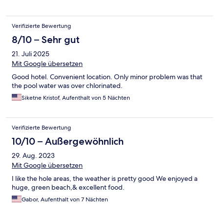
Verifizierte Bewertung
8/10 – Sehr gut
21. Juli 2025
Mit Google übersetzen
Good hotel. Convenient location. Only minor problem was that
the pool water was over chlorinated.
Siketne Kristof, Aufenthalt von 5 Nächten
Verifizierte Bewertung
10/10 – Außergewöhnlich
29. Aug. 2023
Mit Google übersetzen
I like the hole areas, the weather is pretty good We enjoyed a
huge, green beach,& excellent food.
Gabor, Aufenthalt von 7 Nächten