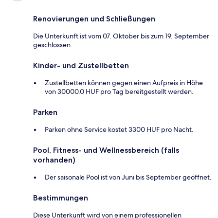
Renovierungen und Schließungen
Die Unterkunft ist vom 07. Oktober bis zum 19. September
geschlossen.
Kinder- und Zustellbetten
Zustellbetten können gegen einen Aufpreis in Höhe
von 30000.0 HUF pro Tag bereitgestellt werden.
Parken
Parken ohne Service kostet 3300 HUF pro Nacht.
Pool, Fitness- und Wellnessbereich (falls
vorhanden)
Der saisonale Pool ist von Juni bis September geöffnet.
Bestimmungen
Diese Unterkunft wird von einem professionellen