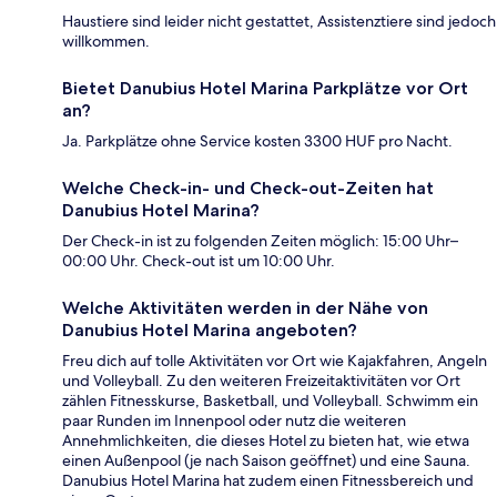
Haustiere sind leider nicht gestattet, Assistenztiere sind jedoch
willkommen.
Bietet Danubius Hotel Marina Parkplätze vor Ort
an?
Ja. Parkplätze ohne Service kosten 3300 HUF pro Nacht.
Welche Check-in- und Check-out-Zeiten hat
Danubius Hotel Marina?
Der Check-in ist zu folgenden Zeiten möglich: 15:00 Uhr–
00:00 Uhr. Check-out ist um 10:00 Uhr.
Welche Aktivitäten werden in der Nähe von
Danubius Hotel Marina angeboten?
Freu dich auf tolle Aktivitäten vor Ort wie Kajakfahren, Angeln
und Volleyball. Zu den weiteren Freizeitaktivitäten vor Ort
zählen Fitnesskurse, Basketball, und Volleyball. Schwimm ein
paar Runden im Innenpool oder nutz die weiteren
Annehmlichkeiten, die dieses Hotel zu bieten hat, wie etwa
einen Außenpool (je nach Saison geöffnet) und eine Sauna.
Danubius Hotel Marina hat zudem einen Fitnessbereich und