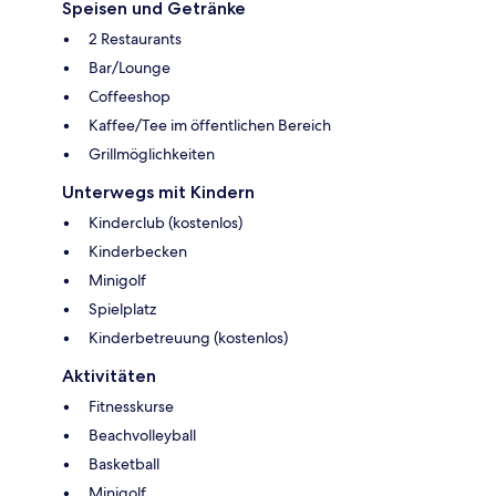
Speisen und Getränke
2 Restaurants
Bar/Lounge
Coffeeshop
Kaffee/Tee im öffentlichen Bereich
Grillmöglichkeiten
Unterwegs mit Kindern
Kinderclub (kostenlos)
Kinderbecken
Minigolf
Spielplatz
Kinderbetreuung (kostenlos)
Aktivitäten
Fitnesskurse
Beachvolleyball
Basketball
Minigolf