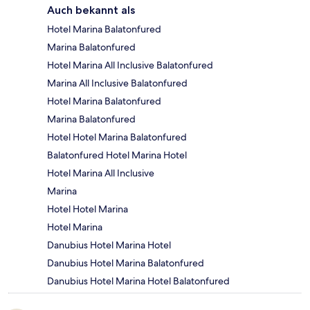
Auch bekannt als
Hotel Marina Balatonfured
Marina Balatonfured
Hotel Marina All Inclusive Balatonfured
Marina All Inclusive Balatonfured
Hotel Marina Balatonfured
Marina Balatonfured
Hotel Hotel Marina Balatonfured
Balatonfured Hotel Marina Hotel
Hotel Marina All Inclusive
Marina
Hotel Hotel Marina
Hotel Marina
Danubius Hotel Marina Hotel
Danubius Hotel Marina Balatonfured
Danubius Hotel Marina Hotel Balatonfured