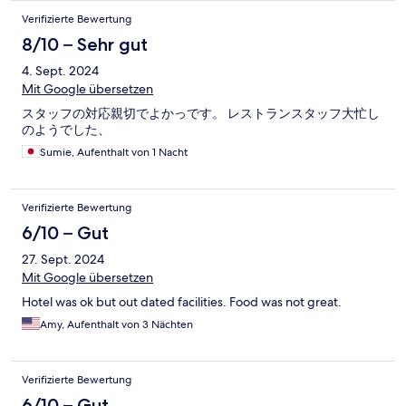
Verifizierte Bewertung
8/10 – Sehr gut
4. Sept. 2024
Mit Google übersetzen
スタッフの対応親切でよかっです。 レストランスタッフ大忙し
のようでした、
Sumie, Aufenthalt von 1 Nacht
Verifizierte Bewertung
6/10 – Gut
27. Sept. 2024
Mit Google übersetzen
Hotel was ok but out dated facilities. Food was not great.
Amy, Aufenthalt von 3 Nächten
Verifizierte Bewertung
6/10 – Gut