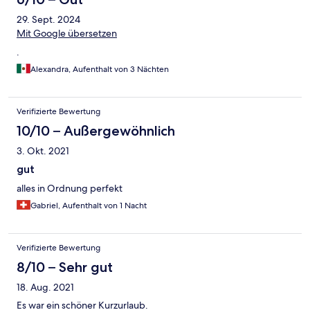
29. Sept. 2024
Mit Google übersetzen
.
Alexandra, Aufenthalt von 3 Nächten
Verifizierte Bewertung
10/10 – Außergewöhnlich
3. Okt. 2021
gut
alles in Ordnung perfekt
Gabriel, Aufenthalt von 1 Nacht
Verifizierte Bewertung
8/10 – Sehr gut
18. Aug. 2021
Es war ein schöner Kurzurlaub.