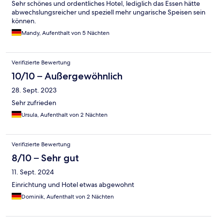
Sehr schönes und ordentliches Hotel, lediglich das Essen hätte
abwechslungsreicher und speziell mehr ungarische Speisen sein
können.
Mandy, Aufenthalt von 5 Nächten
Verifizierte Bewertung
10/10 – Außergewöhnlich
28. Sept. 2023
Sehr zufrieden
Ursula, Aufenthalt von 2 Nächten
Verifizierte Bewertung
8/10 – Sehr gut
11. Sept. 2024
Einrichtung und Hotel etwas abgewohnt
Dominik, Aufenthalt von 2 Nächten