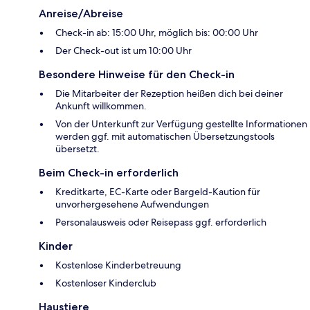
Anreise/Abreise
Check-in ab: 15:00 Uhr, möglich bis: 00:00 Uhr
Der Check-out ist um 10:00 Uhr
Besondere Hinweise für den Check-in
Die Mitarbeiter der Rezeption heißen dich bei deiner
Ankunft willkommen.
Von der Unterkunft zur Verfügung gestellte Informationen
werden ggf. mit automatischen Übersetzungstools
übersetzt.
Beim Check-in erforderlich
Kreditkarte, EC-Karte oder Bargeld-Kaution für
unvorhergesehene Aufwendungen
Personalausweis oder Reisepass ggf. erforderlich
Kinder
Kostenlose Kinderbetreuung
Kostenloser Kinderclub
Haustiere