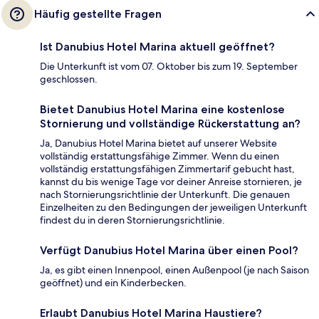
Häufig gestellte Fragen
Ist Danubius Hotel Marina aktuell geöffnet?
Die Unterkunft ist vom 07. Oktober bis zum 19. September
geschlossen.
Bietet Danubius Hotel Marina eine kostenlose
Stornierung und vollständige Rückerstattung an?
Ja, Danubius Hotel Marina bietet auf unserer Website
vollständig erstattungsfähige Zimmer. Wenn du einen
vollständig erstattungsfähigen Zimmertarif gebucht hast,
kannst du bis wenige Tage vor deiner Anreise stornieren, je
nach Stornierungsrichtlinie der Unterkunft. Die genauen
Einzelheiten zu den Bedingungen der jeweiligen Unterkunft
findest du in deren Stornierungsrichtlinie.
Verfügt Danubius Hotel Marina über einen Pool?
Ja, es gibt einen Innenpool, einen Außenpool (je nach Saison
geöffnet) und ein Kinderbecken.
Erlaubt Danubius Hotel Marina Haustiere?