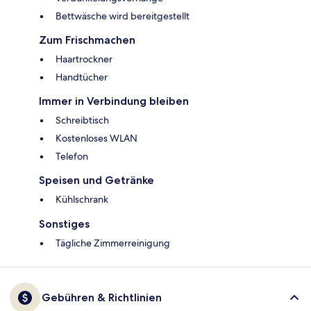
Bettwäsche wird bereitgestellt
Zum Frischmachen
Haartrockner
Handtücher
Immer in Verbindung bleiben
Schreibtisch
Kostenloses WLAN
Telefon
Speisen und Getränke
Kühlschrank
Sonstiges
Tägliche Zimmerreinigung
Gebühren & Richtlinien