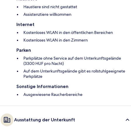
Haustiere sind nicht gestattet
Assistenztiere willkommen
Internet
Kostenloses WLAN in den öffentlichen Bereichen
Kostenloses WLAN in den Zimmern
Parken
Parkplätze ohne Service auf dem Unterkunftsgelände
(3300 HUF pro Nacht)
Auf dem Unterkunftsgelände gibt es rollstuhlgeeignete
Parkplätze
Sonstige Informationen
Ausgewiesene Raucherbereiche
Ausstattung der Unterkunft