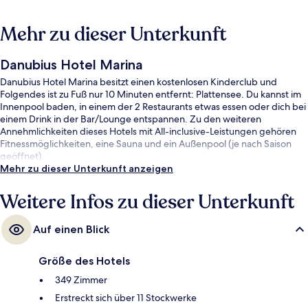
Mehr zu dieser Unterkunft
Danubius Hotel Marina
Danubius Hotel Marina besitzt einen kostenlosen Kinderclub und
Folgendes ist zu Fuß nur 10 Minuten entfernt: Plattensee. Du kannst im
Innenpool baden, in einem der 2 Restaurants etwas essen oder dich bei
einem Drink in der Bar/Lounge entspannen. Zu den weiteren
Annehmlichkeiten dieses Hotels mit All-inclusive-Leistungen gehören
Fitnessmöglichkeiten, eine Sauna und ein Außenpool (je nach Saison
geöffnet).
Mehr zu dieser Unterkunft anzeigen
Weitere Infos zu dieser Unterkunft
Auf einen Blick
Größe des Hotels
349 Zimmer
Erstreckt sich über 11 Stockwerke