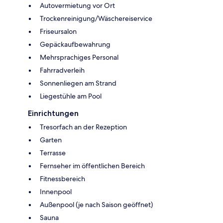
Autovermietung vor Ort
Trockenreinigung/Wäschereiservice
Friseursalon
Gepäckaufbewahrung
Mehrsprachiges Personal
Fahrradverleih
Sonnenliegen am Strand
Liegestühle am Pool
Einrichtungen
Tresorfach an der Rezeption
Garten
Terrasse
Fernseher im öffentlichen Bereich
Fitnessbereich
Innenpool
Außenpool (je nach Saison geöffnet)
Sauna