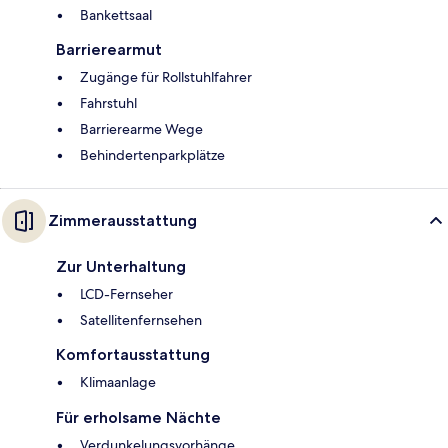
Bankettsaal
Barrierearmut
Zugänge für Rollstuhlfahrer
Fahrstuhl
Barrierearme Wege
Behindertenparkplätze
Zimmerausstattung
Zur Unterhaltung
LCD-Fernseher
Satellitenfernsehen
Komfortausstattung
Klimaanlage
Für erholsame Nächte
Verdunkelungsvorhänge