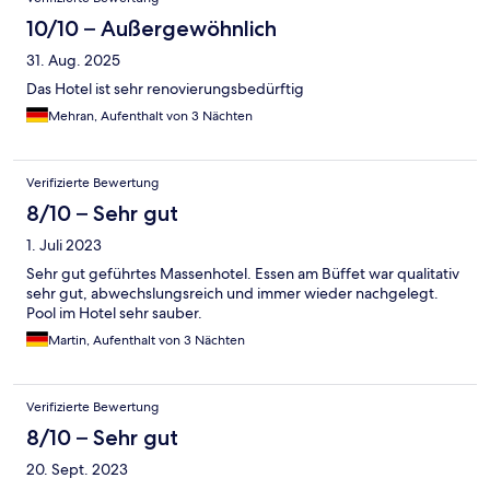
10/10 – Außergewöhnlich
31. Aug. 2025
Das Hotel ist sehr renovierungsbedürftig
Mehran, Aufenthalt von 3 Nächten
Verifizierte Bewertung
8/10 – Sehr gut
1. Juli 2023
Sehr gut geführtes Massenhotel. Essen am Büffet war qualitativ
sehr gut, abwechslungsreich und immer wieder nachgelegt.
Pool im Hotel sehr sauber.
Martin, Aufenthalt von 3 Nächten
Verifizierte Bewertung
8/10 – Sehr gut
20. Sept. 2023