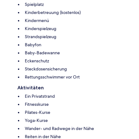
Spielplatz
Kinderbetreuung (kostenlos)
Kindermenü
Kinderspielzeug
Strandspielzeug
Babyfon
Baby-Badewanne
Eckenschutz
Steckdosensicherung
Rettungsschwimmer vor Ort
Aktivitäten
Ein Privatstrand
Fitnesskurse
Pilates-Kurse
Yoga-Kurse
Wander- und Radwege in der Nähe
Reiten in der Nähe