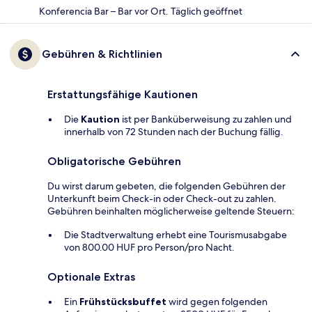
Konferencia Bar – Bar vor Ort. Täglich geöffnet
Gebühren & Richtlinien
Erstattungsfähige Kautionen
Die
Kaution
ist per Banküberweisung zu zahlen und
innerhalb von 72 Stunden nach der Buchung fällig.
Obligatorische Gebühren
Du wirst darum gebeten, die folgenden Gebühren der
Unterkunft beim Check-in oder Check-out zu zahlen.
Gebühren beinhalten möglicherweise geltende Steuern:
Die Stadtverwaltung erhebt eine Tourismusabgabe
von 800.00 HUF pro Person/pro Nacht.
Optionale Extras
Ein
Frühstücksbuffet
wird gegen folgenden