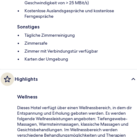
Geschwindigkeit von > 25 MBit/s)
Kostenlose Auslandsgespräche und kostenlose
Ferngespräche
Sonstiges
Tägliche Zimmerreinigung
Zimmersafe
Zimmer mit Verbindungstür verfügbar
Karten der Umgebung
Highlights
Wellness
Dieses Hotel verfügt über einen Wellnessbereich, in dem dir
Entspannung und Erholung geboten werden. Es werden
folgende Wellnessleistungen angeboten: Tiefengewebe-
Massagen, Warmsteinmassagen, klassische Massagen und
Gesichtsbehandlungen. Im Wellnessbereich werden
verschiedene Behandlungsmöglichkeiten und Therapien