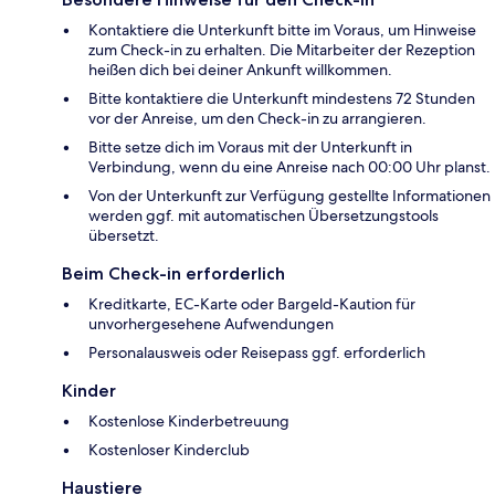
Kontaktiere die Unterkunft bitte im Voraus, um Hinweise
zum Check-in zu erhalten. Die Mitarbeiter der Rezeption
heißen dich bei deiner Ankunft willkommen.
Bitte kontaktiere die Unterkunft mindestens 72 Stunden
vor der Anreise, um den Check-in zu arrangieren.
Bitte setze dich im Voraus mit der Unterkunft in
Verbindung, wenn du eine Anreise nach 00:00 Uhr planst.
Von der Unterkunft zur Verfügung gestellte Informationen
werden ggf. mit automatischen Übersetzungstools
übersetzt.
Beim Check-in erforderlich
Kreditkarte, EC-Karte oder Bargeld-Kaution für
unvorhergesehene Aufwendungen
Personalausweis oder Reisepass ggf. erforderlich
Kinder
Kostenlose Kinderbetreuung
Kostenloser Kinderclub
Haustiere