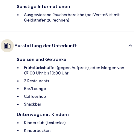
Sonstige Informationen
Ausgewiesene Raucherbereiche (bei Verstoß ist mit
Geldstrafen zu rechnen)
Ausstattung der Unterkunft
Speisen und Getränke
Frühstücksbuffet (gegen Aufpreis) jeden Morgen von
07:00 Uhr bis 10:00 Uhr
2 Restaurants
Bar/Lounge
Coffeeshop
Snackbar
Unterwegs mit Kindern
Kinderclub (kostenlos)
Kinderbecken