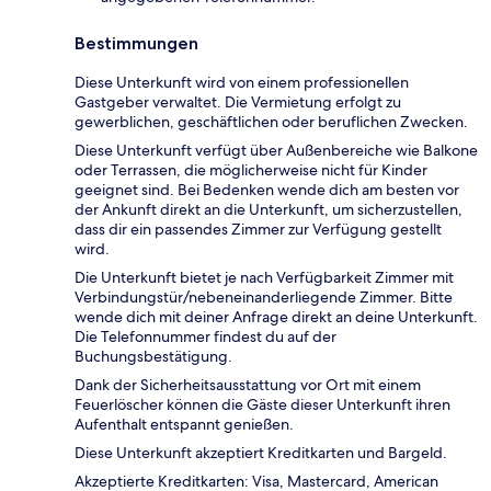
Bestimmungen
Diese Unterkunft wird von einem professionellen
Gastgeber verwaltet. Die Vermietung erfolgt zu
gewerblichen, geschäftlichen oder beruflichen Zwecken.
Diese Unterkunft verfügt über Außenbereiche wie Balkone
oder Terrassen, die möglicherweise nicht für Kinder
geeignet sind. Bei Bedenken wende dich am besten vor
der Ankunft direkt an die Unterkunft, um sicherzustellen,
dass dir ein passendes Zimmer zur Verfügung gestellt
wird.
Die Unterkunft bietet je nach Verfügbarkeit Zimmer mit
Verbindungstür/nebeneinanderliegende Zimmer. Bitte
wende dich mit deiner Anfrage direkt an deine Unterkunft.
Die Telefonnummer findest du auf der
Buchungsbestätigung.
Dank der Sicherheitsausstattung vor Ort mit einem
Feuerlöscher können die Gäste dieser Unterkunft ihren
Aufenthalt entspannt genießen.
Diese Unterkunft akzeptiert Kreditkarten und Bargeld.
Akzeptierte Kreditkarten: Visa, Mastercard, American