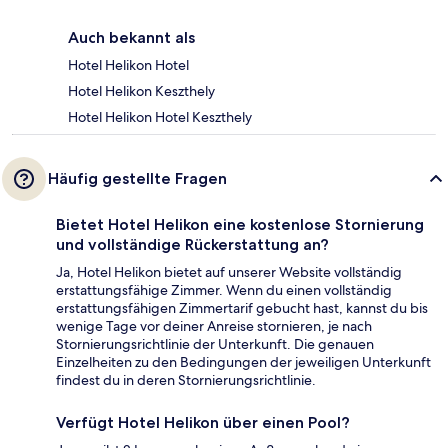
Auch bekannt als
Hotel Helikon Hotel
Hotel Helikon Keszthely
Hotel Helikon Hotel Keszthely
Häufig gestellte Fragen
Bietet Hotel Helikon eine kostenlose Stornierung
und vollständige Rückerstattung an?
Ja, Hotel Helikon bietet auf unserer Website vollständig
erstattungsfähige Zimmer. Wenn du einen vollständig
erstattungsfähigen Zimmertarif gebucht hast, kannst du bis
wenige Tage vor deiner Anreise stornieren, je nach
Stornierungsrichtlinie der Unterkunft. Die genauen
Einzelheiten zu den Bedingungen der jeweiligen Unterkunft
findest du in deren Stornierungsrichtlinie.
Verfügt Hotel Helikon über einen Pool?