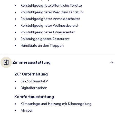
Rollstuhlgeeignete öffentliche Toilette
Rollstuhlgeeigneter Weg zum Fahrstuhl
Rollstuhlgeeigneter Anmeldeschalter
Rollstuhlgeeigneter Wellnessbereich
Rollstuhlgeeignetes Fitnesscenter
Rollstuhgeeignetes Restaurant
Handläufe an den Treppen
Zimmerausstattung
Zur Unterhaltung
32-Zoll Smart-TV
Digitalfernsehen
Komfortausstattung
Klimaanlage und Heizung mit Klimaregelung
Minibar