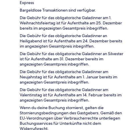
Express
Bargeldlose Transaktionen sind verfügbar.
Die Gebühr für das obligatorische Galadinner am 1.
Weihnachtsfeiertag ist für Aufenthalte am 25. Dezember
bereits im angezeigten Gesamtpreis inbegriffen.
Die Gebühr für das obligatorische Galadinner an
Heiligabend ist für Aufenthalte am 24. Dezember bereits
im angezeigten Gesamtpreis inbegriffen.
Die Gebühr für das obligatorische Galadinner an Silvester
ist für Aufenthalte am 31. Dezember bereits im
angezeigten Gesamtpreis inbegriffen.
Die Gebühr für das obligatorische Galadinner am
Neujahrstag ist für Aufenthalte am 1. Januar bereits im
angezeigten Gesamtpreis inbegriffen.
Die Gebühr für das obligatorische Galadinner am
Valentinstag ist für Aufenthalte am 14. Februar bereits im
angezeigten Gesamtpreis inbegriffen.
Wenn du deine Buchung stornierst, gelten die
Stornierungsbedingungen des Gastgebers. Gemäß den
EU-Verordnungen über Verbraucherrechte unterliegen
Buchungsservices für Unterkünfte nicht dem
Widerrufsrecht.