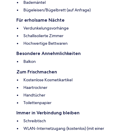
Bademäntel
Bügeleisen/Bügelbrett (auf Anfrage)
Für erholsame Nächte
Verdunkelungsvorhänge
Schallisolierte Zimmer
Hochwertige Bettwaren
Besondere Annehmlichkeiten
Balkon
Zum Frischmachen
Kostenlose Kosmetikartikel
Haartrockner
Handtücher
Toilettenpapier
Immer in Verbindung bleiben
Schreibtisch
WLAN-Internetzugang (kostenlos) (mit einer