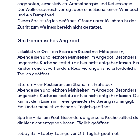
angeboten, einschließlich: Aromatherapie und Reflexologie.
Der Wellnessbereich verfügt über eine Sauna, einen Whirlpool
und ein Dampfbad.
Dieses Spa ist täglich geöffnet. Gästen unter 16 Jahren ist der
Zutritt zum Wellnessbereich nicht gestattet.
Gastronomisches Angebot
Lokalität vor Ort – ein Bistro am Strand mit Mittagessen,
Abendessen und leichten Mahlzeiten im Angebot. Besonders
ungarische Küche solltest du dir hier nicht entgehen lassen. Ein
Kindermenü ist vorhanden. Reservierungen sind erforderlich.
Täglich geöffnet
Etterem – ein Restaurant am Strand mit Frühstück,
Abendessen und leichten Mahlzeiten im Angebot. Besonders
ungarische Küche solltest du dir hier nicht entgehen lassen. Du
kannst dein Essen im Freien genießen (witterungsabhängig).
Ein Kindermenü ist vorhanden. Täglich geöffnet
Spa Bar – Bar am Pool. Besonders ungarische Küche solltest du
dir hier nicht entgehen lassen. Täglich geöffnet
Lobby Bar – Lobby-Lounge vor Ort. Täglich geöffnet