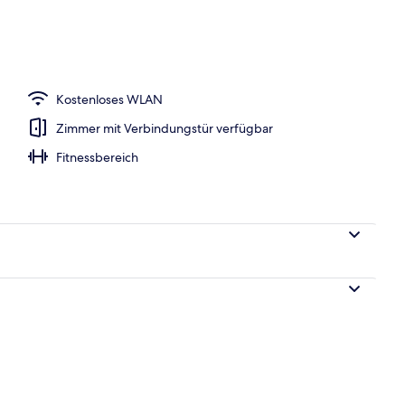
nterkunft)
Kostenloses WLAN
Zimmer mit Verbindungstür verfügbar
Fitnessbereich