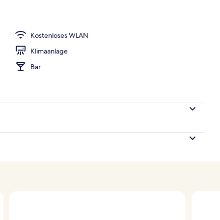
h
Kostenloses WLAN
Klimaanlage
Bar