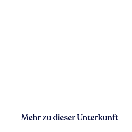
Mehr zu dieser Unterkunft