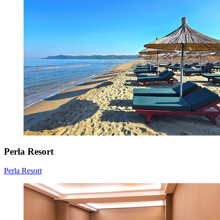
Perla Resort
Perla Resort