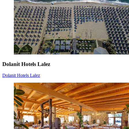
Dolanit Hotels Lalez
Dolanit Hotels Lalez