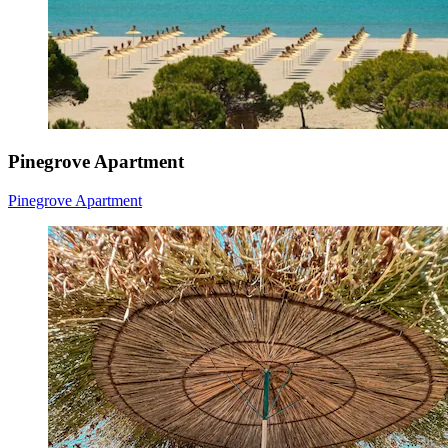
Pinegrove Apartment
Pinegrove Apartment