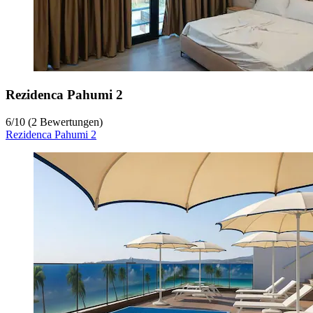
Rezidenca Pahumi 2
6
/
10
(2 Bewertungen)
Rezidenca Pahumi 2