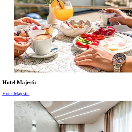
Hotel Majestic
Hotel Majestic