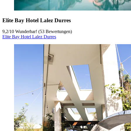
Elite Bay Hotel Lalez Durres
9,2
/
10
Wunderbar! (53 Bewertungen)
Elite Bay Hotel Lalez Durres