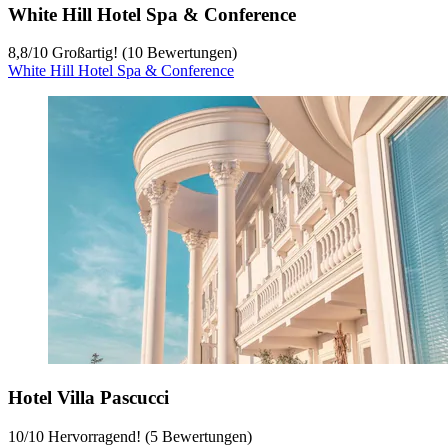
White Hill Hotel Spa & Conference
8,8
/
10
Großartig! (10 Bewertungen)
White Hill Hotel Spa & Conference
Hotel Villa Pascucci
10
/
10
Hervorragend! (5 Bewertungen)