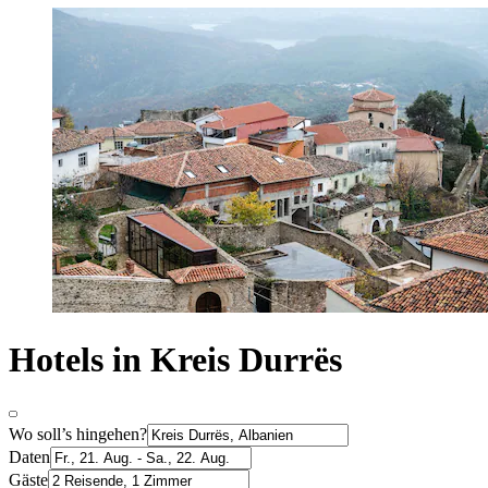
Hotels in Kreis Durrës
Wo soll’s hingehen?
Daten
Gäste