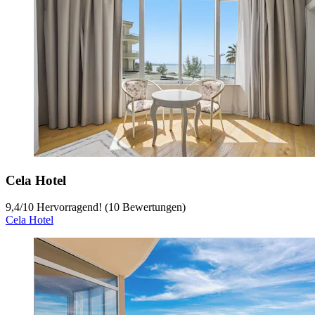
Cela Hotel
9,4
/
10
Hervorragend! (10 Bewertungen)
Cela Hotel