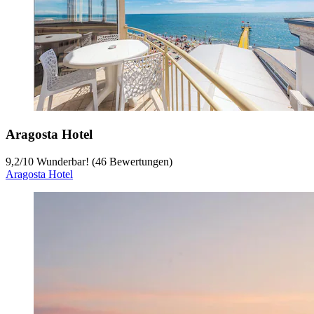
Aragosta Hotel
9,2
/
10
Wunderbar! (46 Bewertungen)
Aragosta Hotel