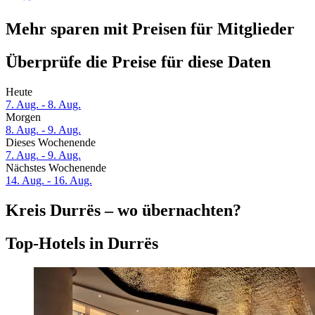
Mehr sparen mit Preisen für Mitglieder
Überprüfe die Preise für diese Daten
Heute
7. Aug. - 8. Aug.
Morgen
8. Aug. - 9. Aug.
Dieses Wochenende
7. Aug. - 9. Aug.
Nächstes Wochenende
14. Aug. - 16. Aug.
Kreis Durrës – wo übernachten?
Top-Hotels in Durrës