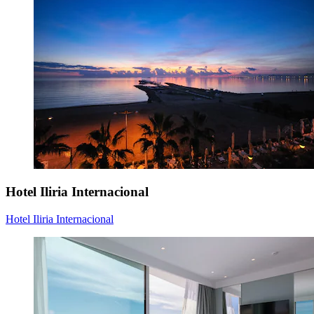
Hotel Iliria Internacional
Hotel Iliria Internacional