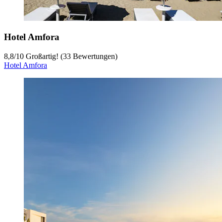
Hotel Amfora
8,8
/
10
Großartig! (33 Bewertungen)
Hotel Amfora