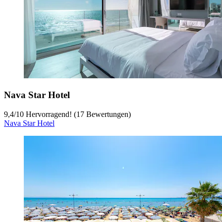
Nava Star Hotel
9,4
/
10
Hervorragend! (17 Bewertungen)
Nava Star Hotel