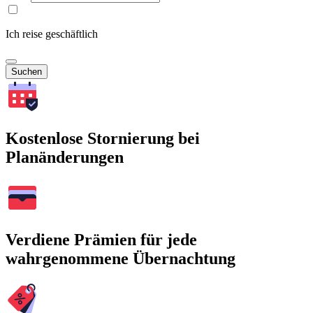
Ich reise geschäftlich
Suchen
Kostenlose Stornierung bei
Planänderungen
Verdiene Prämien für jede
wahrgenommene Übernachtung