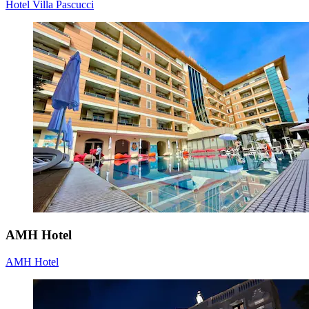
Hotel Villa Pascucci
AMH Hotel
AMH Hotel