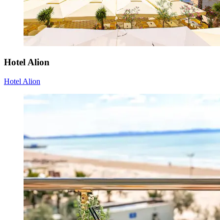
Hotel Alion
Hotel Alion