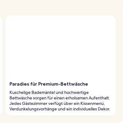
Paradies für Premium-Bettwäsche
Kuschelige Bademäntel und hochwertige
Bettwäsche sorgen für einen erholsamen Aufenthalt.
Jedes Gästezimmer verfügt über ein Kissenmenü,
Verdunkelungsvorhänge und ein individuelles Dekor.