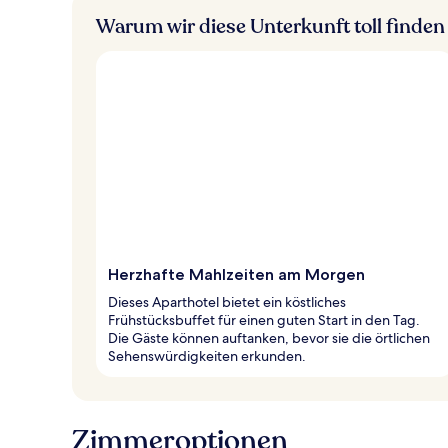
Warum wir diese Unterkunft toll finden
Herzhafte Mahlzeiten am Morgen
Dieses Aparthotel bietet ein köstliches
Frühstücksbuffet für einen guten Start in den Tag.
Die Gäste können auftanken, bevor sie die örtlichen
Sehenswürdigkeiten erkunden.
Zimmeroptionen