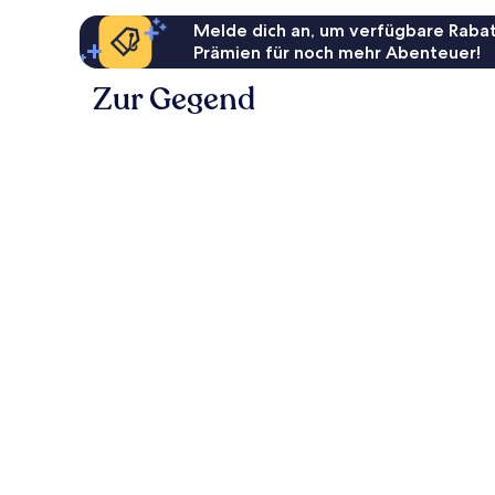
Melde dich an, um verfügbare Rabat
Prämien für noch mehr Abenteuer!
Zur Gegend