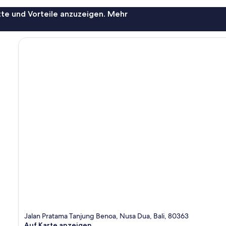
te und Vorteile anzuzeigen. Mehr
Jalan Pratama Tanjung Benoa, Nusa Dua, Bali, 80363
Auf Karte anzeigen