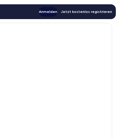
Anmelden
Jetzt kostenlos registrieren