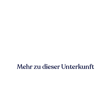
Mehr zu dieser Unterkunft