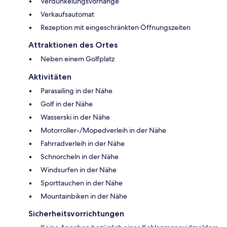
Verdunkelungsvorhänge
Verkaufsautomat
Rezeption mit eingeschränkten Öffnungszeiten
Attraktionen des Ortes
Neben einem Golfplatz
Aktivitäten
Parasailing in der Nähe
Golf in der Nähe
Wasserski in der Nähe
Motorroller-/Mopedverleih in der Nähe
Fahrradverleih in der Nähe
Schnorcheln in der Nähe
Windsurfen in der Nähe
Sporttauchen in der Nähe
Mountainbiken in der Nähe
Sicherheitsvorrichtungen