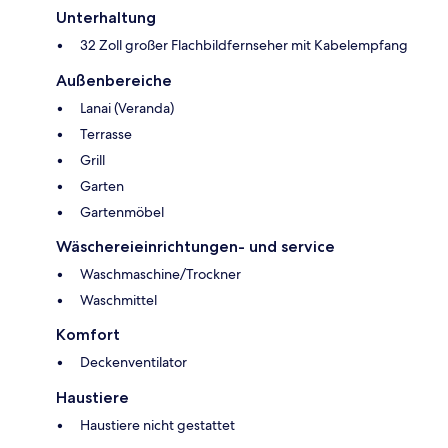
Unterhaltung
32 Zoll großer Flachbildfernseher mit Kabelempfang
Außenbereiche
Lanai (Veranda)
Terrasse
Grill
Garten
Gartenmöbel
Wäschereieinrichtungen- und service
Waschmaschine/Trockner
Waschmittel
Komfort
Deckenventilator
Haustiere
Haustiere nicht gestattet