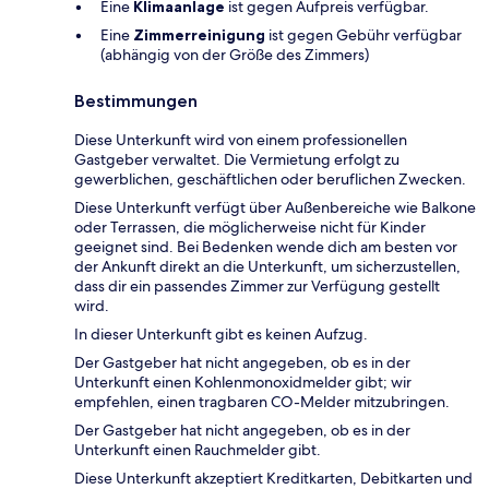
Eine
Klimaanlage
ist gegen Aufpreis verfügbar.
Eine
Zimmerreinigung
ist gegen Gebühr verfügbar
(abhängig von der Größe des Zimmers)
Bestimmungen
Diese Unterkunft wird von einem professionellen
Gastgeber verwaltet. Die Vermietung erfolgt zu
gewerblichen, geschäftlichen oder beruflichen Zwecken.
Diese Unterkunft verfügt über Außenbereiche wie Balkone
oder Terrassen, die möglicherweise nicht für Kinder
geeignet sind. Bei Bedenken wende dich am besten vor
der Ankunft direkt an die Unterkunft, um sicherzustellen,
dass dir ein passendes Zimmer zur Verfügung gestellt
wird.
In dieser Unterkunft gibt es keinen Aufzug.
Der Gastgeber hat nicht angegeben, ob es in der
Unterkunft einen Kohlenmonoxidmelder gibt; wir
empfehlen, einen tragbaren CO-Melder mitzubringen.
Der Gastgeber hat nicht angegeben, ob es in der
Unterkunft einen Rauchmelder gibt.
Diese Unterkunft akzeptiert Kreditkarten, Debitkarten und