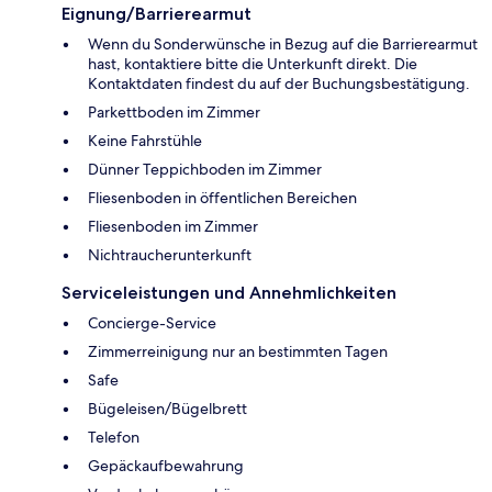
Eignung/Barrierearmut
Wenn du Sonderwünsche in Bezug auf die Barrierearmut
hast, kontaktiere bitte die Unterkunft direkt. Die
Kontaktdaten findest du auf der Buchungsbestätigung.
Parkettboden im Zimmer
Keine Fahrstühle
Dünner Teppichboden im Zimmer
Fliesenboden in öffentlichen Bereichen
Fliesenboden im Zimmer
Nichtraucherunterkunft
Serviceleistungen und Annehmlichkeiten
Concierge-Service
Zimmerreinigung nur an bestimmten Tagen
Safe
Bügeleisen/Bügelbrett
Telefon
Gepäckaufbewahrung