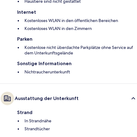
Haustiere sind nicht gestattet
Internet
Kostenloses WLAN in den öffentlichen Bereichen
Kostenloses WLAN in den Zimmern
Parken
Kostenlose nicht überdachte Parkplätze ohne Service auf
dem Unterkunftsgelände
Sonstige Informationen
Nichtraucherunterkunft
Ausstattung der Unterkunft
Strand
In Strandnähe
Strandtücher