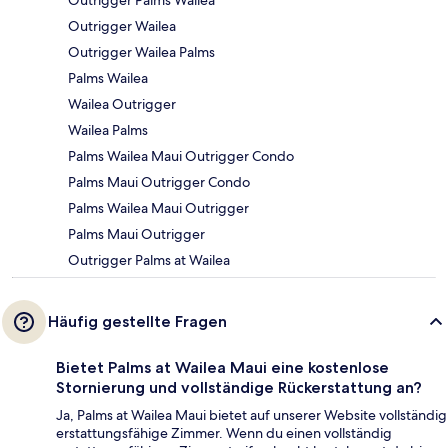
Outrigger Palms Wailea
Outrigger Wailea
Outrigger Wailea Palms
Palms Wailea
Wailea Outrigger
Wailea Palms
Palms Wailea Maui Outrigger Condo
Palms Maui Outrigger Condo
Palms Wailea Maui Outrigger
Palms Maui Outrigger
Outrigger Palms at Wailea
Häufig gestellte Fragen
Bietet Palms at Wailea Maui eine kostenlose
Stornierung und vollständige Rückerstattung an?
Ja, Palms at Wailea Maui bietet auf unserer Website vollständig
erstattungsfähige Zimmer. Wenn du einen vollständig