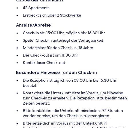
42 Apartments
Erstreckt sich über 2 Stockwerke
Anreise/Abreise
Check-in ab: 15:00 Uhr, möglich bis: 16:30 Uhr
Später Check-in unterliegt der Verfügbarkeit
Mindestalter für den Check-in: 18 Jahre
Der Check-out ist um 11:00 Uhr
Kontaktloser Check-out
Besondere Hinweise für den Check-in
Die Rezeption ist täglich von 09:00 Uhr bis 16:30 Uhr
besetzt.
Kontaktiere die Unterkunft bitte im Voraus, um Hinweise
zum Check-in zu erhalten. Die Rezeption ist zu bestimmten
Zeiten besetzt.
Bitte kontaktiere die Unterkunft mindestens 72 Stunden
vor der Anreise, um den Check-in zu arrangieren.
Bitte setze dich im Voraus mit der Unterkunft in