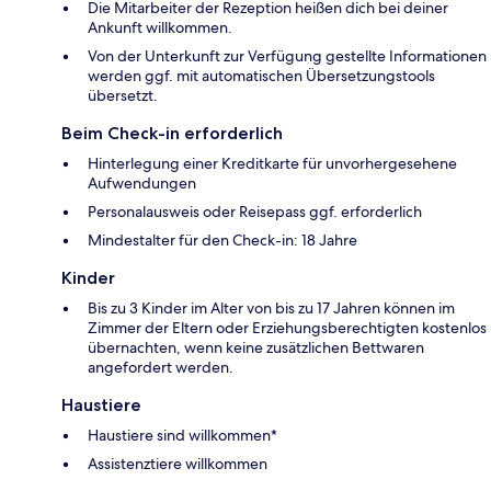
Die Mitarbeiter der Rezeption heißen dich bei deiner
Ankunft willkommen.
Von der Unterkunft zur Verfügung gestellte Informationen
werden ggf. mit automatischen Übersetzungstools
übersetzt.
Beim Check-in erforderlich
Hinterlegung einer Kreditkarte für unvorhergesehene
Aufwendungen
Personalausweis oder Reisepass ggf. erforderlich
Mindestalter für den Check-in: 18 Jahre
Kinder
Bis zu 3 Kinder im Alter von bis zu 17 Jahren können im
Zimmer der Eltern oder Erziehungsberechtigten kostenlos
übernachten, wenn keine zusätzlichen Bettwaren
angefordert werden.
Haustiere
Haustiere sind willkommen*
Assistenztiere willkommen