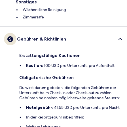
Sonstiges
Wöchentliche Reinigung
Zimmersafe
Gebühren & Richtlinien
Erstattungsfähige Kautionen
Kaution:
100 USD pro Unterkunft, pro Aufenthalt
Obligatorische Gebühren
Du wirst darum gebeten, die folgenden Gebühren der
Unterkunft beim Check-in oder Check-out zu zahlen.
Gebühren beinhalten möglicherweise geltende Steuern:
Hotelgebühr:
41.55 USD pro Unterkunft, pro Nacht
In der Resortgebühr inbegriffen:
Weitere Leistungen