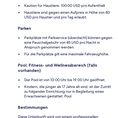
Kaution für Haustiere: 100.00 USD pro Aufenthalt
Haustiere sind gegen einen Aufpreis in Höhe von 40
USD pro Haustier und pro Tag erlaubt.
Parken
Parkplätze mit Parkservice (überdacht) können gegen
eine Pauschalgebühr von 45 USD pro Nacht in
Anspruch genommen werden.
Für die Parkplätze gilt eine maximale Fahrzeughöhe.
Pool, Fitness- und Wellnessbereich (falls
vorhanden)
Der Pool ist von 10:00 Uhr bis 19:00 Uhr geöffnet.
Kindern, die jünger als 17 Jahre alt sind, ist der Zutritt
zu folgender Einrichtung nur in Begleitung eines
Erwachsenen gestattet: Pool.
Bestimmungen
Diese Unterkunft wird von einem professionellen