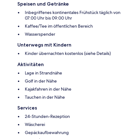
Speisen und Getränke
Inbegriffenes kontinentales Frühstück täglich von
07:00 Uhr bis 09:00 Uhr
Kaffee/Tee im öffentlichen Bereich
Wasserspender
Unterwegs mit Kindern
Kinder übernachten kostenlos (siehe Details)
Aktivitäten
Lage in Strandnähe
Golf in der Nähe
Kajakfahren in der Nähe
Tauchen in der Nähe
Services
24-Stunden-Rezeption
Wäscherei
Gepäckaufbewahrung