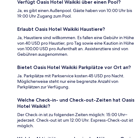
Verfügt Oasis Hotel Waikiki über einen Pool?
Ja, es gibt einen Außenpool. Gäste haben von 10:00 Uhr bis
19:00 Uhr Zugang zum Pool.
Erlaubt Oasis Hotel Waikiki Haustiere?
Ja, Haustiere sind willkommen. Es fallen eine Gebühr in Höhe
von 40 USD pro Haustier, pro Tag sowie eine Kaution in Höhe
von 100.00 USD pro Aufenthalt an. Assistenztiere sind von
Gebühren ausgenommen.
Bietet Oasis Hotel Waikiki Parkplätze vor Ort an?
Ja. Parkplätze mit Parkservice kosten 45 USD pro Nacht.
Möglicherweise steht nur eine begrenzte Anzahl von
Parkplätzen zur Verfügung.
Welche Check-in- und Check-out-Zeiten hat Oasis
Hotel Waikiki?
Der Check-in ist zu folgenden Zeiten möglich: 15:00 Uhr–
jederzeit. Check-out ist um 12:00 Uhr. Express-Check-out ist
möglich.