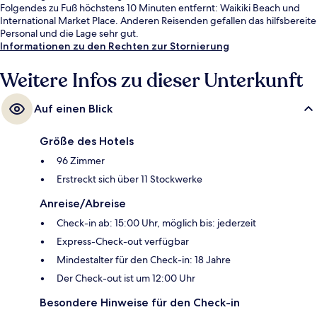
Folgendes zu Fuß höchstens 10 Minuten entfernt: Waikiki Beach und
International Market Place. Anderen Reisenden gefallen das hilfsbereite
Personal und die Lage sehr gut.
Informationen zu den Rechten zur Stornierung
Weitere Infos zu dieser Unterkunft
Auf einen Blick
Größe des Hotels
96 Zimmer
Erstreckt sich über 11 Stockwerke
Anreise/Abreise
Check-in ab: 15:00 Uhr, möglich bis: jederzeit
Express-Check-out verfügbar
Mindestalter für den Check-in: 18 Jahre
Der Check-out ist um 12:00 Uhr
Besondere Hinweise für den Check-in