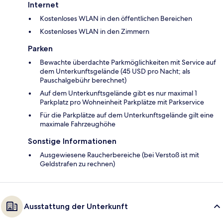
Internet
Kostenloses WLAN in den öffentlichen Bereichen
Kostenloses WLAN in den Zimmern
Parken
Bewachte überdachte Parkmöglichkeiten mit Service auf
dem Unterkunftsgelände (45 USD pro Nacht; als
Pauschalgebühr berechnet)
Auf dem Unterkunftsgelände gibt es nur maximal 1
Parkplatz pro Wohneinheit Parkplätze mit Parkservice
Für die Parkplätze auf dem Unterkunftsgelände gilt eine
maximale Fahrzeughöhe
Sonstige Informationen
Ausgewiesene Raucherbereiche (bei Verstoß ist mit
Geldstrafen zu rechnen)
Ausstattung der Unterkunft