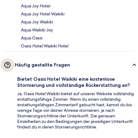
Aqua Joy Hotel
Aqua Joy Hotel Waikiki
Aqua Joy Waikiki
Aqua Waikiki Joy
Aqua Oasis
Oasis Hotel Waikiki Hotel
Häufig gestellte Fragen
Bietet Oasis Hotel Waikiki eine kostenlose
Stornierung und vollständige Rückerstattung an?
Ja, Oasis Hotel Waikiki bietet auf unserer Website vollständig
erstattungsfähige Zimmer. Wenn du einen vollständig
erstattungsfähigen Zimmertarif gebucht hast, kannst du bis
wenige Tage vor deiner Anreise stornieren, je nach
Stornierungsrichtlinie der Unterkunft. Die genauen
Einzelheiten zu den Bedingungen der jeweiligen Unterkunft
findest du in deren Stornierungsrichtlinie.