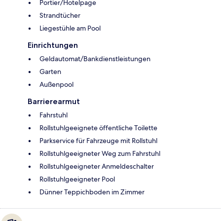
Portier/Hotelpage
Strandtücher
Liegestühle am Pool
Einrichtungen
Geldautomat/Bankdienstleistungen
Garten
Außenpool
Barrierearmut
Fahrstuhl
Rollstuhlgeeignete öffentliche Toilette
Parkservice für Fahrzeuge mit Rollstuhl
Rollstuhlgeeigneter Weg zum Fahrstuhl
Rollstuhlgeeigneter Anmeldeschalter
Rollstuhlgeeigneter Pool
Dünner Teppichboden im Zimmer