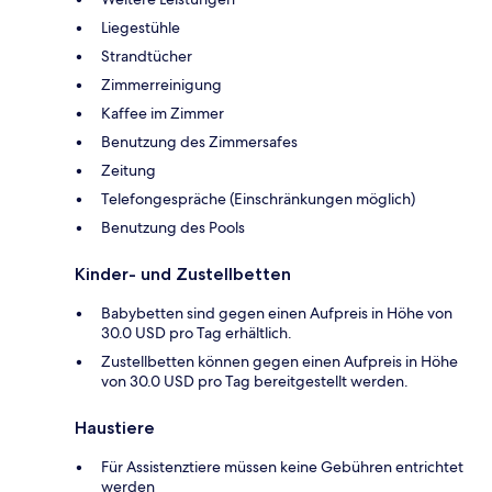
Liegestühle
Strandtücher
Zimmerreinigung
Kaffee im Zimmer
Benutzung des Zimmersafes
Zeitung
Telefongespräche (Einschränkungen möglich)
Benutzung des Pools
Kinder- und Zustellbetten
Babybetten sind gegen einen Aufpreis in Höhe von
30.0 USD pro Tag erhältlich.
Zustellbetten können gegen einen Aufpreis in Höhe
von 30.0 USD pro Tag bereitgestellt werden.
Haustiere
Für Assistenztiere müssen keine Gebühren entrichtet
werden