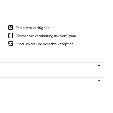
Unterkunft
Parkplätze verfügbar
Zimmer mit Verbindungstür verfügbar
Rund um die Uhr besetzte Rezeption