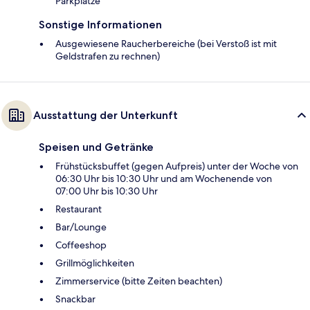
Parkplätze
Sonstige Informationen
Ausgewiesene Raucherbereiche (bei Verstoß ist mit
Geldstrafen zu rechnen)
Ausstattung der Unterkunft
Speisen und Getränke
Frühstücksbuffet (gegen Aufpreis) unter der Woche von
06:30 Uhr bis 10:30 Uhr und am Wochenende von
07:00 Uhr bis 10:30 Uhr
Restaurant
Bar/Lounge
Coffeeshop
Grillmöglichkeiten
Zimmerservice (bitte Zeiten beachten)
Snackbar