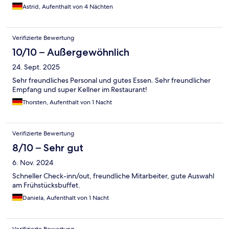
Astrid, Aufenthalt von 4 Nächten
Verifizierte Bewertung
10/10 – Außergewöhnlich
24. Sept. 2025
Sehr freundliches Personal und gutes Essen. Sehr freundlicher
Empfang und super Kellner im Restaurant!
Thorsten, Aufenthalt von 1 Nacht
Verifizierte Bewertung
8/10 – Sehr gut
6. Nov. 2024
Schneller Check-inn/out, freundliche Mitarbeiter, gute Auswahl
am Frühstücksbuffet.
Daniela, Aufenthalt von 1 Nacht