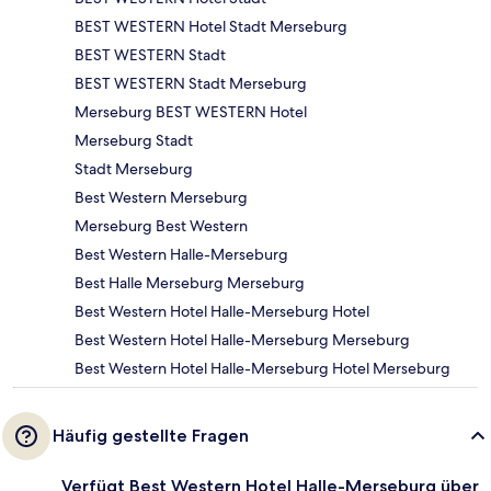
BEST WESTERN Hotel Stadt Merseburg
BEST WESTERN Stadt
BEST WESTERN Stadt Merseburg
Merseburg BEST WESTERN Hotel
Merseburg Stadt
Stadt Merseburg
Best Western Merseburg
Merseburg Best Western
Best Western Halle-Merseburg
Best Halle Merseburg Merseburg
Best Western Hotel Halle-Merseburg Hotel
Best Western Hotel Halle-Merseburg Merseburg
Best Western Hotel Halle-Merseburg Hotel Merseburg
Häufig gestellte Fragen
Verfügt Best Western Hotel Halle-Merseburg über