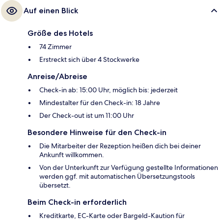
Auf einen Blick
Größe des Hotels
74 Zimmer
Erstreckt sich über 4 Stockwerke
Anreise/Abreise
Check-in ab: 15:00 Uhr, möglich bis: jederzeit
Mindestalter für den Check-in: 18 Jahre
Der Check-out ist um 11:00 Uhr
Besondere Hinweise für den Check-in
Die Mitarbeiter der Rezeption heißen dich bei deiner
Ankunft willkommen.
Von der Unterkunft zur Verfügung gestellte Informationen
werden ggf. mit automatischen Übersetzungstools
übersetzt.
Beim Check-in erforderlich
Kreditkarte, EC-Karte oder Bargeld-Kaution für