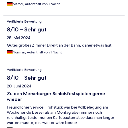
Marcel, Aufenthalt von 1 Nacht
Verifizierte Bewertung
8/10 – Sehr gut
25. Mai 2024
Gutes großes Zimmer Direkt an der Bahn, daher etwas laut
Norman, Aufenthalt von 1 Nacht
Verifizierte Bewertung
8/10 – Sehr gut
20. Juni 2024
Zu den Merseburger Schloßfestspielen gerne
wieder
Freundlicher Service, Frühstück war bei Vollbelegung am
Wochenende besser als am Montag aber immer noch
reichhaltig. Leider nur ein Kaffeeautomat so dass man länger
warten musste, ein zweiter wäre besser.