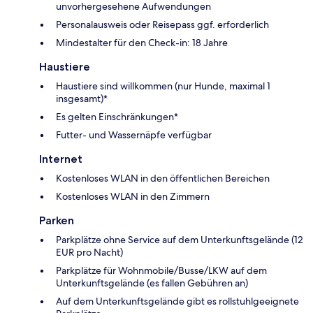
unvorhergesehene Aufwendungen
Personalausweis oder Reisepass ggf. erforderlich
Mindestalter für den Check-in: 18 Jahre
Haustiere
Haustiere sind willkommen (nur Hunde, maximal 1
insgesamt)*
Es gelten Einschränkungen*
Futter- und Wassernäpfe verfügbar
Internet
Kostenloses WLAN in den öffentlichen Bereichen
Kostenloses WLAN in den Zimmern
Parken
Parkplätze ohne Service auf dem Unterkunftsgelände (12
EUR pro Nacht)
Parkplätze für Wohnmobile/Busse/LKW auf dem
Unterkunftsgelände (es fallen Gebühren an)
Auf dem Unterkunftsgelände gibt es rollstuhlgeeignete