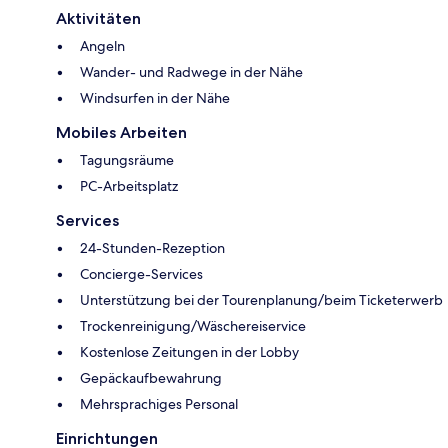
Aktivitäten
Angeln
Wander- und Radwege in der Nähe
Windsurfen in der Nähe
Mobiles Arbeiten
Tagungsräume
PC-Arbeitsplatz
Services
24-Stunden-Rezeption
Concierge-Services
Unterstützung bei der Tourenplanung/beim Ticketerwerb
Trockenreinigung/Wäschereiservice
Kostenlose Zeitungen in der Lobby
Gepäckaufbewahrung
Mehrsprachiges Personal
Einrichtungen