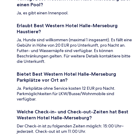
einen Pool?
Ja, es gibt einen Innenpool.
Erlaubt Best Western Hotel Halle-Merseburg
Haustiere?
Ja, Hunde sind willkommen (maximal 1 insgesamt). Es fällt eine
Gebühr in Höhe von 20 EUR pro Unterkunft, pro Nacht an.
Futter- und Wassernäpfe sind verfügbar. Es können
Beschränkungen gelten. Für weitere Details kontaktiere bitte
die Unterkunft.
Bietet Best Western Hotel Halle-Merseburg
Parkplätze vor Ort an?
Ja. Parkplätze ohne Service kosten 12 EUR pro Nacht.
Parkmöglichkeiten für LKW/Busse/Wohnmobile sind
verfügbar.
Welche Check-in- und Check-out-Zeiten hat Best
Western Hotel Halle-Merseburg?
Der Check-in ist zu folgenden Zeiten möglich: 15:00 Uhr–
jederzeit. Check-out ist um 11:00 Uhr.