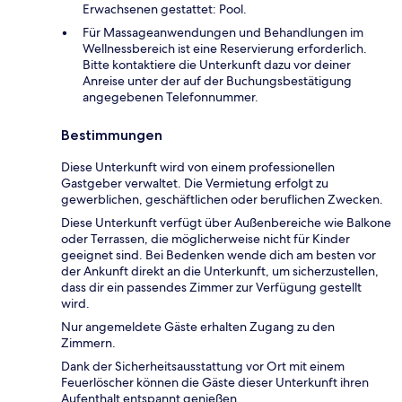
Erwachsenen gestattet: Pool.
Für Massageanwendungen und Behandlungen im
Wellnessbereich ist eine Reservierung erforderlich.
Bitte kontaktiere die Unterkunft dazu vor deiner
Anreise unter der auf der Buchungsbestätigung
angegebenen Telefonnummer.
Bestimmungen
Diese Unterkunft wird von einem professionellen
Gastgeber verwaltet. Die Vermietung erfolgt zu
gewerblichen, geschäftlichen oder beruflichen Zwecken.
Diese Unterkunft verfügt über Außenbereiche wie Balkone
oder Terrassen, die möglicherweise nicht für Kinder
geeignet sind. Bei Bedenken wende dich am besten vor
der Ankunft direkt an die Unterkunft, um sicherzustellen,
dass dir ein passendes Zimmer zur Verfügung gestellt
wird.
Nur angemeldete Gäste erhalten Zugang zu den
Zimmern.
Dank der Sicherheitsausstattung vor Ort mit einem
Feuerlöscher können die Gäste dieser Unterkunft ihren
Aufenthalt entspannt genießen.