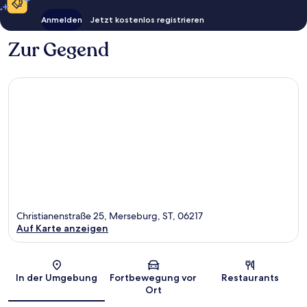
Anmelden
Jetzt kostenlos registrieren
Zur Gegend
Christianenstraße 25, Merseburg, ST, 06217
Auf Karte anzeigen
Karte
In der Umgebung
Fortbewegung vor
Restaurants
Ort