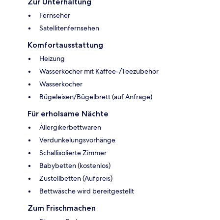
Zur Unterhaltung
Fernseher
Satellitenfernsehen
Komfortausstattung
Heizung
Wasserkocher mit Kaffee-/Teezubehör
Wasserkocher
Bügeleisen/Bügelbrett (auf Anfrage)
Für erholsame Nächte
Allergikerbettwaren
Verdunkelungsvorhänge
Schallisolierte Zimmer
Babybetten (kostenlos)
Zustellbetten (Aufpreis)
Bettwäsche wird bereitgestellt
Zum Frischmachen