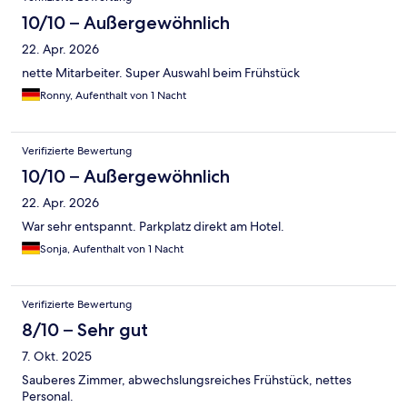
10/10 – Außergewöhnlich
22. Apr. 2026
nette Mitarbeiter. Super Auswahl beim Frühstück
Ronny, Aufenthalt von 1 Nacht
Verifizierte Bewertung
10/10 – Außergewöhnlich
22. Apr. 2026
War sehr entspannt. Parkplatz direkt am Hotel.
Sonja, Aufenthalt von 1 Nacht
Verifizierte Bewertung
8/10 – Sehr gut
7. Okt. 2025
Sauberes Zimmer, abwechslungsreiches Frühstück, nettes
Personal.