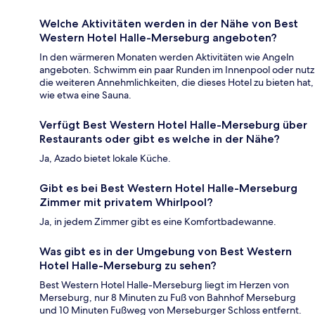
Welche Aktivitäten werden in der Nähe von Best
Western Hotel Halle-Merseburg angeboten?
In den wärmeren Monaten werden Aktivitäten wie Angeln
angeboten. Schwimm ein paar Runden im Innenpool oder nutz
die weiteren Annehmlichkeiten, die dieses Hotel zu bieten hat,
wie etwa eine Sauna.
Verfügt Best Western Hotel Halle-Merseburg über
Restaurants oder gibt es welche in der Nähe?
Ja, Azado bietet lokale Küche.
Gibt es bei Best Western Hotel Halle-Merseburg
Zimmer mit privatem Whirlpool?
Ja, in jedem Zimmer gibt es eine Komfortbadewanne.
Was gibt es in der Umgebung von Best Western
Hotel Halle-Merseburg zu sehen?
Best Western Hotel Halle-Merseburg liegt im Herzen von
Merseburg, nur 8 Minuten zu Fuß von Bahnhof Merseburg
und 10 Minuten Fußweg von Merseburger Schloss entfernt.