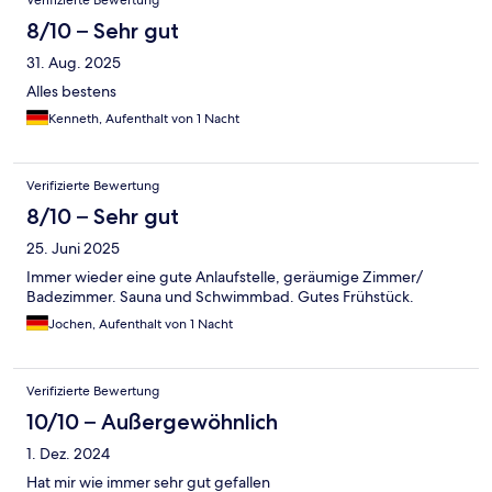
Verifizierte Bewertung
8/10 – Sehr gut
31. Aug. 2025
Alles bestens
Kenneth, Aufenthalt von 1 Nacht
Verifizierte Bewertung
8/10 – Sehr gut
25. Juni 2025
Immer wieder eine gute Anlaufstelle, geräumige Zimmer/
Badezimmer. Sauna und Schwimmbad. Gutes Frühstück.
Jochen, Aufenthalt von 1 Nacht
Verifizierte Bewertung
10/10 – Außergewöhnlich
1. Dez. 2024
Hat mir wie immer sehr gut gefallen