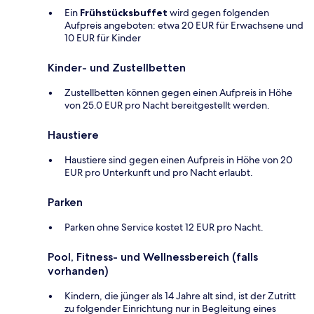
Ein
Frühstücksbuffet
wird gegen folgenden
Aufpreis angeboten: etwa 20 EUR für Erwachsene und
10 EUR für Kinder
Kinder- und Zustellbetten
Zustellbetten können gegen einen Aufpreis in Höhe
von 25.0 EUR pro Nacht bereitgestellt werden.
Haustiere
Haustiere sind gegen einen Aufpreis in Höhe von 20
EUR pro Unterkunft und pro Nacht erlaubt.
Parken
Parken ohne Service kostet 12 EUR pro Nacht.
Pool, Fitness- und Wellnessbereich (falls
vorhanden)
Kindern, die jünger als 14 Jahre alt sind, ist der Zutritt
zu folgender Einrichtung nur in Begleitung eines