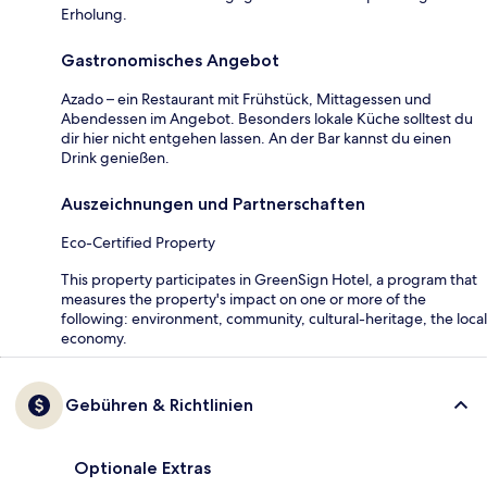
Erholung.
Gastronomisches Angebot
Azado – ein Restaurant mit Frühstück, Mittagessen und
Abendessen im Angebot. Besonders lokale Küche solltest du
dir hier nicht entgehen lassen. An der Bar kannst du einen
Drink genießen.
Auszeichnungen und Partnerschaften
Eco-Certified Property
This property participates in GreenSign Hotel, a program that
measures the property's impact on one or more of the
following: environment, community, cultural-heritage, the local
economy.
Gebühren & Richtlinien
Optionale Extras