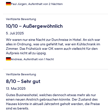
Paul Jürgen, Aufenthalt von 2 Nächten
Verifizierte Bewertung
10/10 – Außergewöhnlich
5. Juli 2025
Wir waren nur eine Nacht zur Durchreise in Hotel. An sich war
alles in Ordnung, was uns gefehlt hat, war ein Kühlschrank im
Zimmer. Das Frühstück war OK wenn auch vielleicht für den
Aufpreis nicht all zu üppig.
Andreas, Aufenthalt von 1 Nacht
Verifizierte Bewertung
8/10 – Sehr gut
13. Mai 2025
Gutes Businesshotel, welches dennoch etwas mehr als nur
einen neuen Anstrich gebrauchen könnte. Der Zustand des
Hauses könnte in aktuell Jahrzehnt geholt werden, die Preise
sind es bereits.