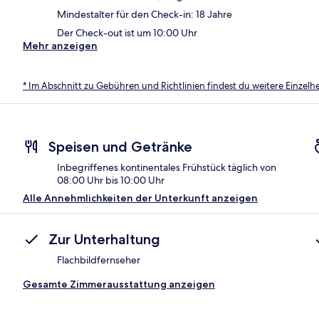
Mindestalter für den Check-in: 18 Jahre
Der Check-out ist um 10:00 Uhr
Mehr anzeigen
* Im Abschnitt zu Gebühren und Richtlinien findest du weitere Einzel
Speisen und Getränke
Inbegriffenes kontinentales Frühstück täglich von
08:00 Uhr bis 10:00 Uhr
Alle Annehmlichkeiten der Unterkunft anzeigen
Zur Unterhaltung
Flachbildfernseher
Gesamte Zimmerausstattung anzeigen