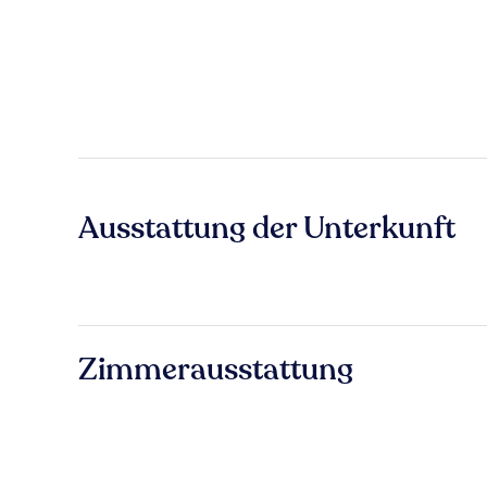
Ausstattung der Unterkunft
Zimmerausstattung