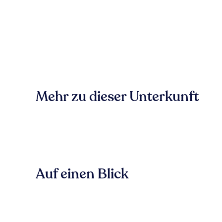
Mehr zu dieser Unterkunft
Auf einen Blick