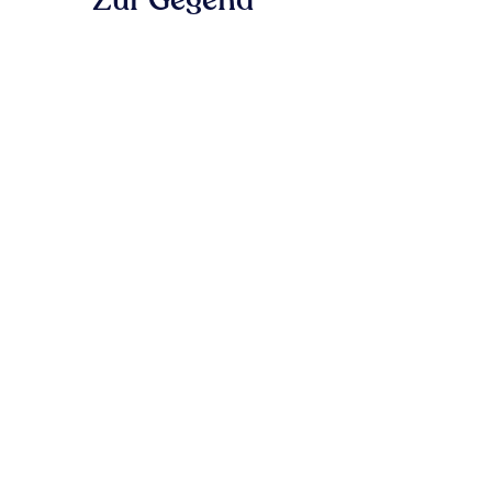
Zur Gegend