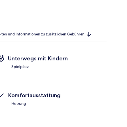
heiten und Informationen zu zusätzlichen Gebühren.
Unterwegs mit Kindern
Spielplatz
Komfortausstattung
Heizung