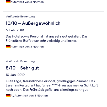
Aufenthalt von 3 Nächten
Verifizierte Bewertung
10/10 – Außergewöhnlich
6. Feb. 2019
Das Hotel sowie Personal hat uns sehr gut gefallen. Das
Frühstücks-Buffet war sehr vielseitig und lecker.
Aufenthalt von 3 Nächten
Verifizierte Bewertung
8/10 – Sehr gut
10. Jan. 2019
Gute Lage, freundliches Personal, großzügiges Zimmer. Das
Essen im Restaurant hat für ein ****-Haus aus meiner Sicht Luft
nach oben. Das Frühstück gefiel uns allerdings sehr gut.
A., Aufenthalt von 3 Nächten