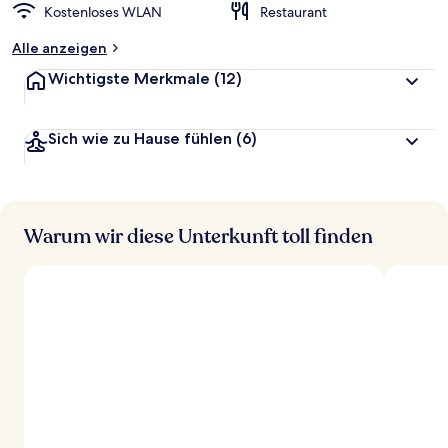
Kostenloses WLAN
Restaurant
Alle anzeigen
Wichtigste Merkmale
(12)
Sich wie zu Hause fühlen
(6)
Warum wir diese Unterkunft toll finden