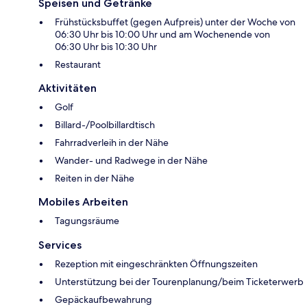
Speisen und Getränke
Frühstücksbuffet (gegen Aufpreis) unter der Woche von
06:30 Uhr bis 10:00 Uhr und am Wochenende von
06:30 Uhr bis 10:30 Uhr
Restaurant
Aktivitäten
Golf
Billard-/Poolbillardtisch
Fahrradverleih in der Nähe
Wander- und Radwege in der Nähe
Reiten in der Nähe
Mobiles Arbeiten
Tagungsräume
Services
Rezeption mit eingeschränkten Öffnungszeiten
Unterstützung bei der Tourenplanung/beim Ticketerwerb
Gepäckaufbewahrung