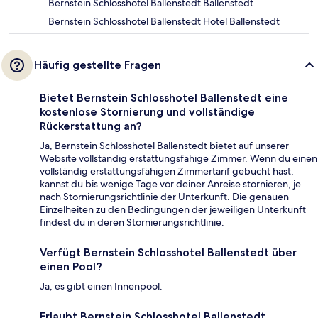
Bernstein Schlosshotel Ballenstedt Ballenstedt
Bernstein Schlosshotel Ballenstedt Hotel Ballenstedt
Häufig gestellte Fragen
Bietet Bernstein Schlosshotel Ballenstedt eine
kostenlose Stornierung und vollständige
Rückerstattung an?
Ja, Bernstein Schlosshotel Ballenstedt bietet auf unserer
Website vollständig erstattungsfähige Zimmer. Wenn du einen
vollständig erstattungsfähigen Zimmertarif gebucht hast,
kannst du bis wenige Tage vor deiner Anreise stornieren, je
nach Stornierungsrichtlinie der Unterkunft. Die genauen
Einzelheiten zu den Bedingungen der jeweiligen Unterkunft
findest du in deren Stornierungsrichtlinie.
Verfügt Bernstein Schlosshotel Ballenstedt über
einen Pool?
Ja, es gibt einen Innenpool.
Erlaubt Bernstein Schlosshotel Ballenstedt