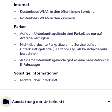
Internet
Kostenloses WLAN in den öffentlichen Bereichen
Kostenloses WLAN in den Zimmern
Parken
Auf dem Unterkunftsgelände sind Parkplätze nur auf
Anfrage verfügbar
Nicht überdachte Parkplätze ohne Service auf dem
Unterkunftsgelände (3 EUR pro Tag; als Pauschalgebühr
berechnet)
Auf dem Unterkunftsgelände gibt es eine Ladestation für
E-Fahrzeuge
Sonstige Informationen
Nichtraucherunterkunft
Ausstattung der Unterkunft