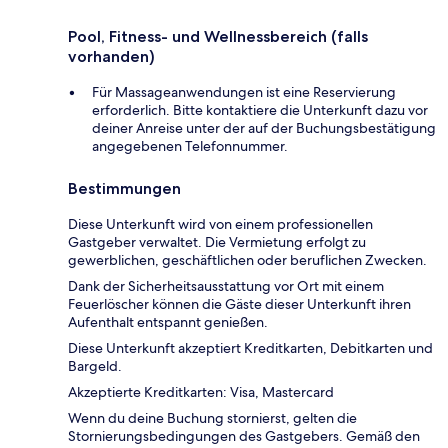
Pool, Fitness- und Wellnessbereich (falls
vorhanden)
Für Massageanwendungen ist eine Reservierung
erforderlich. Bitte kontaktiere die Unterkunft dazu vor
deiner Anreise unter der auf der Buchungsbestätigung
angegebenen Telefonnummer.
Bestimmungen
Diese Unterkunft wird von einem professionellen
Gastgeber verwaltet. Die Vermietung erfolgt zu
gewerblichen, geschäftlichen oder beruflichen Zwecken.
Dank der Sicherheitsausstattung vor Ort mit einem
Feuerlöscher können die Gäste dieser Unterkunft ihren
Aufenthalt entspannt genießen.
Diese Unterkunft akzeptiert Kreditkarten, Debitkarten und
Bargeld.
Akzeptierte Kreditkarten: Visa, Mastercard
Wenn du deine Buchung stornierst, gelten die
Stornierungsbedingungen des Gastgebers. Gemäß den