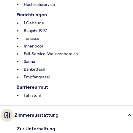
Hochzeitsservice
Einrichtungen
1 Gebäude
Baujahr 1997
Terrasse
Innenpool
Full-Service-Wellnessbereich
Sauna
Bankettsaal
Empfangssaal
Barrierearmut
Fahrstuhl
Zimmerausstattung
Zur Unterhaltung