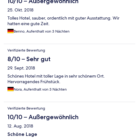
10/10 – Außergewöhnlich
25. Okt. 2018
Tolles Hotel, sauber, ordentlich mit guter Ausstattung. Wir
hatten eine gute Zeit.
Benno, Aufenthalt von 3 Nächten
Verifizierte Bewertung
8/10 – Sehr gut
29. Sept. 2018
Schönes Hotel mit toller Lage in sehr schönem Ort.
Hervorragendes Frühstück.
Nora, Aufenthalt von 3 Nächten
Verifizierte Bewertung
10/10 – Außergewöhnlich
12. Aug. 2018
Schöne Lage