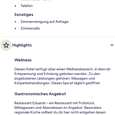
Telefon
Sonstiges
Zimmerreinigung auf Anfrage
Zimmersafe
Highlights
Wellness
Dieses Hotel verfügt über einen Wellnessbereich, in dem dir
Entspannung und Erholung geboten werden. Zu den
angebotenen Leistungen gehören: Massagen und
Körperbehandlungen. Dieses Spa ist täglich geöffnet.
Gastronomisches Angebot
Restaurant Eduards – ein Restaurant mit Frühstück,
Mittagessen und Abendessen im Angebot. Besonders
regionale Küche solltest du dir hier nicht entgehen lassen.