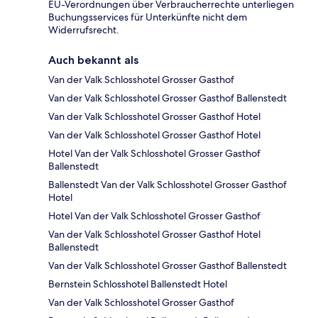
EU-Verordnungen über Verbraucherrechte unterliegen
Buchungsservices für Unterkünfte nicht dem
Widerrufsrecht.
Auch bekannt als
Van der Valk Schlosshotel Grosser Gasthof
Van der Valk Schlosshotel Grosser Gasthof Ballenstedt
Van der Valk Schlosshotel Grosser Gasthof Hotel
Van der Valk Schlosshotel Grosser Gasthof Hotel
Hotel Van der Valk Schlosshotel Grosser Gasthof
Ballenstedt
Ballenstedt Van der Valk Schlosshotel Grosser Gasthof
Hotel
Hotel Van der Valk Schlosshotel Grosser Gasthof
Van der Valk Schlosshotel Grosser Gasthof Hotel
Ballenstedt
Van der Valk Schlosshotel Grosser Gasthof Ballenstedt
Bernstein Schlosshotel Ballenstedt Hotel
Van der Valk Schlosshotel Grosser Gasthof