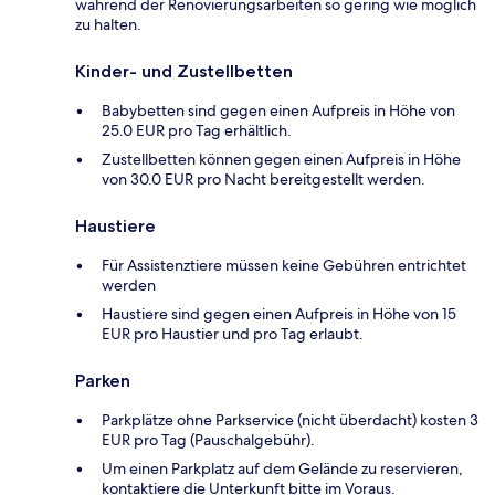
während der Renovierungsarbeiten so gering wie möglich
zu halten.
Kinder- und Zustellbetten
Babybetten sind gegen einen Aufpreis in Höhe von
25.0 EUR pro Tag erhältlich.
Zustellbetten können gegen einen Aufpreis in Höhe
von 30.0 EUR pro Nacht bereitgestellt werden.
Haustiere
Für Assistenztiere müssen keine Gebühren entrichtet
werden
Haustiere sind gegen einen Aufpreis in Höhe von 15
EUR pro Haustier und pro Tag erlaubt.
Parken
Parkplätze ohne Parkservice (nicht überdacht) kosten 3
EUR pro Tag (Pauschalgebühr).
Um einen Parkplatz auf dem Gelände zu reservieren,
kontaktiere die Unterkunft bitte im Voraus.