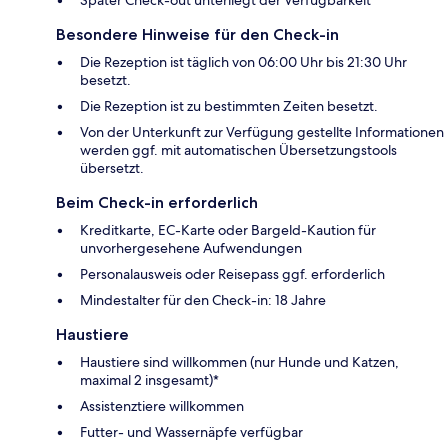
Besondere Hinweise für den Check-in
Die Rezeption ist täglich von 06:00 Uhr bis 21:30 Uhr
besetzt.
Die Rezeption ist zu bestimmten Zeiten besetzt.
Von der Unterkunft zur Verfügung gestellte Informationen
werden ggf. mit automatischen Übersetzungstools
übersetzt.
Beim Check-in erforderlich
Kreditkarte, EC-Karte oder Bargeld-Kaution für
unvorhergesehene Aufwendungen
Personalausweis oder Reisepass ggf. erforderlich
Mindestalter für den Check-in: 18 Jahre
Haustiere
Haustiere sind willkommen (nur Hunde und Katzen,
maximal 2 insgesamt)*
Assistenztiere willkommen
Futter- und Wassernäpfe verfügbar