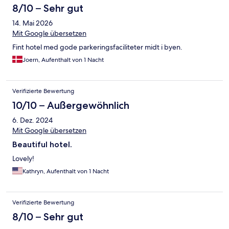
8/10 – Sehr gut
14. Mai 2026
Mit Google übersetzen
Fint hotel med gode parkeringsfaciliteter midt i byen.
Joern, Aufenthalt von 1 Nacht
Verifizierte Bewertung
10/10 – Außergewöhnlich
6. Dez. 2024
Mit Google übersetzen
Beautiful hotel.
Lovely!
Kathryn, Aufenthalt von 1 Nacht
Verifizierte Bewertung
8/10 – Sehr gut