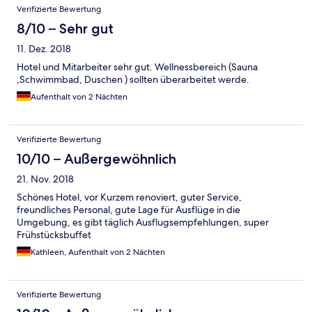
Verifizierte Bewertung
8/10 – Sehr gut
11. Dez. 2018
Hotel und Mitarbeiter sehr gut. Wellnessbereich (Sauna
,Schwimmbad, Duschen ) sollten überarbeitet werde.
Aufenthalt von 2 Nächten
Verifizierte Bewertung
10/10 – Außergewöhnlich
21. Nov. 2018
Schönes Hotel, vor Kurzem renoviert, guter Service,
freundliches Personal, gute Lage für Ausflüge in die
Umgebung, es gibt täglich Ausflugsempfehlungen, super
Frühstücksbuffet
Kathleen, Aufenthalt von 2 Nächten
Verifizierte Bewertung