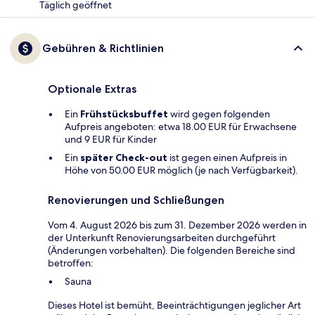
Täglich geöffnet
Gebühren & Richtlinien
Optionale Extras
Ein
Frühstücksbuffet
wird gegen folgenden
Aufpreis angeboten: etwa 18.00 EUR für Erwachsene
und 9 EUR für Kinder
Ein
später Check-out
ist gegen einen Aufpreis in
Höhe von 50.00 EUR möglich (je nach Verfügbarkeit).
Renovierungen und Schließungen
Vom 4. August 2026 bis zum 31. Dezember 2026 werden in
der Unterkunft Renovierungsarbeiten durchgeführt
(Änderungen vorbehalten). Die folgenden Bereiche sind
betroffen:
Sauna
Dieses Hotel ist bemüht, Beeinträchtigungen jeglicher Art