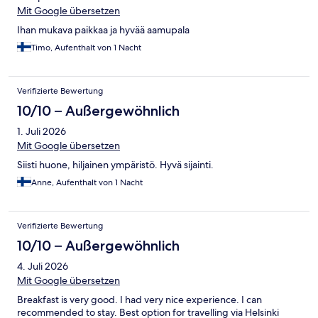
Mit Google übersetzen
Ihan mukava paikkaa ja hyvää aamupala
Timo, Aufenthalt von 1 Nacht
Verifizierte Bewertung
10/10 – Außergewöhnlich
1. Juli 2026
Mit Google übersetzen
Siisti huone, hiljainen ympäristö. Hyvä sijainti.
Anne, Aufenthalt von 1 Nacht
Verifizierte Bewertung
10/10 – Außergewöhnlich
4. Juli 2026
Mit Google übersetzen
Breakfast is very good. I had very nice experience. I can
recommended to stay. Best option for travelling via Helsinki