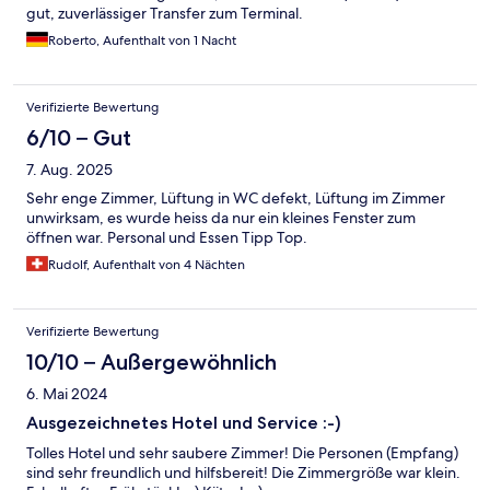
gut, zuverlässiger Transfer zum Terminal.
Roberto, Aufenthalt von 1 Nacht
Verifizierte Bewertung
6/10 – Gut
7. Aug. 2025
Sehr enge Zimmer, Lüftung in WC defekt, Lüftung im Zimmer
unwirksam, es wurde heiss da nur ein kleines Fenster zum
öffnen war. Personal und Essen Tipp Top.
Rudolf, Aufenthalt von 4 Nächten
Verifizierte Bewertung
10/10 – Außergewöhnlich
6. Mai 2024
Ausgezeichnetes Hotel und Service :-)
Tolles Hotel und sehr saubere Zimmer! Die Personen (Empfang)
sind sehr freundlich und hilfsbereit! Die Zimmergröße war klein.