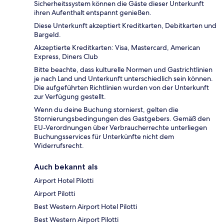
Sicherheitssystem können die Gäste dieser Unterkunft
ihren Aufenthalt entspannt genießen.
Diese Unterkunft akzeptiert Kreditkarten, Debitkarten und
Bargeld.
Akzeptierte Kreditkarten: Visa, Mastercard, American
Express, Diners Club
Bitte beachte, dass kulturelle Normen und Gastrichtlinien
je nach Land und Unterkunft unterschiedlich sein können.
Die aufgeführten Richtlinien wurden von der Unterkunft
zur Verfügung gestellt.
Wenn du deine Buchung stornierst, gelten die
Stornierungsbedingungen des Gastgebers. Gemäß den
EU-Verordnungen über Verbraucherrechte unterliegen
Buchungsservices für Unterkünfte nicht dem
Widerrufsrecht.
Auch bekannt als
Airport Hotel Pilotti
Airport Pilotti
Best Western Airport Hotel Pilotti
Best Western Airport Pilotti