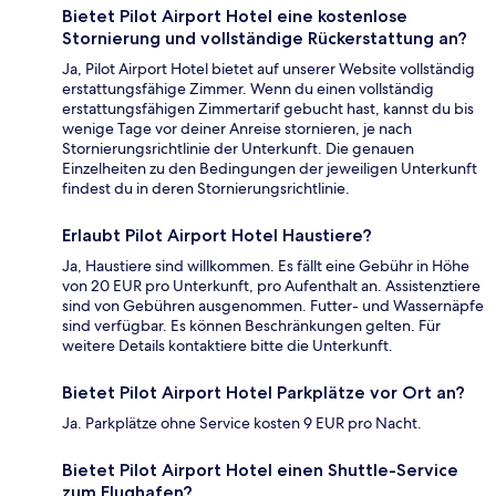
Bietet Pilot Airport Hotel eine kostenlose
Stornierung und vollständige Rückerstattung an?
Ja, Pilot Airport Hotel bietet auf unserer Website vollständig
erstattungsfähige Zimmer. Wenn du einen vollständig
erstattungsfähigen Zimmertarif gebucht hast, kannst du bis
wenige Tage vor deiner Anreise stornieren, je nach
Stornierungsrichtlinie der Unterkunft. Die genauen
Einzelheiten zu den Bedingungen der jeweiligen Unterkunft
findest du in deren Stornierungsrichtlinie.
Erlaubt Pilot Airport Hotel Haustiere?
Ja, Haustiere sind willkommen. Es fällt eine Gebühr in Höhe
von 20 EUR pro Unterkunft, pro Aufenthalt an. Assistenztiere
sind von Gebühren ausgenommen. Futter- und Wassernäpfe
sind verfügbar. Es können Beschränkungen gelten. Für
weitere Details kontaktiere bitte die Unterkunft.
Bietet Pilot Airport Hotel Parkplätze vor Ort an?
Ja. Parkplätze ohne Service kosten 9 EUR pro Nacht.
Bietet Pilot Airport Hotel einen Shuttle-Service
zum Flughafen?