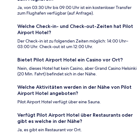
Ja, von 03:30 Uhr bis 09:00 Uhr ist ein kostenloser Transfer
zum Flughafen verfügbar (auf Anfrage).
Welche Check-in- und Check-out-Zeiten hat Pilot
Airport Hotel?
Der Check-in ist zu folgenden Zeiten möglich: 14:00 Uhr–
03:00 Uhr. Check-out ist um 12:00 Uhr.
Bietet Pilot Airport Hotel ein Casino vor Ort?
Nein, dieses Hotel hat kein Casino, aber Grand Casino Helsinki
(20 Min. Fahrt) befindet sich in der Nähe.
Welche Aktivitäten werden in der Nähe von Pilot
Airport Hotel angeboten?
Pilot Airport Hotel verfügt über eine Sauna.
Verfügt Pilot Airport Hotel über Restaurants oder
gibt es welche in der Nähe?
Ja, es gibt ein Restaurant vor Ort.