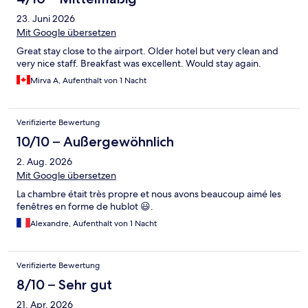
23. Juni 2026
Mit Google übersetzen
Great stay close to the airport. Older hotel but very clean and
very nice staff. Breakfast was excellent. Would stay again.
Mirva A, Aufenthalt von 1 Nacht
Verifizierte Bewertung
10/10 – Außergewöhnlich
2. Aug. 2026
Mit Google übersetzen
La chambre était très propre et nous avons beaucoup aimé les
fenêtres en forme de hublot 😃.
Alexandre, Aufenthalt von 1 Nacht
Verifizierte Bewertung
8/10 – Sehr gut
21. Apr. 2026