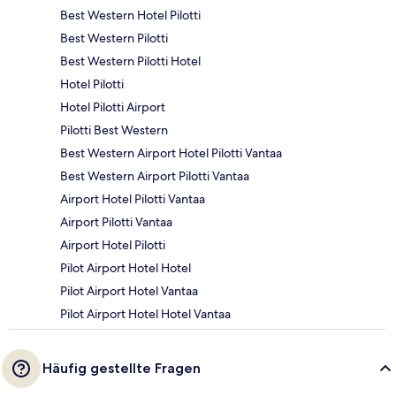
Best Western Hotel Pilotti
Best Western Pilotti
Best Western Pilotti Hotel
Hotel Pilotti
Hotel Pilotti Airport
Pilotti Best Western
Best Western Airport Hotel Pilotti Vantaa
Best Western Airport Pilotti Vantaa
Airport Hotel Pilotti Vantaa
Airport Pilotti Vantaa
Airport Hotel Pilotti
Pilot Airport Hotel Hotel
Pilot Airport Hotel Vantaa
Pilot Airport Hotel Hotel Vantaa
Häufig gestellte Fragen