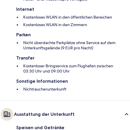
Internet
Kostenloses WLAN in den öffentlichen Bereichen
Kostenloses WLAN in den Zimmern
Parken
Nicht überdachte Parkplätze ohne Service auf dem
Unterkunftsgelände (9 EUR pro Nacht)
Transfer
Kostenloser Bringservice zum Flughafen zwischen
03:30 Uhr und 09:00 Uhr
Sonstige Informationen
Nichtraucherunterkunft
Ausstattung der Unterkunft
Speisen und Getränke