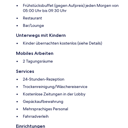
Frühstücksbuffet (gegen Aufpreis) jeden Morgen von
05:00 Uhr bis 09:30 Uhr
Restaurant
Bar/Lounge
Unterwegs mit Kindern
Kinder übernachten kostenlos (siehe Details)
Mobiles Arbeiten
2 Tagungsräume
Services
24-Stunden-Rezeption
Trockenreinigung/Wäschereiservice
Kostenlose Zeitungen in der Lobby
Gepäckaufbewahrung
Mehrsprachiges Personal
Fahrradverleih
Einrichtungen