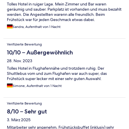
Tolles Hotel in ruiger Lage. Mein Zimmer und Bar waren
geräumig und sauber. Parkplatz ist vorhanden und muss bezahlt
werden. Die Angestellten warenn alle freundlich. Beim
Frühstück war für jeden Geschmack etwas dabei.
Sandra, Aufenthalt von 1 Nacht
Verifizierte Bewertung
10/10 – Außergewöhnlich
28. Nov. 2023
Tolles Hotel in Flughafennähe und trotzdem ruhig. Der
Shuttlebus vom und zum Flughafen war auch super, das
Frühstück super lecker mit einer sehr guten Auswahl.
Simone, Aufenthalt von 1 Nacht
Verifizierte Bewertung
8/10 – Sehr gut
3. März 2025
Mitarbeiter sehr angenehm, Frühstücksbuffet (inklusiv) sehr