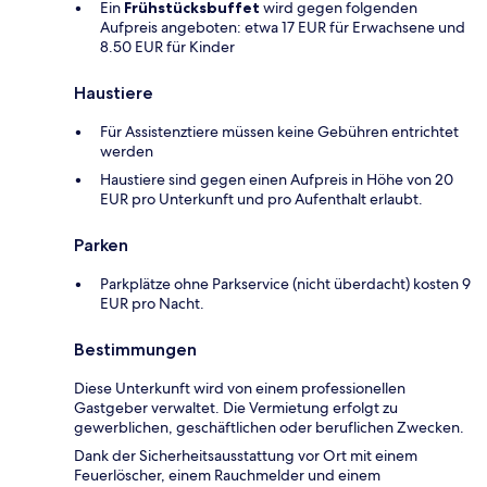
Ein
Frühstücksbuffet
wird gegen folgenden
Aufpreis angeboten: etwa 17 EUR für Erwachsene und
8.50 EUR für Kinder
Haustiere
Für Assistenztiere müssen keine Gebühren entrichtet
werden
Haustiere sind gegen einen Aufpreis in Höhe von 20
EUR pro Unterkunft und pro Aufenthalt erlaubt.
Parken
Parkplätze ohne Parkservice (nicht überdacht) kosten 9
EUR pro Nacht.
Bestimmungen
Diese Unterkunft wird von einem professionellen
Gastgeber verwaltet. Die Vermietung erfolgt zu
gewerblichen, geschäftlichen oder beruflichen Zwecken.
Dank der Sicherheitsausstattung vor Ort mit einem
Feuerlöscher, einem Rauchmelder und einem