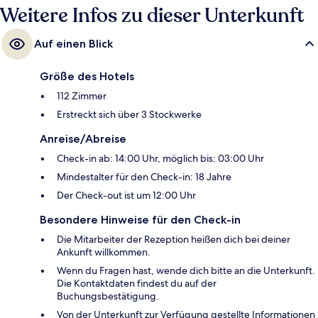
Weitere Infos zu dieser Unterkunft
Auf einen Blick
Größe des Hotels
112 Zimmer
Erstreckt sich über 3 Stockwerke
Anreise/Abreise
Check-in ab: 14:00 Uhr, möglich bis: 03:00 Uhr
Mindestalter für den Check-in: 18 Jahre
Der Check-out ist um 12:00 Uhr
Besondere Hinweise für den Check-in
Die Mitarbeiter der Rezeption heißen dich bei deiner
Ankunft willkommen.
Wenn du Fragen hast, wende dich bitte an die Unterkunft.
Die Kontaktdaten findest du auf der
Buchungsbestätigung.
Von der Unterkunft zur Verfügung gestellte Informationen