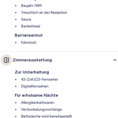
Baujahr 1989
Tresorfach an der Rezeption
Sauna
Bankettsaal
Barrierearmut
Fahrstuhl
Zimmerausstattung
Zur Unterhaltung
43-Zoll LCD-Fernseher
Digitalfernsehen
Für erholsame Nächte
Allergikerbettwaren
Verdunkelungsvorhänge
Bettwäsche wird bereitgestellt