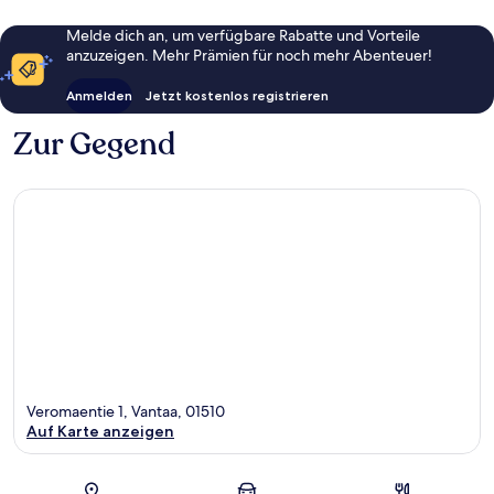
Melde dich an, um verfügbare Rabatte und Vorteile
anzuzeigen. Mehr Prämien für noch mehr Abenteuer!
Anmelden
Jetzt kostenlos registrieren
Zur Gegend
Veromaentie 1, Vantaa, 01510
Auf Karte anzeigen