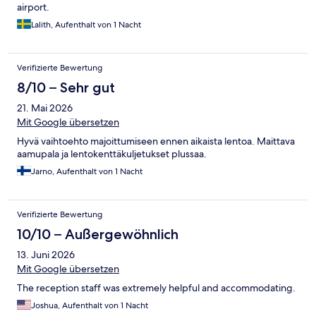
airport.
Lalith, Aufenthalt von 1 Nacht
Verifizierte Bewertung
8/10 – Sehr gut
21. Mai 2026
Mit Google übersetzen
Hyvä vaihtoehto majoittumiseen ennen aikaista lentoa. Maittava
aamupala ja lentokenttäkuljetukset plussaa.
Jarno, Aufenthalt von 1 Nacht
Verifizierte Bewertung
10/10 – Außergewöhnlich
13. Juni 2026
Mit Google übersetzen
The reception staff was extremely helpful and accommodating.
Joshua, Aufenthalt von 1 Nacht