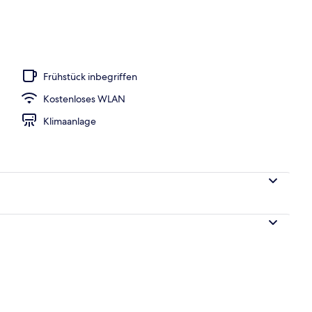
Frühstück inbegriffen
Kostenloses WLAN
Klimaanlage