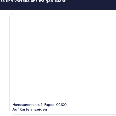
te und Vorteile anzuzeigen. Mehr
Hanasaarenranta 5, Espoo, 02100
Auf Karte anzeigen