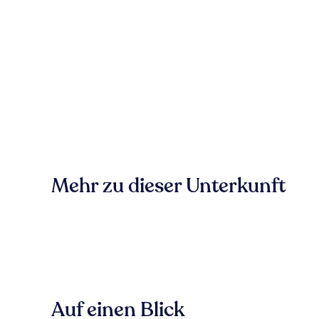
Mehr zu dieser Unterkunft
Auf einen Blick