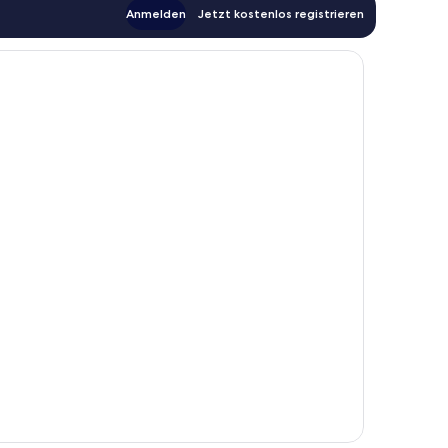
Anmelden
Jetzt kostenlos registrieren