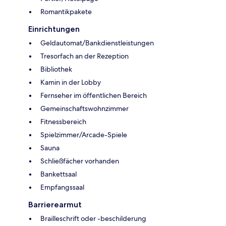
Romantikpakete
Einrichtungen
Geldautomat/Bankdienstleistungen
Tresorfach an der Rezeption
Bibliothek
Kamin in der Lobby
Fernseher im öffentlichen Bereich
Gemeinschaftswohnzimmer
Fitnessbereich
Spielzimmer/Arcade-Spiele
Sauna
Schließfächer vorhanden
Bankettsaal
Empfangssaal
Barrierearmut
Brailleschrift oder -beschilderung