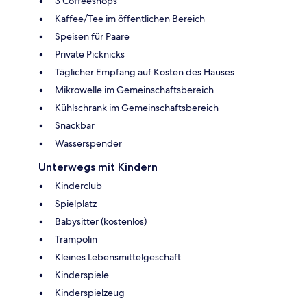
3 Coffeeshops
Kaffee/Tee im öffentlichen Bereich
Speisen für Paare
Private Picknicks
Täglicher Empfang auf Kosten des Hauses
Mikrowelle im Gemeinschaftsbereich
Kühlschrank im Gemeinschaftsbereich
Snackbar
Wasserspender
Unterwegs mit Kindern
Kinderclub
Spielplatz
Babysitter (kostenlos)
Trampolin
Kleines Lebensmittelgeschäft
Kinderspiele
Kinderspielzeug