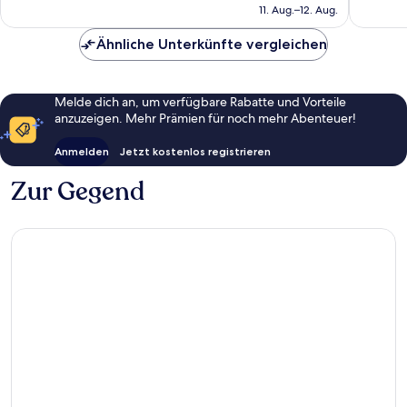
beträgt
11. Aug.–12. Aug.
Bewertungen
124 €
Ähnliche Unterkünfte vergleichen
Melde dich an, um verfügbare Rabatte und Vorteile
anzuzeigen. Mehr Prämien für noch mehr Abenteuer!
Anmelden
Jetzt kostenlos registrieren
Zur Gegend