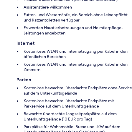
Assistenztiere willkommen
Futter- und Wassernäpfe, ein Bereich ohne Leinenpflicht
und Katzentoiletten verfügbar
Es werden Haustierbetreuungen und Heimtierpflege-
Leistungen angeboten
Internet
Kostenloses WLAN und Internetzugang per Kabel in den
öffentlichen Bereichen
Kostenloses WLAN und Internetzugang per Kabel in den
Zimmern
Parken
Kostenlose bewachte, überdachte Parkplätze ohne Service
auf dem Unterkunftsgelände
Kostenlose bewachte, überdachte Parkplätze mit
Parkservice auf dem Unterkunftsgelände
Bewachte überdachte Langzeitparkplätze auf dem
Unterkunftsgelände (10 EUR pro Tag)
Parkplätze für Wohnmobile, Busse und LKW auf dem