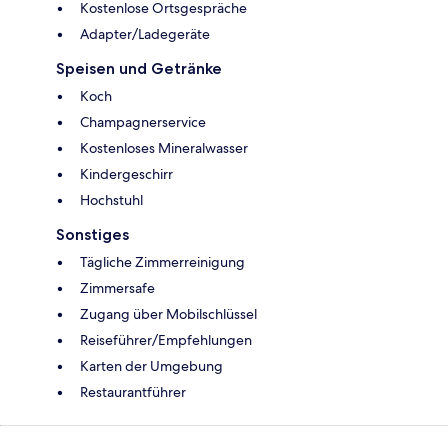
Kostenlose Ortsgespräche
Adapter/Ladegeräte
Speisen und Getränke
Koch
Champagnerservice
Kostenloses Mineralwasser
Kindergeschirr
Hochstuhl
Sonstiges
Tägliche Zimmerreinigung
Zimmersafe
Zugang über Mobilschlüssel
Reiseführer/Empfehlungen
Karten der Umgebung
Restaurantführer