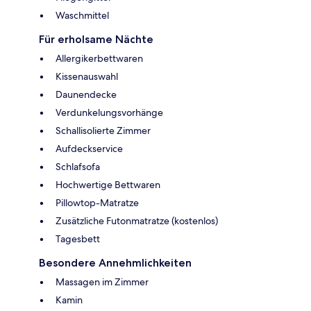
Waschmittel
Für erholsame Nächte
Allergikerbettwaren
Kissenauswahl
Daunendecke
Verdunkelungsvorhänge
Schallisolierte Zimmer
Aufdeckservice
Schlafsofa
Hochwertige Bettwaren
Pillowtop-Matratze
Zusätzliche Futonmatratze (kostenlos)
Tagesbett
Besondere Annehmlichkeiten
Massagen im Zimmer
Kamin