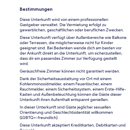
Bestimmungen
Diese Unterkunft wird von einem professionellen
Gastgeber verwaltet. Die Vermietung erfolgt zu
gewerblichen, geschäftlichen oder beruflichen Zwecken.
Diese Unterkunft verfügt über Außenbereiche wie Balkone
oder Terrassen, die möglicherweise nicht für Kinder
geeignet sind. Bei Bedenken wende dich am besten vor
der Ankunft direkt an die Unterkunft, um sicherzustellen,
dass dir ein passendes Zimmer zur Verfügung gestellt
wird.
Geräuschfreie Zimmer können nicht garantiert werden.
Dank der Sicherheitsausstattung vor Ort mit einem
Kohlenmonoxidmelder, einem Feuerlöscher, einem
Rauchmelder, einem Sicherheitssystem, einem Erste-Hilfe-
Kasten und Außenbeleuchtung können die Gäste dieser
Unterkunft ihren Aufenthalt entspannt genießen.
In dieser Unterkunft sind Gäste jeglicher sexuellen
Orientierung und Geschlechtsidentität willkommen
(LGBTQ+-freundlich).
Diese Unterkunft akzeptiert Kreditkarten, Debitkarten und