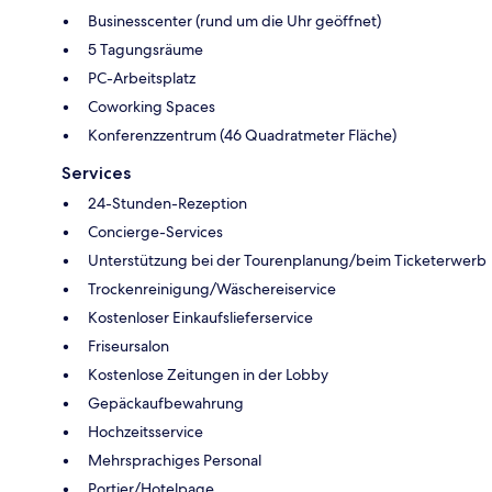
Businesscenter (rund um die Uhr geöffnet)
5 Tagungsräume
PC-Arbeitsplatz
Coworking Spaces
Konferenzzentrum (46 Quadratmeter Fläche)
Services
24-Stunden-Rezeption
Concierge-Services
Unterstützung bei der Tourenplanung/beim Ticketerwerb
Trockenreinigung/Wäschereiservice
Kostenloser Einkaufslieferservice
Friseursalon
Kostenlose Zeitungen in der Lobby
Gepäckaufbewahrung
Hochzeitsservice
Mehrsprachiges Personal
Portier/Hotelpage