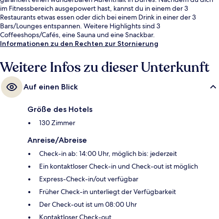
im Fitnessbereich ausgepowert hast, kannst du in einem der 3
Restaurants etwas essen oder dich bei einem Drink in einer der 3
Bars/Lounges entspannen. Weitere Highlights sind 3
Coffeeshops/Cafés, eine Sauna und eine Snackbar.
Informationen zu den Rechten zur Stornierung
Weitere Infos zu dieser Unterkunft
Auf einen Blick
Größe des Hotels
130 Zimmer
Anreise/Abreise
Check-in ab: 14:00 Uhr, möglich bis: jederzeit
Ein kontaktloser Check-in und Check-out ist möglich
Express-Check-in/out verfügbar
Früher Check-in unterliegt der Verfügbarkeit
Der Check-out ist um 08:00 Uhr
Kontaktloser Check-out