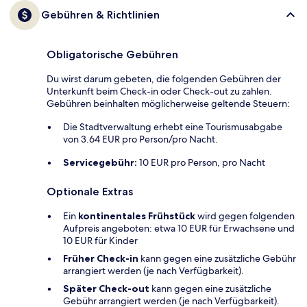
Gebühren & Richtlinien
Obligatorische Gebühren
Du wirst darum gebeten, die folgenden Gebühren der
Unterkunft beim Check-in oder Check-out zu zahlen.
Gebühren beinhalten möglicherweise geltende Steuern:
Die Stadtverwaltung erhebt eine Tourismusabgabe
von 3.64 EUR pro Person/pro Nacht.
Servicegebühr:
10 EUR pro Person, pro Nacht
Optionale Extras
Ein
kontinentales Frühstück
wird gegen folgenden
Aufpreis angeboten: etwa 10 EUR für Erwachsene und
10 EUR für Kinder
Früher Check-in
kann gegen eine zusätzliche Gebühr
arrangiert werden (je nach Verfügbarkeit).
Später Check-out
kann gegen eine zusätzliche
Gebühr arrangiert werden (je nach Verfügbarkeit).