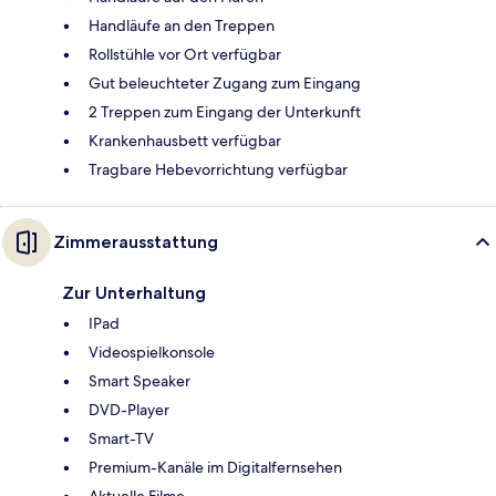
Handläufe an den Treppen
Rollstühle vor Ort verfügbar
Gut beleuchteter Zugang zum Eingang
2 Treppen zum Eingang der Unterkunft
Krankenhausbett verfügbar
Tragbare Hebevorrichtung verfügbar
Zimmerausstattung
Zur Unterhaltung
IPad
Videospielkonsole
Smart Speaker
DVD-Player
Smart-TV
Premium-Kanäle im Digitalfernsehen