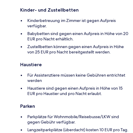
Kinder- und Zustellbetten
Kinderbetreuung im Zimmer ist gegen Aufpreis
verfügbar.
Babybetten sind gegen einen Aufpreis in Höhe von 20
EUR pro Nacht erhältlich.
Zustellbetten können gegen einen Aufpreis in Höhe
von 25 EUR pro Nacht bereitgestellt werden.
Haustiere
Für Assistenztiere müssen keine Gebühren entrichtet
werden
Haustiere sind gegen einen Aufpreis in Höhe von 15
EUR pro Haustier und pro Nacht erlaubt.
Parken
Parkplätze für Wohnmobile/Reisebusse/LKW sind
gegen Gebühr verfügbar.
Langzeitparkplätze (überdacht) kosten 10 EUR pro Tag.