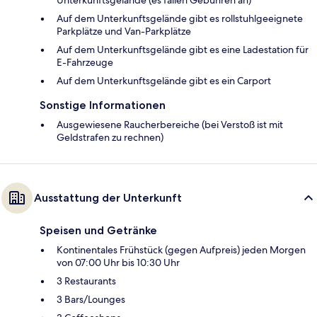
Unterkunftsgelände (es fallen Gebühren an)
Auf dem Unterkunftsgelände gibt es rollstuhlgeeignete
Parkplätze und Van-Parkplätze
Auf dem Unterkunftsgelände gibt es eine Ladestation für
E-Fahrzeuge
Auf dem Unterkunftsgelände gibt es ein Carport
Sonstige Informationen
Ausgewiesene Raucherbereiche (bei Verstoß ist mit
Geldstrafen zu rechnen)
Ausstattung der Unterkunft
Speisen und Getränke
Kontinentales Frühstück (gegen Aufpreis) jeden Morgen
von 07:00 Uhr bis 10:30 Uhr
3 Restaurants
3 Bars/Lounges