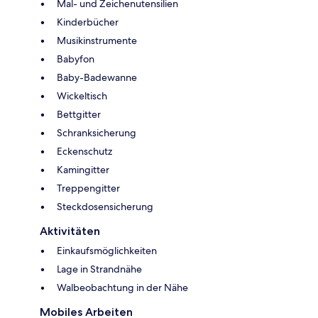
Mal- und Zeichenutensilien
Kinderbücher
Musikinstrumente
Babyfon
Baby-Badewanne
Wickeltisch
Bettgitter
Schranksicherung
Eckenschutz
Kamingitter
Treppengitter
Steckdosensicherung
Aktivitäten
Einkaufsmöglichkeiten
Lage in Strandnähe
Walbeobachtung in der Nähe
Mobiles Arbeiten