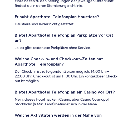
Einzelheiten zu den Bedingungen der jeweiligen Unterkunft
findest du in deren Stornierungsrichtlinie.
Erlaubt Aparthotel Telefonplan Haustiere?
Haustiere sind leider nicht gestattet.
Bietet Aparthotel Telefonplan Parkplätze vor Ort
an?
Ja, es gibt kostenlose Parkplätze ohne Service.
Welche Check-in- und Check-out-Zeiten hat
Aparthotel Telefonplan?
Der Check-in ist zu folgenden Zeiten möglich: 14:00 Uhr–
22:00 Uhr. Check-out ist um 11:00 Uhr. Ein kontaktloser Check-
out ist möglich.
Bietet Aparthotel Telefonplan ein Casino vor Ort?
Nein, dieses Hotel hat kein Casino, aber Casino Cosmopol
Stockholm (9 Min. Fahrt) befindet sich in der Nähe.
Welche Aktivitäten werden in der Nähe von