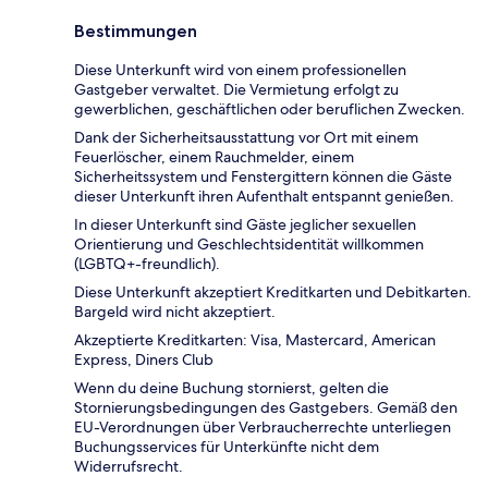
Bestimmungen
Diese Unterkunft wird von einem professionellen
Gastgeber verwaltet. Die Vermietung erfolgt zu
gewerblichen, geschäftlichen oder beruflichen Zwecken.
Dank der Sicherheitsausstattung vor Ort mit einem
Feuerlöscher, einem Rauchmelder, einem
Sicherheitssystem und Fenstergittern können die Gäste
dieser Unterkunft ihren Aufenthalt entspannt genießen.
In dieser Unterkunft sind Gäste jeglicher sexuellen
Orientierung und Geschlechtsidentität willkommen
(LGBTQ+-freundlich).
Diese Unterkunft akzeptiert Kreditkarten und Debitkarten.
Bargeld wird nicht akzeptiert.
Akzeptierte Kreditkarten: Visa, Mastercard, American
Express, Diners Club
Wenn du deine Buchung stornierst, gelten die
Stornierungsbedingungen des Gastgebers. Gemäß den
EU-Verordnungen über Verbraucherrechte unterliegen
Buchungsservices für Unterkünfte nicht dem
Widerrufsrecht.