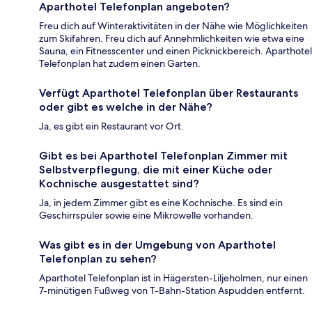
Aparthotel Telefonplan angeboten?
Freu dich auf Winteraktivitäten in der Nähe wie Möglichkeiten
zum Skifahren. Freu dich auf Annehmlichkeiten wie etwa eine
Sauna, ein Fitnesscenter und einen Picknickbereich. Aparthotel
Telefonplan hat zudem einen Garten.
Verfügt Aparthotel Telefonplan über Restaurants
oder gibt es welche in der Nähe?
Ja, es gibt ein Restaurant vor Ort.
Gibt es bei Aparthotel Telefonplan Zimmer mit
Selbstverpflegung, die mit einer Küche oder
Kochnische ausgestattet sind?
Ja, in jedem Zimmer gibt es eine Kochnische. Es sind ein
Geschirrspüler sowie eine Mikrowelle vorhanden.
Was gibt es in der Umgebung von Aparthotel
Telefonplan zu sehen?
Aparthotel Telefonplan ist in Hägersten-Liljeholmen, nur einen
7-minütigen Fußweg von T-Bahn-Station Aspudden entfernt.