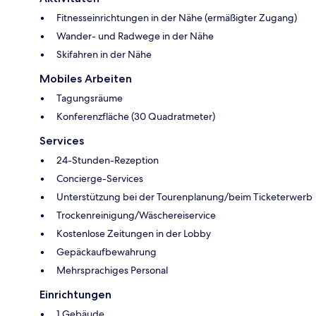
Fitnesseinrichtungen in der Nähe (ermäßigter Zugang)
Wander- und Radwege in der Nähe
Skifahren in der Nähe
Mobiles Arbeiten
Tagungsräume
Konferenzfläche (30 Quadratmeter)
Services
24-Stunden-Rezeption
Concierge-Services
Unterstützung bei der Tourenplanung/beim Ticketerwerb
Trockenreinigung/Wäschereiservice
Kostenlose Zeitungen in der Lobby
Gepäckaufbewahrung
Mehrsprachiges Personal
Einrichtungen
1 Gebäude