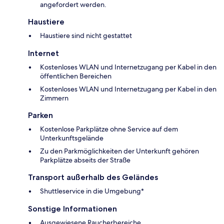
angefordert werden.
Haustiere
Haustiere sind nicht gestattet
Internet
Kostenloses WLAN und Internetzugang per Kabel in den
öffentlichen Bereichen
Kostenloses WLAN und Internetzugang per Kabel in den
Zimmern
Parken
Kostenlose Parkplätze ohne Service auf dem
Unterkunftsgelände
Zu den Parkmöglichkeiten der Unterkunft gehören
Parkplätze abseits der Straße
Transport außerhalb des Geländes
Shuttleservice in die Umgebung*
Sonstige Informationen
Ausgewiesene Raucherbereiche