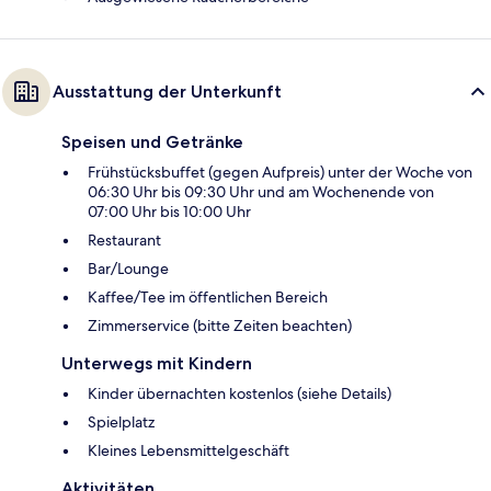
Ausstattung der Unterkunft
Speisen und Getränke
Frühstücksbuffet (gegen Aufpreis) unter der Woche von
06:30 Uhr bis 09:30 Uhr und am Wochenende von
07:00 Uhr bis 10:00 Uhr
Restaurant
Bar/Lounge
Kaffee/Tee im öffentlichen Bereich
Zimmerservice (bitte Zeiten beachten)
Unterwegs mit Kindern
Kinder übernachten kostenlos (siehe Details)
Spielplatz
Kleines Lebensmittelgeschäft
Aktivitäten