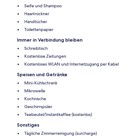
Seife und Shampoo
Haartrockner
Handtücher
Toilettenpapier
Immer in Verbindung bleiben
Schreibtisch
Kostenlose Zeitungen
Kostenloses WLAN und Internetzugang per Kabel
Speisen und Getränke
Mini-Kühlschrank
Mikrowelle
Kochnische
Geschirrspüler
Teebeutel/Instantkaffee (kostenlos)
Sonstiges
Tägliche Zimmerreinigung (surcharge)