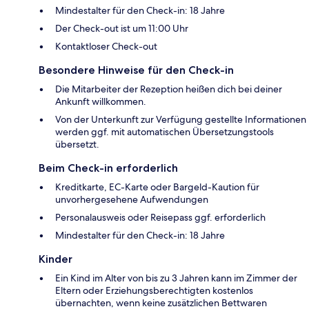
Mindestalter für den Check-in: 18 Jahre
Der Check-out ist um 11:00 Uhr
Kontaktloser Check-out
Besondere Hinweise für den Check-in
Die Mitarbeiter der Rezeption heißen dich bei deiner
Ankunft willkommen.
Von der Unterkunft zur Verfügung gestellte Informationen
werden ggf. mit automatischen Übersetzungstools
übersetzt.
Beim Check-in erforderlich
Kreditkarte, EC-Karte oder Bargeld-Kaution für
unvorhergesehene Aufwendungen
Personalausweis oder Reisepass ggf. erforderlich
Mindestalter für den Check-in: 18 Jahre
Kinder
Ein Kind im Alter von bis zu 3 Jahren kann im Zimmer der
Eltern oder Erziehungsberechtigten kostenlos
übernachten, wenn keine zusätzlichen Bettwaren