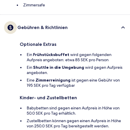
Zimmersafe
Gebühren & Richtlinien
Optionale Extras
Ein
Frühstücksbuffet
wird gegen folgenden
Aufpreis angeboten: etwa 85 SEK pro Person
Ein
Shuttle in die Umgebung
wird gegen Aufpreis
angeboten.
Eine
Zimmerreinigung
ist gegen eine Gebühr von
195 SEK pro Tag verfügbar
Kinder- und Zustellbetten
Babybetten sind gegen einen Aufpreis in Höhe von
50.0 SEK pro Tag erhältlich.
Zustellbetten können gegen einen Aufpreis in Höhe
von 250.0 SEK pro Tag bereitgestellt werden.