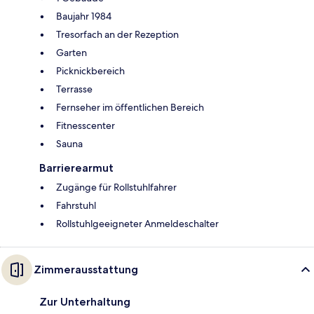
Baujahr 1984
Tresorfach an der Rezeption
Garten
Picknickbereich
Terrasse
Fernseher im öffentlichen Bereich
Fitnesscenter
Sauna
Barrierearmut
Zugänge für Rollstuhlfahrer
Fahrstuhl
Rollstuhlgeeigneter Anmeldeschalter
Zimmerausstattung
Zur Unterhaltung