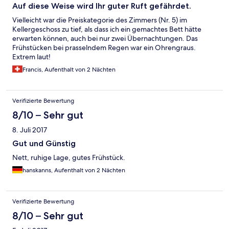
Auf diese Weise wird Ihr guter Ruft gefährdet.
Vielleicht war die Preiskategorie des Zimmers (Nr. 5) im
Kellergeschoss zu tief, als dass ich ein gemachtes Bett hätte
erwarten können, auch bei nur zwei Übernachtungen. Das
Frühstücken bei prasselndem Regen war ein Ohrengraus.
Extrem laut!
Francis, Aufenthalt von 2 Nächten
Verifizierte Bewertung
8/10 – Sehr gut
8. Juli 2017
Gut und Günstig
Nett, ruhige Lage, gutes Frühstück.
hanskanns, Aufenthalt von 2 Nächten
Verifizierte Bewertung
8/10 – Sehr gut