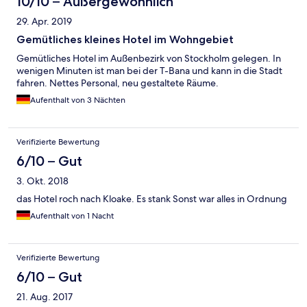
10/10 – Außergewöhnlich
29. Apr. 2019
Gemütliches kleines Hotel im Wohngebiet
Gemütliches Hotel im Außenbezirk von Stockholm gelegen. In
wenigen Minuten ist man bei der T-Bana und kann in die Stadt
fahren. Nettes Personal, neu gestaltete Räume.
Aufenthalt von 3 Nächten
Verifizierte Bewertung
6/10 – Gut
3. Okt. 2018
das Hotel roch nach Kloake. Es stank Sonst war alles in Ordnung
Aufenthalt von 1 Nacht
Verifizierte Bewertung
6/10 – Gut
21. Aug. 2017