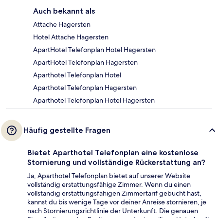
Auch bekannt als
Attache Hagersten
Hotel Attache Hagersten
ApartHotel Telefonplan Hotel Hagersten
ApartHotel Telefonplan Hagersten
Aparthotel Telefonplan Hotel
Aparthotel Telefonplan Hagersten
Aparthotel Telefonplan Hotel Hagersten
Häufig gestellte Fragen
Bietet Aparthotel Telefonplan eine kostenlose
Stornierung und vollständige Rückerstattung an?
Ja, Aparthotel Telefonplan bietet auf unserer Website
vollständig erstattungsfähige Zimmer. Wenn du einen
vollständig erstattungsfähigen Zimmertarif gebucht hast,
kannst du bis wenige Tage vor deiner Anreise stornieren, je
nach Stornierungsrichtlinie der Unterkunft. Die genauen