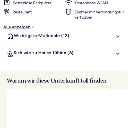
Kostenlose Parkplätze
Kostenloses WLAN
Restaurant
Zimmer mit Verbindungstür
verfügbar
Alle anzeigen
Wichtigste Merkmale
(12)
Sich wie zu Hause fühlen
(6)
Warum wir diese Unterkunft toll finden