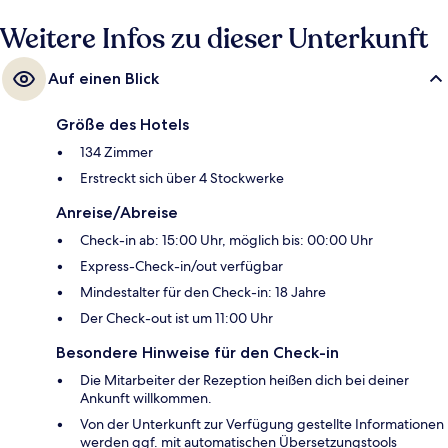
Weitere Infos zu dieser Unterkunft
Auf einen Blick
Größe des Hotels
134 Zimmer
Erstreckt sich über 4 Stockwerke
Anreise/Abreise
Check-in ab: 15:00 Uhr, möglich bis: 00:00 Uhr
Express-Check-in/out verfügbar
Mindestalter für den Check-in: 18 Jahre
Der Check-out ist um 11:00 Uhr
Besondere Hinweise für den Check-in
Die Mitarbeiter der Rezeption heißen dich bei deiner
Ankunft willkommen.
Von der Unterkunft zur Verfügung gestellte Informationen
werden ggf. mit automatischen Übersetzungstools