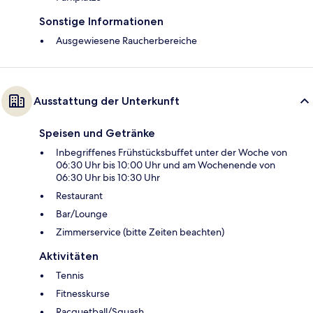
Sonstige Informationen
Ausgewiesene Raucherbereiche
Ausstattung der Unterkunft
Speisen und Getränke
Inbegriffenes Frühstücksbuffet unter der Woche von
06:30 Uhr bis 10:00 Uhr und am Wochenende von
06:30 Uhr bis 10:30 Uhr
Restaurant
Bar/Lounge
Zimmerservice (bitte Zeiten beachten)
Aktivitäten
Tennis
Fitnesskurse
Racquetball/Squash