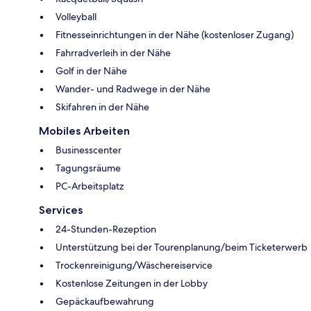
Volleyball
Fitnesseinrichtungen in der Nähe (kostenloser Zugang)
Fahrradverleih in der Nähe
Golf in der Nähe
Wander- und Radwege in der Nähe
Skifahren in der Nähe
Mobiles Arbeiten
Businesscenter
Tagungsräume
PC-Arbeitsplatz
Services
24-Stunden-Rezeption
Unterstützung bei der Tourenplanung/beim Ticketerwerb
Trockenreinigung/Wäschereiservice
Kostenlose Zeitungen in der Lobby
Gepäckaufbewahrung