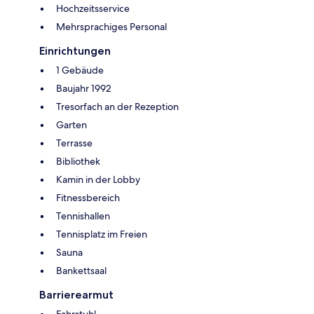
Hochzeitsservice
Mehrsprachiges Personal
Einrichtungen
1 Gebäude
Baujahr 1992
Tresorfach an der Rezeption
Garten
Terrasse
Bibliothek
Kamin in der Lobby
Fitnessbereich
Tennishallen
Tennisplatz im Freien
Sauna
Bankettsaal
Barrierearmut
Fahrstuhl