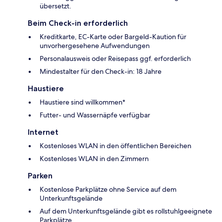
übersetzt.
Beim Check-in erforderlich
Kreditkarte, EC-Karte oder Bargeld-Kaution für
unvorhergesehene Aufwendungen
Personalausweis oder Reisepass ggf. erforderlich
Mindestalter für den Check-in: 18 Jahre
Haustiere
Haustiere sind willkommen*
Futter- und Wassernäpfe verfügbar
Internet
Kostenloses WLAN in den öffentlichen Bereichen
Kostenloses WLAN in den Zimmern
Parken
Kostenlose Parkplätze ohne Service auf dem
Unterkunftsgelände
Auf dem Unterkunftsgelände gibt es rollstuhlgeeignete
Parkplätze