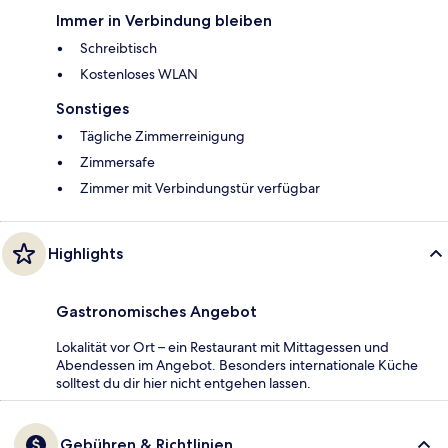
Immer in Verbindung bleiben
Schreibtisch
Kostenloses WLAN
Sonstiges
Tägliche Zimmerreinigung
Zimmersafe
Zimmer mit Verbindungstür verfügbar
Highlights
Gastronomisches Angebot
Lokalität vor Ort – ein Restaurant mit Mittagessen und
Abendessen im Angebot. Besonders internationale Küche
solltest du dir hier nicht entgehen lassen.
Gebühren & Richtlinien