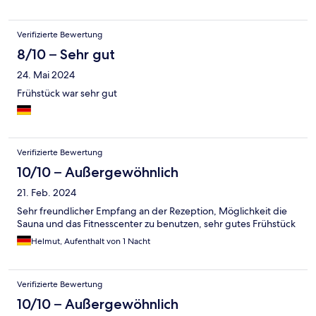
Verifizierte Bewertung
8/10 – Sehr gut
24. Mai 2024
Frühstück war sehr gut
Verifizierte Bewertung
10/10 – Außergewöhnlich
21. Feb. 2024
Sehr freundlicher Empfang an der Rezeption, Möglichkeit die
Sauna und das Fitnesscenter zu benutzen, sehr gutes Frühstück
Helmut, Aufenthalt von 1 Nacht
Verifizierte Bewertung
10/10 – Außergewöhnlich