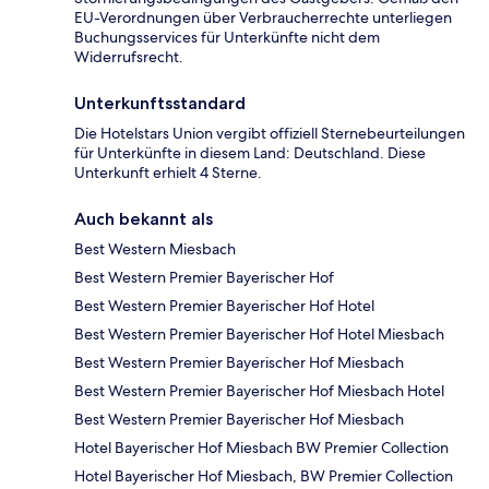
EU-Verordnungen über Verbraucherrechte unterliegen
Buchungsservices für Unterkünfte nicht dem
Widerrufsrecht.
Unterkunftsstandard
Die Hotelstars Union vergibt offiziell Sternebeurteilungen
für Unterkünfte in diesem Land: Deutschland. Diese
Unterkunft erhielt 4 Sterne.
Auch bekannt als
Best Western Miesbach
Best Western Premier Bayerischer Hof
Best Western Premier Bayerischer Hof Hotel
Best Western Premier Bayerischer Hof Hotel Miesbach
Best Western Premier Bayerischer Hof Miesbach
Best Western Premier Bayerischer Hof Miesbach Hotel
Best Western Premier Bayerischer Hof Miesbach
Hotel Bayerischer Hof Miesbach BW Premier Collection
Hotel Bayerischer Hof Miesbach, BW Premier Collection