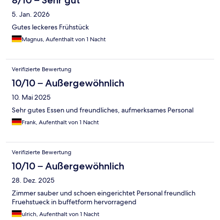
5. Jan. 2026
Gutes leckeres Frühstück
Magnus, Aufenthalt von 1 Nacht
Verifizierte Bewertung
10/10 – Außergewöhnlich
10. Mai 2025
Sehr gutes Essen und freundliches, aufmerksames Personal
Frank, Aufenthalt von 1 Nacht
Verifizierte Bewertung
10/10 – Außergewöhnlich
28. Dez. 2025
Zimmer sauber und schoen eingerichtet Personal freundlich
Fruehstueck in buffetform hervorragend
ulrich, Aufenthalt von 1 Nacht