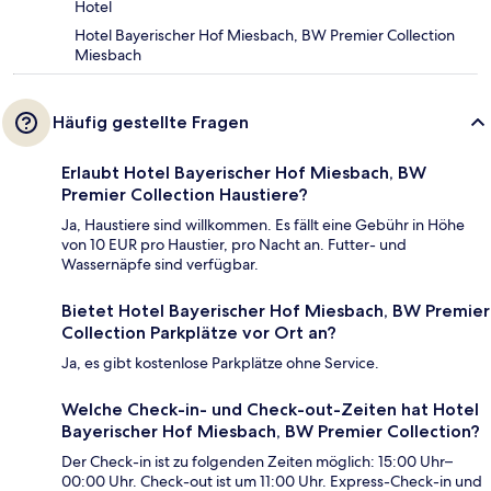
Hotel
Hotel Bayerischer Hof Miesbach, BW Premier Collection
Miesbach
Häufig gestellte Fragen
Erlaubt Hotel Bayerischer Hof Miesbach, BW
Premier Collection Haustiere?
Ja, Haustiere sind willkommen. Es fällt eine Gebühr in Höhe
von 10 EUR pro Haustier, pro Nacht an. Futter- und
Wassernäpfe sind verfügbar.
Bietet Hotel Bayerischer Hof Miesbach, BW Premier
Collection Parkplätze vor Ort an?
Ja, es gibt kostenlose Parkplätze ohne Service.
Welche Check-in- und Check-out-Zeiten hat Hotel
Bayerischer Hof Miesbach, BW Premier Collection?
Der Check-in ist zu folgenden Zeiten möglich: 15:00 Uhr–
00:00 Uhr. Check-out ist um 11:00 Uhr. Express-Check-in und