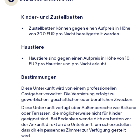
Kinder- und Zustellbetten
Zustellbetten können gegen einen Aufpreis in Höhe
von 30.0 EUR pro Nacht bereitgestellt werden.
Haustiere
Haustiere sind gegen einen Aufpreis in Höhe von 10
EUR pro Haustier und pro Nacht erlaubt.
Bestimmungen
Diese Unterkunft wird von einem professionellen
Gastgeber verwaltet. Die Vermietung erfolgt zu
gewerblichen, geschäftlichen oder beruflichen Zwecken.
Diese Unterkunft verfügt über Außenbereiche wie Balkone
oder Terrassen, die möglicherweise nicht für Kinder
geeignet sind. Bei Bedenken wende dich am besten vor
der Ankunft direkt an die Unterkunft, um sicherzustellen,
dass dir ein passendes Zimmer zur Verfügung gestellt
wird.