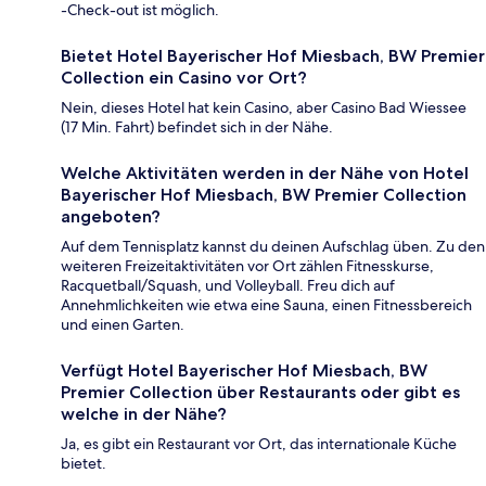
-Check-out ist möglich.
Bietet Hotel Bayerischer Hof Miesbach, BW Premier
Collection ein Casino vor Ort?
Nein, dieses Hotel hat kein Casino, aber Casino Bad Wiessee
(17 Min. Fahrt) befindet sich in der Nähe.
Welche Aktivitäten werden in der Nähe von Hotel
Bayerischer Hof Miesbach, BW Premier Collection
angeboten?
Auf dem Tennisplatz kannst du deinen Aufschlag üben. Zu den
weiteren Freizeitaktivitäten vor Ort zählen Fitnesskurse,
Racquetball/Squash, und Volleyball. Freu dich auf
Annehmlichkeiten wie etwa eine Sauna, einen Fitnessbereich
und einen Garten.
Verfügt Hotel Bayerischer Hof Miesbach, BW
Premier Collection über Restaurants oder gibt es
welche in der Nähe?
Ja, es gibt ein Restaurant vor Ort, das internationale Küche
bietet.