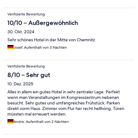
Verifizierte Bewertung
10/10 – Außergewöhnlich
30. Okt. 2024
Sehr schönes Hotel in der Mitte von Chemnitz
Josef, Aufenthalt von 3 Nächten
Verifizierte Bewertung
8/10 – Sehr gut
10. Dez. 2025
Alles in allem ein gutes Hotel in sehr zentraler Lage. Perfekt
wenn man Veranstaltungen im Kongresszentrum nebenan
besucht. Sehr gutes und umfangreiches Frühstück. Parken
direkt vorm Haus. Zimmer vom Flur her recht hellhörig, Türen
müssten mal erneuert werden.
Andre, Aufenthalt von 2 Nächten