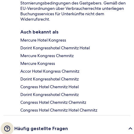
Stornierungsbedingungen des Gastgebers. Gemäß den
EU-Verordnungen über Verbraucherrechte unterliegen
Buchungsservices für Unterkünfte nicht dem
Widerrufsrecht.
Auch bekannt als
Mercure Hotel Kongress
Dorint Kongresshotel Chemnitz Hotel
Mercure Kongress Chemnitz
Mercure Kongress
Accor Hotel Kongress Chemnitz
Dorint Kongresshotel Chemnitz
Congress Hotel Chemnitz Hotel
Dorint Kongresshotel Chemnitz
Congress Hotel Chemnitz Chemnitz
Congress Hotel Chemnitz Hotel Chemnitz
Häufig gestellte Fragen