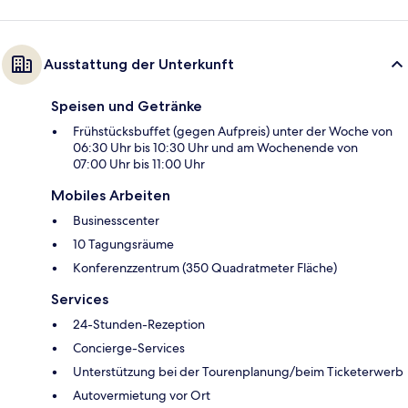
Ausstattung der Unterkunft
Speisen und Getränke
Frühstücksbuffet (gegen Aufpreis) unter der Woche von
06:30 Uhr bis 10:30 Uhr und am Wochenende von
07:00 Uhr bis 11:00 Uhr
Mobiles Arbeiten
Businesscenter
10 Tagungsräume
Konferenzzentrum (350 Quadratmeter Fläche)
Services
24-Stunden-Rezeption
Concierge-Services
Unterstützung bei der Tourenplanung/beim Ticketerwerb
Autovermietung vor Ort