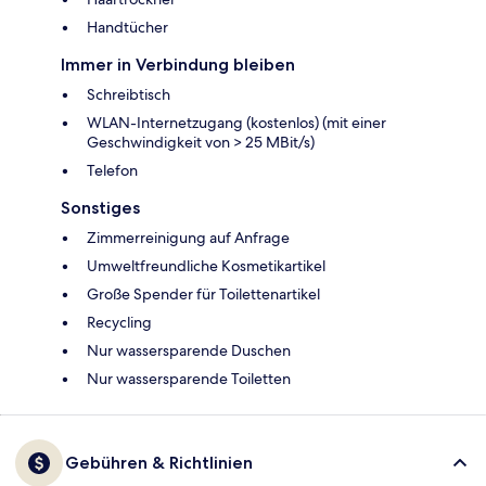
Handtücher
Immer in Verbindung bleiben
Schreibtisch
WLAN-Internetzugang (kostenlos) (mit einer
Geschwindigkeit von > 25 MBit/s)
Telefon
Sonstiges
Zimmerreinigung auf Anfrage
Umweltfreundliche Kosmetikartikel
Große Spender für Toilettenartikel
Recycling
Nur wassersparende Duschen
Nur wassersparende Toiletten
Gebühren & Richtlinien