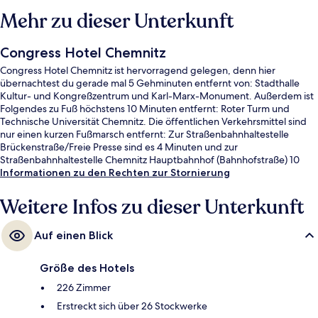
Mehr zu dieser Unterkunft
Congress Hotel Chemnitz
Congress Hotel Chemnitz ist hervorragend gelegen, denn hier
übernachtest du gerade mal 5 Gehminuten entfernt von: Stadthalle
Kultur- und Kongreßzentrum und Karl-Marx-Monument. Außerdem ist
Folgendes zu Fuß höchstens 10 Minuten entfernt: Roter Turm und
Technische Universität Chemnitz. Die öffentlichen Verkehrsmittel sind
nur einen kurzen Fußmarsch entfernt: Zur Straßenbahnhaltestelle
Brückenstraße/Freie Presse sind es 4 Minuten und zur
Straßenbahnhaltestelle Chemnitz Hauptbahnhof (Bahnhofstraße) 10
Minuten.
Informationen zu den Rechten zur Stornierung
Weitere Infos zu dieser Unterkunft
Auf einen Blick
Größe des Hotels
226 Zimmer
Erstreckt sich über 26 Stockwerke