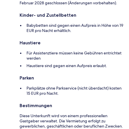
Februar 2028 geschlossen (Änderungen vorbehalten).
Kinder- und Zustellbetten
Babybetten sind gegen einen Aufpreis in Höhe von 19
EUR pro Nacht erhältlich.
Haustiere
Für Assistenztiere müssen keine Gebühren entrichtet
werden
Haustiere sind gegen einen Aufpreis erlaubt.
Parken
Parkplätze ohne Parkservice (nicht überdacht) kosten
15 EUR pro Nacht.
Bestimmungen
Diese Unterkunft wird von einem professionellen
Gastgeber verwaltet. Die Vermietung erfolgt zu
gewerblichen, geschäftlichen oder beruflichen Zwecken.