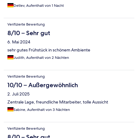
Detlev, Aufenthalt von 1 Nacht
Verifizierte Bewertung
8/10 – Sehr gut
6. Mai 2024
sehr gutes Frühstück in schönem Ambiente
Judith, Aufenthalt von 2 Nächten
Verifizierte Bewertung
10/10 – Außergewöhnlich
2. Juli 2025
Zentrale Lage, freundliche Mitarbeiter, tolle Aussicht
Sabine, Aufenthalt von 3 Nächten
Verifizierte Bewertung
8/10 – Sehr gut