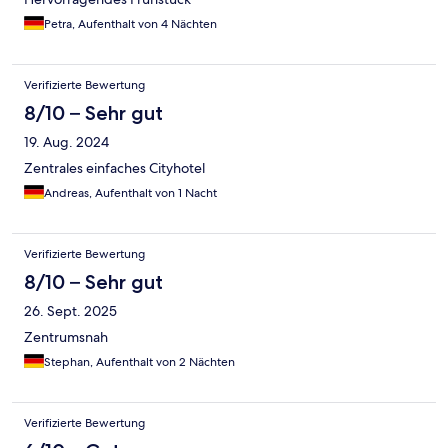
Petra, Aufenthalt von 4 Nächten
Verifizierte Bewertung
8/10 – Sehr gut
19. Aug. 2024
Zentrales einfaches Cityhotel
Andreas, Aufenthalt von 1 Nacht
Verifizierte Bewertung
8/10 – Sehr gut
26. Sept. 2025
Zentrumsnah
Stephan, Aufenthalt von 2 Nächten
Verifizierte Bewertung