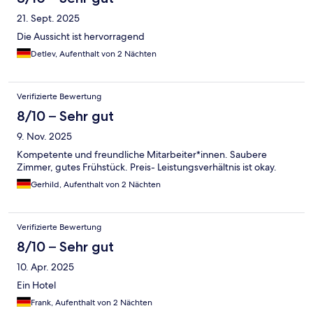
21. Sept. 2025
Die Aussicht ist hervorragend
Detlev, Aufenthalt von 2 Nächten
Verifizierte Bewertung
8/10 – Sehr gut
9. Nov. 2025
Kompetente und freundliche Mitarbeiter*innen. Saubere
Zimmer, gutes Frühstück. Preis- Leistungsverhältnis ist okay.
Gerhild, Aufenthalt von 2 Nächten
Verifizierte Bewertung
8/10 – Sehr gut
10. Apr. 2025
Ein Hotel
Frank, Aufenthalt von 2 Nächten