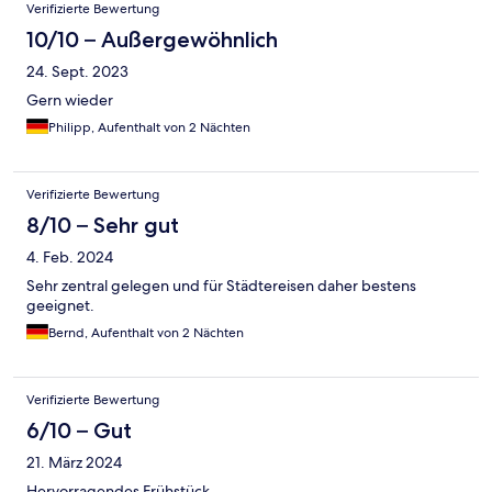
Verifizierte Bewertung
10/10 – Außergewöhnlich
24. Sept. 2023
Gern wieder
Philipp, Aufenthalt von 2 Nächten
Verifizierte Bewertung
8/10 – Sehr gut
4. Feb. 2024
Sehr zentral gelegen und für Städtereisen daher bestens
geeignet.
Bernd, Aufenthalt von 2 Nächten
Verifizierte Bewertung
6/10 – Gut
21. März 2024
Hervorragendes Frühstück