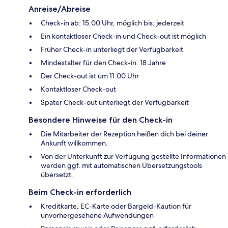
Anreise/Abreise
Check-in ab: 15:00 Uhr, möglich bis: jederzeit
Ein kontaktloser Check-in und Check-out ist möglich
Früher Check-in unterliegt der Verfügbarkeit
Mindestalter für den Check-in: 18 Jahre
Der Check-out ist um 11:00 Uhr
Kontaktloser Check-out
Später Check-out unterliegt der Verfügbarkeit
Besondere Hinweise für den Check-in
Die Mitarbeiter der Rezeption heißen dich bei deiner
Ankunft willkommen.
Von der Unterkunft zur Verfügung gestellte Informationen
werden ggf. mit automatischen Übersetzungstools
übersetzt.
Beim Check-in erforderlich
Kreditkarte, EC-Karte oder Bargeld-Kaution für
unvorhergesehene Aufwendungen