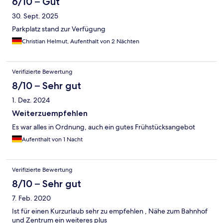
6/10 – Gut
30. Sept. 2025
Parkplatz stand zur Verfügung
Christian Helmut, Aufenthalt von 2 Nächten
Verifizierte Bewertung
8/10 – Sehr gut
1. Dez. 2024
Weiterzuempfehlen
Es war alles in Ordnung, auch ein gutes Frühstücksangebot
Aufenthalt von 1 Nacht
Verifizierte Bewertung
8/10 – Sehr gut
7. Feb. 2020
Ist für einen Kurzurlaub sehr zu empfehlen , Nähe zum Bahnhof
und Zentrum ein weiteres plus