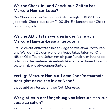
Welche Check-in- und Check-out-Zeiten hat
Mercure Han-sur-Lesse?
Der Check-in ist zu folgenden Zeiten möglich: 15:00 Uhr–
jederzeit. Check-out ist um 11:00 Uhr. Ein kontaktloser Check-
out ist möglich.
Welche Aktivitäten werden in der Nähe von
Mercure Han-sur-Lesse angeboten?
Freu dich auf Aktivitäten in der Gegend wie etwa Radtouren
und Wandern. Zu den weiteren Freizeitaktivitäten vor Ort
zählen Öko-Touren. Schwimm ein paar Runden im Innenpool
oder nutz die weiteren Annehmlichkeiten, die dieses Hotel zu
bieten hat, wie etwa einen Garten.
Verfügt Mercure Han-sur-Lesse über Restaurants
oder gibt es welche in der Nähe?
Ja, es gibt ein Restaurant vor Ort: Merlesse.
Was gibt es in der Umgebung von Mercure Han-sur-
Lesse zu sehen?