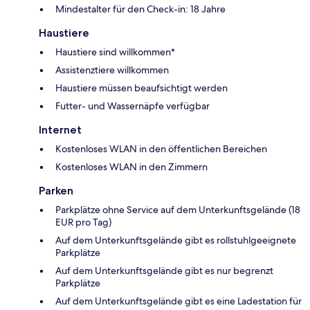
Mindestalter für den Check-in: 18 Jahre
Haustiere
Haustiere sind willkommen*
Assistenztiere willkommen
Haustiere müssen beaufsichtigt werden
Futter- und Wassernäpfe verfügbar
Internet
Kostenloses WLAN in den öffentlichen Bereichen
Kostenloses WLAN in den Zimmern
Parken
Parkplätze ohne Service auf dem Unterkunftsgelände (18
EUR pro Tag)
Auf dem Unterkunftsgelände gibt es rollstuhlgeeignete
Parkplätze
Auf dem Unterkunftsgelände gibt es nur begrenzt
Parkplätze
Auf dem Unterkunftsgelände gibt es eine Ladestation für