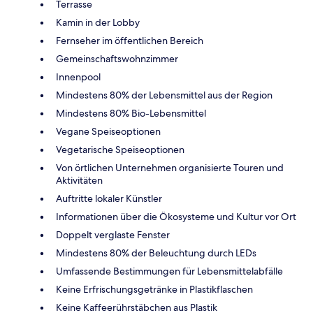
Terrasse
Kamin in der Lobby
Fernseher im öffentlichen Bereich
Gemeinschaftswohnzimmer
Innenpool
Mindestens 80% der Lebensmittel aus der Region
Mindestens 80% Bio-Lebensmittel
Vegane Speiseoptionen
Vegetarische Speiseoptionen
Von örtlichen Unternehmen organisierte Touren und
Aktivitäten
Auftritte lokaler Künstler
Informationen über die Ökosysteme und Kultur vor Ort
Doppelt verglaste Fenster
Mindestens 80% der Beleuchtung durch LEDs
Umfassende Bestimmungen für Lebensmittelabfälle
Keine Erfrischungsgetränke in Plastikflaschen
Keine Kaffeerührstäbchen aus Plastik