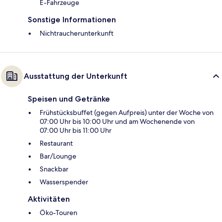
E-Fahrzeuge
Sonstige Informationen
Nichtraucherunterkunft
Ausstattung der Unterkunft
Speisen und Getränke
Frühstücksbuffet (gegen Aufpreis) unter der Woche von
07:00 Uhr bis 10:00 Uhr und am Wochenende von
07:00 Uhr bis 11:00 Uhr
Restaurant
Bar/Lounge
Snackbar
Wasserspender
Aktivitäten
Öko-Touren