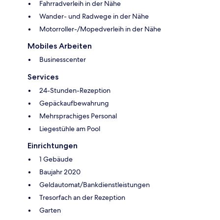
Fahrradverleih in der Nähe
Wander- und Radwege in der Nähe
Motorroller-/Mopedverleih in der Nähe
Mobiles Arbeiten
Businesscenter
Services
24-Stunden-Rezeption
Gepäckaufbewahrung
Mehrsprachiges Personal
Liegestühle am Pool
Einrichtungen
1 Gebäude
Baujahr 2020
Geldautomat/Bankdienstleistungen
Tresorfach an der Rezeption
Garten