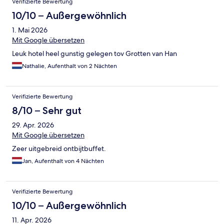
Verifizierte Bewertung
10/10 – Außergewöhnlich
1. Mai 2026
Mit Google übersetzen
Leuk hotel heel gunstig gelegen tov Grotten van Han
Nathalie, Aufenthalt von 2 Nächten
Verifizierte Bewertung
8/10 – Sehr gut
29. Apr. 2026
Mit Google übersetzen
Zeer uitgebreid ontbijtbuffet.
Jan, Aufenthalt von 4 Nächten
Verifizierte Bewertung
10/10 – Außergewöhnlich
11. Apr. 2026