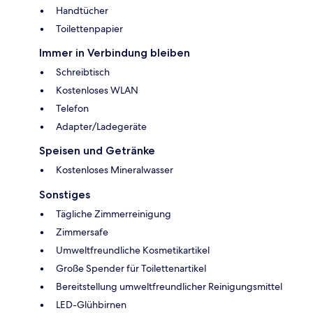
Handtücher
Toilettenpapier
Immer in Verbindung bleiben
Schreibtisch
Kostenloses WLAN
Telefon
Adapter/Ladegeräte
Speisen und Getränke
Kostenloses Mineralwasser
Sonstiges
Tägliche Zimmerreinigung
Zimmersafe
Umweltfreundliche Kosmetikartikel
Große Spender für Toilettenartikel
Bereitstellung umweltfreundlicher Reinigungsmittel
LED-Glühbirnen