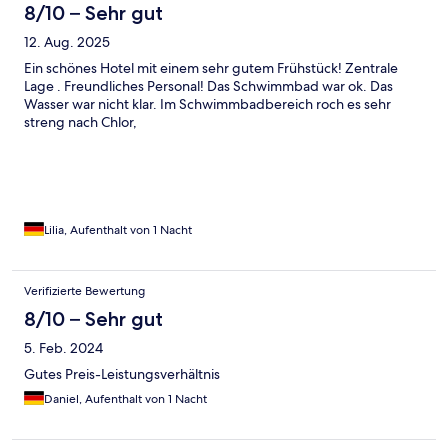
8/10 – Sehr gut
12. Aug. 2025
Ein schönes Hotel mit einem sehr gutem Frühstück! Zentrale
Lage . Freundliches Personal! Das Schwimmbad war ok. Das
Wasser war nicht klar. Im Schwimmbadbereich roch es sehr
streng nach Chlor,
Lilia, Aufenthalt von 1 Nacht
Verifizierte Bewertung
8/10 – Sehr gut
5. Feb. 2024
Gutes Preis-Leistungsverhältnis
Daniel, Aufenthalt von 1 Nacht