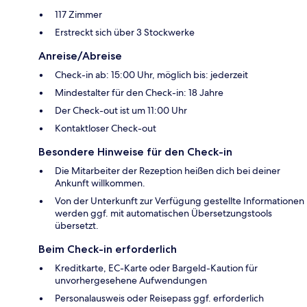
117 Zimmer
Erstreckt sich über 3 Stockwerke
Anreise/Abreise
Check-in ab: 15:00 Uhr, möglich bis: jederzeit
Mindestalter für den Check-in: 18 Jahre
Der Check-out ist um 11:00 Uhr
Kontaktloser Check-out
Besondere Hinweise für den Check-in
Die Mitarbeiter der Rezeption heißen dich bei deiner
Ankunft willkommen.
Von der Unterkunft zur Verfügung gestellte Informationen
werden ggf. mit automatischen Übersetzungstools
übersetzt.
Beim Check-in erforderlich
Kreditkarte, EC-Karte oder Bargeld-Kaution für
unvorhergesehene Aufwendungen
Personalausweis oder Reisepass ggf. erforderlich