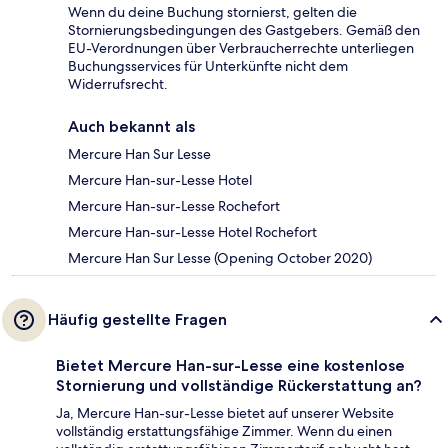
Wenn du deine Buchung stornierst, gelten die
Stornierungsbedingungen des Gastgebers. Gemäß den
EU-Verordnungen über Verbraucherrechte unterliegen
Buchungsservices für Unterkünfte nicht dem
Widerrufsrecht.
Auch bekannt als
Mercure Han Sur Lesse
Mercure Han-sur-Lesse Hotel
Mercure Han-sur-Lesse Rochefort
Mercure Han-sur-Lesse Hotel Rochefort
Mercure Han Sur Lesse (Opening October 2020)
Häufig gestellte Fragen
Bietet Mercure Han-sur-Lesse eine kostenlose
Stornierung und vollständige Rückerstattung an?
Ja, Mercure Han-sur-Lesse bietet auf unserer Website
vollständig erstattungsfähige Zimmer. Wenn du einen