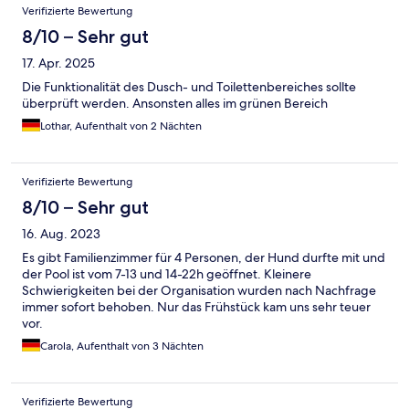
Verifizierte Bewertung
8/10 – Sehr gut
17. Apr. 2025
Die Funktionalität des Dusch- und Toilettenbereiches sollte
überprüft werden. Ansonsten alles im grünen Bereich
Lothar, Aufenthalt von 2 Nächten
Verifizierte Bewertung
8/10 – Sehr gut
16. Aug. 2023
Es gibt Familienzimmer für 4 Personen, der Hund durfte mit und
der Pool ist vom 7-13 und 14-22h geöffnet. Kleinere
Schwierigkeiten bei der Organisation wurden nach Nachfrage
immer sofort behoben. Nur das Frühstück kam uns sehr teuer
vor.
Carola, Aufenthalt von 3 Nächten
Verifizierte Bewertung