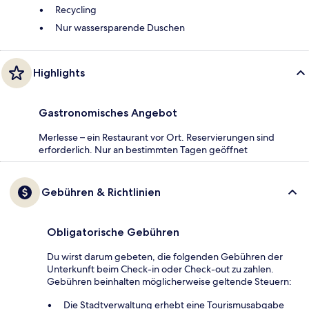
Recycling
Nur wassersparende Duschen
Highlights
Gastronomisches Angebot
Merlesse – ein Restaurant vor Ort. Reservierungen sind
erforderlich. Nur an bestimmten Tagen geöffnet
Gebühren & Richtlinien
Obligatorische Gebühren
Du wirst darum gebeten, die folgenden Gebühren der
Unterkunft beim Check-in oder Check-out zu zahlen.
Gebühren beinhalten möglicherweise geltende Steuern:
Die Stadtverwaltung erhebt eine Tourismusabgabe