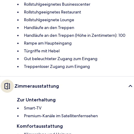
Rollstuhlgeeignetes Businesscenter
Rollstuhgeeignetes Restaurant
Rollstuhlgeeignete Lounge
Handläufe an den Treppen
Handläufe an den Treppen (Höhe in Zentimetern): 100
Rampe am Haupteingang
Türgriffe mit Hebel
Gut beleuchteter Zugang zum Eingang
Treppenloser Zugang zum Eingang
Zimmerausstattung
Zur Unterhaltung
Smart-TV
Premium-Kanäle im Satellitenfernsehen
Komfortausstattung