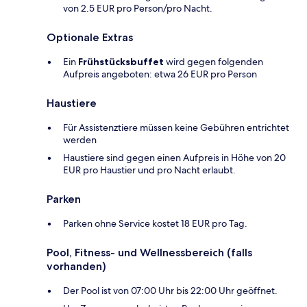
von 2.5 EUR pro Person/pro Nacht.
Optionale Extras
Ein
Frühstücksbuffet
wird gegen folgenden
Aufpreis angeboten: etwa 26 EUR pro Person
Haustiere
Für Assistenztiere müssen keine Gebühren entrichtet
werden
Haustiere sind gegen einen Aufpreis in Höhe von 20
EUR pro Haustier und pro Nacht erlaubt.
Parken
Parken ohne Service kostet 18 EUR pro Tag.
Pool, Fitness- und Wellnessbereich (falls
vorhanden)
Der Pool ist von 07:00 Uhr bis 22:00 Uhr geöffnet.