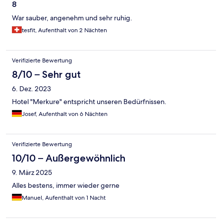
8
War sauber, angenehm und sehr ruhig.
tesfit, Aufenthalt von 2 Nächten
Verifizierte Bewertung
8/10 – Sehr gut
6. Dez. 2023
Hotel "Merkure" entspricht unseren Bedürfnissen.
Josef, Aufenthalt von 6 Nächten
Verifizierte Bewertung
10/10 – Außergewöhnlich
9. März 2025
Alles bestens, immer wieder gerne
Manuel, Aufenthalt von 1 Nacht