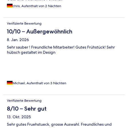
chris, Aufenthalt von 2 Nächten
Verifizierte Bewertung
10/10 – Außergewöhnlich
8. Jan. 2026
Sehr sauber ! Freundliche Mitarbeiter! Gutes Frühstück! Sehr
hübsch gestaltet im Design
Michael, Aufenthalt von 3 Nächten
Verifizierte Bewertung
8/10 – Sehr gut
13. Okt. 2025
Sehr gutes Fruehstueck, grosse Auswahl. Freundliches und