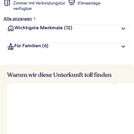
Zimmer mit Verbindungstür
Klimaanlage
verfügbar
Alle anzeigen
Wichtigste Merkmale
(12)
Für Familien
(6)
Warum wir diese Unterkunft toll finden