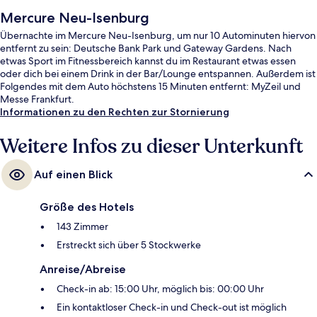
Mercure Neu-Isenburg
Übernachte im Mercure Neu-Isenburg, um nur 10 Autominuten hiervon
entfernt zu sein: Deutsche Bank Park und Gateway Gardens. Nach
etwas Sport im Fitnessbereich kannst du im Restaurant etwas essen
oder dich bei einem Drink in der Bar/Lounge entspannen. Außerdem ist
Folgendes mit dem Auto höchstens 15 Minuten entfernt: MyZeil und
Messe Frankfurt.
Informationen zu den Rechten zur Stornierung
Weitere Infos zu dieser Unterkunft
Auf einen Blick
Größe des Hotels
143 Zimmer
Erstreckt sich über 5 Stockwerke
Anreise/Abreise
Check-in ab: 15:00 Uhr, möglich bis: 00:00 Uhr
Ein kontaktloser Check-in und Check-out ist möglich