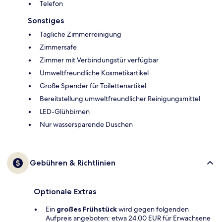
Telefon
Sonstiges
Tägliche Zimmerreinigung
Zimmersafe
Zimmer mit Verbindungstür verfügbar
Umweltfreundliche Kosmetikartikel
Große Spender für Toilettenartikel
Bereitstellung umweltfreundlicher Reinigungsmittel
LED-Glühbirnen
Nur wassersparende Duschen
Gebühren & Richtlinien
Optionale Extras
Ein
großes Frühstück
wird gegen folgenden
Aufpreis angeboten: etwa 24.00 EUR für Erwachsene