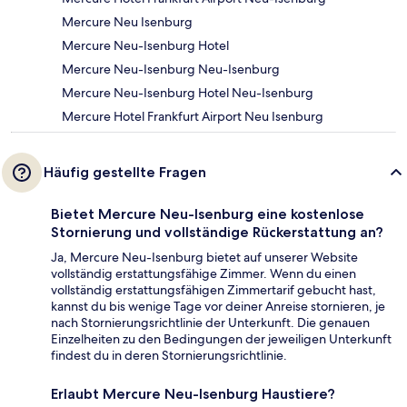
Mercure Neu Isenburg
Mercure Neu-Isenburg Hotel
Mercure Neu-Isenburg Neu-Isenburg
Mercure Neu-Isenburg Hotel Neu-Isenburg
Mercure Hotel Frankfurt Airport Neu Isenburg
Häufig gestellte Fragen
Bietet Mercure Neu-Isenburg eine kostenlose
Stornierung und vollständige Rückerstattung an?
Ja, Mercure Neu-Isenburg bietet auf unserer Website
vollständig erstattungsfähige Zimmer. Wenn du einen
vollständig erstattungsfähigen Zimmertarif gebucht hast,
kannst du bis wenige Tage vor deiner Anreise stornieren, je
nach Stornierungsrichtlinie der Unterkunft. Die genauen
Einzelheiten zu den Bedingungen der jeweiligen Unterkunft
findest du in deren Stornierungsrichtlinie.
Erlaubt Mercure Neu-Isenburg Haustiere?