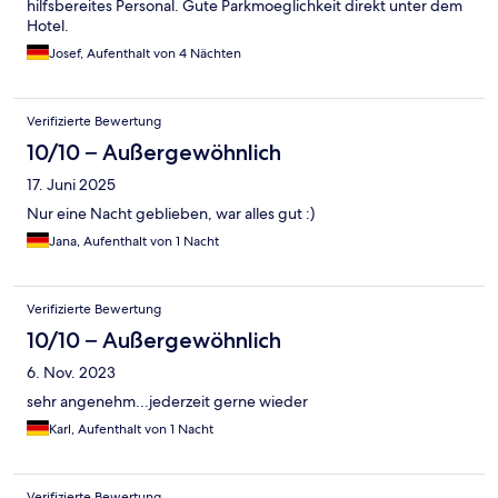
hilfsbereites Personal. Gute Parkmoeglichkeit direkt unter dem
Hotel.
Josef, Aufenthalt von 4 Nächten
Verifizierte Bewertung
10/10 – Außergewöhnlich
17. Juni 2025
Nur eine Nacht geblieben, war alles gut :)
Jana, Aufenthalt von 1 Nacht
Verifizierte Bewertung
10/10 – Außergewöhnlich
6. Nov. 2023
sehr angenehm...jederzeit gerne wieder
Karl, Aufenthalt von 1 Nacht
Verifizierte Bewertung