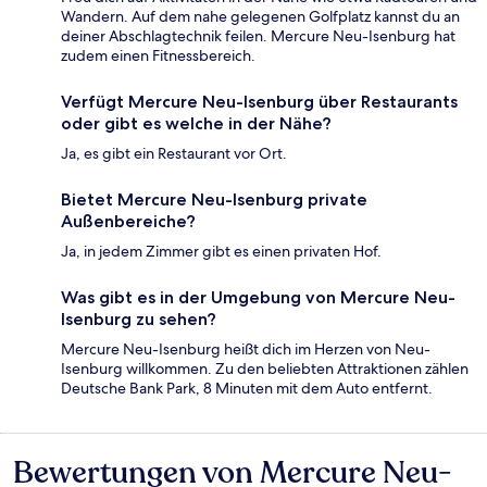
Wandern. Auf dem nahe gelegenen Golfplatz kannst du an
deiner Abschlagtechnik feilen. Mercure Neu-Isenburg hat
zudem einen Fitnessbereich.
Verfügt Mercure Neu-Isenburg über Restaurants
oder gibt es welche in der Nähe?
Ja, es gibt ein Restaurant vor Ort.
Bietet Mercure Neu-Isenburg private
Außenbereiche?
Ja, in jedem Zimmer gibt es einen privaten Hof.
Was gibt es in der Umgebung von Mercure Neu-
Isenburg zu sehen?
Mercure Neu-Isenburg heißt dich im Herzen von Neu-
Isenburg willkommen. Zu den beliebten Attraktionen zählen
Deutsche Bank Park, 8 Minuten mit dem Auto entfernt.
Bewertungen von Mercure Neu-
Bewertungen