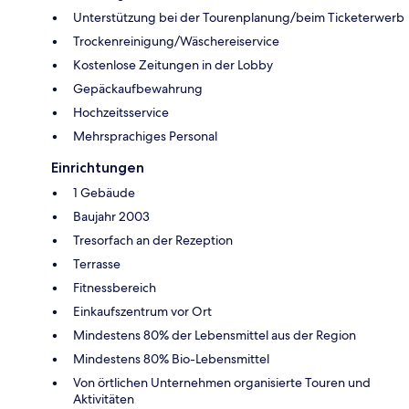
Unterstützung bei der Tourenplanung/beim Ticketerwerb
Trockenreinigung/Wäschereiservice
Kostenlose Zeitungen in der Lobby
Gepäckaufbewahrung
Hochzeitsservice
Mehrsprachiges Personal
Einrichtungen
1 Gebäude
Baujahr 2003
Tresorfach an der Rezeption
Terrasse
Fitnessbereich
Einkaufszentrum vor Ort
Mindestens 80% der Lebensmittel aus der Region
Mindestens 80% Bio-Lebensmittel
Von örtlichen Unternehmen organisierte Touren und
Aktivitäten