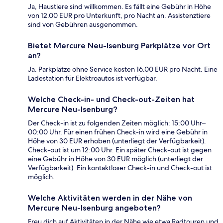
Ja, Haustiere sind willkommen. Es fällt eine Gebühr in Höhe
von 12.00 EUR pro Unterkunft, pro Nacht an. Assistenztiere
sind von Gebühren ausgenommen.
Bietet Mercure Neu-Isenburg Parkplätze vor Ort
an?
Ja. Parkplätze ohne Service kosten 16.00 EUR pro Nacht. Eine
Ladestation für Elektroautos ist verfügbar.
Welche Check-in- und Check-out-Zeiten hat
Mercure Neu-Isenburg?
Der Check-in ist zu folgenden Zeiten möglich: 15:00 Uhr–
00:00 Uhr. Für einen frühen Check-in wird eine Gebühr in
Höhe von 30 EUR erhoben (unterliegt der Verfügbarkeit).
Check-out ist um 12:00 Uhr. Ein später Check-out ist gegen
eine Gebühr in Höhe von 30 EUR möglich (unterliegt der
Verfügbarkeit). Ein kontaktloser Check-in und Check-out ist
möglich.
Welche Aktivitäten werden in der Nähe von
Mercure Neu-Isenburg angeboten?
Freu dich auf Aktivitäten in der Nähe wie etwa Radtouren und