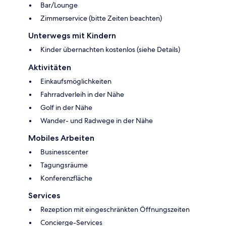
Bar/Lounge
Zimmerservice (bitte Zeiten beachten)
Unterwegs mit Kindern
Kinder übernachten kostenlos (siehe Details)
Aktivitäten
Einkaufsmöglichkeiten
Fahrradverleih in der Nähe
Golf in der Nähe
Wander- und Radwege in der Nähe
Mobiles Arbeiten
Businesscenter
Tagungsräume
Konferenzfläche
Services
Rezeption mit eingeschränkten Öffnungszeiten
Concierge-Services