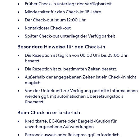
Früher Check-in unterliegt der Verfügbarkeit
Mindestalter für den Check-in: 18 Jahre
Der Check-out ist um 12:00 Uhr
Kontaktloser Check-out
Später Check-out unterliegt der Verfügbarkeit
Besondere Hinweise für den Check-in
Die Rezeption ist täglich von 06:00 Uhr bis 23:00 Uhr
besetzt.
Die Rezeption ist zu bestimmten Zeiten besetzt.
Außerhalb der angegebenen Zeiten ist ein Check-in nicht
möglich.
Von der Unterkunft zur Verfügung gestellte Informationen
werden ggf. mit automatischen Übersetzungstools
übersetzt.
Beim Check-in erforderlich
Kreditkarte, EC-Karte oder Bargeld-Kaution für
unvorhergesehene Aufwendungen
Personalausweis oder Reisepass ggf. erforderlich