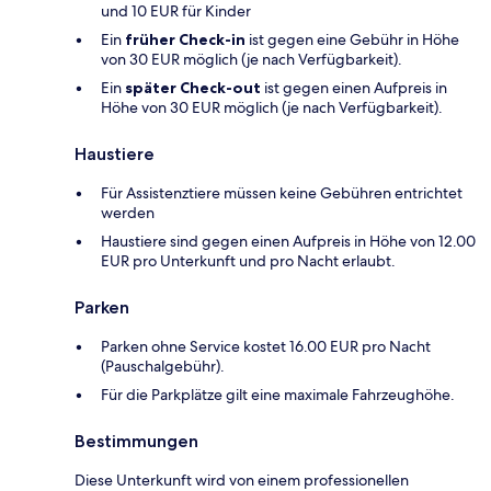
und 10 EUR für Kinder
Ein
früher Check-in
ist gegen eine Gebühr in Höhe
von 30 EUR möglich (je nach Verfügbarkeit).
Ein
später Check-out
ist gegen einen Aufpreis in
Höhe von 30 EUR möglich (je nach Verfügbarkeit).
Haustiere
Für Assistenztiere müssen keine Gebühren entrichtet
werden
Haustiere sind gegen einen Aufpreis in Höhe von 12.00
EUR pro Unterkunft und pro Nacht erlaubt.
Parken
Parken ohne Service kostet 16.00 EUR pro Nacht
(Pauschalgebühr).
Für die Parkplätze gilt eine maximale Fahrzeughöhe.
Bestimmungen
Diese Unterkunft wird von einem professionellen