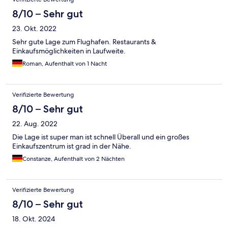
8/10 – Sehr gut
23. Okt. 2022
Sehr gute Lage zum Flughafen. Restaurants &
Einkaufsmöglichkeiten in Laufweite.
Roman, Aufenthalt von 1 Nacht
Verifizierte Bewertung
8/10 – Sehr gut
22. Aug. 2022
Die Lage ist super man ist schnell Überall und ein großes
Einkaufszentrum ist grad in der Nähe.
Constanze, Aufenthalt von 2 Nächten
Verifizierte Bewertung
8/10 – Sehr gut
18. Okt. 2024