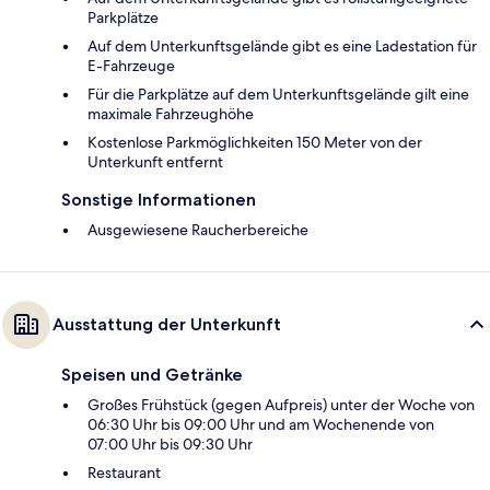
Parkplätze
Auf dem Unterkunftsgelände gibt es eine Ladestation für
E-Fahrzeuge
Für die Parkplätze auf dem Unterkunftsgelände gilt eine
maximale Fahrzeughöhe
Kostenlose Parkmöglichkeiten 150 Meter von der
Unterkunft entfernt
Sonstige Informationen
Ausgewiesene Raucherbereiche
Ausstattung der Unterkunft
Speisen und Getränke
Großes Frühstück (gegen Aufpreis) unter der Woche von
06:30 Uhr bis 09:00 Uhr und am Wochenende von
07:00 Uhr bis 09:30 Uhr
Restaurant