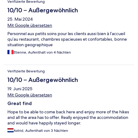
Verifizierte Bewertung
10/10 – Außergewöhnlich
25. Mai 2024
Mit Google übersetzen
Personnel aux petits soins pour les clients aussi bien à l’accueil
qu’au restaurant, chambres spacieuses et confortables, bonne
situation geographique
Etienne, Aufenthalt von 4 Nächten
Verifizierte Bewertung
10/10 – Außergewöhnlich
19. Juni 2025
Mit Google übersetzen
Great find
Hope to be able to come back here and enjoy more of the hikes
and all the area has to offer. Really enjoyed the accommodation
and would have happily stayed longer.
Astrid, Aufenthalt von 3 Nächten