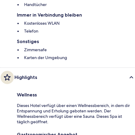
Handtücher
Immer in Verbindung bleiben
Kostenloses WLAN
Telefon
Sonstiges
Zimmersafe
Karten der Umgebung
Highlights
Wellness
Dieses Hotel verfügt über einen Wellnessbereich, in dem dir
Entspannung und Erholung geboten werden. Der
Wellnessbereich verfügt über eine Sauna. Dieses Spa ist
täglich geöffnet.
Gastronomisches Angebot