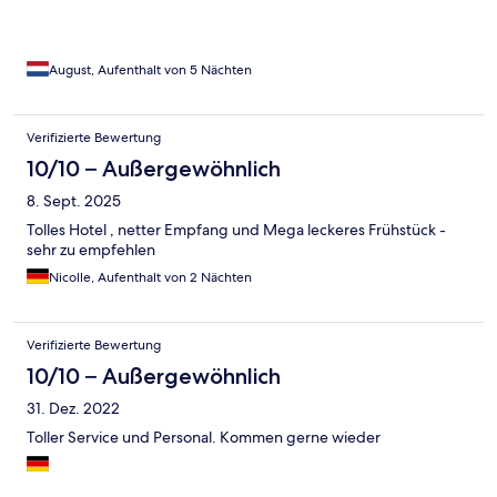
August, Aufenthalt von 5 Nächten
Verifizierte Bewertung
10/10 – Außergewöhnlich
8. Sept. 2025
Tolles Hotel , netter Empfang und Mega leckeres Frühstück -
sehr zu empfehlen
Nicolle, Aufenthalt von 2 Nächten
Verifizierte Bewertung
10/10 – Außergewöhnlich
31. Dez. 2022
Toller Service und Personal. Kommen gerne wieder