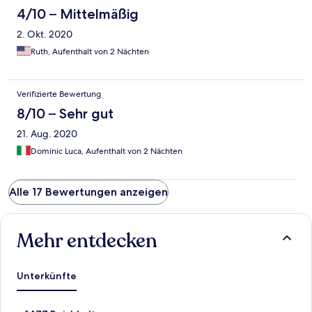
4/10 – Mittelmäßig
2. Okt. 2020
Ruth, Aufenthalt von 2 Nächten
Verifizierte Bewertung
8/10 – Sehr gut
21. Aug. 2020
Dominic Luca, Aufenthalt von 2 Nächten
Alle 17 Bewertungen anzeigen
Mehr entdecken
Unterkünfte