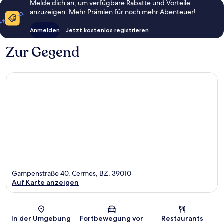
Melde dich an, um verfügbare Rabatte und Vorteile
anzuzeigen. Mehr Prämien für noch mehr Abenteuer!
Anmelden
Jetzt kostenlos registrieren
Zur Gegend
Gampenstraße 40, Cermes, BZ, 39010
Auf Karte anzeigen
Karte
In der Umgebung
Fortbewegung vor
Restaurants