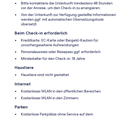
Bitte kontaktiere die Unterkunft mindestens 48 Stunden
vor der Anreise, um den Check-in zu arrangieren.
Von der Unterkunft zur Verfügung gestellte Informationen
werden ggf. mit automatischen Übersetzungstools
übersetzt.
Beim Check-in erforderlich
Kreditkarte, EC-Karte oder Bargeld-Kaution für
unvorhergesehene Aufwendungen
Personalausweis oder Reisepass ggf. erforderlich
Mindestalter für den Check-in: 18 Jahre
Haustiere
Haustiere sind nicht gestattet
Internet
Kostenloses WLAN in den öffentlichen Bereichen
Kostenloses WLAN in den Zimmern
Parken
Kostenlose Parkplätze ohne Service auf dem