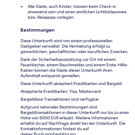
Alle Gäste, auch Kinder, müssen beim Check-in
anwesend sein und einen amtlichen Lichtbildausweis
bzw. Reisepass vorlegen.
Bestimmungen
Diese Unterkunft wird von einem professionellen
Gastgeber verwaltet. Die Vermietung erfolgt zu
gewerblichen, geschäftlichen oder beruflichen Zwecken.
Dank der Sicherheitsausstattung vor Ort mit einem
Feuerlöscher, einem Rauchmelder und einem Erste-Hilfe-
Kasten können die Gäste dieser Unterkunft ihren
Aufenthalt entspannt genießen.
Diese Unterkunft akzeptiert Kreditkarten und Bargeld.
Akzeptierte Kreditkarten: Visa, Mastercard
Bargeldlose Transaktionen sind verfügbar.
Aufgrund nationaler Bestimmungen sind
Bargeldtransaktionen in dieser Unterkunft nur bis zu einer
Höhe von 5000 EUR erlaubt. Weitere Informationen
erhältst du auf Nachfrage direkt bei der Unterkunft. Die
Kontaktinformationen findest du auf
deiner Buchungsbestätigung.