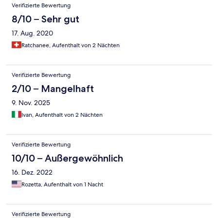
Verifizierte Bewertung
8/10 – Sehr gut
17. Aug. 2020
Ratchanee, Aufenthalt von 2 Nächten
Verifizierte Bewertung
2/10 – Mangelhaft
9. Nov. 2025
Ivan, Aufenthalt von 2 Nächten
Verifizierte Bewertung
10/10 – Außergewöhnlich
16. Dez. 2022
Rozetta, Aufenthalt von 1 Nacht
Verifizierte Bewertung