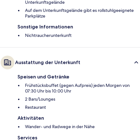
Unterkunftsgelände
Auf dem Unterkunftsgelände gibt es rollstuhlgeeignete
Parkplätze
Sonstige Informationen
Nichtraucherunterkunft
Ausstattung der Unterkunft
Speisen und Getränke
Frühstücksbuffet (gegen Aufpreis) jeden Morgen von
07:30 Uhr bis 10:00 Uhr
2 Bars/Lounges
Restaurant
Aktivitäten
Wander- und Radwege in der Nähe
Services