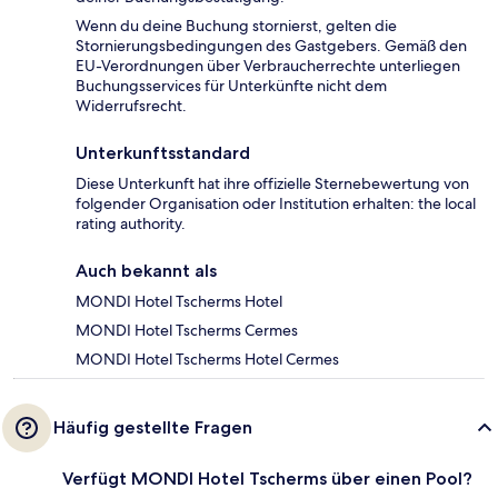
Wenn du deine Buchung stornierst, gelten die
Stornierungsbedingungen des Gastgebers. Gemäß den
EU-Verordnungen über Verbraucherrechte unterliegen
Buchungsservices für Unterkünfte nicht dem
Widerrufsrecht.
Unterkunftsstandard
Diese Unterkunft hat ihre offizielle Sternebewertung von
folgender Organisation oder Institution erhalten: the local
rating authority.
Auch bekannt als
MONDI Hotel Tscherms Hotel
MONDI Hotel Tscherms Cermes
MONDI Hotel Tscherms Hotel Cermes
Häufig gestellte Fragen
Verfügt MONDI Hotel Tscherms über einen Pool?