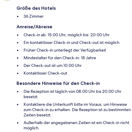
Größe des Hotels
36 Zimmer
Anreise/Abreise
Check-in ab: 15:00 Uhr, möglich bis: 20:00 Uhr
Ein kontaktloser Check-in und Check-out ist möglich
Früher Check-in unterliegt der Verfügbarkeit
Mindestalter für den Check-in: 18 Jahre
Der Check-out ist um 10:00 Uhr
Kontaktloser Check-out
Besondere Hinweise für den Check-in
Die Rezeption ist täglich von 08:00 Uhr bis 20:00 Uhr
besetzt.
Kontaktiere die Unterkunft bitte im Voraus, um Hinweise
zum Check-in zu erhalten. Die Rezeption ist zu bestimmten
Zeiten besetzt.
Außerhalb der angegebenen Zeiten ist ein Check-in nicht
möglich.