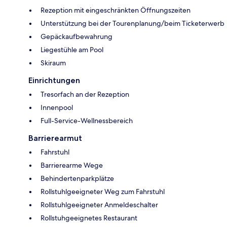
Rezeption mit eingeschränkten Öffnungszeiten
Unterstützung bei der Tourenplanung/beim Ticketerwerb
Gepäckaufbewahrung
Liegestühle am Pool
Skiraum
Einrichtungen
Tresorfach an der Rezeption
Innenpool
Full-Service-Wellnessbereich
Barrierearmut
Fahrstuhl
Barrierearme Wege
Behindertenparkplätze
Rollstuhlgeeigneter Weg zum Fahrstuhl
Rollstuhlgeeigneter Anmeldeschalter
Rollstuhgeeignetes Restaurant