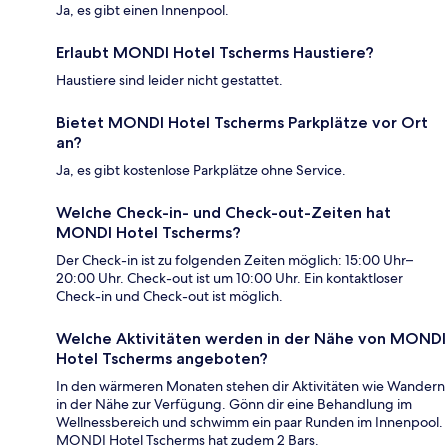
Ja, es gibt einen Innenpool.
Erlaubt MONDI Hotel Tscherms Haustiere?
Haustiere sind leider nicht gestattet.
Bietet MONDI Hotel Tscherms Parkplätze vor Ort
an?
Ja, es gibt kostenlose Parkplätze ohne Service.
Welche Check-in- und Check-out-Zeiten hat
MONDI Hotel Tscherms?
Der Check-in ist zu folgenden Zeiten möglich: 15:00 Uhr–
20:00 Uhr. Check-out ist um 10:00 Uhr. Ein kontaktloser
Check-in und Check-out ist möglich.
Welche Aktivitäten werden in der Nähe von MONDI
Hotel Tscherms angeboten?
In den wärmeren Monaten stehen dir Aktivitäten wie Wandern
in der Nähe zur Verfügung. Gönn dir eine Behandlung im
Wellnessbereich und schwimm ein paar Runden im Innenpool.
MONDI Hotel Tscherms hat zudem 2 Bars.