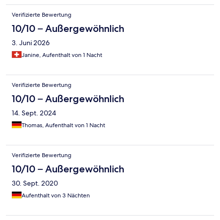
Verifizierte Bewertung
10/10 – Außergewöhnlich
3. Juni 2026
Janine, Aufenthalt von 1 Nacht
Verifizierte Bewertung
10/10 – Außergewöhnlich
14. Sept. 2024
Thomas, Aufenthalt von 1 Nacht
Verifizierte Bewertung
10/10 – Außergewöhnlich
30. Sept. 2020
Aufenthalt von 3 Nächten