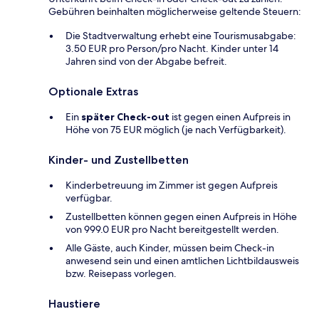
Gebühren beinhalten möglicherweise geltende Steuern:
Die Stadtverwaltung erhebt eine Tourismusabgabe:
3.50 EUR pro Person/pro Nacht. Kinder unter 14
Jahren sind von der Abgabe befreit.
Optionale Extras
Ein
später Check-out
ist gegen einen Aufpreis in
Höhe von 75 EUR möglich (je nach Verfügbarkeit).
Kinder- und Zustellbetten
Kinderbetreuung im Zimmer ist gegen Aufpreis
verfügbar.
Zustellbetten können gegen einen Aufpreis in Höhe
von 999.0 EUR pro Nacht bereitgestellt werden.
Alle Gäste, auch Kinder, müssen beim Check-in
anwesend sein und einen amtlichen Lichtbildausweis
bzw. Reisepass vorlegen.
Haustiere