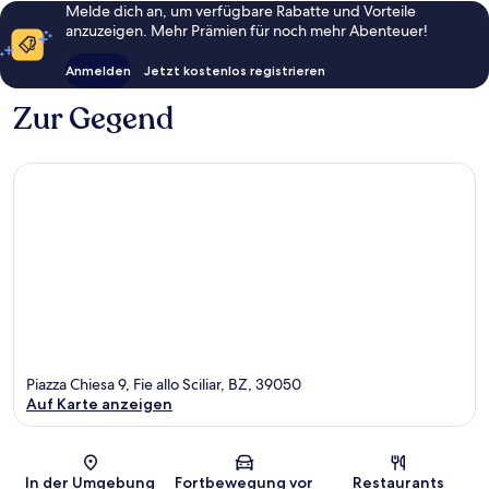
Melde dich an, um verfügbare Rabatte und Vorteile
anzuzeigen. Mehr Prämien für noch mehr Abenteuer!
Anmelden
Jetzt kostenlos registrieren
Zur Gegend
Piazza Chiesa 9, Fie allo Sciliar, BZ, 39050
Auf Karte anzeigen
Karte
In der Umgebung
Fortbewegung vor
Restaurants