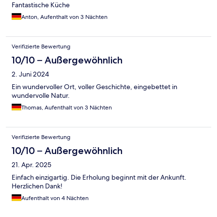
Fantastische Küche
Anton, Aufenthalt von 3 Nächten
Verifizierte Bewertung
10/10 – Außergewöhnlich
2. Juni 2024
Ein wundervoller Ort, voller Geschichte, eingebettet in
wundervolle Natur.
Thomas, Aufenthalt von 3 Nächten
Verifizierte Bewertung
10/10 – Außergewöhnlich
21. Apr. 2025
Einfach einzigartig. Die Erholung beginnt mit der Ankunft.
Herzlichen Dank!
Aufenthalt von 4 Nächten