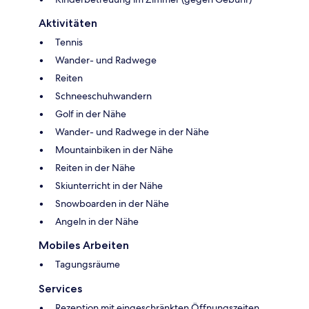
Aktivitäten
Tennis
Wander- und Radwege
Reiten
Schneeschuhwandern
Golf in der Nähe
Wander- und Radwege in der Nähe
Mountainbiken in der Nähe
Reiten in der Nähe
Skiunterricht in der Nähe
Snowboarden in der Nähe
Angeln in der Nähe
Mobiles Arbeiten
Tagungsräume
Services
Rezeption mit eingeschränkten Öffnungszeiten