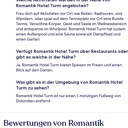
Romantik Hotel Turm angeboten?
Freu dich auf Aktivitäten vor Ort wie Reiten, Radtouren, und
Wandern, oder spiel auf dem Tennisplatz vor Ort eine Runde
Tennis. Verwöhne Körper, Geist und Seele im Wellnessbereich
und entspanne im Whirlpool. Romantik Hotel Turm hat zudem
einen Außenpool und eine Sauna sowie ein Dampfbad und
einen Garten.
Verfügt Romantik Hotel Turm über Restaurants oder
gibt es welche in der Nähe?
Ja, Romantik Hotel Turm bietet Speisen im Freien und einen
Blick auf den Garten.
Was gibt es in der Umgebung von Romantik Hotel
Turm zu sehen?
Romantik Hotel Turm ist nur einen 1-minütigen Fußweg von
Dolomiten entfernt.
Bewertungen von Romantik
Bewertungen