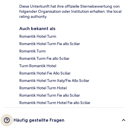
Diese Unterkunft hat ihre offizielle Sternebewertung von
folgender Organisation oder Institution erhalten: the local
rating authority.
Auch bekannt als
Romantik Hotel Turm
Romantik Hotel Turm Fie allo Sciliar
Romantik Turm
Romantik Turm Fie allo Sciliar
Turm Romantik Hotel
Romantik Hotel Fie Allo Sciliar
Romantik Hotel Turm Italy/Fie Allo Sciliar
Romantik Hotel Turm Hotel
Romantik Hotel Turm Fie allo Sciliar
Romantik Hotel Turm Hotel Fie allo Sciliar
Häufig gestellte Fragen