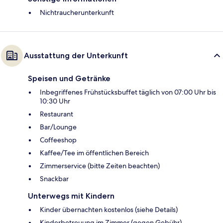
Nichtraucherunterkunft
Ausstattung der Unterkunft
Speisen und Getränke
Inbegriffenes Frühstücksbuffet täglich von 07:00 Uhr bis
10:30 Uhr
Restaurant
Bar/Lounge
Coffeeshop
Kaffee/Tee im öffentlichen Bereich
Zimmerservice (bitte Zeiten beachten)
Snackbar
Unterwegs mit Kindern
Kinder übernachten kostenlos (siehe Details)
Kinderbetreuung im Zimmer (gegen Gebühr)