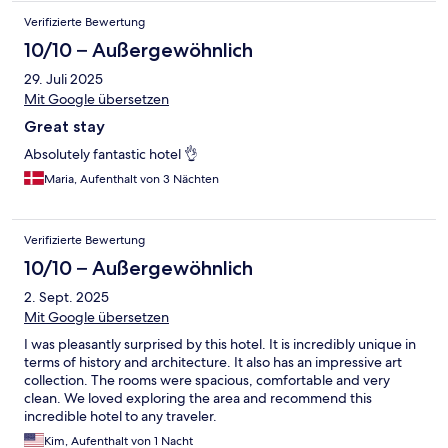
Verifizierte Bewertung
10/10 – Außergewöhnlich
29. Juli 2025
Mit Google übersetzen
Great stay
Absolutely fantastic hotel 👌
Maria, Aufenthalt von 3 Nächten
Verifizierte Bewertung
10/10 – Außergewöhnlich
2. Sept. 2025
Mit Google übersetzen
I was pleasantly surprised by this hotel. It is incredibly unique in
terms of history and architecture. It also has an impressive art
collection. The rooms were spacious, comfortable and very
clean. We loved exploring the area and recommend this
incredible hotel to any traveler.
Kim, Aufenthalt von 1 Nacht