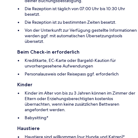
deiner Buchungsbestätigung.
Die Rezeption ist täglich von 07:00 Uhr bis 10:30 Uhr
besetzt.
Die Rezeption ist zu bestimmten Zeiten besetzt.
Von der Unterkunft zur Verfügung gestellte Informationen
werden ggf. mit automatischen Übersetzungstools
übersetzt.
Beim Check-in erforderlich
Kreditkarte, EC-Karte oder Bargeld-Kaution für
unvorhergesehene Aufwendungen
Personalausweis oder Reisepass ggf. erforderlich
Kinder
Kinder im Alter von bis zu 3 Jahren können im Zimmer der
Eltern oder Erziehungsberechtigten kostenlos
übernachten, wenn keine zusätzlichen Bettwaren
angefordert werden.
Babysitting*
Haustiere
Haustiere sind willkommen (nur Hunde und Katzen)*