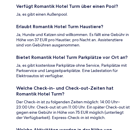
Verfügt Romantik Hotel Turm über einen Pool?
Ja, es gibt einen Außenpool.
Erlaubt Romantik Hotel Turm Haustiere?
Ja, Hunde und Katzen sind willkommen. Es fällt eine Gebühr in
Höhe von 37 EUR pro Haustier, pro Nacht an. Assistenztiere
sind von Gebühren ausgenommen.
Bietet Romantik Hotel Turm Parkplätze vor Ort an?
Ja, es gibt kostenlose Parkplätze ohne Service, Parkplätze mit
Parkservice und Langzeitparkplätze. Eine Ladestation für
Elektroautos ist verfügbar.
Welche Check-in- und Check-out-Zeiten hat
Romantik Hotel Turm?
Der Check-in ist zu folgenden Zeiten möglich: 14:00 Uhr–
23:00 Uhr. Check-out ist um 11:00 Uhr. Ein später Check-out ist
gegen eine Gebühr in Höhe von 75 EUR möglich (unterliegt
der Verfügbarkeit). Express-Check-in ist möglich.
Welche Aktivitäten werden in der Nähe von