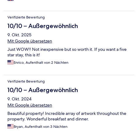
Verifizierte Bewertung
10/10 – Außergewöhnlich
9. Okt. 2025
Mit Google übersetzen
Just WOW!! Not inexpensive but so worth it. If you want a five
star stay, this is it!
Enrico, Aufenthalt von 2 Nächten
Verifizierte Bewertung
10/10 – Außergewöhnlich
9. Okt. 2024
Mit Google übersetzen
Beautiful property! Incredible array of artwork throughout the
property. Wonderful breakfast and dinner.
Bryan, Aufenthalt von 3 Nächten