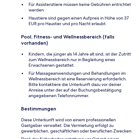
Für Assistenztiere müssen keine Gebühren entrichtet
werden
Haustiere sind gegen einen Aufpreis in Höhe von 37
EUR pro Haustier und pro Nacht erlaubt.
Pool, Fitness- und Wellnessbereich (falls
vorhanden)
Kindern, die jünger als 14 Jahre alt sind, ist der Zutritt
zum Wellnessbereich nur in Begleitung eines
Erwachsenen gestattet.
Für Massageanwendungen und Behandlungen im
Wellnessbereich ist eine Reservierung erforderlich.
Bitte kontaktiere die Unterkunft dazu vor deiner
Anreise unter der auf der Buchungsbestätigung
angegebenen Telefonnummer.
Bestimmungen
Diese Unterkunft wird von einem professionellen
Gastgeber verwaltet. Die Vermietung erfolgt zu
gewerblichen, geschäftlichen oder beruflichen Zwecken.
Dank der Sicherheitsausstattung vor Ort mit einem