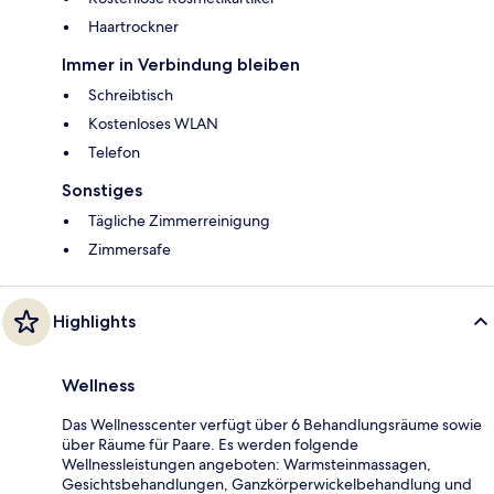
Haartrockner
Immer in Verbindung bleiben
Schreibtisch
Kostenloses WLAN
Telefon
Sonstiges
Tägliche Zimmerreinigung
Zimmersafe
Highlights
Wellness
Das Wellnesscenter verfügt über 6 Behandlungsräume sowie
über Räume für Paare. Es werden folgende
Wellnessleistungen angeboten: Warmsteinmassagen,
Gesichtsbehandlungen, Ganzkörperwickelbehandlung und