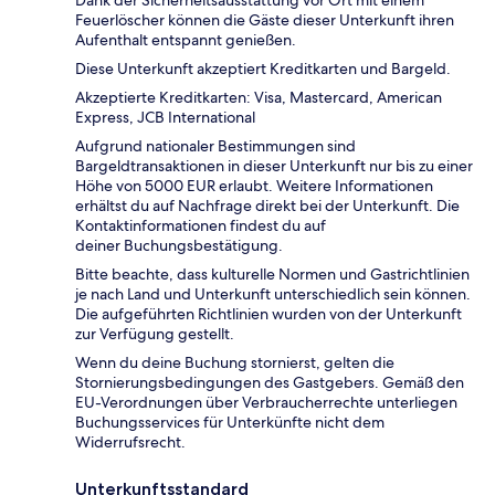
Feuerlöscher können die Gäste dieser Unterkunft ihren
Aufenthalt entspannt genießen.
Diese Unterkunft akzeptiert Kreditkarten und Bargeld.
Akzeptierte Kreditkarten: Visa, Mastercard, American
Express, JCB International
Aufgrund nationaler Bestimmungen sind
Bargeldtransaktionen in dieser Unterkunft nur bis zu einer
Höhe von 5000 EUR erlaubt. Weitere Informationen
erhältst du auf Nachfrage direkt bei der Unterkunft. Die
Kontaktinformationen findest du auf
deiner Buchungsbestätigung.
Bitte beachte, dass kulturelle Normen und Gastrichtlinien
je nach Land und Unterkunft unterschiedlich sein können.
Die aufgeführten Richtlinien wurden von der Unterkunft
zur Verfügung gestellt.
Wenn du deine Buchung stornierst, gelten die
Stornierungsbedingungen des Gastgebers. Gemäß den
EU-Verordnungen über Verbraucherrechte unterliegen
Buchungsservices für Unterkünfte nicht dem
Widerrufsrecht.
Unterkunftsstandard