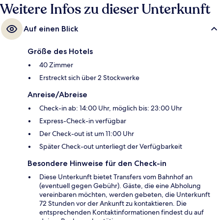
Weitere Infos zu dieser Unterkunft
Auf einen Blick
Größe des Hotels
40 Zimmer
Erstreckt sich über 2 Stockwerke
Anreise/Abreise
Check-in ab: 14:00 Uhr, möglich bis: 23:00 Uhr
Express-Check-in verfügbar
Der Check-out ist um 11:00 Uhr
Später Check-out unterliegt der Verfügbarkeit
Besondere Hinweise für den Check-in
Diese Unterkunft bietet Transfers vom Bahnhof an
(eventuell gegen Gebühr). Gäste, die eine Abholung
vereinbaren möchten, werden gebeten, die Unterkunft
72 Stunden vor der Ankunft zu kontaktieren. Die
entsprechenden Kontaktinformationen findest du auf