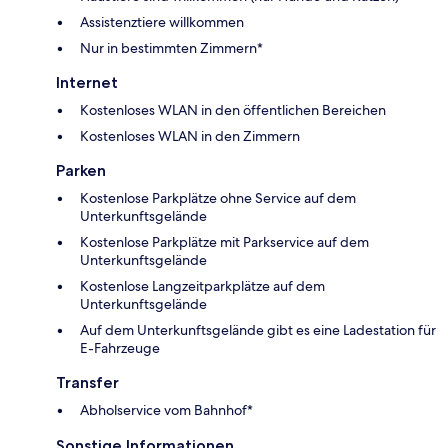
Assistenztiere willkommen
Nur in bestimmten Zimmern*
Internet
Kostenloses WLAN in den öffentlichen Bereichen
Kostenloses WLAN in den Zimmern
Parken
Kostenlose Parkplätze ohne Service auf dem
Unterkunftsgelände
Kostenlose Parkplätze mit Parkservice auf dem
Unterkunftsgelände
Kostenlose Langzeitparkplätze auf dem
Unterkunftsgelände
Auf dem Unterkunftsgelände gibt es eine Ladestation für
E-Fahrzeuge
Transfer
Abholservice vom Bahnhof*
Sonstige Informationen