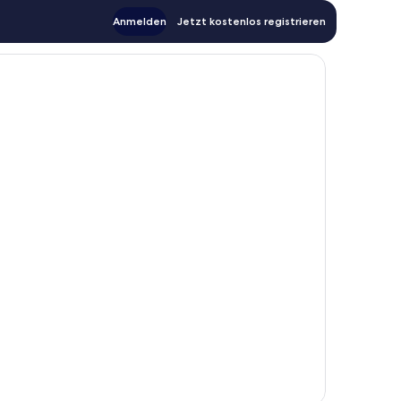
Anmelden
Jetzt kostenlos registrieren