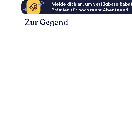
Melde dich an, um verfügbare Rabat
Prämien für noch mehr Abenteuer!
Zur Gegend