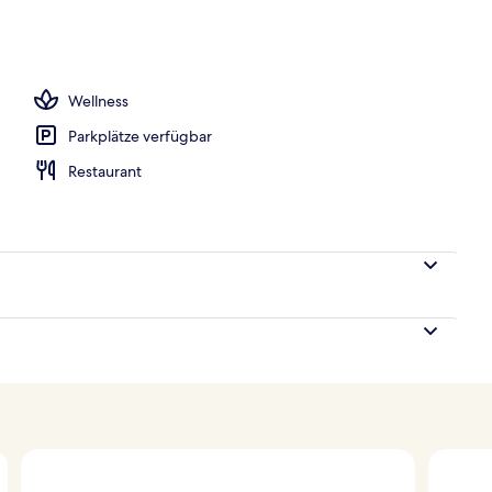
Wellness
Parkplätze verfügbar
Restaurant