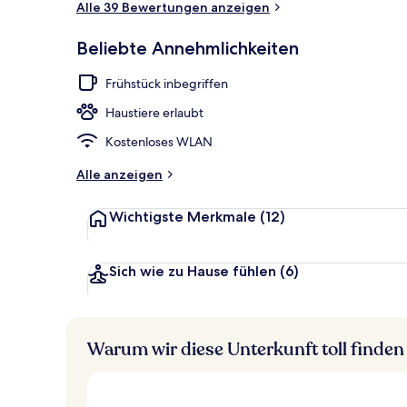
Alle 39 Bewertungen anzeigen
Beliebte Annehmlichkeiten
Whirlwanne
Frühstück inbegriffen
Haustiere erlaubt
Kostenloses WLAN
Alle anzeigen
Wichtigste Merkmale
(12)
Sich wie zu Hause fühlen
(6)
Warum wir diese Unterkunft toll finden