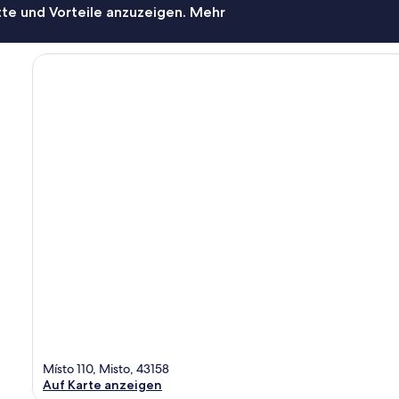
te und Vorteile anzuzeigen. Mehr
Místo 110, Misto, 43158
Auf Karte anzeigen