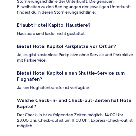
Stornierungsrichtlinie der Unterkunft. Die genauen
Einzelheiten zu den Bedingungen der jeweiligen Unterkunft
findest du in deren Stornierungsrichtlinie.
Erlaubt Hotel Kapitol Haustiere?
Haustiere sind leider nicht gestattet.
Bietet Hotel Kapitol Parkplätze vor Ort an?
Ja, es gibt kostenlose Parkplätze ohne Service und Parkplätze
mit Parkservice.
Bietet Hotel Kapitol einen Shuttle-Service zum
Flughafen?
Ja, ein Flughafentransfer ist verfügbar.
Welche Check-in- und Check-out-Zeiten hat Hotel
Kapitol?
Der Check-in ist zu folgenden Zeiten möglich: 14:00 Uhr–
23:00 Uhr. Check-out ist um 11:00 Uhr. Express-Check-out ist
möglich.