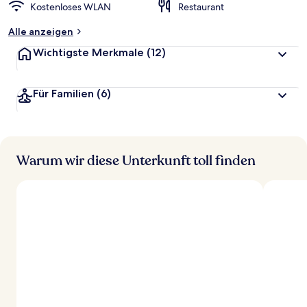
Kostenloses WLAN
Restaurant
Alle anzeigen
Wichtigste Merkmale
(12)
Für Familien
(6)
Warum wir diese Unterkunft toll finden