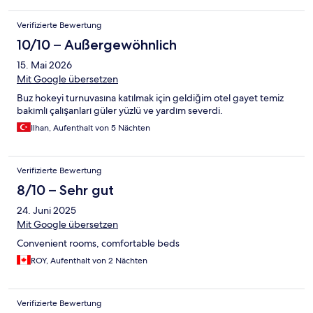
Verifizierte Bewertung
10/10 – Außergewöhnlich
15. Mai 2026
Mit Google übersetzen
Buz hokeyi turnuvasına katılmak için geldiğim otel gayet temiz
bakımlı çalışanları güler yüzlü ve yardım severdi.
Ilhan, Aufenthalt von 5 Nächten
Verifizierte Bewertung
8/10 – Sehr gut
24. Juni 2025
Mit Google übersetzen
Convenient rooms, comfortable beds
ROY, Aufenthalt von 2 Nächten
Verifizierte Bewertung