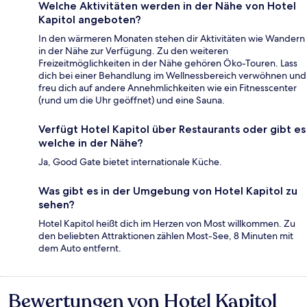
Welche Aktivitäten werden in der Nähe von Hotel
Kapitol angeboten?
In den wärmeren Monaten stehen dir Aktivitäten wie Wandern
in der Nähe zur Verfügung. Zu den weiteren
Freizeitmöglichkeiten in der Nähe gehören Öko-Touren. Lass
dich bei einer Behandlung im Wellnessbereich verwöhnen und
freu dich auf andere Annehmlichkeiten wie ein Fitnesscenter
(rund um die Uhr geöffnet) und eine Sauna.
Verfügt Hotel Kapitol über Restaurants oder gibt es
welche in der Nähe?
Ja, Good Gate bietet internationale Küche.
Was gibt es in der Umgebung von Hotel Kapitol zu
sehen?
Hotel Kapitol heißt dich im Herzen von Most willkommen. Zu
den beliebten Attraktionen zählen Most-See, 8 Minuten mit
dem Auto entfernt.
Bewertungen von Hotel Kapitol
Bewertungen