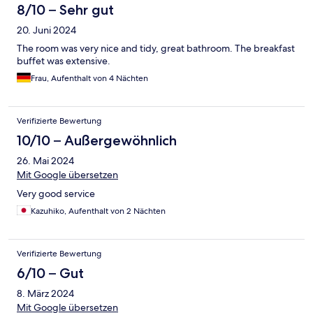
8/10 – Sehr gut
20. Juni 2024
The room was very nice and tidy, great bathroom. The breakfast
buffet was extensive.
Frau, Aufenthalt von 4 Nächten
Verifizierte Bewertung
10/10 – Außergewöhnlich
26. Mai 2024
Mit Google übersetzen
Very good service
Kazuhiko, Aufenthalt von 2 Nächten
Verifizierte Bewertung
6/10 – Gut
8. März 2024
Mit Google übersetzen