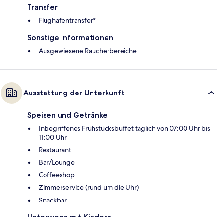
Transfer
Flughafentransfer*
Sonstige Informationen
Ausgewiesene Raucherbereiche
Ausstattung der Unterkunft
Speisen und Getränke
Inbegriffenes Frühstücksbuffet täglich von 07:00 Uhr bis
11:00 Uhr
Restaurant
Bar/Lounge
Coffeeshop
Zimmerservice (rund um die Uhr)
Snackbar
Unterwegs mit Kindern