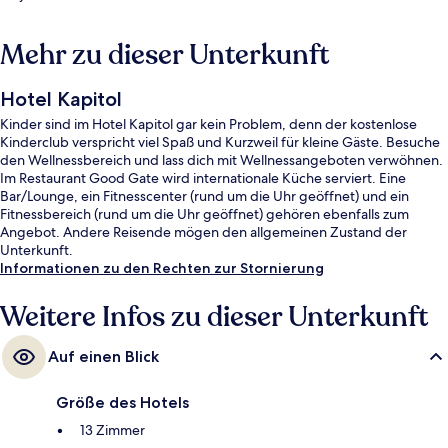
Mehr zu dieser Unterkunft
Hotel Kapitol
Kinder sind im Hotel Kapitol gar kein Problem, denn der kostenlose
Kinderclub verspricht viel Spaß und Kurzweil für kleine Gäste. Besuche
den Wellnessbereich und lass dich mit Wellnessangeboten verwöhnen.
Im Restaurant Good Gate wird internationale Küche serviert. Eine
Bar/Lounge, ein Fitnesscenter (rund um die Uhr geöffnet) und ein
Fitnessbereich (rund um die Uhr geöffnet) gehören ebenfalls zum
Angebot. Andere Reisende mögen den allgemeinen Zustand der
Unterkunft.
Informationen zu den Rechten zur Stornierung
Weitere Infos zu dieser Unterkunft
Auf einen Blick
Größe des Hotels
13 Zimmer