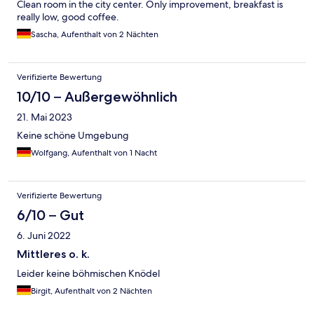
Clean room in the city center. Only improvement, breakfast is
really low, good coffee.
Sascha, Aufenthalt von 2 Nächten
Verifizierte Bewertung
10/10 – Außergewöhnlich
21. Mai 2023
Keine schöne Umgebung
Wolfgang, Aufenthalt von 1 Nacht
Verifizierte Bewertung
6/10 – Gut
6. Juni 2022
Mittleres o. k.
Leider keine böhmischen Knödel
Birgit, Aufenthalt von 2 Nächten