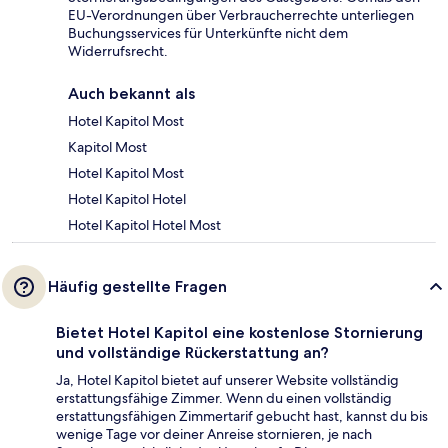
EU-Verordnungen über Verbraucherrechte unterliegen
Buchungsservices für Unterkünfte nicht dem
Widerrufsrecht.
Auch bekannt als
Hotel Kapitol Most
Kapitol Most
Hotel Kapitol Most
Hotel Kapitol Hotel
Hotel Kapitol Hotel Most
Häufig gestellte Fragen
Bietet Hotel Kapitol eine kostenlose Stornierung
und vollständige Rückerstattung an?
Ja, Hotel Kapitol bietet auf unserer Website vollständig
erstattungsfähige Zimmer. Wenn du einen vollständig
erstattungsfähigen Zimmertarif gebucht hast, kannst du bis
wenige Tage vor deiner Anreise stornieren, je nach