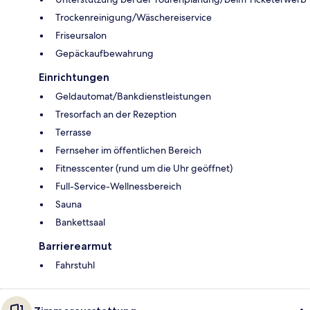
Trockenreinigung/Wäschereiservice
Friseursalon
Gepäckaufbewahrung
Einrichtungen
Geldautomat/Bankdienstleistungen
Tresorfach an der Rezeption
Terrasse
Fernseher im öffentlichen Bereich
Fitnesscenter (rund um die Uhr geöffnet)
Full-Service-Wellnessbereich
Sauna
Bankettsaal
Barrierearmut
Fahrstuhl