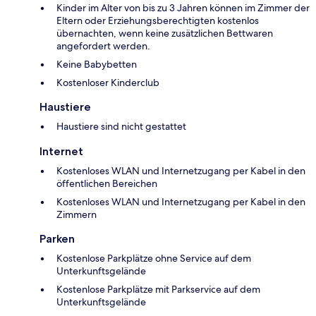
Kinder im Alter von bis zu 3 Jahren können im Zimmer der
Eltern oder Erziehungsberechtigten kostenlos
übernachten, wenn keine zusätzlichen Bettwaren
angefordert werden.
Keine Babybetten
Kostenloser Kinderclub
Haustiere
Haustiere sind nicht gestattet
Internet
Kostenloses WLAN und Internetzugang per Kabel in den
öffentlichen Bereichen
Kostenloses WLAN und Internetzugang per Kabel in den
Zimmern
Parken
Kostenlose Parkplätze ohne Service auf dem
Unterkunftsgelände
Kostenlose Parkplätze mit Parkservice auf dem
Unterkunftsgelände