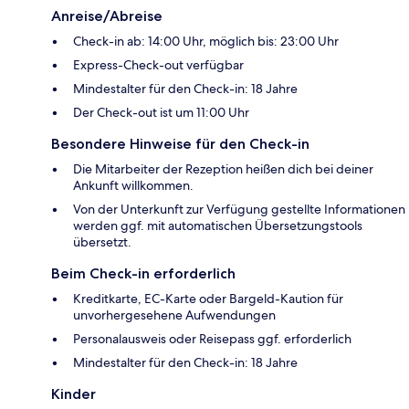
Anreise/Abreise
Check-in ab: 14:00 Uhr, möglich bis: 23:00 Uhr
Express-Check-out verfügbar
Mindestalter für den Check-in: 18 Jahre
Der Check-out ist um 11:00 Uhr
Besondere Hinweise für den Check-in
Die Mitarbeiter der Rezeption heißen dich bei deiner
Ankunft willkommen.
Von der Unterkunft zur Verfügung gestellte Informationen
werden ggf. mit automatischen Übersetzungstools
übersetzt.
Beim Check-in erforderlich
Kreditkarte, EC-Karte oder Bargeld-Kaution für
unvorhergesehene Aufwendungen
Personalausweis oder Reisepass ggf. erforderlich
Mindestalter für den Check-in: 18 Jahre
Kinder