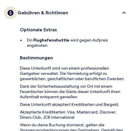
Gebühren & Richtlinien
Optionale Extras
Ein
Flughafenshuttle
wird gegen Aufpreis
angeboten.
Bestimmungen
Diese Unterkunft wird von einem professionellen
Gastgeber verwaltet. Die Vermietung erfolgt zu
gewerblichen, geschäftlichen oder beruflichen Zwecken.
Dank der Sicherheitsausstattung vor Ort mit einem
Feuerlöscher können die Gäste dieser Unterkunft ihren
Aufenthalt entspannt genießen.
Diese Unterkunft akzeptiert Kreditkarten und Bargeld.
Akzeptierte Kreditkarten: Visa, Mastercard, Discover,
Diners Club, JCB International
Wenn du deine Buchung stornierst, gelten die
Stornierungsbedingungen des Gastgebers. Gemäß den