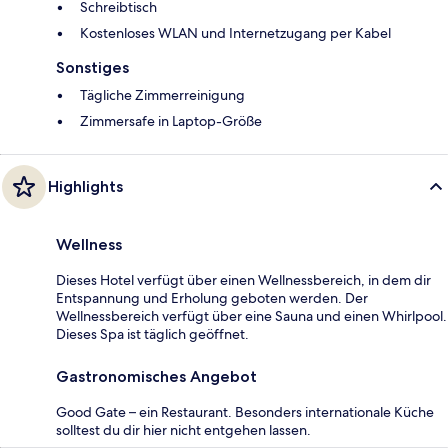
Schreibtisch
Kostenloses WLAN und Internetzugang per Kabel
Sonstiges
Tägliche Zimmerreinigung
Zimmersafe in Laptop-Größe
Highlights
Wellness
Dieses Hotel verfügt über einen Wellnessbereich, in dem dir
Entspannung und Erholung geboten werden. Der
Wellnessbereich verfügt über eine Sauna und einen Whirlpool.
Dieses Spa ist täglich geöffnet.
Gastronomisches Angebot
Good Gate – ein Restaurant. Besonders internationale Küche
solltest du dir hier nicht entgehen lassen.