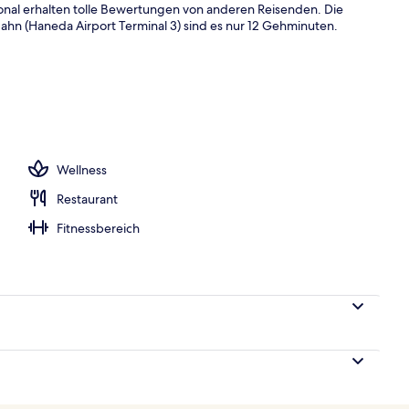
nal erhalten tolle Bewertungen von anderen Reisenden. Die
Bahn (Haneda Airport Terminal 3) sind es nur 12 Gehminuten.
h
Wellness
Restaurant
Fitnessbereich