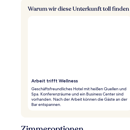
Warum wir diese Unterkunft toll finden
Arbeit trifft Wellness
Geschäftsfreundliches Hotel mit heißen Quellen und
Spa. Konferenzräume und ein Business Center sind
vorhanden. Nach der Arbeit können die Gäste an der
Bar entspannen.
Zimmeroptionen