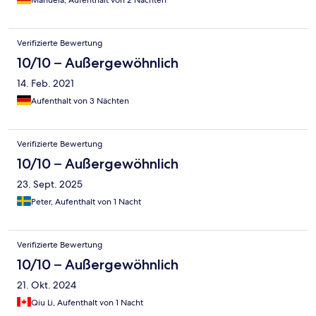
Manuela, Aufenthalt von 2 Nächten
Verifizierte Bewertung
10/10 – Außergewöhnlich
14. Feb. 2021
Aufenthalt von 3 Nächten
Verifizierte Bewertung
10/10 – Außergewöhnlich
23. Sept. 2025
Peter, Aufenthalt von 1 Nacht
Verifizierte Bewertung
10/10 – Außergewöhnlich
21. Okt. 2024
Qiu Li, Aufenthalt von 1 Nacht