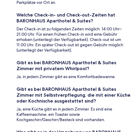
Parkplätze vor Ort an.
Welche Check-in- und Check-out-Zeiten hat
BARONHAUS Aparthotel & Suites?
Der Check-in ist zu folgenden Zeiten möglich: 14:00 Uhr–
21:00 Uhr. Für einen frühen Check-in wird eine Gebühr
erhoben (unterliegt der Verfügbarkeit). Check-out ist um
11:00 Uhr. Ein später Check-out ist gegen Gebühr möglich
(unterliegt der Verfügbarkeit).
Gibt es bei BARONHAUS Aparthotel & Suites
Zimmer mit privatem Whirlpool?
Ja, in jedem Zimmer gibt es eine Komfortbadewanne.
Gibt es bei BARONHAUS Aparthotel & Suites
Zimmer mit Selbstverpflegung, die mit einer Küche
oder Kochnische ausgestattet sind?
Ja, eine Küche gibt es in jedem Zimmer. Es sind eine
Kaffeemaschine, ein Toaster sowie
Kochgeschirr/Geschirr/Besteck sind vorhanden.