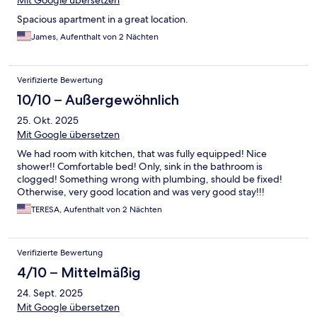
Mit Google übersetzen
Spacious apartment in a great location.
James, Aufenthalt von 2 Nächten
Verifizierte Bewertung
10/10 – Außergewöhnlich
25. Okt. 2025
Mit Google übersetzen
We had room with kitchen, that was fully equipped! Nice
shower!! Comfortable bed! Only, sink in the bathroom is
clogged! Something wrong with plumbing, should be fixed!
Otherwise, very good location and was very good stay!!!
TERESA, Aufenthalt von 2 Nächten
Verifizierte Bewertung
4/10 – Mittelmäßig
24. Sept. 2025
Mit Google übersetzen