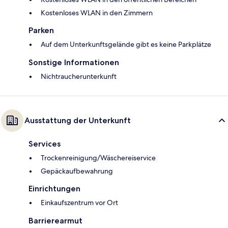
Kostenloses WLAN in den Zimmern
Parken
Auf dem Unterkunftsgelände gibt es keine Parkplätze
Sonstige Informationen
Nichtraucherunterkunft
Ausstattung der Unterkunft
Services
Trockenreinigung/Wäschereiservice
Gepäckaufbewahrung
Einrichtungen
Einkaufszentrum vor Ort
Barrierearmut