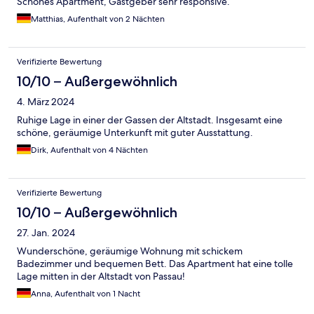
Schönes Apartment, Gastgeber sehr responsive.
Matthias, Aufenthalt von 2 Nächten
Verifizierte Bewertung
10/10 – Außergewöhnlich
4. März 2024
Ruhige Lage in einer der Gassen der Altstadt. Insgesamt eine
schöne, geräumige Unterkunft mit guter Ausstattung.
Dirk, Aufenthalt von 4 Nächten
Verifizierte Bewertung
10/10 – Außergewöhnlich
27. Jan. 2024
Wunderschöne, geräumige Wohnung mit schickem
Badezimmer und bequemen Bett. Das Apartment hat eine tolle
Lage mitten in der Altstadt von Passau!
Anna, Aufenthalt von 1 Nacht