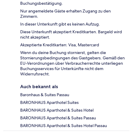
Buchungsbestätigung.
Nur angemeldete Gäste erhalten Zugang zu den
Zimmern.
In dieser Unterkunft gibt es keinen Aufzug.
Diese Unterkunft akzeptiert Kreditkarten. Bargeld wird
nicht akzeptiert.
Akzeptierte Kreditkarten: Visa, Mastercard
Wenn du deine Buchung stornierst, gelten die
Stornierungsbedingungen des Gastgebers. Gemäß den
EU-Verordnungen über Verbraucherrechte unterliegen
Buchungsservices für Unterkünfte nicht dem
Widerrufsrecht.
Auch bekannt als
Baronhaus & Suites Passau
BARONHAUS Aparthotel Suites
BARONHAUS Aparthotel & Suites Hotel
BARONHAUS Aparthotel & Suites Passau
BARONHAUS Aparthotel & Suites Hotel Passau