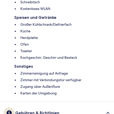
Schreibtisch
Kostenloses WLAN
Speisen und Getränke
Großer Kühlschrank/Gefrierfach
Küche
Herdplatte
Ofen
Toaster
Kochgeschirr, Geschirr und Besteck
Sonstiges
Zimmerreinigung auf Anfrage
Zimmer mit Verbindungstür verfügbar
Zugang über Außenflure
Karten der Umgebung
Gebühren & Richtlinien