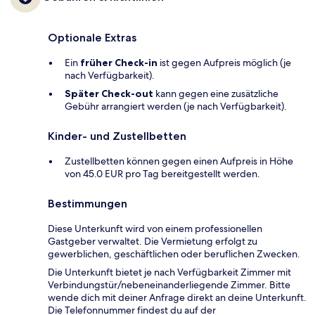
Optionale Extras
Ein
früher Check-in
ist gegen Aufpreis möglich (je
nach Verfügbarkeit).
Später Check-out
kann gegen eine zusätzliche
Gebühr arrangiert werden (je nach Verfügbarkeit).
Kinder- und Zustellbetten
Zustellbetten können gegen einen Aufpreis in Höhe
von 45.0 EUR pro Tag bereitgestellt werden.
Bestimmungen
Diese Unterkunft wird von einem professionellen
Gastgeber verwaltet. Die Vermietung erfolgt zu
gewerblichen, geschäftlichen oder beruflichen Zwecken.
Die Unterkunft bietet je nach Verfügbarkeit Zimmer mit
Verbindungstür/nebeneinanderliegende Zimmer. Bitte
wende dich mit deiner Anfrage direkt an deine Unterkunft.
Die Telefonnummer findest du auf der