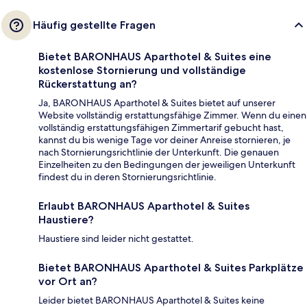
Häufig gestellte Fragen
Bietet BARONHAUS Aparthotel & Suites eine
kostenlose Stornierung und vollständige
Rückerstattung an?
Ja, BARONHAUS Aparthotel & Suites bietet auf unserer
Website vollständig erstattungsfähige Zimmer. Wenn du einen
vollständig erstattungsfähigen Zimmertarif gebucht hast,
kannst du bis wenige Tage vor deiner Anreise stornieren, je
nach Stornierungsrichtlinie der Unterkunft. Die genauen
Einzelheiten zu den Bedingungen der jeweiligen Unterkunft
findest du in deren Stornierungsrichtlinie.
Erlaubt BARONHAUS Aparthotel & Suites
Haustiere?
Haustiere sind leider nicht gestattet.
Bietet BARONHAUS Aparthotel & Suites Parkplätze
vor Ort an?
Leider bietet BARONHAUS Aparthotel & Suites keine