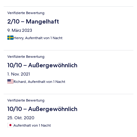
Verifizierte Bewertung
2/10 – Mangelhaft
9. März 2023
Henry, Aufenthalt von 1 Nacht
Verifizierte Bewertung
10/10 – Außergewöhnlich
1. Nov. 2021
Richard, Aufenthalt von 1 Nacht
Verifizierte Bewertung
10/10 – Außergewöhnlich
25. Okt. 2020
Aufenthalt von 1 Nacht