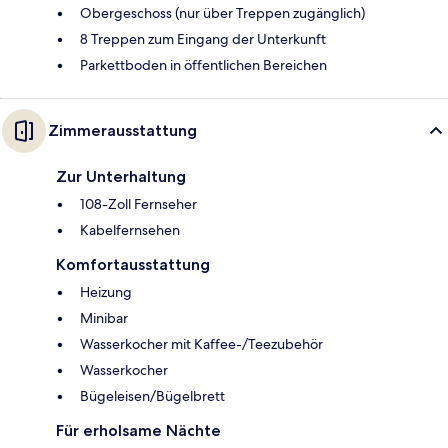
Obergeschoss (nur über Treppen zugänglich)
8 Treppen zum Eingang der Unterkunft
Parkettboden in öffentlichen Bereichen
Zimmerausstattung
Zur Unterhaltung
108-Zoll Fernseher
Kabelfernsehen
Komfortausstattung
Heizung
Minibar
Wasserkocher mit Kaffee-/Teezubehör
Wasserkocher
Bügeleisen/Bügelbrett
Für erholsame Nächte