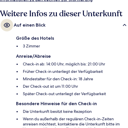
Weitere Infos zu dieser Unterkunft
Auf einen Blick
Größe des Hotels
3 Zimmer
Anreise/Abreise
Check-in ab: 14:00 Uhr, möglich bis: 21:00 Uhr
Früher Check-in unterliegt der Verfügbarkeit
Mindestalter für den Check-in: 18 Jahre
Der Check-out ist um 11:00 Uhr
Später Check-out unterliegt der Verfügbarkeit
Besondere Hinweise für den Check-in
Die Unterkunft besitzt keine Rezeption
Wenn du außerhalb der regulären Check-in-Zeiten
anreisen möchtest, kontaktiere die Unterkunft bitte im