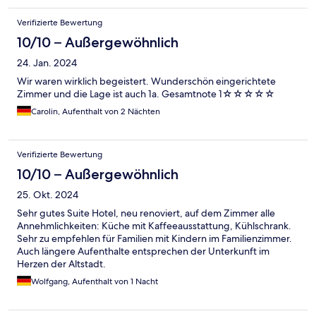
Verifizierte Bewertung
10/10 – Außergewöhnlich
24. Jan. 2024
Wir waren wirklich begeistert. Wunderschön eingerichtete
Zimmer und die Lage ist auch 1a. Gesamtnote 1☆☆☆☆☆
Carolin, Aufenthalt von 2 Nächten
Verifizierte Bewertung
10/10 – Außergewöhnlich
25. Okt. 2024
Sehr gutes Suite Hotel, neu renoviert, auf dem Zimmer alle
Annehmlichkeiten: Küche mit Kaffeeausstattung, Kühlschrank.
Sehr zu empfehlen für Familien mit Kindern im Familienzimmer.
Auch längere Aufenthalte entsprechen der Unterkunft im
Herzen der Altstadt.
Wolfgang, Aufenthalt von 1 Nacht