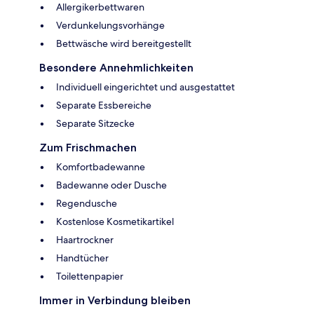
Allergikerbettwaren
Verdunkelungsvorhänge
Bettwäsche wird bereitgestellt
Besondere Annehmlichkeiten
Individuell eingerichtet und ausgestattet
Separate Essbereiche
Separate Sitzecke
Zum Frischmachen
Komfortbadewanne
Badewanne oder Dusche
Regendusche
Kostenlose Kosmetikartikel
Haartrockner
Handtücher
Toilettenpapier
Immer in Verbindung bleiben