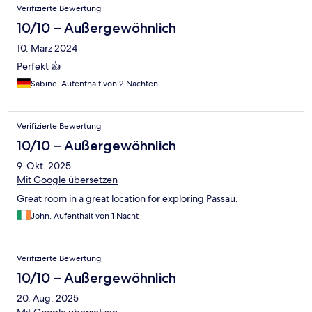
Verifizierte Bewertung
10/10 – Außergewöhnlich
10. März 2024
Perfekt 👍
Sabine, Aufenthalt von 2 Nächten
Verifizierte Bewertung
10/10 – Außergewöhnlich
9. Okt. 2025
Mit Google übersetzen
Great room in a great location for exploring Passau.
John, Aufenthalt von 1 Nacht
Verifizierte Bewertung
10/10 – Außergewöhnlich
20. Aug. 2025