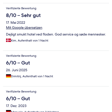
Verifizierte Bewertung
8/10 – Sehr gut
17. Mai 2022
Mit Google übersetzen
Dejligt smukt hotel ved floden. God service og søde mennesker.
Kim, Aufenthalt von 1 Nacht
Verifizierte Bewertung
6/10 – Gut
26. Juni 2025
Dimitrij, Aufenthalt von 1 Nacht
Verifizierte Bewertung
6/10 – Gut
17. Dez. 2023