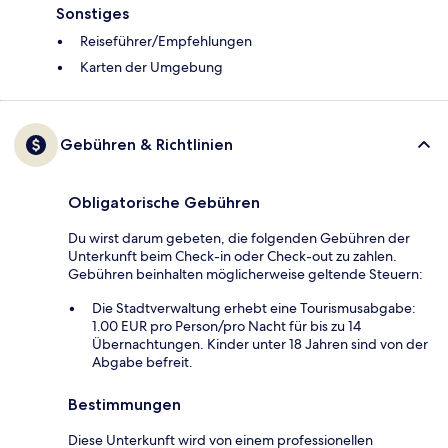
Sonstiges
Reiseführer/Empfehlungen
Karten der Umgebung
Gebühren & Richtlinien
Obligatorische Gebühren
Du wirst darum gebeten, die folgenden Gebühren der
Unterkunft beim Check-in oder Check-out zu zahlen.
Gebühren beinhalten möglicherweise geltende Steuern:
Die Stadtverwaltung erhebt eine Tourismusabgabe:
1.00 EUR pro Person/pro Nacht für bis zu 14
Übernachtungen. Kinder unter 18 Jahren sind von der
Abgabe befreit.
Bestimmungen
Diese Unterkunft wird von einem professionellen