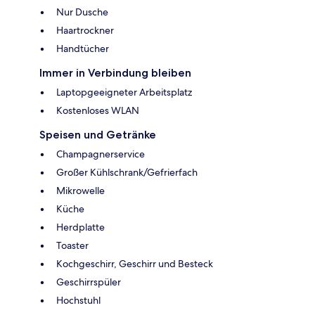
Nur Dusche
Haartrockner
Handtücher
Immer in Verbindung bleiben
Laptopgeeigneter Arbeitsplatz
Kostenloses WLAN
Speisen und Getränke
Champagnerservice
Großer Kühlschrank/Gefrierfach
Mikrowelle
Küche
Herdplatte
Toaster
Kochgeschirr, Geschirr und Besteck
Geschirrspüler
Hochstuhl