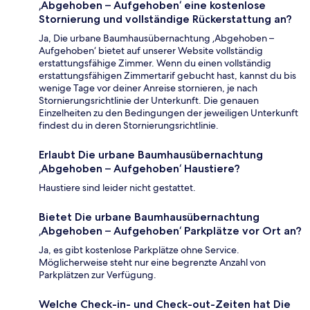
‚Abgehoben – Aufgehoben‘ eine kostenlose
Stornierung und vollständige Rückerstattung an?
Ja, Die urbane Baumhausübernachtung ‚Abgehoben –
Aufgehoben‘ bietet auf unserer Website vollständig
erstattungsfähige Zimmer. Wenn du einen vollständig
erstattungsfähigen Zimmertarif gebucht hast, kannst du bis
wenige Tage vor deiner Anreise stornieren, je nach
Stornierungsrichtlinie der Unterkunft. Die genauen
Einzelheiten zu den Bedingungen der jeweiligen Unterkunft
findest du in deren Stornierungsrichtlinie.
Erlaubt Die urbane Baumhausübernachtung
‚Abgehoben – Aufgehoben‘ Haustiere?
Haustiere sind leider nicht gestattet.
Bietet Die urbane Baumhausübernachtung
‚Abgehoben – Aufgehoben‘ Parkplätze vor Ort an?
Ja, es gibt kostenlose Parkplätze ohne Service.
Möglicherweise steht nur eine begrenzte Anzahl von
Parkplätzen zur Verfügung.
Welche Check-in- und Check-out-Zeiten hat Die