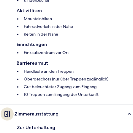
Kinderbücher
Aktivitäten
Mountainbiken
Fahrradverleih in der Nähe
Reiten in der Nähe
Einrichtungen
Einkaufszentrum vor Ort
Barrierearmut
Handläufe an den Treppen
Obergeschoss (nur über Treppen zugänglich)
Gut beleuchteter Zugang zum Eingang
10 Treppen zum Eingang der Unterkunft
Zimmerausstattung
Zur Unterhaltung