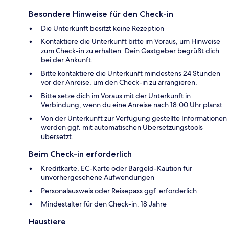
Besondere Hinweise für den Check-in
Die Unterkunft besitzt keine Rezeption
Kontaktiere die Unterkunft bitte im Voraus, um Hinweise
zum Check-in zu erhalten. Dein Gastgeber begrüßt dich
bei der Ankunft.
Bitte kontaktiere die Unterkunft mindestens 24 Stunden
vor der Anreise, um den Check-in zu arrangieren.
Bitte setze dich im Voraus mit der Unterkunft in
Verbindung, wenn du eine Anreise nach 18:00 Uhr planst.
Von der Unterkunft zur Verfügung gestellte Informationen
werden ggf. mit automatischen Übersetzungstools
übersetzt.
Beim Check-in erforderlich
Kreditkarte, EC-Karte oder Bargeld-Kaution für
unvorhergesehene Aufwendungen
Personalausweis oder Reisepass ggf. erforderlich
Mindestalter für den Check-in: 18 Jahre
Haustiere