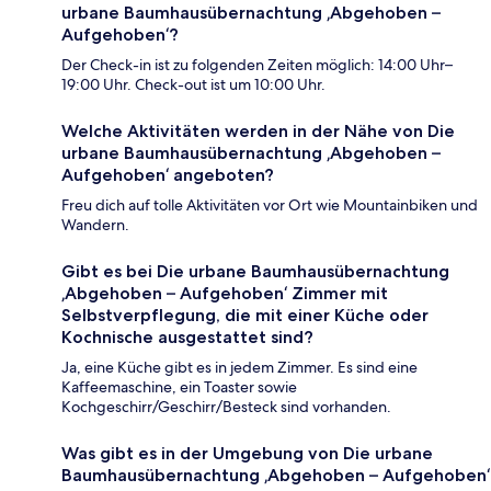
urbane Baumhausübernachtung ‚Abgehoben –
Aufgehoben‘?
Der Check-in ist zu folgenden Zeiten möglich: 14:00 Uhr–
19:00 Uhr. Check-out ist um 10:00 Uhr.
Welche Aktivitäten werden in der Nähe von Die
urbane Baumhausübernachtung ‚Abgehoben –
Aufgehoben‘ angeboten?
Freu dich auf tolle Aktivitäten vor Ort wie Mountainbiken und
Wandern.
Gibt es bei Die urbane Baumhausübernachtung
‚Abgehoben – Aufgehoben‘ Zimmer mit
Selbstverpflegung, die mit einer Küche oder
Kochnische ausgestattet sind?
Ja, eine Küche gibt es in jedem Zimmer. Es sind eine
Kaffeemaschine, ein Toaster sowie
Kochgeschirr/Geschirr/Besteck sind vorhanden.
Was gibt es in der Umgebung von Die urbane
Baumhausübernachtung ‚Abgehoben – Aufgehoben‘