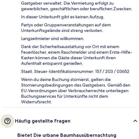
Gastgeber verwaltet. Die Vermietung erfolgt zu
gewerblichen, geschäftlichen oder beruflichen Zwecken.
In dieser Unterkunft gibt es keinen Aufzug.
Partys oder Gruppenveranstaltungen auf dem
Unterkunftsgelände sind streng verboten.
Langzeitmieter sind willkommen.
Dank der Sicherheitsausstattung vor Ort mit einem
Feuerlöscher, einem Rauchmelder und einem Erste-Hilfe-
Kasten können die Gäste dieser Unterkunft ihren
Aufenthalt entspannt genießen.
Staatl. Steuer-Identifikationsnummer: 157 / 203 / 03652
Wenn du deine Buchung stornierst, gelten die
Stornierungsbedingungen des Gastgebers. Gemäß den
EU-Verordnungen über Verbraucherrechte unterliegen
Buchungsservices für Unterkünfte nicht dem
Widerrufsrecht.
Häufig gestellte Fragen
Bietet Die urbane Baumhausübernachtung