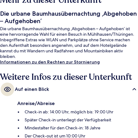
Mehr zu dieser Unterkunft
Die urbane Baumhausübernachtung ‚Abgehoben
– Aufgehoben‘
Die urbane Baumhausübernachtung ‚Abgehoben – Aufgehoben‘ ist
eine hervorragende Wahl für einen Besuch in Mühlhausen/Thüringen.
Inbegriffene Extras wie WLAN und Parkplätze ohne Service machen
den Aufenthalt besonders angenehm, und auf dem Hotelgelände
kannst du mit Wandern und Radfahren und Mountainbiken aktiv
bleiben.
Informationen zu den Rechten zur Stornierung
Weitere Infos zu dieser Unterkunft
Auf einen Blick
Anreise/Abreise
Check-in ab: 14:00 Uhr, möglich bis: 19:00 Uhr
Später Check-in unterliegt der Verfügbarkeit
Mindestalter für den Check-in: 18 Jahre
Der Check-out ist um 10:00 Uhr