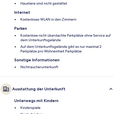
Haustiere sind nicht gestattet
Internet
Kostenloses WLAN in den Zimmern
Parken
Kostenlose nicht überdachte Parkplätze ohne Service auf
dem Unterkunftsgelände
Auf dem Unterkunftsgelände gibt es nur maximal 2
Parkplätze pro Wohneinheit Parkplätze
Sonstige Informationen
Nichtraucherunterkunft
Ausstattung der Unterkunft
Unterwegs mit Kindern
Kinderspiele