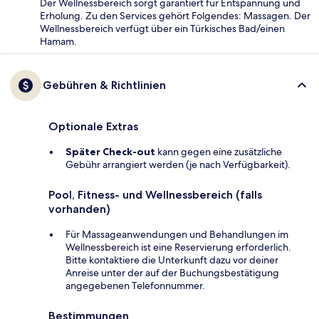
Der Wellnessbereich sorgt garantiert für Entspannung und
Erholung. Zu den Services gehört Folgendes: Massagen. Der
Wellnessbereich verfügt über ein Türkisches Bad/einen
Hamam.
Gebühren & Richtlinien
Optionale Extras
Später Check-out
kann gegen eine zusätzliche
Gebühr arrangiert werden (je nach Verfügbarkeit).
Pool, Fitness- und Wellnessbereich (falls
vorhanden)
Für Massageanwendungen und Behandlungen im
Wellnessbereich ist eine Reservierung erforderlich.
Bitte kontaktiere die Unterkunft dazu vor deiner
Anreise unter der auf der Buchungsbestätigung
angegebenen Telefonnummer.
Bestimmungen