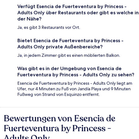
Verfügt Esencia de Fuerteventura by Princess -
Adults Only über Restaurants oder gibt es welche in
der Nähe?
Ja, es gibt 3 Restaurants vor Ort.
Bietet Esencia de Fuerteventura by Princess -
Adults Only private Außenbereiche?
Ja, in jedem Zimmer gibt es einen möblierten Balkon.
Was gibt es in der Umgebung von Esencia de
Fuerteventura by Princess - Adults Only zu sehen?
Esencia de Fuerteventura by Princess - Adults Only liegt am
Ufer, nur 4 Minuten zu Fuß von Jandía Playa und 9 Minuten
Fußweg von Strand von Esquinzo entfernt.
Bewertungen von Esencia de
Bewertungen
Fuerteventura by Princess -
Adults Only