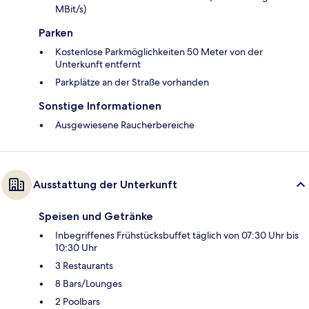
MBit/s)
Parken
Kostenlose Parkmöglichkeiten 50 Meter von der
Unterkunft entfernt
Parkplätze an der Straße vorhanden
Sonstige Informationen
Ausgewiesene Raucherbereiche
Ausstattung der Unterkunft
Speisen und Getränke
Inbegriffenes Frühstücksbuffet täglich von 07:30 Uhr bis
10:30 Uhr
3 Restaurants
8 Bars/Lounges
2 Poolbars