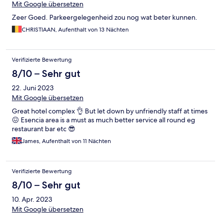
Mit Google übersetzen
Zeer Goed. Parkeergelegenheid zou nog wat beter kunnen.
CHRISTIAAN, Aufenthalt von 13 Nächten
Verifizierte Bewertung
8/10 – Sehr gut
22. Juni 2023
Mit Google übersetzen
Great hotel complex 👌 But let down by unfriendly staff at times
😖 Esencia area is a must as much better service all round eg
restaurant bar etc 😎
James, Aufenthalt von 11 Nächten
Verifizierte Bewertung
8/10 – Sehr gut
10. Apr. 2023
Mit Google übersetzen