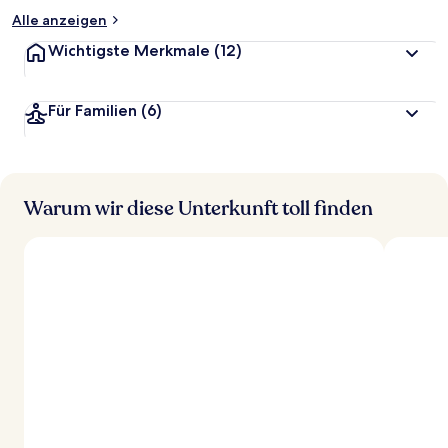
Alle anzeigen
Wichtigste Merkmale
(12)
Für Familien
(6)
Warum wir diese Unterkunft toll finden