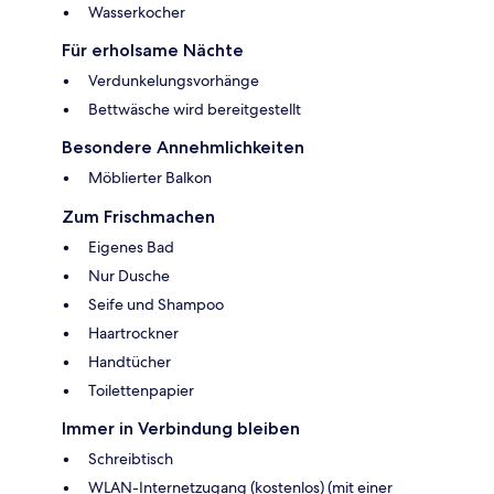
Wasserkocher
Für erholsame Nächte
Verdunkelungsvorhänge
Bettwäsche wird bereitgestellt
Besondere Annehmlichkeiten
Möblierter Balkon
Zum Frischmachen
Eigenes Bad
Nur Dusche
Seife und Shampoo
Haartrockner
Handtücher
Toilettenpapier
Immer in Verbindung bleiben
Schreibtisch
WLAN-Internetzugang (kostenlos) (mit einer