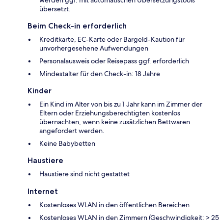
übersetzt.
Beim Check-in erforderlich
Kreditkarte, EC-Karte oder Bargeld-Kaution für
unvorhergesehene Aufwendungen
Personalausweis oder Reisepass ggf. erforderlich
Mindestalter für den Check-in: 18 Jahre
Kinder
Ein Kind im Alter von bis zu 1 Jahr kann im Zimmer der
Eltern oder Erziehungsberechtigten kostenlos
übernachten, wenn keine zusätzlichen Bettwaren
angefordert werden.
Keine Babybetten
Haustiere
Haustiere sind nicht gestattet
Internet
Kostenloses WLAN in den öffentlichen Bereichen
Kostenloses WLAN in den Zimmern (Geschwindigkeit: > 25