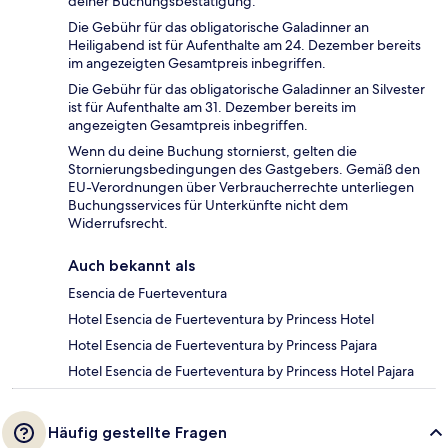
deiner Buchungsbestätigung.
Die Gebühr für das obligatorische Galadinner an
Heiligabend ist für Aufenthalte am 24. Dezember bereits
im angezeigten Gesamtpreis inbegriffen.
Die Gebühr für das obligatorische Galadinner an Silvester
ist für Aufenthalte am 31. Dezember bereits im
angezeigten Gesamtpreis inbegriffen.
Wenn du deine Buchung stornierst, gelten die
Stornierungsbedingungen des Gastgebers. Gemäß den
EU-Verordnungen über Verbraucherrechte unterliegen
Buchungsservices für Unterkünfte nicht dem
Widerrufsrecht.
Auch bekannt als
Esencia de Fuerteventura
Hotel Esencia de Fuerteventura by Princess Hotel
Hotel Esencia de Fuerteventura by Princess Pajara
Hotel Esencia de Fuerteventura by Princess Hotel Pajara
Häufig gestellte Fragen