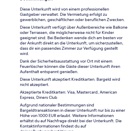
Diese Unterkunft wird von einem professionellen
Gastgeber verwaltet. Die Vermietung erfolgt zu
gewerblichen, geschäftlichen oder beruflichen Zwecken.
Diese Unterkunft verfügt über Außenbereiche wie Balkone
oder Terrassen, die möglicherweise nicht für Kinder
geeignet sind. Bei Bedenken wende dich am besten vor
der Ankunft direkt an die Unterkunft, um sicherzustellen,
dass dir ein passendes Zimmer zur Verfügung gestellt
wird.
Dank der Sicherheitsausstattung vor Ort mit einem
Feuerlöscher können die Gäste dieser Unterkunft ihren
Aufenthalt entspannt genießen.
Diese Unterkunft akzeptiert Kreditkarten. Bargeld wird
nicht akzeptiert.
Akzeptierte Kreditkarten: Visa, Mastercard, American
Express, Diners Club
Aufgrund nationaler Bestimmungen sind
Bargeldtransaktionen in dieser Unterkunft nur bis zu einer
Höhe von 1000 EUR erlaubt. Weitere Informationen
erhältst du auf Nachfrage direkt bei der Unterkunft. Die
Kontaktinformationen findest du auf