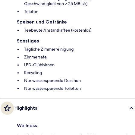
Geschwindigkeit von > 25 MBit/s)
Telefon
Speisen und Getränke
Teebeutel/Instantkaffee (kostenlos)
Sonstiges
Tägliche Zimmerreinigung
Zimmersafe
LED-Glühbirnen
Recycling
Nur wassersparende Duschen
Nur wassersparende Toiletten
Highlights
Wellness