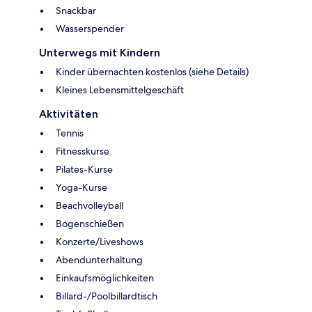
Snackbar
Wasserspender
Unterwegs mit Kindern
Kinder übernachten kostenlos (siehe Details)
Kleines Lebensmittelgeschäft
Aktivitäten
Tennis
Fitnesskurse
Pilates-Kurse
Yoga-Kurse
Beachvolleyball
Bogenschießen
Konzerte/Liveshows
Abendunterhaltung
Einkaufsmöglichkeiten
Billard-/Poolbillardtisch