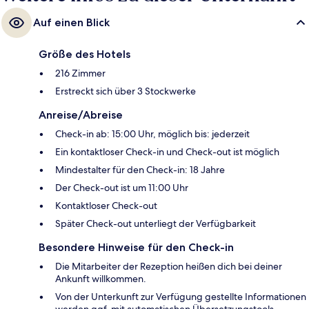
Auf einen Blick
Größe des Hotels
216 Zimmer
Erstreckt sich über 3 Stockwerke
Anreise/Abreise
Check-in ab: 15:00 Uhr, möglich bis: jederzeit
Ein kontaktloser Check-in und Check-out ist möglich
Mindestalter für den Check-in: 18 Jahre
Der Check-out ist um 11:00 Uhr
Kontaktloser Check-out
Später Check-out unterliegt der Verfügbarkeit
Besondere Hinweise für den Check-in
Die Mitarbeiter der Rezeption heißen dich bei deiner
Ankunft willkommen.
Von der Unterkunft zur Verfügung gestellte Informationen
werden ggf. mit automatischen Übersetzungstools