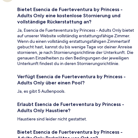
Bietet Esencia de Fuerteventura by Princess -
Adults Only eine kostenlose Stornierung und
vollständige Rückerstattung an?
Ja, Esencia de Fuerteventura by Princess - Adults Only bietet
auf unserer Website vollständig erstattungsfähige Zimmer.
Wenn du einen vollständig erstattungsfähigen Zimmertarif
gebucht hast, kannst du bis wenige Tage vor deiner Anreise
stornieren, je nach Stornierungsrichtlinie der Unterkunft. Die
genauen Einzelheiten zu den Bedingungen der jeweiligen
Unterkunft findest du in deren Stornierungsrichtlinie.
Verfügt Esencia de Fuerteventura by Princess -
Adults Only über einen Pool?
Ja, es gibt 5 Außenpools.
Erlaubt Esencia de Fuerteventura by Princess -
Adults Only Haustiere?
Haustiere sind leider nicht gestattet.
Bietet Esencia de Fuerteventura by Princess -