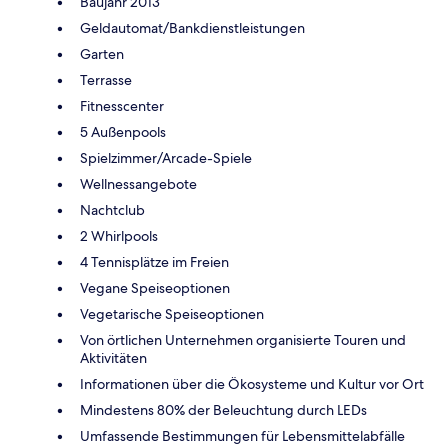
Baujahr 2013
Geldautomat/Bankdienstleistungen
Garten
Terrasse
Fitnesscenter
5 Außenpools
Spielzimmer/Arcade-Spiele
Wellnessangebote
Nachtclub
2 Whirlpools
4 Tennisplätze im Freien
Vegane Speiseoptionen
Vegetarische Speiseoptionen
Von örtlichen Unternehmen organisierte Touren und
Aktivitäten
Informationen über die Ökosysteme und Kultur vor Ort
Mindestens 80% der Beleuchtung durch LEDs
Umfassende Bestimmungen für Lebensmittelabfälle