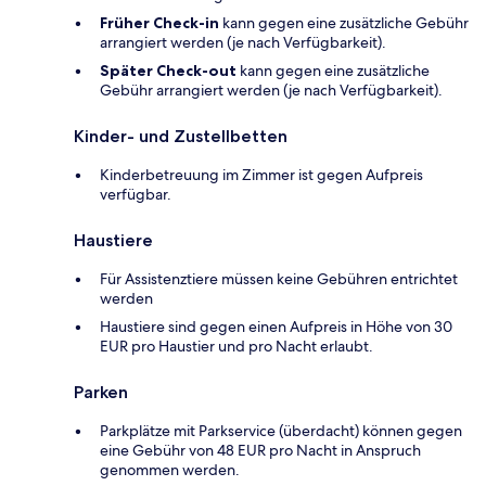
Früher Check-in
kann gegen eine zusätzliche Gebühr
arrangiert werden (je nach Verfügbarkeit).
Später Check-out
kann gegen eine zusätzliche
Gebühr arrangiert werden (je nach Verfügbarkeit).
Kinder- und Zustellbetten
Kinderbetreuung im Zimmer ist gegen Aufpreis
verfügbar.
Haustiere
Für Assistenztiere müssen keine Gebühren entrichtet
werden
Haustiere sind gegen einen Aufpreis in Höhe von 30
EUR pro Haustier und pro Nacht erlaubt.
Parken
Parkplätze mit Parkservice (überdacht) können gegen
eine Gebühr von 48 EUR pro Nacht in Anspruch
genommen werden.