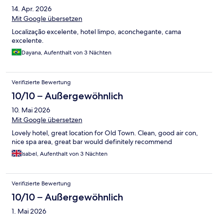
14. Apr. 2026
Mit Google übersetzen
Localização excelente, hotel limpo, aconchegante, cama
excelente.
Dayana, Aufenthalt von 3 Nächten
Verifizierte Bewertung
10/10 – Außergewöhnlich
10. Mai 2026
Mit Google übersetzen
Lovely hotel, great location for Old Town. Clean, good air con,
nice spa area, great bar would definitely recommend
Isabel, Aufenthalt von 3 Nächten
Verifizierte Bewertung
10/10 – Außergewöhnlich
1. Mai 2026