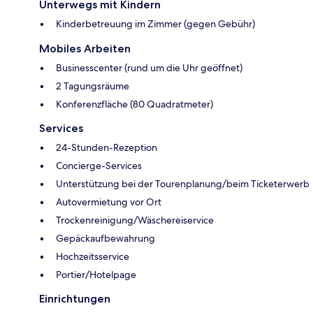
Unterwegs mit Kindern
Kinderbetreuung im Zimmer (gegen Gebühr)
Mobiles Arbeiten
Businesscenter (rund um die Uhr geöffnet)
2 Tagungsräume
Konferenzfläche (80 Quadratmeter)
Services
24-Stunden-Rezeption
Concierge-Services
Unterstützung bei der Tourenplanung/beim Ticketerwerb
Autovermietung vor Ort
Trockenreinigung/Wäschereiservice
Gepäckaufbewahrung
Hochzeitsservice
Portier/Hotelpage
Einrichtungen