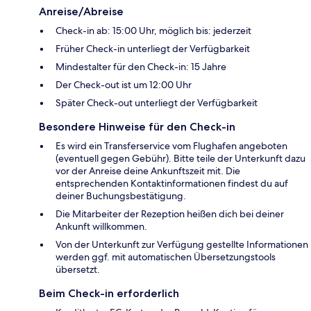
Anreise/Abreise
Check-in ab: 15:00 Uhr, möglich bis: jederzeit
Früher Check-in unterliegt der Verfügbarkeit
Mindestalter für den Check-in: 15 Jahre
Der Check-out ist um 12:00 Uhr
Später Check-out unterliegt der Verfügbarkeit
Besondere Hinweise für den Check-in
Es wird ein Transferservice vom Flughafen angeboten
(eventuell gegen Gebühr). Bitte teile der Unterkunft dazu
vor der Anreise deine Ankunftszeit mit. Die
entsprechenden Kontaktinformationen findest du auf
deiner Buchungsbestätigung.
Die Mitarbeiter der Rezeption heißen dich bei deiner
Ankunft willkommen.
Von der Unterkunft zur Verfügung gestellte Informationen
werden ggf. mit automatischen Übersetzungstools
übersetzt.
Beim Check-in erforderlich