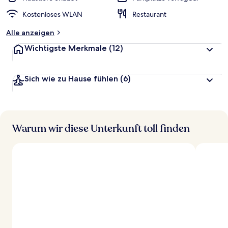
Kostenloses WLAN
Restaurant
Alle anzeigen
Wichtigste Merkmale
(12)
Sich wie zu Hause fühlen
(6)
Warum wir diese Unterkunft toll finden