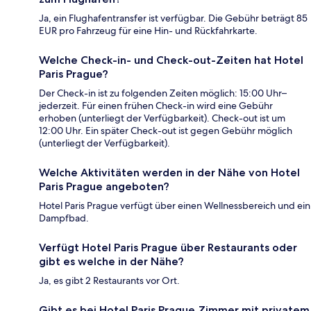
Ja, ein Flughafentransfer ist verfügbar. Die Gebühr beträgt 85
EUR pro Fahrzeug für eine Hin- und Rückfahrkarte.
Welche Check-in- und Check-out-Zeiten hat Hotel
Paris Prague?
Der Check-in ist zu folgenden Zeiten möglich: 15:00 Uhr–
jederzeit. Für einen frühen Check-in wird eine Gebühr
erhoben (unterliegt der Verfügbarkeit). Check-out ist um
12:00 Uhr. Ein später Check-out ist gegen Gebühr möglich
(unterliegt der Verfügbarkeit).
Welche Aktivitäten werden in der Nähe von Hotel
Paris Prague angeboten?
Hotel Paris Prague verfügt über einen Wellnessbereich und ein
Dampfbad.
Verfügt Hotel Paris Prague über Restaurants oder
gibt es welche in der Nähe?
Ja, es gibt 2 Restaurants vor Ort.
Gibt es bei Hotel Paris Prague Zimmer mit privatem