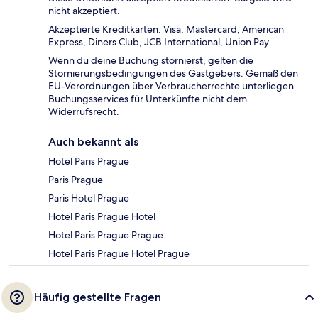
nicht akzeptiert.
Akzeptierte Kreditkarten: Visa, Mastercard, American
Express, Diners Club, JCB International, Union Pay
Wenn du deine Buchung stornierst, gelten die
Stornierungsbedingungen des Gastgebers. Gemäß den
EU-Verordnungen über Verbraucherrechte unterliegen
Buchungsservices für Unterkünfte nicht dem
Widerrufsrecht.
Auch bekannt als
Hotel Paris Prague
Paris Prague
Paris Hotel Prague
Hotel Paris Prague Hotel
Hotel Paris Prague Prague
Hotel Paris Prague Hotel Prague
Häufig gestellte Fragen