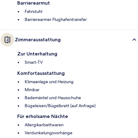
Barrierearmut
Fahrstuhl
Barrierearmer Flughafentransfer
Zimmerausstattung
Zur Unterhaltung
Smart-TV
Komfortausstattung
Klimaanlage und Heizung
Minibar
Bademäntel und Hausschuhe
Bügeleisen/Bügelbrett (auf Anfrage)
Für erholsame Nächte
Allergikerbettwaren
Verdunkelungsvorhänge