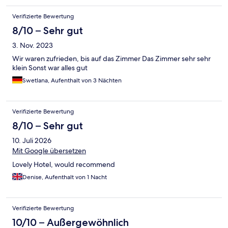
Verifizierte Bewertung
8/10 – Sehr gut
3. Nov. 2023
Wir waren zufrieden, bis auf das Zimmer Das Zimmer sehr sehr
klein Sonst war alles gut
Swetlana, Aufenthalt von 3 Nächten
Verifizierte Bewertung
8/10 – Sehr gut
10. Juli 2026
Mit Google übersetzen
Lovely Hotel, would recommend
Denise, Aufenthalt von 1 Nacht
Verifizierte Bewertung
10/10 – Außergewöhnlich