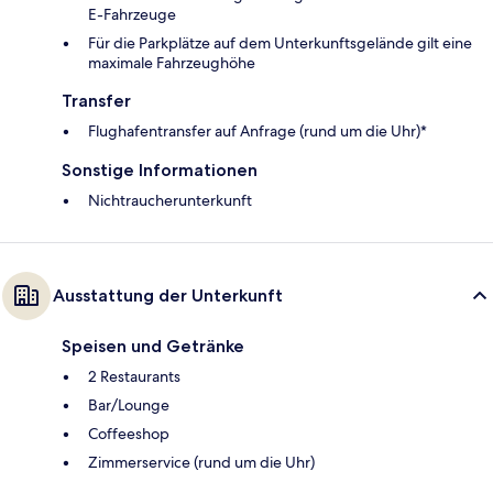
E-Fahrzeuge
Für die Parkplätze auf dem Unterkunftsgelände gilt eine
maximale Fahrzeughöhe
Transfer
Flughafentransfer auf Anfrage (rund um die Uhr)*
Sonstige Informationen
Nichtraucherunterkunft
Ausstattung der Unterkunft
Speisen und Getränke
2 Restaurants
Bar/Lounge
Coffeeshop
Zimmerservice (rund um die Uhr)