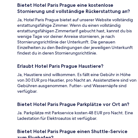
Bietet Hotel Paris Prague eine kostenlose
Stornierung und vollständige Rückerstattung an?
Ja, Hotel Paris Prague bietet auf unserer Website vollständig
erstattungsfähige Zimmer. Wenn du einen vollständig
erstattungsfähigen Zimmertarif gebucht hast, kannst du bis
wenige Tage vor deiner Anreise stornieren, je nach
Stornierungsrichtlinie der Unterkunft. Die genauen
Einzelheiten zu den Bedingungen der jeweiligen Unterkunft
findest du in deren Stornierungsrichtlinie.
Erlaubt Hotel Paris Prague Haustiere?
Ja, Haustiere sind willkommen. Es fällt eine Gebühr in Höhe
von 30 EUR pro Haustier, pro Nacht an. Assistenztiere sind von
Gebühren ausgenommen. Futter- und Wassernäpfe sind
verfügbar.
Bietet Hotel Paris Prague Parkplätze vor Ort an?
Ja. Parkplätze mit Parkservice kosten 48 EUR pro Nacht. Eine
Ladestation für Elektroautos ist verfügbar.
Bietet Hotel Paris Prague einen Shuttle-Service
zum Flughafen?