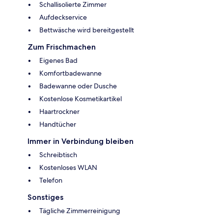
Schallisolierte Zimmer
Aufdeckservice
Bettwäsche wird bereitgestellt
Zum Frischmachen
Eigenes Bad
Komfortbadewanne
Badewanne oder Dusche
Kostenlose Kosmetikartikel
Haartrockner
Handtücher
Immer in Verbindung bleiben
Schreibtisch
Kostenloses WLAN
Telefon
Sonstiges
Tägliche Zimmerreinigung