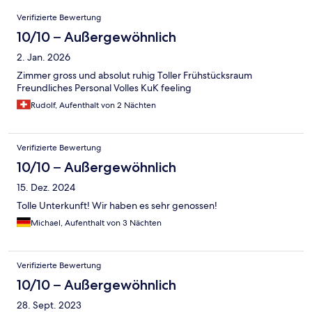
Bewertungen
Verifizierte Bewertung
10/10 – Außergewöhnlich
2. Jan. 2026
Zimmer gross und absolut ruhig Toller Frühstücksraum
Freundliches Personal Volles KuK feeling
Rudolf, Aufenthalt von 2 Nächten
Verifizierte Bewertung
10/10 – Außergewöhnlich
15. Dez. 2024
Tolle Unterkunft! Wir haben es sehr genossen!
Michael, Aufenthalt von 3 Nächten
Verifizierte Bewertung
10/10 – Außergewöhnlich
28. Sept. 2023