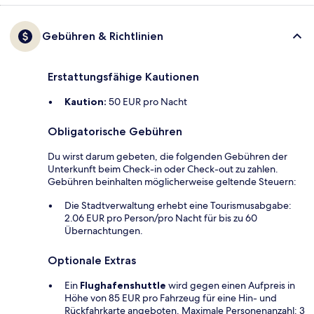
Gebühren & Richtlinien
Erstattungsfähige Kautionen
Kaution:
50 EUR pro Nacht
Obligatorische Gebühren
Du wirst darum gebeten, die folgenden Gebühren der
Unterkunft beim Check-in oder Check-out zu zahlen.
Gebühren beinhalten möglicherweise geltende Steuern:
Die Stadtverwaltung erhebt eine Tourismusabgabe:
2.06 EUR pro Person/pro Nacht für bis zu 60
Übernachtungen.
Optionale Extras
Ein
Flughafenshuttle
wird gegen einen Aufpreis in
Höhe von 85 EUR pro Fahrzeug für eine Hin- und
Rückfahrkarte angeboten. Maximale Personenanzahl: 3