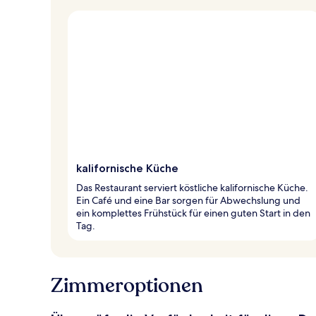
kalifornische Küche
Das Restaurant serviert köstliche kalifornische Küche.
Ein Café und eine Bar sorgen für Abwechslung und
ein komplettes Frühstück für einen guten Start in den
Tag.
Zimmeroptionen