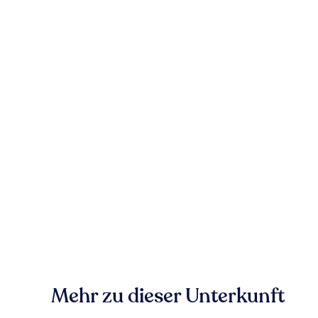
Mehr zu dieser Unterkunft