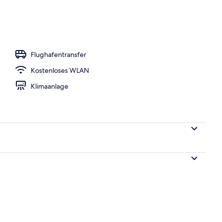
h
Flughafentransfer
Kostenloses WLAN
Klimaanlage