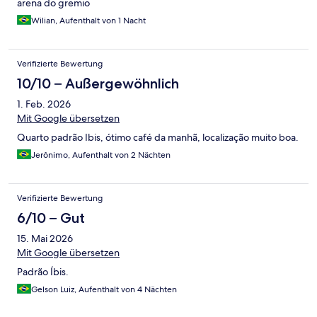
arena do gremio
Wilian, Aufenthalt von 1 Nacht
Verifizierte Bewertung
10/10 – Außergewöhnlich
1. Feb. 2026
Mit Google übersetzen
Quarto padrão Ibis, ótimo café da manhã, localização muito boa.
Jerônimo, Aufenthalt von 2 Nächten
Verifizierte Bewertung
6/10 – Gut
15. Mai 2026
Mit Google übersetzen
Padrão Íbis.
Gelson Luiz, Aufenthalt von 4 Nächten