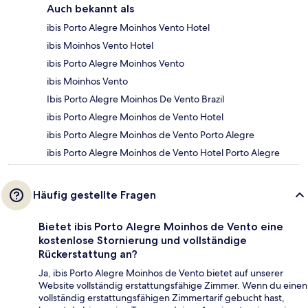
Auch bekannt als
ibis Porto Alegre Moinhos Vento Hotel
ibis Moinhos Vento Hotel
ibis Porto Alegre Moinhos Vento
ibis Moinhos Vento
Ibis Porto Alegre Moinhos De Vento Brazil
ibis Porto Alegre Moinhos de Vento Hotel
ibis Porto Alegre Moinhos de Vento Porto Alegre
ibis Porto Alegre Moinhos de Vento Hotel Porto Alegre
Häufig gestellte Fragen
Bietet ibis Porto Alegre Moinhos de Vento eine
kostenlose Stornierung und vollständige
Rückerstattung an?
Ja, ibis Porto Alegre Moinhos de Vento bietet auf unserer
Website vollständig erstattungsfähige Zimmer. Wenn du einen
vollständig erstattungsfähigen Zimmertarif gebucht hast,