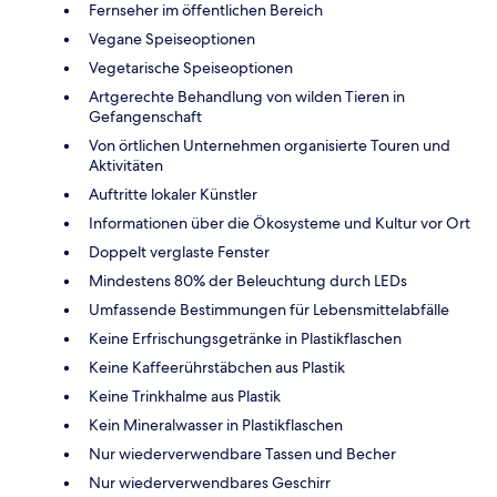
Fernseher im öffentlichen Bereich
Vegane Speiseoptionen
Vegetarische Speiseoptionen
Artgerechte Behandlung von wilden Tieren in
Gefangenschaft
Von örtlichen Unternehmen organisierte Touren und
Aktivitäten
Auftritte lokaler Künstler
Informationen über die Ökosysteme und Kultur vor Ort
Doppelt verglaste Fenster
Mindestens 80% der Beleuchtung durch LEDs
Umfassende Bestimmungen für Lebensmittelabfälle
Keine Erfrischungsgetränke in Plastikflaschen
Keine Kaffeerührstäbchen aus Plastik
Keine Trinkhalme aus Plastik
Kein Mineralwasser in Plastikflaschen
Nur wiederverwendbare Tassen und Becher
Nur wiederverwendbares Geschirr