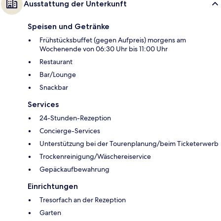
Ausstattung der Unterkunft
Speisen und Getränke
Frühstücksbuffet (gegen Aufpreis) morgens am
Wochenende von 06:30 Uhr bis 11:00 Uhr
Restaurant
Bar/Lounge
Snackbar
Services
24-Stunden-Rezeption
Concierge-Services
Unterstützung bei der Tourenplanung/beim Ticketerwerb
Trockenreinigung/Wäschereiservice
Gepäckaufbewahrung
Einrichtungen
Tresorfach an der Rezeption
Garten