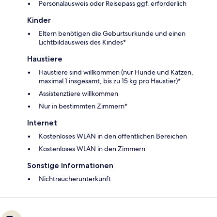
Personalausweis oder Reisepass ggf. erforderlich
Kinder
Eltern benötigen die Geburtsurkunde und einen
Lichtbildausweis des Kindes*
Haustiere
Haustiere sind willkommen (nur Hunde und Katzen,
maximal 1 insgesamt, bis zu 15 kg pro Haustier)*
Assistenztiere willkommen
Nur in bestimmten Zimmern*
Internet
Kostenloses WLAN in den öffentlichen Bereichen
Kostenloses WLAN in den Zimmern
Sonstige Informationen
Nichtraucherunterkunft