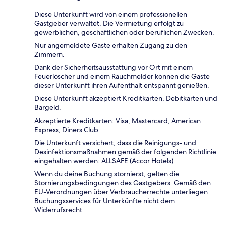
Diese Unterkunft wird von einem professionellen
Gastgeber verwaltet. Die Vermietung erfolgt zu
gewerblichen, geschäftlichen oder beruflichen Zwecken.
Nur angemeldete Gäste erhalten Zugang zu den
Zimmern.
Dank der Sicherheitsausstattung vor Ort mit einem
Feuerlöscher und einem Rauchmelder können die Gäste
dieser Unterkunft ihren Aufenthalt entspannt genießen.
Diese Unterkunft akzeptiert Kreditkarten, Debitkarten und
Bargeld.
Akzeptierte Kreditkarten: Visa, Mastercard, American
Express, Diners Club
Die Unterkunft versichert, dass die Reinigungs- und
Desinfektionsmaßnahmen gemäß der folgenden Richtlinie
eingehalten werden: ALLSAFE (Accor Hotels).
Wenn du deine Buchung stornierst, gelten die
Stornierungsbedingungen des Gastgebers. Gemäß den
EU-Verordnungen über Verbraucherrechte unterliegen
Buchungsservices für Unterkünfte nicht dem
Widerrufsrecht.