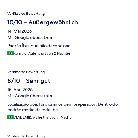
Verifizierte Bewertung
10/10 – Außergewöhnlich
14. Mai 2026
Mit Google übersetzen
Padrão Íbis, que não decepciona
Romulo, Aufenthalt von 2 Nächten
Verifizierte Bewertung
8/10 – Sehr gut
15. Apr. 2026
Mit Google übersetzen
Localização boa, funcionários bem preparados. Dentro do
padrão médio da rede Ibis.
VLADEMIR, Aufenthalt von 1 Nacht
Verifizierte Bewertung