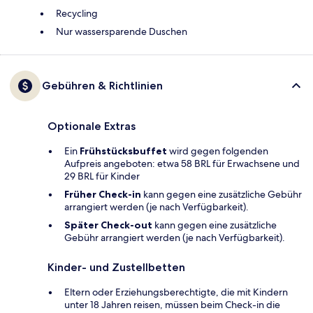
Recycling
Nur wassersparende Duschen
Gebühren & Richtlinien
Optionale Extras
Ein
Frühstücksbuffet
wird gegen folgenden
Aufpreis angeboten: etwa 58 BRL für Erwachsene und
29 BRL für Kinder
Früher Check-in
kann gegen eine zusätzliche Gebühr
arrangiert werden (je nach Verfügbarkeit).
Später Check-out
kann gegen eine zusätzliche
Gebühr arrangiert werden (je nach Verfügbarkeit).
Kinder- und Zustellbetten
Eltern oder Erziehungsberechtigte, die mit Kindern
unter 18 Jahren reisen, müssen beim Check-in die