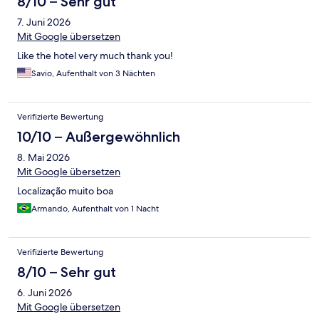
8/10 – Sehr gut
7. Juni 2026
Mit Google übersetzen
Like the hotel very much thank you!
Savio, Aufenthalt von 3 Nächten
Verifizierte Bewertung
10/10 – Außergewöhnlich
8. Mai 2026
Mit Google übersetzen
Localização muito boa
Armando, Aufenthalt von 1 Nacht
Verifizierte Bewertung
8/10 – Sehr gut
6. Juni 2026
Mit Google übersetzen