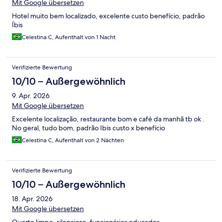
Mit Google übersetzen
Hotel muito bem localizado, excelente custo benefício, padrão
Íbis
Celestina C, Aufenthalt von 1 Nacht
Verifizierte Bewertung
10/10 – Außergewöhnlich
9. Apr. 2026
Mit Google übersetzen
Excelente localização, restaurante bom e café da manhã tb ok .
No geral, tudo bom, padrão Ibis custo x benefício
Celestina C, Aufenthalt von 2 Nächten
Verifizierte Bewertung
10/10 – Außergewöhnlich
18. Apr. 2026
Mit Google übersetzen