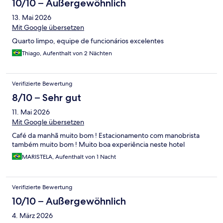
10/10 – Außergewöhnlich
13. Mai 2026
Mit Google übersetzen
Quarto limpo, equipe de funcionários excelentes
Thiago, Aufenthalt von 2 Nächten
Verifizierte Bewertung
8/10 – Sehr gut
11. Mai 2026
Mit Google übersetzen
Café da manhã muito bom ! Estacionamento com manobrista
também muito bom ! Muito boa experiência neste hotel
MARISTELA, Aufenthalt von 1 Nacht
Verifizierte Bewertung
10/10 – Außergewöhnlich
4. März 2026