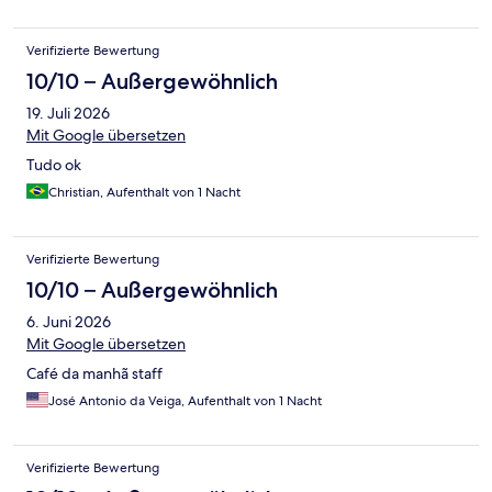
Verifizierte Bewertung
10/10 – Außergewöhnlich
19. Juli 2026
Mit Google übersetzen
Tudo ok
Christian, Aufenthalt von 1 Nacht
Verifizierte Bewertung
10/10 – Außergewöhnlich
6. Juni 2026
Mit Google übersetzen
Café da manhã staff
José Antonio da Veiga, Aufenthalt von 1 Nacht
Verifizierte Bewertung