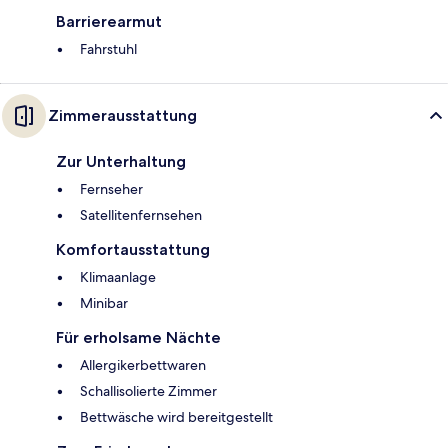
Barrierearmut
Fahrstuhl
Zimmerausstattung
Zur Unterhaltung
Fernseher
Satellitenfernsehen
Komfortausstattung
Klimaanlage
Minibar
Für erholsame Nächte
Allergikerbettwaren
Schallisolierte Zimmer
Bettwäsche wird bereitgestellt