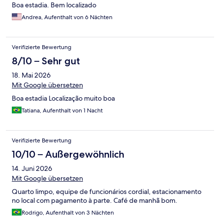
Boa estadia. Bem localizado
Andrea, Aufenthalt von 6 Nächten
Verifizierte Bewertung
8/10 – Sehr gut
18. Mai 2026
Mit Google übersetzen
Boa estadia Localização muito boa
Tatiana, Aufenthalt von 1 Nacht
Verifizierte Bewertung
10/10 – Außergewöhnlich
14. Juni 2026
Mit Google übersetzen
Quarto limpo, equipe de funcionários cordial, estacionamento
no local com pagamento à parte. Café de manhã bom.
Rodrigo, Aufenthalt von 3 Nächten