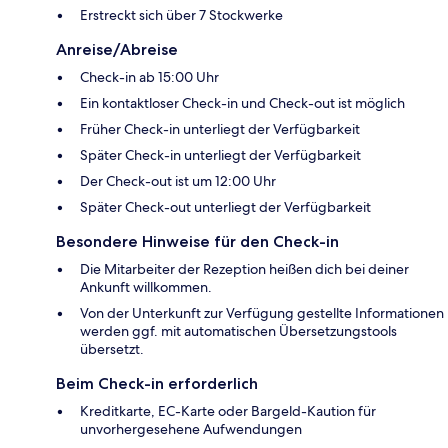
Erstreckt sich über 7 Stockwerke
Anreise/Abreise
Check-in ab 15:00 Uhr
Ein kontaktloser Check-in und Check-out ist möglich
Früher Check-in unterliegt der Verfügbarkeit
Später Check-in unterliegt der Verfügbarkeit
Der Check-out ist um 12:00 Uhr
Später Check-out unterliegt der Verfügbarkeit
Besondere Hinweise für den Check-in
Die Mitarbeiter der Rezeption heißen dich bei deiner
Ankunft willkommen.
Von der Unterkunft zur Verfügung gestellte Informationen
werden ggf. mit automatischen Übersetzungstools
übersetzt.
Beim Check-in erforderlich
Kreditkarte, EC-Karte oder Bargeld-Kaution für
unvorhergesehene Aufwendungen