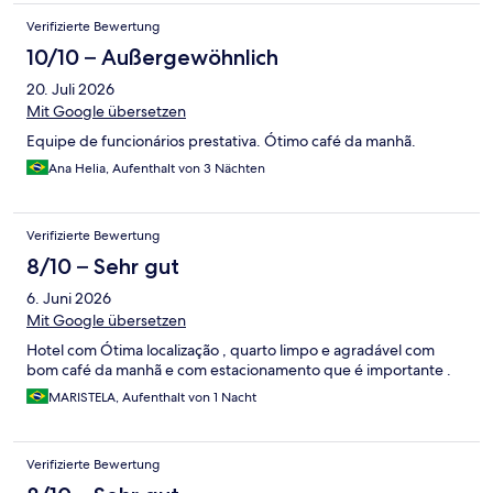
Verifizierte Bewertung
10/10 – Außergewöhnlich
20. Juli 2026
Mit Google übersetzen
Equipe de funcionários prestativa. Ótimo café da manhã.
Ana Helia, Aufenthalt von 3 Nächten
Verifizierte Bewertung
8/10 – Sehr gut
6. Juni 2026
Mit Google übersetzen
Hotel com Ótima localização , quarto limpo e agradável com
bom café da manhã e com estacionamento que é importante .
MARISTELA, Aufenthalt von 1 Nacht
Verifizierte Bewertung